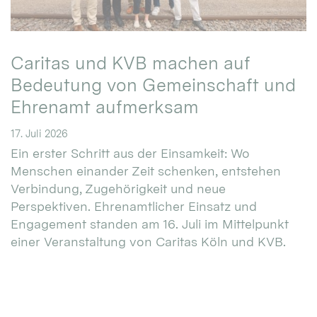
Caritas und KVB machen auf
Bedeutung von Gemeinschaft und
Ehrenamt aufmerksam
17. Juli 2026
Ein erster Schritt aus der Einsamkeit: Wo
Menschen einander Zeit schenken, entstehen
Verbindung, Zugehörigkeit und neue
Perspektiven. Ehrenamtlicher Einsatz und
Engagement standen am 16. Juli im Mittelpunkt
einer Veranstaltung von Caritas Köln und KVB.