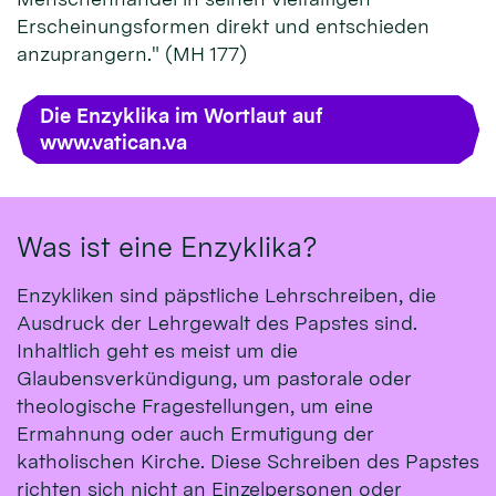
Erscheinungsformen direkt und entschieden
anzuprangern." (MH 177)
Die Enzyklika im Wortlaut auf
www.vatican.va
Was ist eine Enzyklika?
Enzykliken sind päpstliche Lehrschreiben, die
Ausdruck der Lehrgewalt des Papstes sind.
Inhaltlich geht es meist um die
Glaubensverkündigung, um pastorale oder
theologische Fragestellungen, um eine
Ermahnung oder auch Ermutigung der
katholischen Kirche. Diese Schreiben des Papstes
richten sich nicht an Einzelpersonen oder