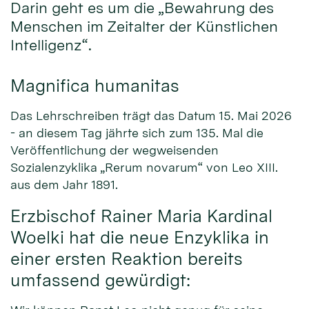
Darin geht es um die „Bewahrung des
Menschen im Zeitalter der Künstlichen
Intelligenz“.
Magnifica humanitas
Das Lehrschreiben trägt das Datum 15. Mai 2026
- an diesem Tag jährte sich zum 135. Mal die
Veröffentlichung der wegweisenden
Sozialenzyklika „Rerum novarum“ von Leo XIII.
aus dem Jahr 1891.
Erzbischof Rainer Maria Kardinal
Woelki hat die neue Enzyklika in
einer ersten Reaktion bereits
umfassend gewürdigt: