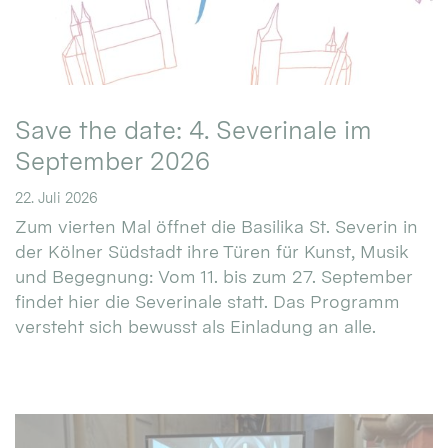
Save the date: 4. Severinale im
September 2026
22. Juli 2026
Zum vierten Mal öffnet die Basilika St. Severin in
der Kölner Südstadt ihre Türen für Kunst, Musik
und Begegnung: Vom 11. bis zum 27. September
findet hier die Severinale statt. Das Programm
versteht sich bewusst als Einladung an alle.