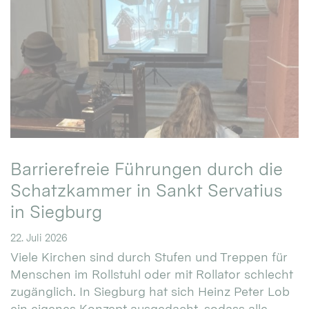
Barrierefreie Führungen durch die
Schatzkammer in Sankt Servatius
in Siegburg
22. Juli 2026
Viele Kirchen sind durch Stufen und Treppen für
Menschen im Rollstuhl oder mit Rollator schlecht
zugänglich. In Siegburg hat sich Heinz Peter Lob
ein eigenes Konzept ausgedacht, sodass alle