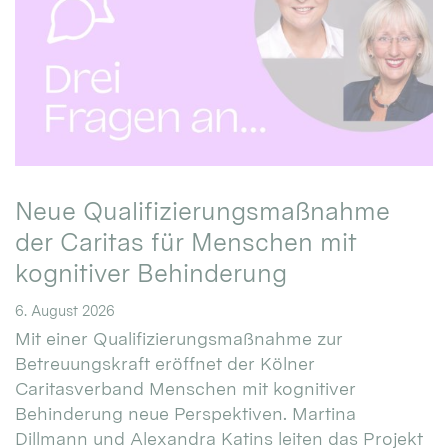
Neue Qualifizierungsmaßnahme
der Caritas für Menschen mit
kognitiver Behinderung
6. August 2026
Mit einer Qualifizierungsmaßnahme zur
Betreuungskraft eröffnet der Kölner
Caritasverband Menschen mit kognitiver
Behinderung neue Perspektiven. Martina
Dillmann und Alexandra Katins leiten das Projekt