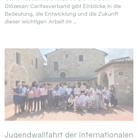
Diözesan-Caritasverband gibt Einblicke in die
Bedeutung, die Entwicklung und die Zukunft
dieser wichtigen Arbeit im ...
Jugendwallfahrt der Internationalen