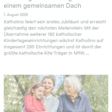
einem gemeinsamen Dach
1. August 2026
Katholino feiert sein erstes Jubiläum und erreicht
gleichzeitig den nächsten Meilenstein: Mit der
Übernahme weiterer 182 katholischer
Kindertageseinrichtungen wächst Katholino auf
insgesamt 285 Einrichtungen und ist damit der
größte katholische Kita-Träger in NRW. ...