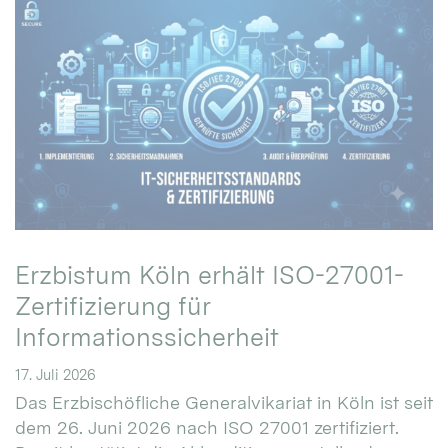
Erzbistum Köln erhält ISO-27001-
Zertifizierung für
Informationssicherheit
17. Juli 2026
Das Erzbischöfliche Generalvikariat in Köln ist seit
dem 26. Juni 2026 nach ISO 27001 zertifiziert.