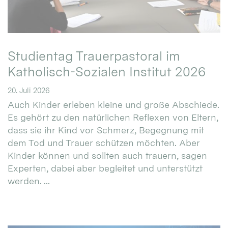
Studientag Trauerpastoral im
Katholisch-Sozialen Institut 2026
20. Juli 2026
Auch Kinder erleben kleine und große Abschiede.
Es gehört zu den natürlichen Reflexen von Eltern,
dass sie ihr Kind vor Schmerz, Begegnung mit
dem Tod und Trauer schützen möchten. Aber
Kinder können und sollten auch trauern, sagen
Experten, dabei aber begleitet und unterstützt
werden. ...