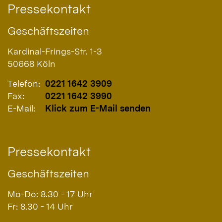
Pressekontakt
Geschäftszeiten
Kardinal-Frings-Str. 1-3
50668
Köln
Telefon:
0221 1642 3909
Fax:
0221 1642 3990
E-Mail:
Klick zum E-Mail senden
Pressekontakt
Geschäftszeiten
Mo-Do: 8.30 - 17 Uhr
Fr: 8.30 - 14 Uhr