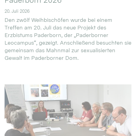
Paderborn 2026
20. Juli 2026
Den zwölf Weihbischöfen wurde bei einem
Treffen am 20. Juli das neue Projekt des
Erzbistums Paderborn, der „Paderborner
Leocampus“, gezeigt. Anschließend besuchten sie
gemeinsam das Mahnmal zur sexualisierten
Gewalt im Paderborner Dom.