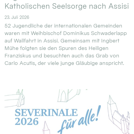
Katholischen Seelsorge nach Assisi
23. Juli 2026
52 Jugendliche der internationalen Gemeinden
waren mit Weihbischof Dominikus Schwaderlapp
auf Wallfahrt in Assisi. Gemeinsam mit Ingbert
Mühe folgten sie den Spuren des Heiligen
Franziskus und besuchten auch das Grab von
Carlo Acutis, der viele junge Gläubige anspricht.