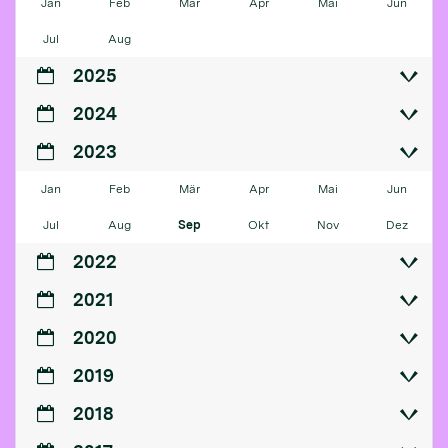
Jan
Feb
Mär
Apr
Mai
Jun
Jul
Aug
2025
2024
2023
Jan
Feb
Mär
Apr
Mai
Jun
Jul
Aug
Sep
Okt
Nov
Dez
2022
2021
2020
2019
2018