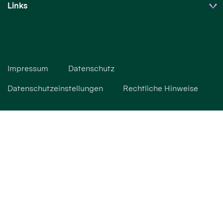
Links
Impressum
Datenschutz
Datenschutzeinstellungen
Rechtliche Hinweise