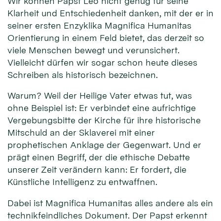
Wir können Papst Leo nicht genug für seine
Klarheit und Entschiedenheit danken, mit der er in
seiner ersten Enzyklika Magnifica Humanitas
Orientierung in einem Feld bietet, das derzeit so
viele Menschen bewegt und verunsichert.
Vielleicht dürfen wir sogar schon heute dieses
Schreiben als historisch bezeichnen.
Warum? Weil der Heilige Vater etwas tut, was
ohne Beispiel ist: Er verbindet eine aufrichtige
Vergebungsbitte der Kirche für ihre historische
Mitschuld an der Sklaverei mit einer
prophetischen Anklage der Gegenwart. Und er
prägt einen Begriff, der die ethische Debatte
unserer Zeit verändern kann: Er fordert, die
Künstliche Intelligenz zu entwaffnen.
Dabei ist Magnifica Humanitas alles andere als ein
technikfeindliches Dokument. Der Papst erkennt