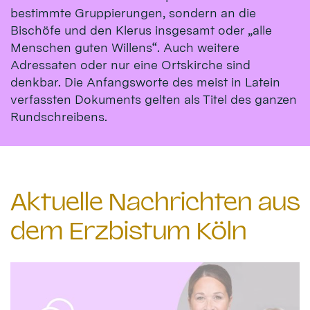
bestimmte Gruppierungen, sondern an die
Bischöfe und den Klerus insgesamt oder „alle
Menschen guten Willens“. Auch weitere
Adressaten oder nur eine Ortskirche sind
denkbar. Die Anfangsworte des meist in Latein
verfassten Dokuments gelten als Titel des ganzen
Rundschreibens.
Aktuelle Nachrichten aus
dem Erzbistum Köln