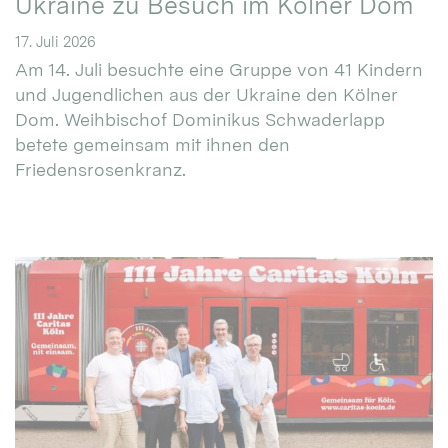
Ukraine zu Besuch im Kölner Dom
17. Juli 2026
Am 14. Juli besuchte eine Gruppe von 41 Kindern
und Jugendlichen aus der Ukraine den Kölner
Dom. Weihbischof Dominikus Schwaderlapp
betete gemeinsam mit ihnen den
Friedensrosenkranz.