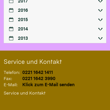
2017
2016
2015
2014
2013
Service und Kontakt
Telefon:
0221 1642 1411
Fax:
0221 1642 3990
E-Mail:
Klick zum E-Mail senden
Service und Kontakt