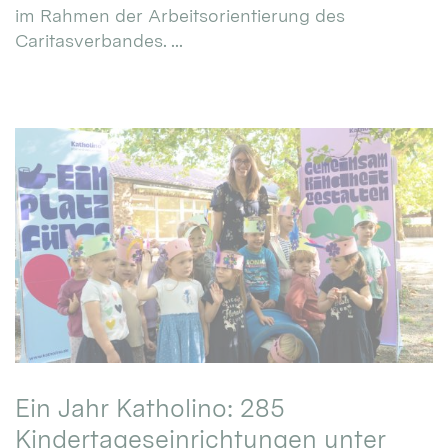
im Rahmen der Arbeitsorientierung des
Caritasverbandes. ...
Ein Jahr Katholino: 285
Kindertageseinrichtungen unter