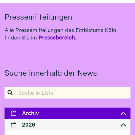
Pressemitteilungen
Alle Pressemitteilungen des Erzbistums Köln
finden Sie im
Pressebereich
.
Suche innerhalb der News
Suche in Liste
Archiv
2026