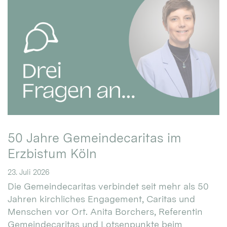
50 Jahre Gemeindecaritas im
Erzbistum Köln
23. Juli 2026
Die Gemeindecaritas verbindet seit mehr als 50
Jahren kirchliches Engagement, Caritas und
Menschen vor Ort. Anita Borchers, Referentin
Gemeindecaritas und Lotsenpunkte beim