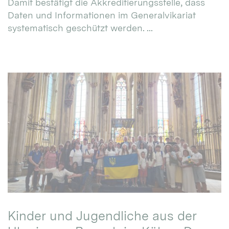
Damit bestätigt die Akkreditierungsstelle, dass
Daten und Informationen im Generalvikariat
systematisch geschützt werden. ...
Kinder und Jugendliche aus der