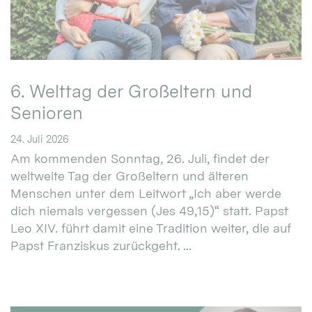
6. Welttag der Großeltern und
Senioren
24. Juli 2026
Am kommenden Sonntag, 26. Juli, findet der
weltweite Tag der Großeltern und älteren
Menschen unter dem Leitwort „Ich aber werde
dich niemals vergessen (Jes 49,15)“ statt. Papst
Leo XIV. führt damit eine Tradition weiter, die auf
Papst Franziskus zurückgeht. ...