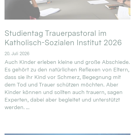
Studientag Trauerpastoral im
Katholisch-Sozialen Institut 2026
20. Juli 2026
Auch Kinder erleben kleine und große Abschiede.
Es gehört zu den natürlichen Reflexen von Eltern,
dass sie ihr Kind vor Schmerz, Begegnung mit
dem Tod und Trauer schützen möchten. Aber
Kinder können und sollten auch trauern, sagen
Experten, dabei aber begleitet und unterstützt
werden. ...