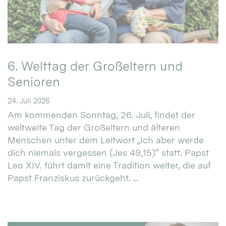
6. Welttag der Großeltern und
Senioren
24. Juli 2026
Am kommenden Sonntag, 26. Juli, findet der
weltweite Tag der Großeltern und älteren
Menschen unter dem Leitwort „Ich aber werde
dich niemals vergessen (Jes 49,15)“ statt. Papst
Leo XIV. führt damit eine Tradition weiter, die auf
Papst Franziskus zurückgeht. ...