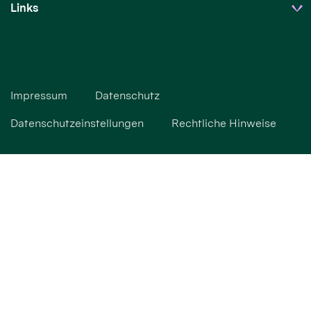
Links
Impressum
Datenschutz
Datenschutzeinstellungen
Rechtliche Hinweise