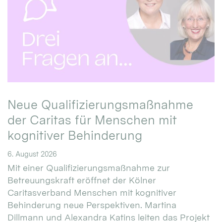
Neue Qualifizierungsmaßnahme
der Caritas für Menschen mit
kognitiver Behinderung
6. August 2026
Mit einer Qualifizierungsmaßnahme zur
Betreuungskraft eröffnet der Kölner
Caritasverband Menschen mit kognitiver
Behinderung neue Perspektiven. Martina
Dillmann und Alexandra Katins leiten das Projekt