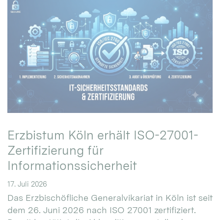
Erzbistum Köln erhält ISO-27001-
Zertifizierung für
Informationssicherheit
17. Juli 2026
Das Erzbischöfliche Generalvikariat in Köln ist seit
dem 26. Juni 2026 nach ISO 27001 zertifiziert.