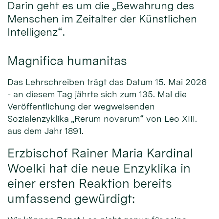
Darin geht es um die „Bewahrung des
Menschen im Zeitalter der Künstlichen
Intelligenz“.
Magnifica humanitas
Das Lehrschreiben trägt das Datum 15. Mai 2026
- an diesem Tag jährte sich zum 135. Mal die
Veröffentlichung der wegweisenden
Sozialenzyklika „Rerum novarum“ von Leo XIII.
aus dem Jahr 1891.
Erzbischof Rainer Maria Kardinal
Woelki hat die neue Enzyklika in
einer ersten Reaktion bereits
umfassend gewürdigt: