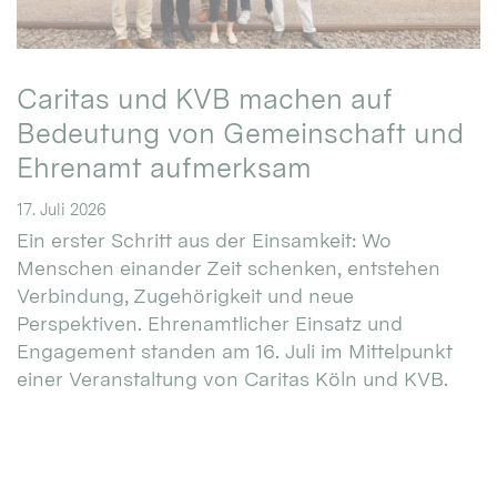
Caritas und KVB machen auf
Bedeutung von Gemeinschaft und
Ehrenamt aufmerksam
17. Juli 2026
Ein erster Schritt aus der Einsamkeit: Wo
Menschen einander Zeit schenken, entstehen
Verbindung, Zugehörigkeit und neue
Perspektiven. Ehrenamtlicher Einsatz und
Engagement standen am 16. Juli im Mittelpunkt
einer Veranstaltung von Caritas Köln und KVB.