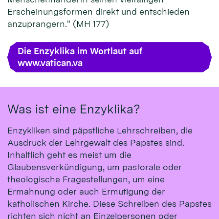
Erscheinungsformen direkt und entschieden
anzuprangern." (MH 177)
Die Enzyklika im Wortlaut auf
www.vatican.va
Was ist eine Enzyklika?
Enzykliken sind päpstliche Lehrschreiben, die
Ausdruck der Lehrgewalt des Papstes sind.
Inhaltlich geht es meist um die
Glaubensverkündigung, um pastorale oder
theologische Fragestellungen, um eine
Ermahnung oder auch Ermutigung der
katholischen Kirche. Diese Schreiben des Papstes
richten sich nicht an Einzelpersonen oder