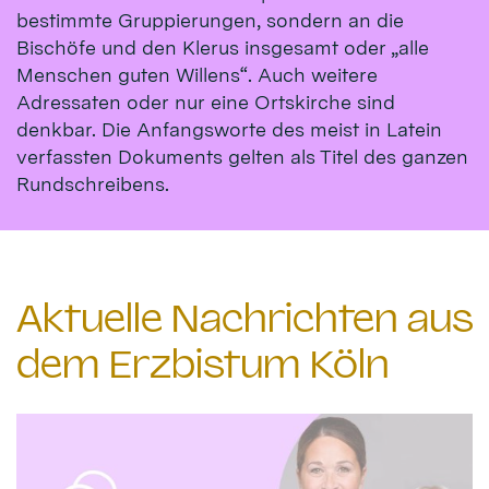
bestimmte Gruppierungen, sondern an die
Bischöfe und den Klerus insgesamt oder „alle
Menschen guten Willens“. Auch weitere
Adressaten oder nur eine Ortskirche sind
denkbar. Die Anfangsworte des meist in Latein
verfassten Dokuments gelten als Titel des ganzen
Rundschreibens.
Aktuelle Nachrichten aus
dem Erzbistum Köln