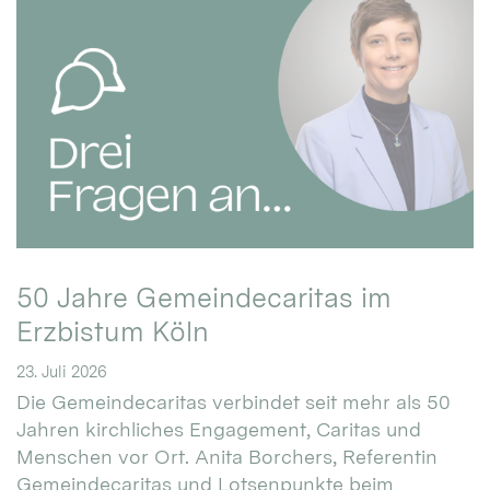
50 Jahre Gemeindecaritas im
Erzbistum Köln
23. Juli 2026
Die Gemeindecaritas verbindet seit mehr als 50
Jahren kirchliches Engagement, Caritas und
Menschen vor Ort. Anita Borchers, Referentin
Gemeindecaritas und Lotsenpunkte beim