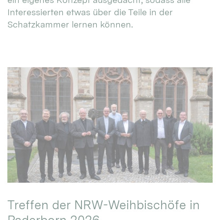
Interessierten etwas über die Teile in der
Schatzkammer lernen können.
Treffen der NRW-Weihbischöfe in