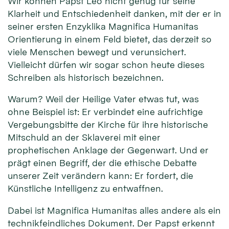
Wir können Papst Leo nicht genug für seine
Klarheit und Entschiedenheit danken, mit der er in
seiner ersten Enzyklika Magnifica Humanitas
Orientierung in einem Feld bietet, das derzeit so
viele Menschen bewegt und verunsichert.
Vielleicht dürfen wir sogar schon heute dieses
Schreiben als historisch bezeichnen.
Warum? Weil der Heilige Vater etwas tut, was
ohne Beispiel ist: Er verbindet eine aufrichtige
Vergebungsbitte der Kirche für ihre historische
Mitschuld an der Sklaverei mit einer
prophetischen Anklage der Gegenwart. Und er
prägt einen Begriff, der die ethische Debatte
unserer Zeit verändern kann: Er fordert, die
Künstliche Intelligenz zu entwaffnen.
Dabei ist Magnifica Humanitas alles andere als ein
technikfeindliches Dokument. Der Papst erkennt