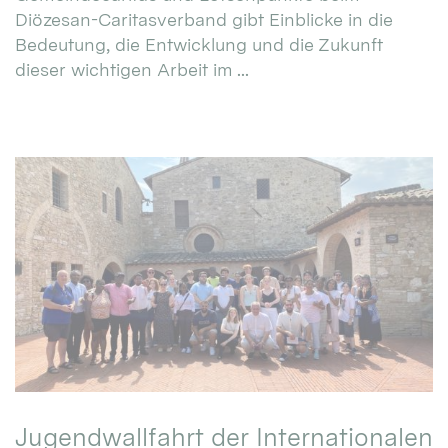
Diözesan-Caritasverband gibt Einblicke in die
Bedeutung, die Entwicklung und die Zukunft
dieser wichtigen Arbeit im ...
Jugendwallfahrt der Internationalen