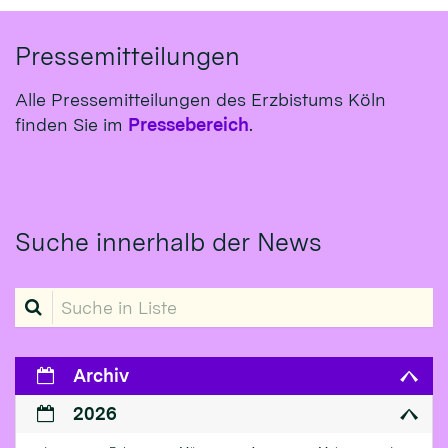
Pressemitteilungen
Alle Pressemitteilungen des Erzbistums Köln
finden Sie im
Pressebereich
.
Suche innerhalb der News
Suche in Liste
Archiv
2026