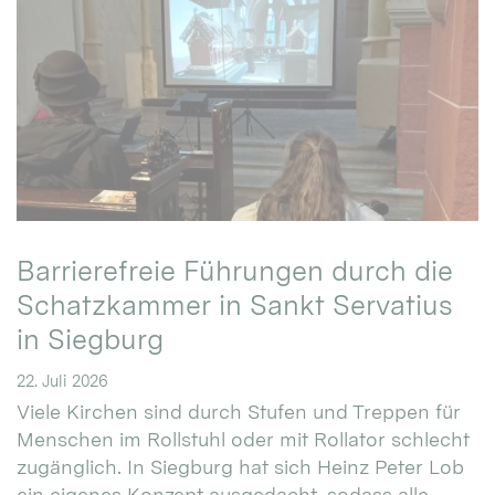
Barrierefreie Führungen durch die
Schatzkammer in Sankt Servatius
in Siegburg
22. Juli 2026
Viele Kirchen sind durch Stufen und Treppen für
Menschen im Rollstuhl oder mit Rollator schlecht
zugänglich. In Siegburg hat sich Heinz Peter Lob
ein eigenes Konzept ausgedacht, sodass alle