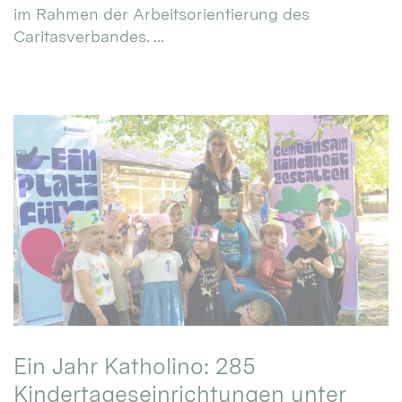
im Rahmen der Arbeitsorientierung des
Caritasverbandes. ...
Ein Jahr Katholino: 285
Kindertageseinrichtungen unter