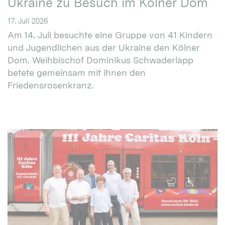
Ukraine zu Besuch im Kölner Dom
17. Juli 2026
Am 14. Juli besuchte eine Gruppe von 41 Kindern
und Jugendlichen aus der Ukraine den Kölner
Dom. Weihbischof Dominikus Schwaderlapp
betete gemeinsam mit ihnen den
Friedensrosenkranz.