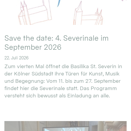
Save the date: 4. Severinale im
September 2026
22. Juli 2026
Zum vierten Mal öffnet die Basilika St. Severin in
der Kölner Südstadt ihre Türen für Kunst, Musik
und Begegnung: Vom 11. bis zum 27. September
findet hier die Severinale statt. Das Programm
versteht sich bewusst als Einladung an alle.