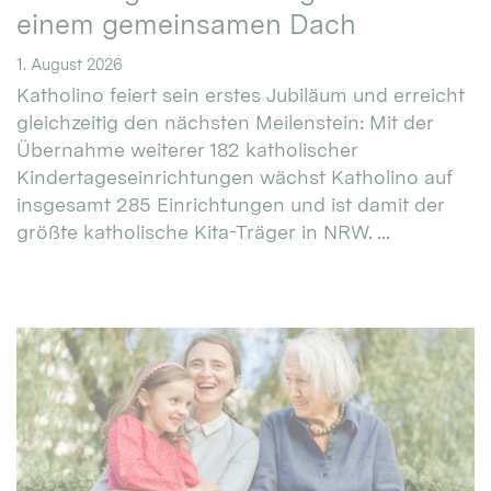
einem gemeinsamen Dach
1. August 2026
Katholino feiert sein erstes Jubiläum und erreicht
gleichzeitig den nächsten Meilenstein: Mit der
Übernahme weiterer 182 katholischer
Kindertageseinrichtungen wächst Katholino auf
insgesamt 285 Einrichtungen und ist damit der
größte katholische Kita-Träger in NRW. ...