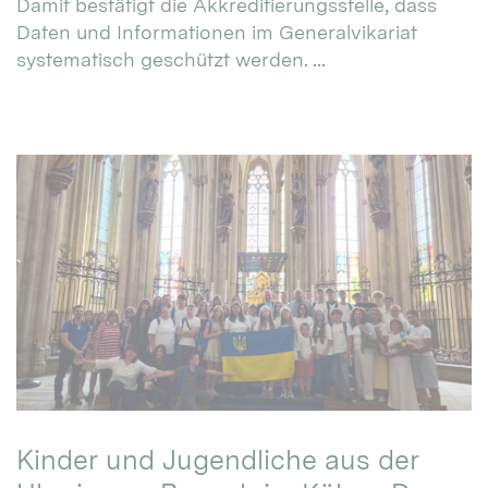
Damit bestätigt die Akkreditierungsstelle, dass
Daten und Informationen im Generalvikariat
systematisch geschützt werden. ...
Kinder und Jugendliche aus der