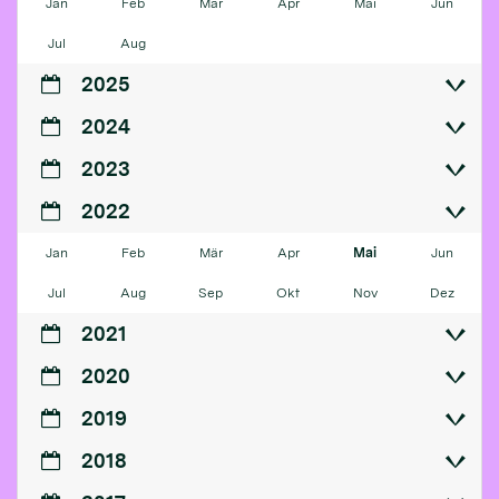
Jan
Feb
Mär
Apr
Mai
Jun
Jul
Aug
2025
2024
2023
2022
Jan
Feb
Mär
Apr
Mai
Jun
Jul
Aug
Sep
Okt
Nov
Dez
2021
2020
2019
2018