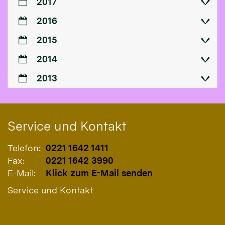
2017
2016
2015
2014
2013
Service und Kontakt
Telefon:
0221 1642 1411
Fax:
0221 1642 3990
E-Mail:
Klick zum E-Mail senden
Service und Kontakt