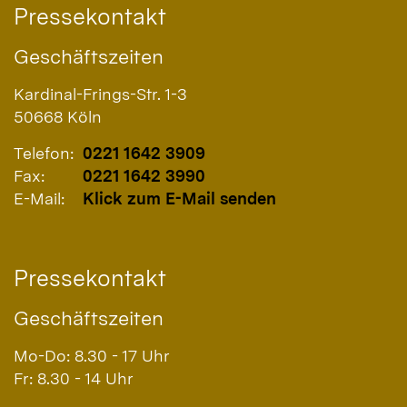
Pressekontakt
Geschäftszeiten
Kardinal-Frings-Str. 1-3
50668
Köln
Telefon:
0221 1642 3909
Fax:
0221 1642 3990
E-Mail:
Klick zum E-Mail senden
Pressekontakt
Geschäftszeiten
Mo-Do: 8.30 - 17 Uhr
Fr: 8.30 - 14 Uhr