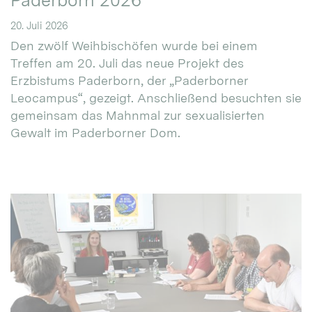
Paderborn 2026
20. Juli 2026
Den zwölf Weihbischöfen wurde bei einem
Treffen am 20. Juli das neue Projekt des
Erzbistums Paderborn, der „Paderborner
Leocampus“, gezeigt. Anschließend besuchten sie
gemeinsam das Mahnmal zur sexualisierten
Gewalt im Paderborner Dom.