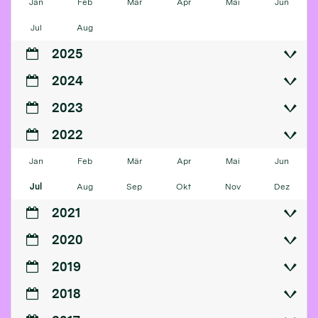
Jan
Feb
Mär
Apr
Mai
Jun
Jul
Aug
2025
2024
2023
2022
Jan
Feb
Mär
Apr
Mai
Jun
Jul
Aug
Sep
Okt
Nov
Dez
2021
2020
2019
2018