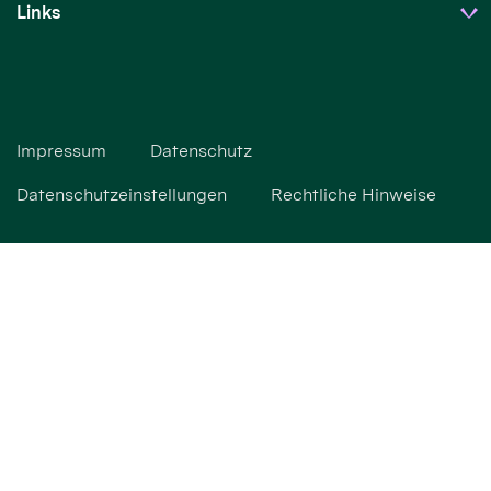
Links
Impressum
Datenschutz
Datenschutzeinstellungen
Rechtliche Hinweise