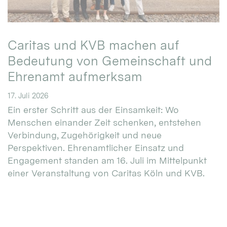
Caritas und KVB machen auf
Bedeutung von Gemeinschaft und
Ehrenamt aufmerksam
17. Juli 2026
Ein erster Schritt aus der Einsamkeit: Wo
Menschen einander Zeit schenken, entstehen
Verbindung, Zugehörigkeit und neue
Perspektiven. Ehrenamtlicher Einsatz und
Engagement standen am 16. Juli im Mittelpunkt
einer Veranstaltung von Caritas Köln und KVB.