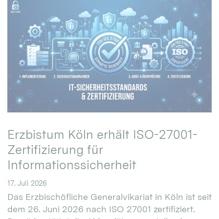
Erzbistum Köln erhält ISO-27001-
Zertifizierung für
Informationssicherheit
17. Juli 2026
Das Erzbischöfliche Generalvikariat in Köln ist seit
dem 26. Juni 2026 nach ISO 27001 zertifiziert.