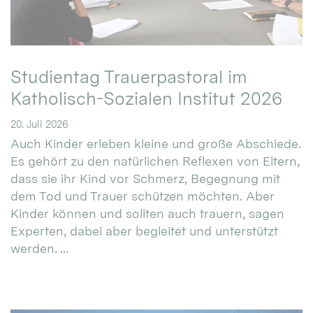
Studientag Trauerpastoral im
Katholisch-Sozialen Institut 2026
20. Juli 2026
Auch Kinder erleben kleine und große Abschiede.
Es gehört zu den natürlichen Reflexen von Eltern,
dass sie ihr Kind vor Schmerz, Begegnung mit
dem Tod und Trauer schützen möchten. Aber
Kinder können und sollten auch trauern, sagen
Experten, dabei aber begleitet und unterstützt
werden. ...