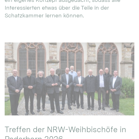
Interessierten etwas über die Teile in der
Schatzkammer lernen können.
Treffen der NRW-Weihbischöfe in