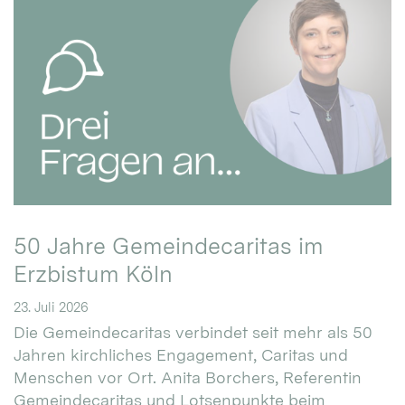
50 Jahre Gemeindecaritas im
Erzbistum Köln
23. Juli 2026
Die Gemeindecaritas verbindet seit mehr als 50
Jahren kirchliches Engagement, Caritas und
Menschen vor Ort. Anita Borchers, Referentin
Gemeindecaritas und Lotsenpunkte beim