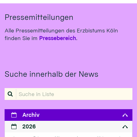
Pressemitteilungen
Alle Pressemitteilungen des Erzbistums Köln
finden Sie im
Pressebereich
.
Suche innerhalb der News
Suche in Liste
Archiv
2026