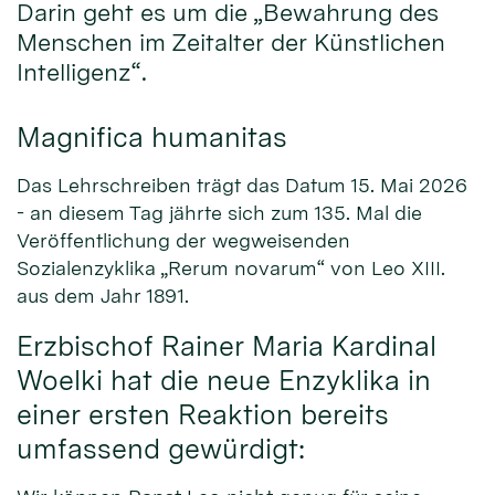
Darin geht es um die „Bewahrung des
Menschen im Zeitalter der Künstlichen
Intelligenz“.
Magnifica humanitas
Das Lehrschreiben trägt das Datum 15. Mai 2026
- an diesem Tag jährte sich zum 135. Mal die
Veröffentlichung der wegweisenden
Sozialenzyklika „Rerum novarum“ von Leo XIII.
aus dem Jahr 1891.
Erzbischof Rainer Maria Kardinal
Woelki hat die neue Enzyklika in
einer ersten Reaktion bereits
umfassend gewürdigt: