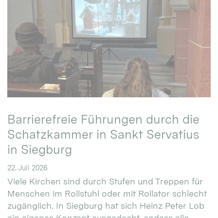
Barrierefreie Führungen durch die
Schatzkammer in Sankt Servatius
in Siegburg
22. Juli 2026
Viele Kirchen sind durch Stufen und Treppen für
Menschen im Rollstuhl oder mit Rollator schlecht
zugänglich. In Siegburg hat sich Heinz Peter Lob
ein eigenes Konzept ausgedacht, sodass alle