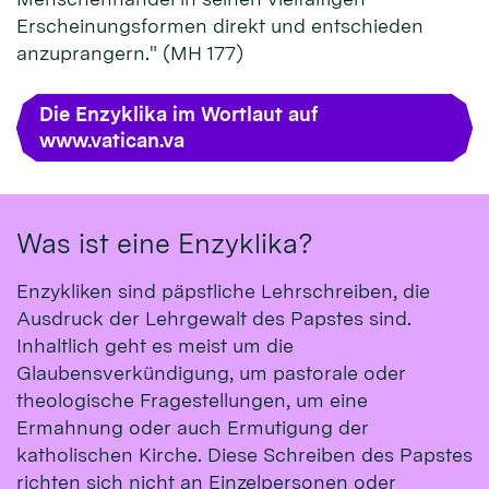
Erscheinungsformen direkt und entschieden
anzuprangern." (MH 177)
Die Enzyklika im Wortlaut auf
www.vatican.va
Was ist eine Enzyklika?
Enzykliken sind päpstliche Lehrschreiben, die
Ausdruck der Lehrgewalt des Papstes sind.
Inhaltlich geht es meist um die
Glaubensverkündigung, um pastorale oder
theologische Fragestellungen, um eine
Ermahnung oder auch Ermutigung der
katholischen Kirche. Diese Schreiben des Papstes
richten sich nicht an Einzelpersonen oder