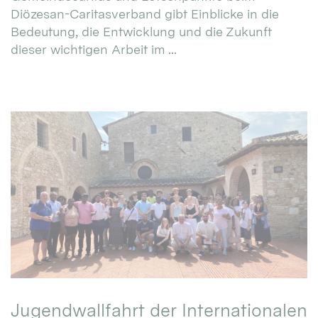
Diözesan-Caritasverband gibt Einblicke in die
Bedeutung, die Entwicklung und die Zukunft
dieser wichtigen Arbeit im ...
Jugendwallfahrt der Internationalen