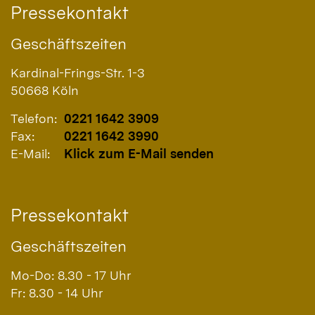
Pressekontakt
Geschäftszeiten
Kardinal-Frings-Str. 1-3
50668
Köln
Telefon:
0221 1642 3909
Fax:
0221 1642 3990
E-Mail:
Klick zum E-Mail senden
Pressekontakt
Geschäftszeiten
Mo-Do: 8.30 - 17 Uhr
Fr: 8.30 - 14 Uhr