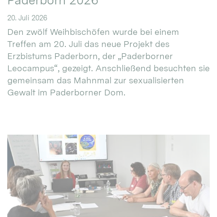
Paderborn 2026
20. Juli 2026
Den zwölf Weihbischöfen wurde bei einem
Treffen am 20. Juli das neue Projekt des
Erzbistums Paderborn, der „Paderborner
Leocampus“, gezeigt. Anschließend besuchten sie
gemeinsam das Mahnmal zur sexualisierten
Gewalt im Paderborner Dom.