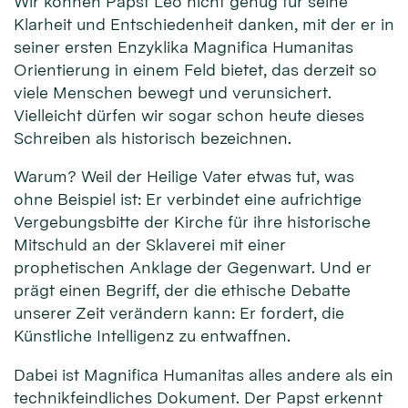
Wir können Papst Leo nicht genug für seine
Klarheit und Entschiedenheit danken, mit der er in
seiner ersten Enzyklika Magnifica Humanitas
Orientierung in einem Feld bietet, das derzeit so
viele Menschen bewegt und verunsichert.
Vielleicht dürfen wir sogar schon heute dieses
Schreiben als historisch bezeichnen.
Warum? Weil der Heilige Vater etwas tut, was
ohne Beispiel ist: Er verbindet eine aufrichtige
Vergebungsbitte der Kirche für ihre historische
Mitschuld an der Sklaverei mit einer
prophetischen Anklage der Gegenwart. Und er
prägt einen Begriff, der die ethische Debatte
unserer Zeit verändern kann: Er fordert, die
Künstliche Intelligenz zu entwaffnen.
Dabei ist Magnifica Humanitas alles andere als ein
technikfeindliches Dokument. Der Papst erkennt