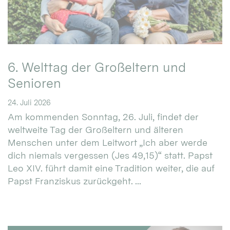
6. Welttag der Großeltern und
Senioren
24. Juli 2026
Am kommenden Sonntag, 26. Juli, findet der
weltweite Tag der Großeltern und älteren
Menschen unter dem Leitwort „Ich aber werde
dich niemals vergessen (Jes 49,15)“ statt. Papst
Leo XIV. führt damit eine Tradition weiter, die auf
Papst Franziskus zurückgeht. ...