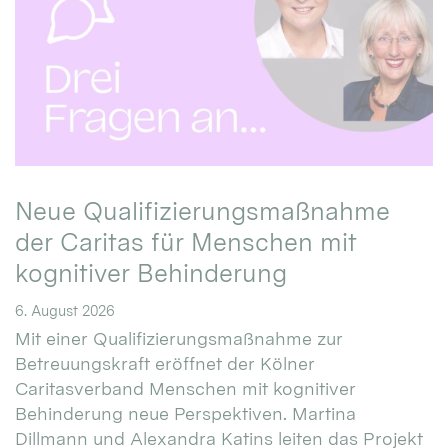
Neue Qualifizierungsmaßnahme
der Caritas für Menschen mit
kognitiver Behinderung
6. August 2026
Mit einer Qualifizierungsmaßnahme zur
Betreuungskraft eröffnet der Kölner
Caritasverband Menschen mit kognitiver
Behinderung neue Perspektiven. Martina
Dillmann und Alexandra Katins leiten das Projekt