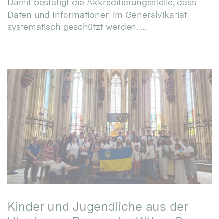
Damit bestätigt die Akkreditierungsstelle, dass
Daten und Informationen im Generalvikariat
systematisch geschützt werden. ...
Kinder und Jugendliche aus der