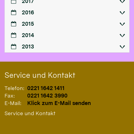
2017
2016
2015
2014
2013
Service und Kontakt
Telefon:
0221 1642 1411
Fax:
0221 1642 3990
E-Mail:
Klick zum E-Mail senden
Service und Kontakt