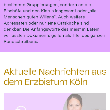
bestimmte Gruppierungen, sondern an die
Bischöfe und den Klerus insgesamt oder „alle
Menschen guten Willens“. Auch weitere
Adressaten oder nur eine Ortskirche sind
denkbar. Die Anfangsworte des meist in Latein
verfassten Dokuments gelten als Titel des ganzen
Rundschreibens.
Aktuelle Nachrichten aus
dem Erzbistum Köln