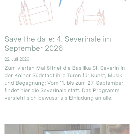
Save the date: 4. Severinale im
September 2026
22. Juli 2026
Zum vierten Mal öffnet die Basilika St. Severin in
der Kölner Südstadt ihre Türen für Kunst, Musik
und Begegnung: Vom 11. bis zum 27. September
findet hier die Severinale statt. Das Programm
versteht sich bewusst als Einladung an alle.