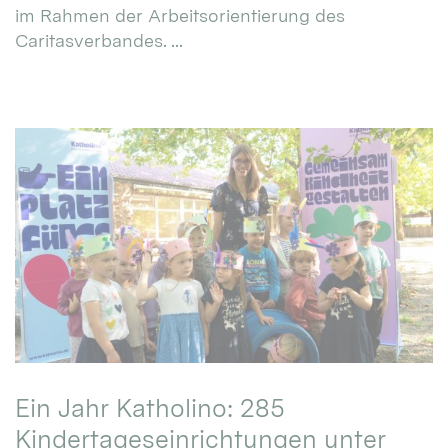
im Rahmen der Arbeitsorientierung des
Caritasverbandes. ...
Ein Jahr Katholino: 285
Kindertageseinrichtungen unter