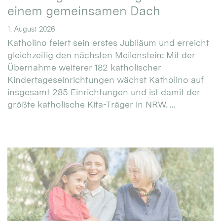
einem gemeinsamen Dach
1. August 2026
Katholino feiert sein erstes Jubiläum und erreicht
gleichzeitig den nächsten Meilenstein: Mit der
Übernahme weiterer 182 katholischer
Kindertageseinrichtungen wächst Katholino auf
insgesamt 285 Einrichtungen und ist damit der
größte katholische Kita-Träger in NRW. ...