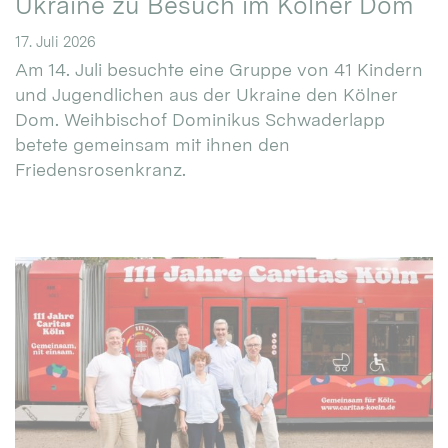
Ukraine zu Besuch im Kölner Dom
17. Juli 2026
Am 14. Juli besuchte eine Gruppe von 41 Kindern
und Jugendlichen aus der Ukraine den Kölner
Dom. Weihbischof Dominikus Schwaderlapp
betete gemeinsam mit ihnen den
Friedensrosenkranz.