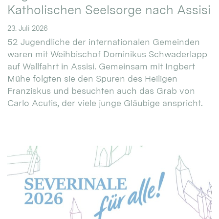
Katholischen Seelsorge nach Assisi
23. Juli 2026
52 Jugendliche der internationalen Gemeinden
waren mit Weihbischof Dominikus Schwaderlapp
auf Wallfahrt in Assisi. Gemeinsam mit Ingbert
Mühe folgten sie den Spuren des Heiligen
Franziskus und besuchten auch das Grab von
Carlo Acutis, der viele junge Gläubige anspricht.