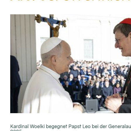
Kardinal Woelki begegnet Papst Leo bei der General