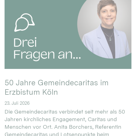
50 Jahre Gemeindecaritas im
Erzbistum Köln
23. Juli 2026
Die Gemeindecaritas verbindet seit mehr als 50
Jahren kirchliches Engagement, Caritas und
Menschen vor Ort. Anita Borchers, Referentin
Gemeindecaritas und Lotsenpunkte beim