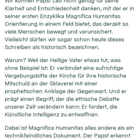
Wir können Papst Leo nicht genug für seine
Klarheit und Entschiedenheit danken, mit der er in
seiner ersten Enzyklika Magnifica Humanitas
Orientierung in einem Feld bietet, das derzeit so
viele Menschen bewegt und verunsichert.
Vielleicht dürfen wir sogar schon heute dieses
Schreiben als historisch bezeichnen.
Warum? Weil der Heilige Vater etwas tut, was
ohne Beispiel ist: Er verbindet eine aufrichtige
Vergebungsbitte der Kirche für ihre historische
Mitschuld an der Sklaverei mit einer
prophetischen Anklage der Gegenwart. Und er
prägt einen Begriff, der die ethische Debatte
unserer Zeit verändern kann: Er fordert, die
Künstliche Intelligenz zu entwaffnen.
Dabei ist Magnifica Humanitas alles andere als ein
technikfeindliches Dokument. Der Papst erkennt