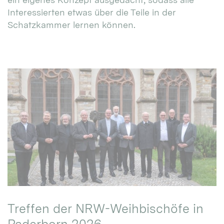
Interessierten etwas über die Teile in der
Schatzkammer lernen können.
Treffen der NRW-Weihbischöfe in