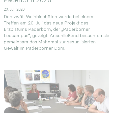
Paderborn 2026
20. Juli 2026
Den zwölf Weihbischöfen wurde bei einem
Treffen am 20. Juli das neue Projekt des
Erzbistums Paderborn, der „Paderborner
Leocampus“, gezeigt. Anschließend besuchten sie
gemeinsam das Mahnmal zur sexualisierten
Gewalt im Paderborner Dom.