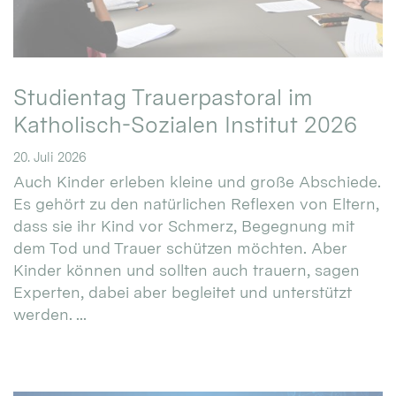
Studientag Trauerpastoral im
Katholisch-Sozialen Institut 2026
20. Juli 2026
Auch Kinder erleben kleine und große Abschiede.
Es gehört zu den natürlichen Reflexen von Eltern,
dass sie ihr Kind vor Schmerz, Begegnung mit
dem Tod und Trauer schützen möchten. Aber
Kinder können und sollten auch trauern, sagen
Experten, dabei aber begleitet und unterstützt
werden. ...