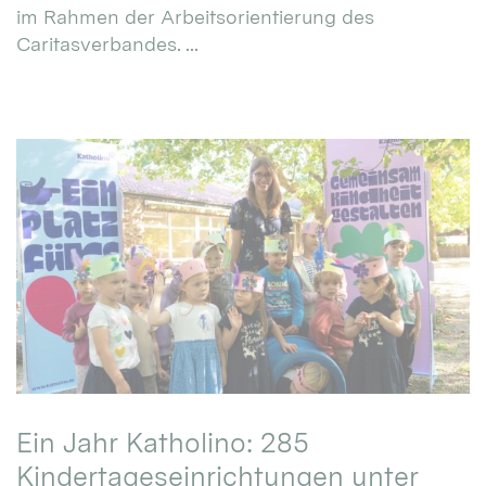
im Rahmen der Arbeitsorientierung des
Caritasverbandes. ...
Ein Jahr Katholino: 285
Kindertageseinrichtungen unter