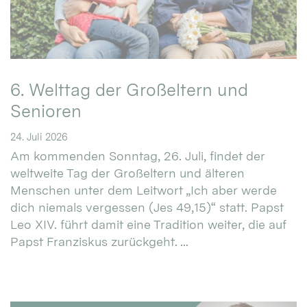
6. Welttag der Großeltern und
Senioren
24. Juli 2026
Am kommenden Sonntag, 26. Juli, findet der
weltweite Tag der Großeltern und älteren
Menschen unter dem Leitwort „Ich aber werde
dich niemals vergessen (Jes 49,15)“ statt. Papst
Leo XIV. führt damit eine Tradition weiter, die auf
Papst Franziskus zurückgeht. ...