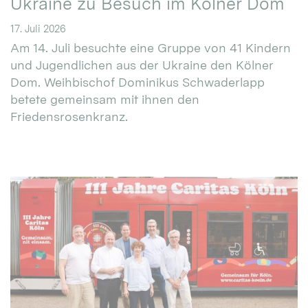
Ukraine zu Besuch im Kölner Dom
17. Juli 2026
Am 14. Juli besuchte eine Gruppe von 41 Kindern
und Jugendlichen aus der Ukraine den Kölner
Dom. Weihbischof Dominikus Schwaderlapp
betete gemeinsam mit ihnen den
Friedensrosenkranz.