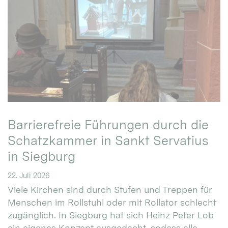
Barrierefreie Führungen durch die
Schatzkammer in Sankt Servatius
in Siegburg
22. Juli 2026
Viele Kirchen sind durch Stufen und Treppen für
Menschen im Rollstuhl oder mit Rollator schlecht
zugänglich. In Siegburg hat sich Heinz Peter Lob
ein eigenes Konzept ausgedacht, sodass alle