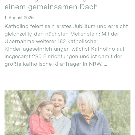
einem gemeinsamen Dach
1. August 2026
Katholino feiert sein erstes Jubiläum und erreicht
gleichzeitig den nächsten Meilenstein: Mit der
Übernahme weiterer 182 katholischer
Kindertageseinrichtungen wächst Katholino auf
insgesamt 285 Einrichtungen und ist damit der
größte katholische Kita-Träger in NRW. ...