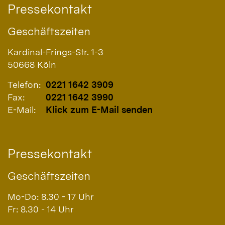
Pressekontakt
Geschäftszeiten
Kardinal-Frings-Str. 1-3
50668
Köln
Telefon:
0221 1642 3909
Fax:
0221 1642 3990
E-Mail:
Klick zum E-Mail senden
Pressekontakt
Geschäftszeiten
Mo-Do: 8.30 - 17 Uhr
Fr: 8.30 - 14 Uhr