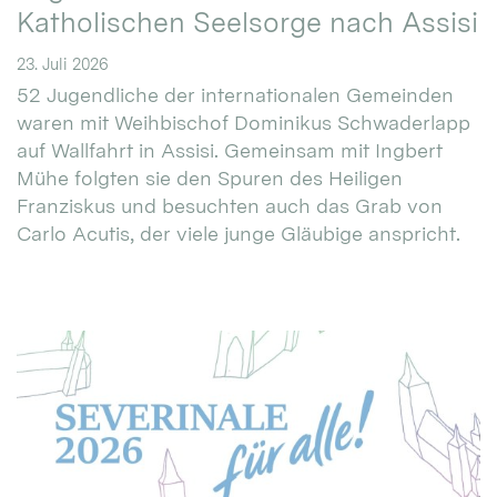
Katholischen Seelsorge nach Assisi
23. Juli 2026
52 Jugendliche der internationalen Gemeinden
waren mit Weihbischof Dominikus Schwaderlapp
auf Wallfahrt in Assisi. Gemeinsam mit Ingbert
Mühe folgten sie den Spuren des Heiligen
Franziskus und besuchten auch das Grab von
Carlo Acutis, der viele junge Gläubige anspricht.