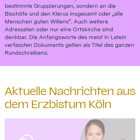
bestimmte Gruppierungen, sondern an die
Bischöfe und den Klerus insgesamt oder „alle
Menschen guten Willens“. Auch weitere
Adressaten oder nur eine Ortskirche sind
denkbar. Die Anfangsworte des meist in Latein
verfassten Dokuments gelten als Titel des ganzen
Rundschreibens.
Aktuelle Nachrichten aus
dem Erzbistum Köln