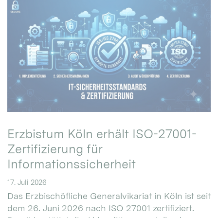
Erzbistum Köln erhält ISO-27001-
Zertifizierung für
Informationssicherheit
17. Juli 2026
Das Erzbischöfliche Generalvikariat in Köln ist seit
dem 26. Juni 2026 nach ISO 27001 zertifiziert.