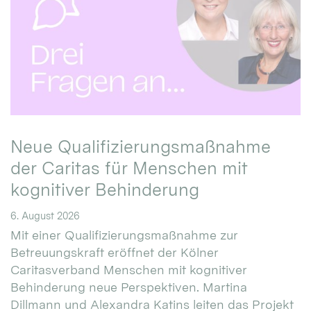
Neue Qualifizierungsmaßnahme
der Caritas für Menschen mit
kognitiver Behinderung
6. August 2026
Mit einer Qualifizierungsmaßnahme zur
Betreuungskraft eröffnet der Kölner
Caritasverband Menschen mit kognitiver
Behinderung neue Perspektiven. Martina
Dillmann und Alexandra Katins leiten das Projekt