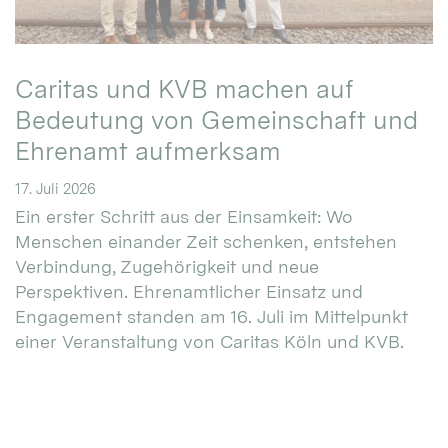
Caritas und KVB machen auf
Bedeutung von Gemeinschaft und
Ehrenamt aufmerksam
17. Juli 2026
Ein erster Schritt aus der Einsamkeit: Wo
Menschen einander Zeit schenken, entstehen
Verbindung, Zugehörigkeit und neue
Perspektiven. Ehrenamtlicher Einsatz und
Engagement standen am 16. Juli im Mittelpunkt
einer Veranstaltung von Caritas Köln und KVB.