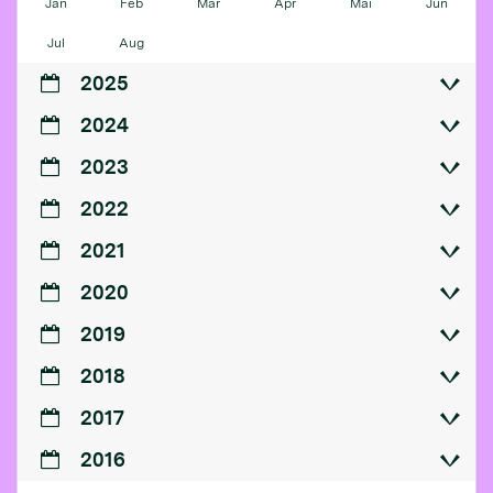
Jan
Feb
Mär
Apr
Mai
Jun
Jul
Aug
2025
2024
2023
2022
2021
2020
2019
2018
2017
2016