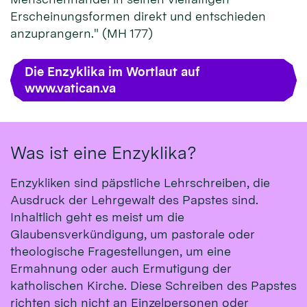
Erscheinungsformen direkt und entschieden
anzuprangern." (MH 177)
Die Enzyklika im Wortlaut auf
www.vatican.va
Was ist eine Enzyklika?
Enzykliken sind päpstliche Lehrschreiben, die
Ausdruck der Lehrgewalt des Papstes sind.
Inhaltlich geht es meist um die
Glaubensverkündigung, um pastorale oder
theologische Fragestellungen, um eine
Ermahnung oder auch Ermutigung der
katholischen Kirche. Diese Schreiben des Papstes
richten sich nicht an Einzelpersonen oder