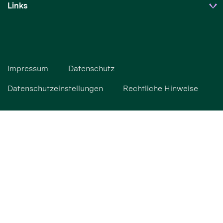
Links
Impressum
Datenschutz
Datenschutzeinstellungen
Rechtliche Hinweise