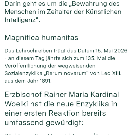
Darin geht es um die „Bewahrung des
Menschen im Zeitalter der Künstlichen
Intelligenz“.
Magnifica humanitas
Das Lehrschreiben trägt das Datum 15. Mai 2026
- an diesem Tag jährte sich zum 135. Mal die
Veröffentlichung der wegweisenden
Sozialenzyklika „Rerum novarum“ von Leo XIII.
aus dem Jahr 1891.
Erzbischof Rainer Maria Kardinal
Woelki hat die neue Enzyklika in
einer ersten Reaktion bereits
umfassend gewürdigt: