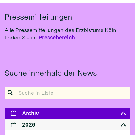
Pressemitteilungen
Alle Pressemitteilungen des Erzbistums Köln
finden Sie im
Pressebereich
.
Suche innerhalb der News
Suche in Liste
Archiv
2026