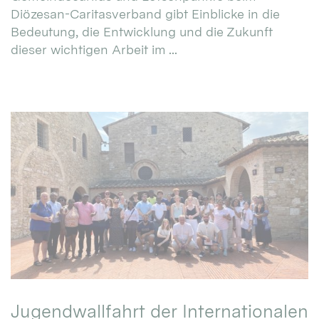
Diözesan-Caritasverband gibt Einblicke in die
Bedeutung, die Entwicklung und die Zukunft
dieser wichtigen Arbeit im ...
Jugendwallfahrt der Internationalen