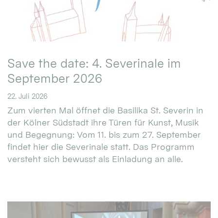
Save the date: 4. Severinale im
September 2026
22. Juli 2026
Zum vierten Mal öffnet die Basilika St. Severin in
der Kölner Südstadt ihre Türen für Kunst, Musik
und Begegnung: Vom 11. bis zum 27. September
findet hier die Severinale statt. Das Programm
versteht sich bewusst als Einladung an alle.