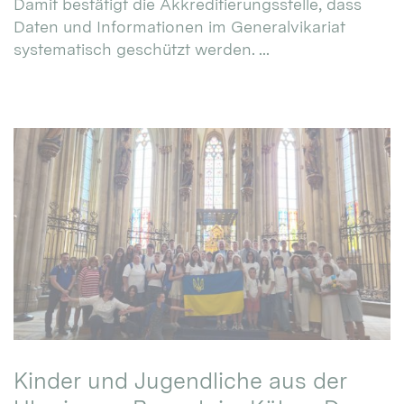
Damit bestätigt die Akkreditierungsstelle, dass
Daten und Informationen im Generalvikariat
systematisch geschützt werden. ...
Kinder und Jugendliche aus der