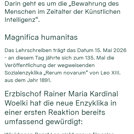
Darin geht es um die „Bewahrung des
Menschen im Zeitalter der Künstlichen
Intelligenz“.
Magnifica humanitas
Das Lehrschreiben trägt das Datum 15. Mai 2026
- an diesem Tag jährte sich zum 135. Mal die
Veröffentlichung der wegweisenden
Sozialenzyklika „Rerum novarum“ von Leo XIII.
aus dem Jahr 1891.
Erzbischof Rainer Maria Kardinal
Woelki hat die neue Enzyklika in
einer ersten Reaktion bereits
umfassend gewürdigt: