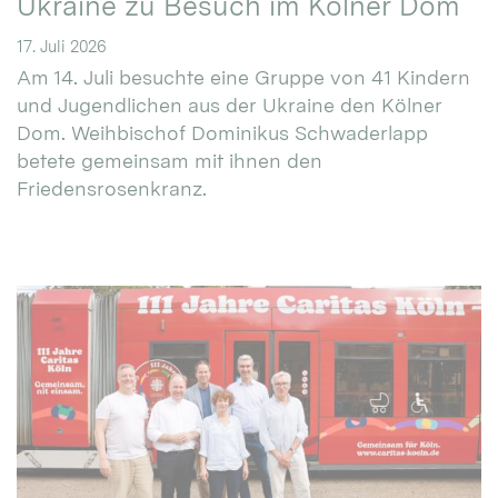
Ukraine zu Besuch im Kölner Dom
17. Juli 2026
Am 14. Juli besuchte eine Gruppe von 41 Kindern
und Jugendlichen aus der Ukraine den Kölner
Dom. Weihbischof Dominikus Schwaderlapp
betete gemeinsam mit ihnen den
Friedensrosenkranz.