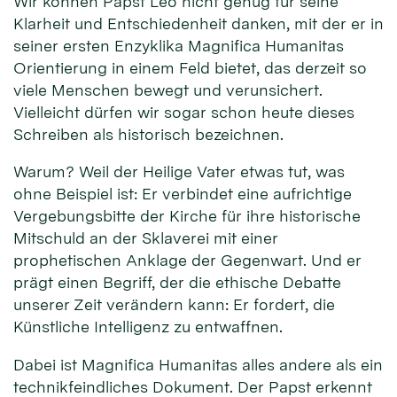
Wir können Papst Leo nicht genug für seine
Klarheit und Entschiedenheit danken, mit der er in
seiner ersten Enzyklika Magnifica Humanitas
Orientierung in einem Feld bietet, das derzeit so
viele Menschen bewegt und verunsichert.
Vielleicht dürfen wir sogar schon heute dieses
Schreiben als historisch bezeichnen.
Warum? Weil der Heilige Vater etwas tut, was
ohne Beispiel ist: Er verbindet eine aufrichtige
Vergebungsbitte der Kirche für ihre historische
Mitschuld an der Sklaverei mit einer
prophetischen Anklage der Gegenwart. Und er
prägt einen Begriff, der die ethische Debatte
unserer Zeit verändern kann: Er fordert, die
Künstliche Intelligenz zu entwaffnen.
Dabei ist Magnifica Humanitas alles andere als ein
technikfeindliches Dokument. Der Papst erkennt