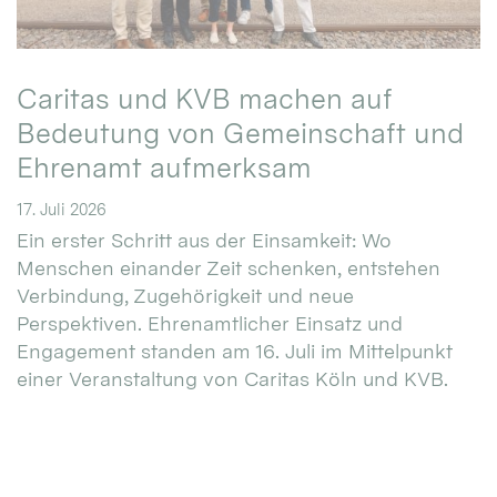
Caritas und KVB machen auf
Bedeutung von Gemeinschaft und
Ehrenamt aufmerksam
17. Juli 2026
Ein erster Schritt aus der Einsamkeit: Wo
Menschen einander Zeit schenken, entstehen
Verbindung, Zugehörigkeit und neue
Perspektiven. Ehrenamtlicher Einsatz und
Engagement standen am 16. Juli im Mittelpunkt
einer Veranstaltung von Caritas Köln und KVB.