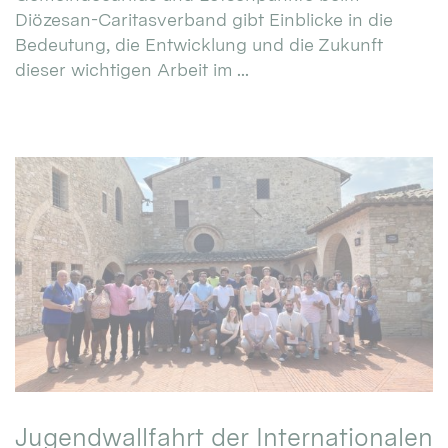
Diözesan-Caritasverband gibt Einblicke in die
Bedeutung, die Entwicklung und die Zukunft
dieser wichtigen Arbeit im ...
Jugendwallfahrt der Internationalen