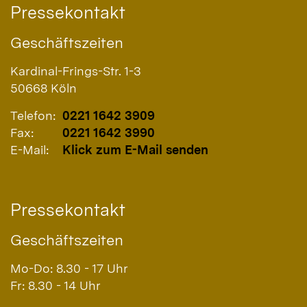
Pressekontakt
Geschäftszeiten
Kardinal-Frings-Str. 1-3
50668
Köln
Telefon:
0221 1642 3909
Fax:
0221 1642 3990
E-Mail:
Klick zum E-Mail senden
Pressekontakt
Geschäftszeiten
Mo-Do: 8.30 - 17 Uhr
Fr: 8.30 - 14 Uhr