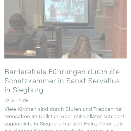
Barrierefreie Führungen durch die
Schatzkammer in Sankt Servatius
in Siegburg
22. Juli 2026
Viele Kirchen sind durch Stufen und Treppen für
Menschen im Rollstuhl oder mit Rollator schlecht
zugänglich. In Siegburg hat sich Heinz Peter Lob
ein eigenes Konzept ausgedacht, sodass alle