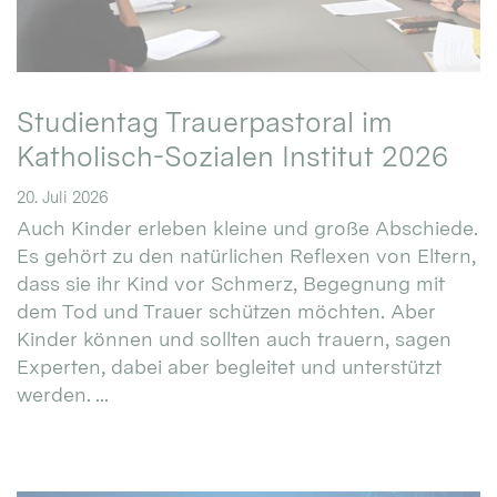
Studientag Trauerpastoral im
Katholisch-Sozialen Institut 2026
20. Juli 2026
Auch Kinder erleben kleine und große Abschiede.
Es gehört zu den natürlichen Reflexen von Eltern,
dass sie ihr Kind vor Schmerz, Begegnung mit
dem Tod und Trauer schützen möchten. Aber
Kinder können und sollten auch trauern, sagen
Experten, dabei aber begleitet und unterstützt
werden. ...