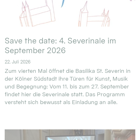
Save the date: 4. Severinale im
September 2026
22. Juli 2026
Zum vierten Mal öffnet die Basilika St. Severin in
der Kölner Südstadt ihre Türen für Kunst, Musik
und Begegnung: Vom 11. bis zum 27. September
findet hier die Severinale statt. Das Programm
versteht sich bewusst als Einladung an alle.