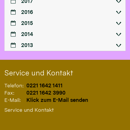
2017
2016
2015
2014
2013
Service und Kontakt
Telefon:
0221 1642 1411
Fax:
0221 1642 3990
E-Mail:
Klick zum E-Mail senden
Service und Kontakt