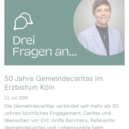
50 Jahre Gemeindecaritas im
Erzbistum Köln
23. Juli 2026
Die Gemeindecaritas verbindet seit mehr als 50
Jahren kirchliches Engagement, Caritas und
Menschen vor Ort. Anita Borchers, Referentin
Gemeindecaritas und Lotsenpunkte beim