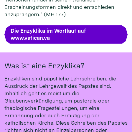
Erscheinungsformen direkt und entschieden
anzuprangern." (MH 177)
Die Enzyklika im Wortlaut auf
www.vatican.va
Was ist eine Enzyklika?
Enzykliken sind päpstliche Lehrschreiben, die
Ausdruck der Lehrgewalt des Papstes sind.
Inhaltlich geht es meist um die
Glaubensverkündigung, um pastorale oder
theologische Fragestellungen, um eine
Ermahnung oder auch Ermutigung der
katholischen Kirche. Diese Schreiben des Papstes
richten sich nicht an Einzelpersonen oder