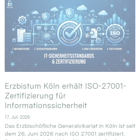
Erzbistum Köln erhält ISO-27001-
Zertifizierung für
Informationssicherheit
17. Juli 2026
Das Erzbischöfliche Generalvikariat in Köln ist seit
dem 26. Juni 2026 nach ISO 27001 zertifiziert.