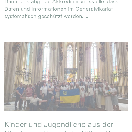
Damit bestätigt die Akkreditierungsstelle, dass
Daten und Informationen im Generalvikariat
systematisch geschützt werden. ...
Kinder und Jugendliche aus der