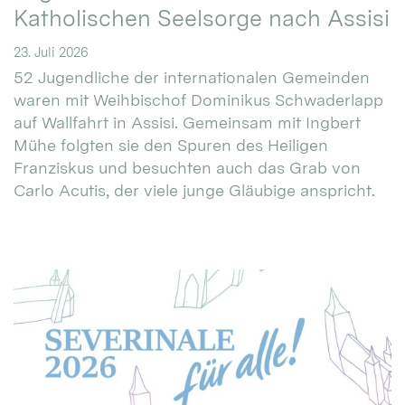
Katholischen Seelsorge nach Assisi
23. Juli 2026
52 Jugendliche der internationalen Gemeinden
waren mit Weihbischof Dominikus Schwaderlapp
auf Wallfahrt in Assisi. Gemeinsam mit Ingbert
Mühe folgten sie den Spuren des Heiligen
Franziskus und besuchten auch das Grab von
Carlo Acutis, der viele junge Gläubige anspricht.