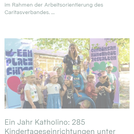
im Rahmen der Arbeitsorientierung des
Caritasverbandes. ...
Ein Jahr Katholino: 285
Kindertageseinrichtungen unter