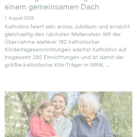
einem gemeinsamen Dach
1. August 2026
Katholino feiert sein erstes Jubiläum und erreicht
gleichzeitig den nächsten Meilenstein: Mit der
Übernahme weiterer 182 katholischer
Kindertageseinrichtungen wächst Katholino auf
insgesamt 285 Einrichtungen und ist damit der
größte katholische Kita-Träger in NRW. ...