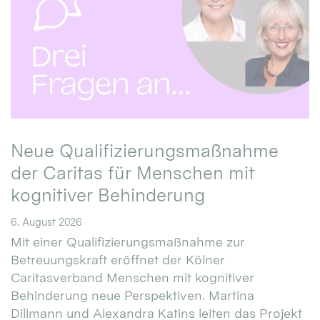
Neue Qualifizierungsmaßnahme
der Caritas für Menschen mit
kognitiver Behinderung
6. August 2026
Mit einer Qualifizierungsmaßnahme zur
Betreuungskraft eröffnet der Kölner
Caritasverband Menschen mit kognitiver
Behinderung neue Perspektiven. Martina
Dillmann und Alexandra Katins leiten das Projekt