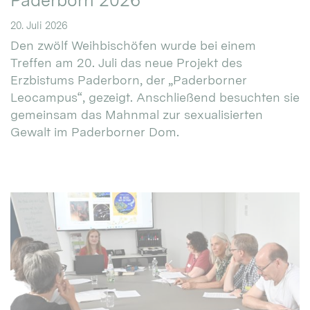
Paderborn 2026
20. Juli 2026
Den zwölf Weihbischöfen wurde bei einem
Treffen am 20. Juli das neue Projekt des
Erzbistums Paderborn, der „Paderborner
Leocampus“, gezeigt. Anschließend besuchten sie
gemeinsam das Mahnmal zur sexualisierten
Gewalt im Paderborner Dom.