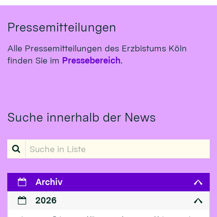
Pressemitteilungen
Alle Pressemitteilungen des Erzbistums Köln
finden Sie im
Pressebereich
.
Suche innerhalb der News
Suche in Liste
Archiv
2026