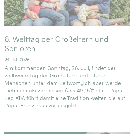
6. Welttag der Großeltern und
Senioren
24. Juli 2026
Am kommenden Sonntag, 26. Juli, findet der
weltweite Tag der Großeltern und älteren
Menschen unter dem Leitwort „Ich aber werde
dich niemals vergessen (Jes 49,15)“ statt. Papst
Leo XIV. führt damit eine Tradition weiter, die auf
Papst Franziskus zurückgeht. ...