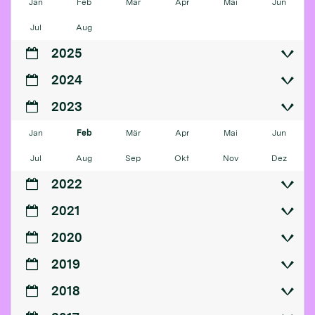
Jan
Feb
Mär
Apr
Mai
Jun
Jul
Aug
2025
2024
2023
Jan
Feb
Mär
Apr
Mai
Jun
Jul
Aug
Sep
Okt
Nov
Dez
2022
2021
2020
2019
2018