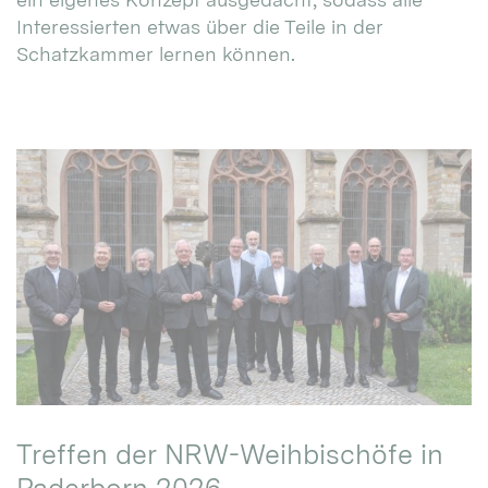
Interessierten etwas über die Teile in der
Schatzkammer lernen können.
Treffen der NRW-Weihbischöfe in