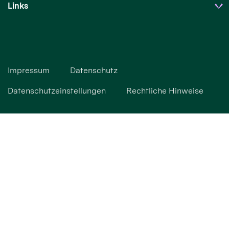
Links
Impressum
Datenschutz
Datenschutzeinstellungen
Rechtliche Hinweise