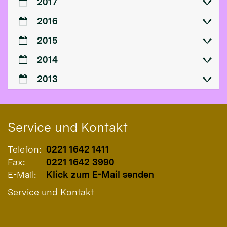
2017
2016
2015
2014
2013
Service und Kontakt
Telefon:
0221 1642 1411
Fax:
0221 1642 3990
E-Mail:
Klick zum E-Mail senden
Service und Kontakt