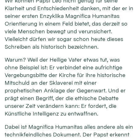
Wir können Papst Leo nicht genug für seine
Klarheit und Entschiedenheit danken, mit der er in
seiner ersten Enzyklika Magnifica Humanitas
Orientierung in einem Feld bietet, das derzeit so
viele Menschen bewegt und verunsichert.
Vielleicht dürfen wir sogar schon heute dieses
Schreiben als historisch bezeichnen.
Warum? Weil der Heilige Vater etwas tut, was
ohne Beispiel ist: Er verbindet eine aufrichtige
Vergebungsbitte der Kirche für ihre historische
Mitschuld an der Sklaverei mit einer
prophetischen Anklage der Gegenwart. Und er
prägt einen Begriff, der die ethische Debatte
unserer Zeit verändern kann: Er fordert, die
Künstliche Intelligenz zu entwaffnen.
Dabei ist Magnifica Humanitas alles andere als ein
technikfeindliches Dokument. Der Papst erkennt