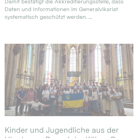
Damit bestätigt die Akkreditierungsstelle, dass
Daten und Informationen im Generalvikariat
systematisch geschützt werden. ...
Kinder und Jugendliche aus der