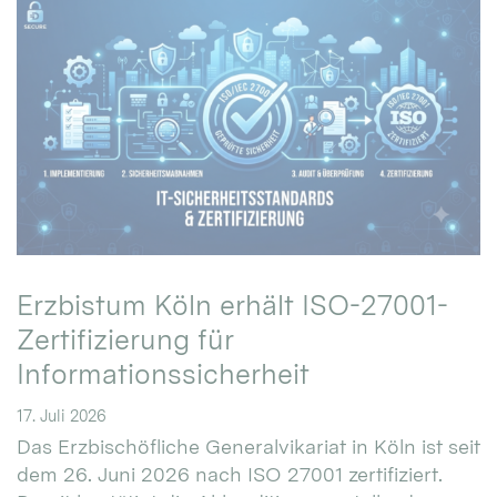
Erzbistum Köln erhält ISO-27001-
Zertifizierung für
Informationssicherheit
17. Juli 2026
Das Erzbischöfliche Generalvikariat in Köln ist seit
dem 26. Juni 2026 nach ISO 27001 zertifiziert.