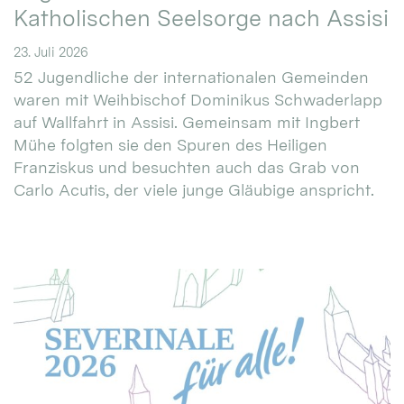
Katholischen Seelsorge nach Assisi
23. Juli 2026
52 Jugendliche der internationalen Gemeinden
waren mit Weihbischof Dominikus Schwaderlapp
auf Wallfahrt in Assisi. Gemeinsam mit Ingbert
Mühe folgten sie den Spuren des Heiligen
Franziskus und besuchten auch das Grab von
Carlo Acutis, der viele junge Gläubige anspricht.