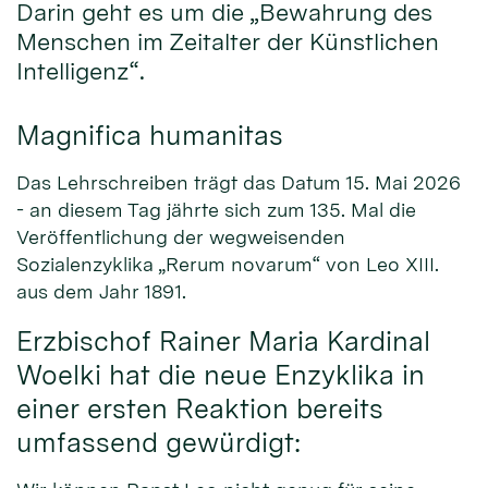
Darin geht es um die „Bewahrung des
Menschen im Zeitalter der Künstlichen
Intelligenz“.
Magnifica humanitas
Das Lehrschreiben trägt das Datum 15. Mai 2026
- an diesem Tag jährte sich zum 135. Mal die
Veröffentlichung der wegweisenden
Sozialenzyklika „Rerum novarum“ von Leo XIII.
aus dem Jahr 1891.
Erzbischof Rainer Maria Kardinal
Woelki hat die neue Enzyklika in
einer ersten Reaktion bereits
umfassend gewürdigt: