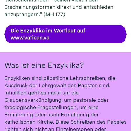
Erscheinungsformen direkt und entschieden
anzuprangern." (MH 177)
Die Enzyklika im Wortlaut auf
www.vatican.va
Was ist eine Enzyklika?
Enzykliken sind päpstliche Lehrschreiben, die
Ausdruck der Lehrgewalt des Papstes sind.
Inhaltlich geht es meist um die
Glaubensverkündigung, um pastorale oder
theologische Fragestellungen, um eine
Ermahnung oder auch Ermutigung der
katholischen Kirche. Diese Schreiben des Papstes
richten sich nicht an Einzelpersonen oder