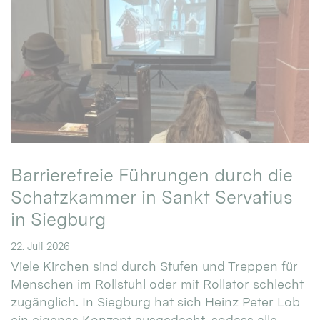
Barrierefreie Führungen durch die
Schatzkammer in Sankt Servatius
in Siegburg
22. Juli 2026
Viele Kirchen sind durch Stufen und Treppen für
Menschen im Rollstuhl oder mit Rollator schlecht
zugänglich. In Siegburg hat sich Heinz Peter Lob
ein eigenes Konzept ausgedacht, sodass alle