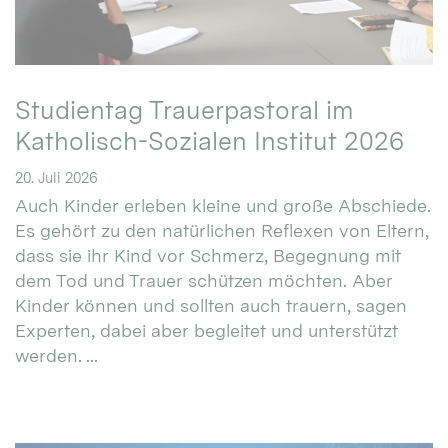
Studientag Trauerpastoral im
Katholisch-Sozialen Institut 2026
20. Juli 2026
Auch Kinder erleben kleine und große Abschiede.
Es gehört zu den natürlichen Reflexen von Eltern,
dass sie ihr Kind vor Schmerz, Begegnung mit
dem Tod und Trauer schützen möchten. Aber
Kinder können und sollten auch trauern, sagen
Experten, dabei aber begleitet und unterstützt
werden. ...