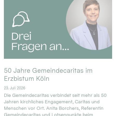
50 Jahre Gemeindecaritas im
Erzbistum Köln
23. Juli 2026
Die Gemeindecaritas verbindet seit mehr als 50
Jahren kirchliches Engagement, Caritas und
Menschen vor Ort. Anita Borchers, Referentin
Gemeindecaritas und Lotsenpunkte beim