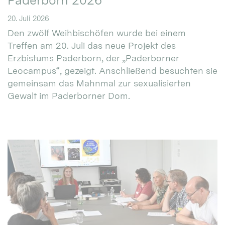
Paderborn 2026
20. Juli 2026
Den zwölf Weihbischöfen wurde bei einem
Treffen am 20. Juli das neue Projekt des
Erzbistums Paderborn, der „Paderborner
Leocampus“, gezeigt. Anschließend besuchten sie
gemeinsam das Mahnmal zur sexualisierten
Gewalt im Paderborner Dom.