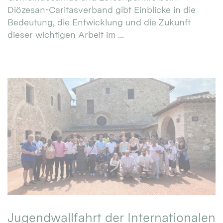
Diözesan-Caritasverband gibt Einblicke in die
Bedeutung, die Entwicklung und die Zukunft
dieser wichtigen Arbeit im ...
Jugendwallfahrt der Internationalen