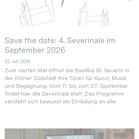
Save the date: 4. Severinale im
September 2026
22. Juli 2026
Zum vierten Mal öffnet die Basilika St. Severin in
der Kölner Südstadt ihre Türen für Kunst, Musik
und Begegnung: Vom 11. bis zum 27. September
findet hier die Severinale statt. Das Programm
versteht sich bewusst als Einladung an alle.