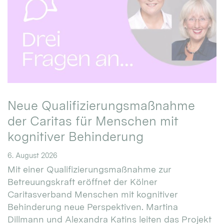
Neue Qualifizierungsmaßnahme
der Caritas für Menschen mit
kognitiver Behinderung
6. August 2026
Mit einer Qualifizierungsmaßnahme zur
Betreuungskraft eröffnet der Kölner
Caritasverband Menschen mit kognitiver
Behinderung neue Perspektiven. Martina
Dillmann und Alexandra Katins leiten das Projekt