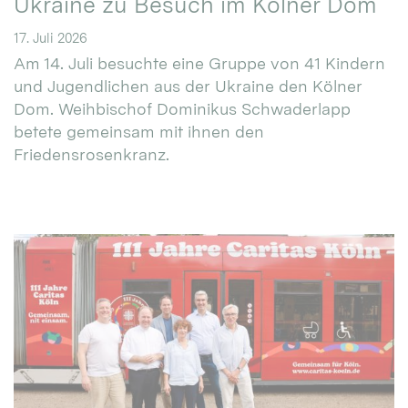
Ukraine zu Besuch im Kölner Dom
17. Juli 2026
Am 14. Juli besuchte eine Gruppe von 41 Kindern
und Jugendlichen aus der Ukraine den Kölner
Dom. Weihbischof Dominikus Schwaderlapp
betete gemeinsam mit ihnen den
Friedensrosenkranz.