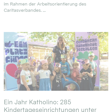
im Rahmen der Arbeitsorientierung des
Caritasverbandes. ...
Ein Jahr Katholino: 285
Kindertageseinrichtungen unter