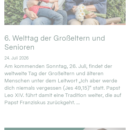
6. Welttag der Großeltern und
Senioren
24. Juli 2026
Am kommenden Sonntag, 26. Juli, findet der
weltweite Tag der Großeltern und älteren
Menschen unter dem Leitwort „Ich aber werde
dich niemals vergessen (Jes 49,15)“ statt. Papst
Leo XIV. führt damit eine Tradition weiter, die auf
Papst Franziskus zurückgeht. ...