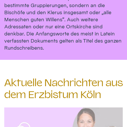
bestimmte Gruppierungen, sondern an die
Bischöfe und den Klerus insgesamt oder „alle
Menschen guten Willens“. Auch weitere
Adressaten oder nur eine Ortskirche sind
denkbar. Die Anfangsworte des meist in Latein
verfassten Dokuments gelten als Titel des ganzen
Rundschreibens.
Aktuelle Nachrichten aus
dem Erzbistum Köln