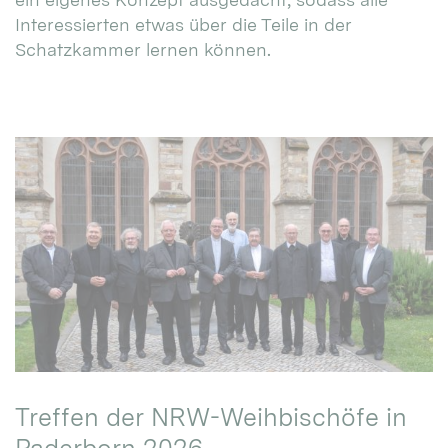
Interessierten etwas über die Teile in der
Schatzkammer lernen können.
Treffen der NRW-Weihbischöfe in