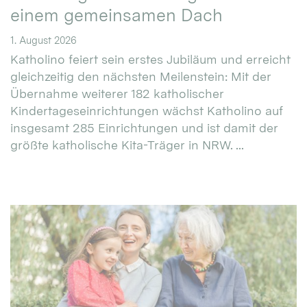
einem gemeinsamen Dach
1. August 2026
Katholino feiert sein erstes Jubiläum und erreicht
gleichzeitig den nächsten Meilenstein: Mit der
Übernahme weiterer 182 katholischer
Kindertageseinrichtungen wächst Katholino auf
insgesamt 285 Einrichtungen und ist damit der
größte katholische Kita-Träger in NRW. ...