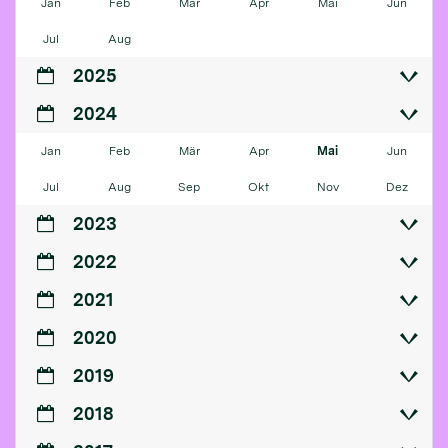
Jan
Feb
Mär
Apr
Mai
Jun
Jul
Aug
2025
2024
Jan
Feb
Mär
Apr
Mai
Jun
Jul
Aug
Sep
Okt
Nov
Dez
2023
2022
2021
2020
2019
2018