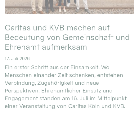
Caritas und KVB machen auf
Bedeutung von Gemeinschaft und
Ehrenamt aufmerksam
17. Juli 2026
Ein erster Schritt aus der Einsamkeit: Wo
Menschen einander Zeit schenken, entstehen
Verbindung, Zugehörigkeit und neue
Perspektiven. Ehrenamtlicher Einsatz und
Engagement standen am 16. Juli im Mittelpunkt
einer Veranstaltung von Caritas Köln und KVB.