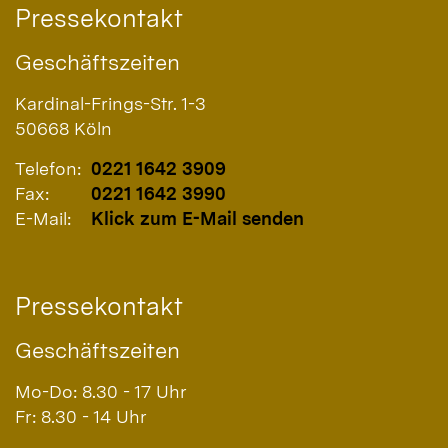
Pressekontakt
Geschäftszeiten
Kardinal-Frings-Str. 1-3
50668
Köln
Telefon:
0221 1642 3909
Fax:
0221 1642 3990
E-Mail:
Klick zum E-Mail senden
Pressekontakt
Geschäftszeiten
Mo-Do: 8.30 - 17 Uhr
Fr: 8.30 - 14 Uhr