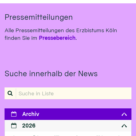
Pressemitteilungen
Alle Pressemitteilungen des Erzbistums Köln
finden Sie im
Pressebereich
.
Suche innerhalb der News
Suche in Liste
Archiv
2026