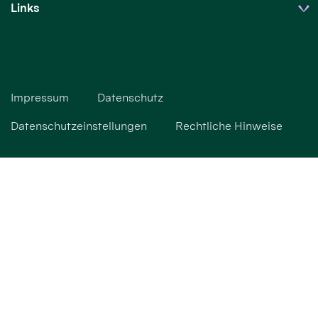
Links
Impressum
Datenschutz
Datenschutzeinstellungen
Rechtliche Hinweise