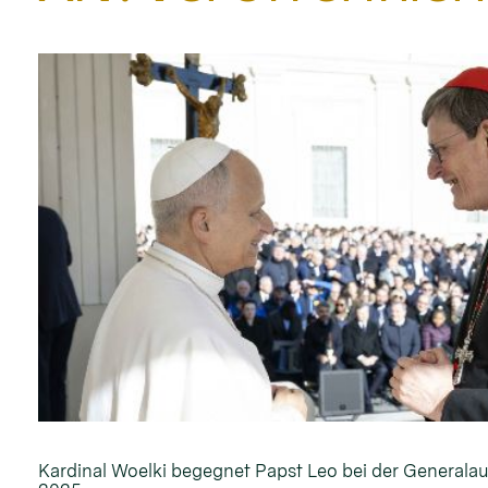
Kardinal Woelki begegnet Papst Leo bei der General