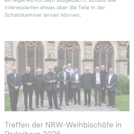
Interessierten etwas über die Teile in der
Schatzkammer lernen können.
Treffen der NRW-Weihbischöfe in