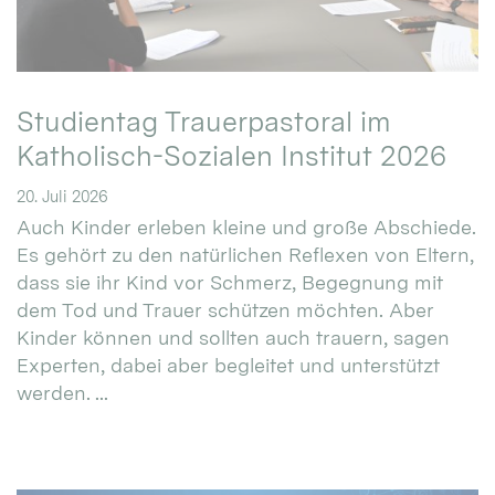
Studientag Trauerpastoral im
Katholisch-Sozialen Institut 2026
20. Juli 2026
Auch Kinder erleben kleine und große Abschiede.
Es gehört zu den natürlichen Reflexen von Eltern,
dass sie ihr Kind vor Schmerz, Begegnung mit
dem Tod und Trauer schützen möchten. Aber
Kinder können und sollten auch trauern, sagen
Experten, dabei aber begleitet und unterstützt
werden. ...