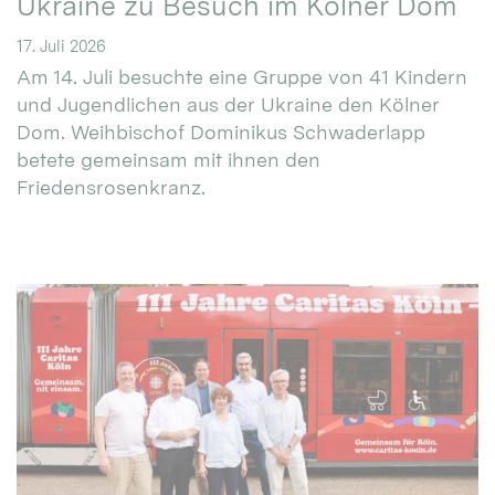
Ukraine zu Besuch im Kölner Dom
17. Juli 2026
Am 14. Juli besuchte eine Gruppe von 41 Kindern
und Jugendlichen aus der Ukraine den Kölner
Dom. Weihbischof Dominikus Schwaderlapp
betete gemeinsam mit ihnen den
Friedensrosenkranz.