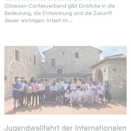
Diözesan-Caritasverband gibt Einblicke in die
Bedeutung, die Entwicklung und die Zukunft
dieser wichtigen Arbeit im ...
Jugendwallfahrt der Internationalen