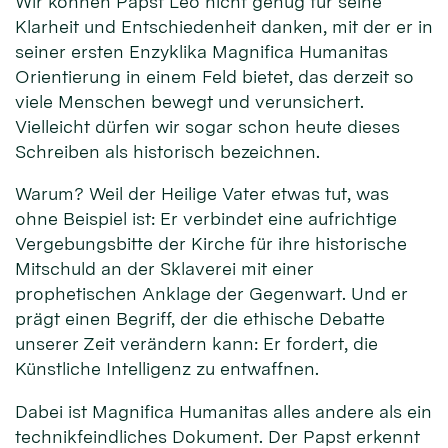
Wir können Papst Leo nicht genug für seine
Klarheit und Entschiedenheit danken, mit der er in
seiner ersten Enzyklika Magnifica Humanitas
Orientierung in einem Feld bietet, das derzeit so
viele Menschen bewegt und verunsichert.
Vielleicht dürfen wir sogar schon heute dieses
Schreiben als historisch bezeichnen.
Warum? Weil der Heilige Vater etwas tut, was
ohne Beispiel ist: Er verbindet eine aufrichtige
Vergebungsbitte der Kirche für ihre historische
Mitschuld an der Sklaverei mit einer
prophetischen Anklage der Gegenwart. Und er
prägt einen Begriff, der die ethische Debatte
unserer Zeit verändern kann: Er fordert, die
Künstliche Intelligenz zu entwaffnen.
Dabei ist Magnifica Humanitas alles andere als ein
technikfeindliches Dokument. Der Papst erkennt