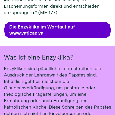
Erscheinungsformen direkt und entschieden
anzuprangern." (MH 177)
Die Enzyklika im Wortlaut auf
www.vatican.va
Was ist eine Enzyklika?
Enzykliken sind päpstliche Lehrschreiben, die
Ausdruck der Lehrgewalt des Papstes sind.
Inhaltlich geht es meist um die
Glaubensverkündigung, um pastorale oder
theologische Fragestellungen, um eine
Ermahnung oder auch Ermutigung der
katholischen Kirche. Diese Schreiben des Papstes
richten sich nicht an Einzelpersonen oder