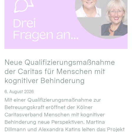
Neue Qualifizierungsmaßnahme
der Caritas für Menschen mit
kognitiver Behinderung
6. August 2026
Mit einer Qualifizierungsmaßnahme zur
Betreuungskraft eröffnet der Kölner
Caritasverband Menschen mit kognitiver
Behinderung neue Perspektiven. Martina
Dillmann und Alexandra Katins leiten das Projekt