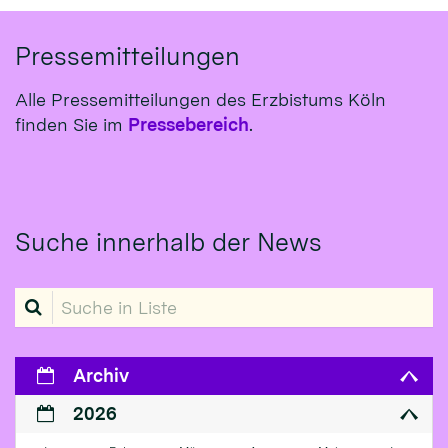
Pressemitteilungen
Alle Pressemitteilungen des Erzbistums Köln
finden Sie im
Pressebereich
.
Suche innerhalb der News
Suche in Liste
Archiv
2026