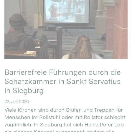
Barrierefreie Führungen durch die
Schatzkammer in Sankt Servatius
in Siegburg
22. Juli 2026
Viele Kirchen sind durch Stufen und Treppen für
Menschen im Rollstuhl oder mit Rollator schlecht
zugänglich. In Siegburg hat sich Heinz Peter Lob
ein eigenes Konzept ausgedacht, sodass alle