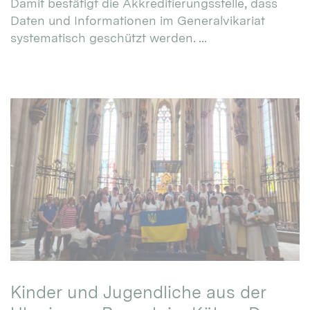
Damit bestätigt die Akkreditierungsstelle, dass
Daten und Informationen im Generalvikariat
systematisch geschützt werden. ...
Kinder und Jugendliche aus der