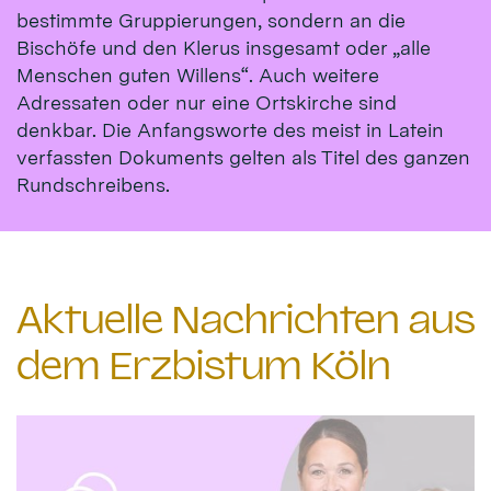
bestimmte Gruppierungen, sondern an die
Bischöfe und den Klerus insgesamt oder „alle
Menschen guten Willens“. Auch weitere
Adressaten oder nur eine Ortskirche sind
denkbar. Die Anfangsworte des meist in Latein
verfassten Dokuments gelten als Titel des ganzen
Rundschreibens.
Aktuelle Nachrichten aus
dem Erzbistum Köln