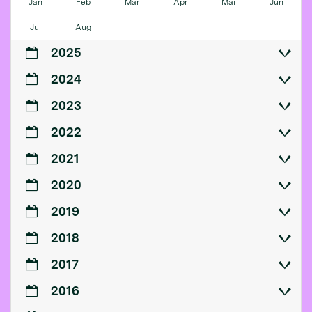
Jan
Feb
Mär
Apr
Mai
Jun
Jul
Aug
2025
2024
2023
2022
2021
2020
2019
2018
2017
2016