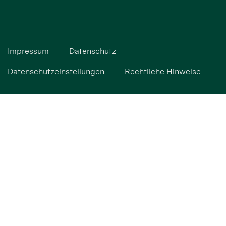
Impressum
Datenschutz
Datenschutzeinstellungen
Rechtliche Hinweise