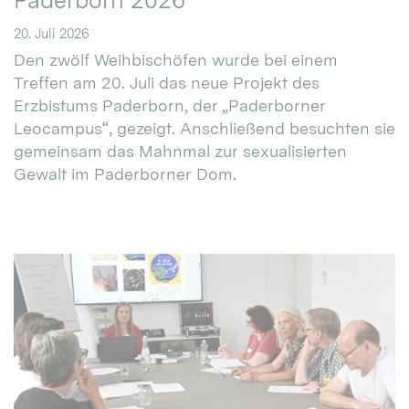
Paderborn 2026
20. Juli 2026
Den zwölf Weihbischöfen wurde bei einem
Treffen am 20. Juli das neue Projekt des
Erzbistums Paderborn, der „Paderborner
Leocampus“, gezeigt. Anschließend besuchten sie
gemeinsam das Mahnmal zur sexualisierten
Gewalt im Paderborner Dom.