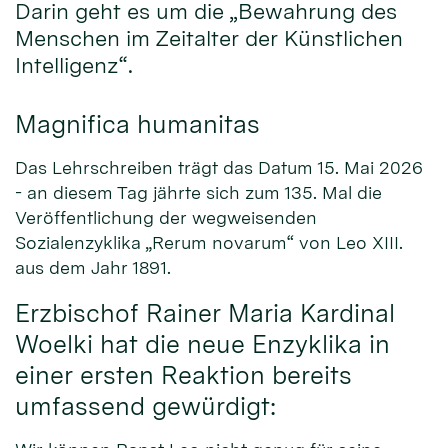
Darin geht es um die „Bewahrung des
Menschen im Zeitalter der Künstlichen
Intelligenz“.
Magnifica humanitas
Das Lehrschreiben trägt das Datum 15. Mai 2026
- an diesem Tag jährte sich zum 135. Mal die
Veröffentlichung der wegweisenden
Sozialenzyklika „Rerum novarum“ von Leo XIII.
aus dem Jahr 1891.
Erzbischof Rainer Maria Kardinal
Woelki hat die neue Enzyklika in
einer ersten Reaktion bereits
umfassend gewürdigt: