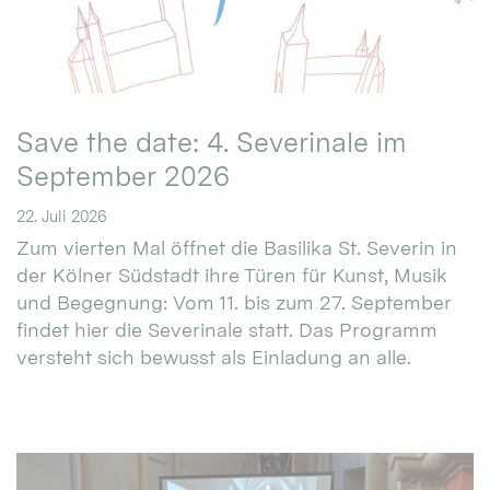
Save the date: 4. Severinale im
September 2026
22. Juli 2026
Zum vierten Mal öffnet die Basilika St. Severin in
der Kölner Südstadt ihre Türen für Kunst, Musik
und Begegnung: Vom 11. bis zum 27. September
findet hier die Severinale statt. Das Programm
versteht sich bewusst als Einladung an alle.