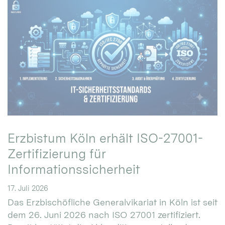
Erzbistum Köln erhält ISO-27001-
Zertifizierung für
Informationssicherheit
17. Juli 2026
Das Erzbischöfliche Generalvikariat in Köln ist seit
dem 26. Juni 2026 nach ISO 27001 zertifiziert.