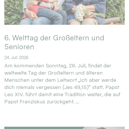
6. Welttag der Großeltern und
Senioren
24. Juli 2026
Am kommenden Sonntag, 26. Juli, findet der
weltweite Tag der Großeltern und älteren
Menschen unter dem Leitwort „Ich aber werde
dich niemals vergessen (Jes 49,15)“ statt. Papst
Leo XIV. führt damit eine Tradition weiter, die auf
Papst Franziskus zurückgeht. ...