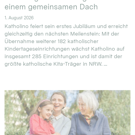
einem gemeinsamen Dach
1. August 2026
Katholino feiert sein erstes Jubiläum und erreicht
gleichzeitig den nächsten Meilenstein: Mit der
Übernahme weiterer 182 katholischer
Kindertageseinrichtungen wächst Katholino auf
insgesamt 285 Einrichtungen und ist damit der
größte katholische Kita-Träger in NRW. ...