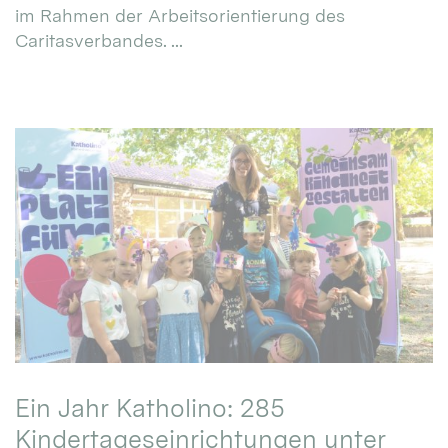
im Rahmen der Arbeitsorientierung des
Caritasverbandes. ...
Ein Jahr Katholino: 285
Kindertageseinrichtungen unter