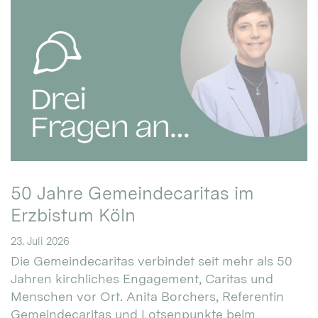
50 Jahre Gemeindecaritas im
Erzbistum Köln
23. Juli 2026
Die Gemeindecaritas verbindet seit mehr als 50
Jahren kirchliches Engagement, Caritas und
Menschen vor Ort. Anita Borchers, Referentin
Gemeindecaritas und Lotsenpunkte beim