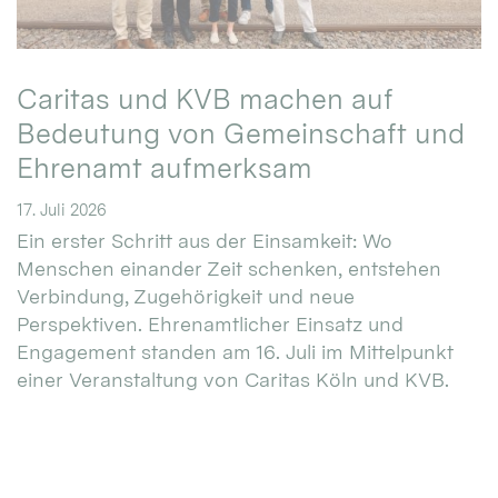
Caritas und KVB machen auf
Bedeutung von Gemeinschaft und
Ehrenamt aufmerksam
17. Juli 2026
Ein erster Schritt aus der Einsamkeit: Wo
Menschen einander Zeit schenken, entstehen
Verbindung, Zugehörigkeit und neue
Perspektiven. Ehrenamtlicher Einsatz und
Engagement standen am 16. Juli im Mittelpunkt
einer Veranstaltung von Caritas Köln und KVB.