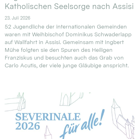
Katholischen Seelsorge nach Assisi
23. Juli 2026
52 Jugendliche der internationalen Gemeinden
waren mit Weihbischof Dominikus Schwaderlapp
auf Wallfahrt in Assisi. Gemeinsam mit Ingbert
Mühe folgten sie den Spuren des Heiligen
Franziskus und besuchten auch das Grab von
Carlo Acutis, der viele junge Gläubige anspricht.