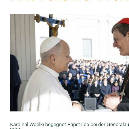
Kardinal Woelki begegnet Papst Leo bei der General