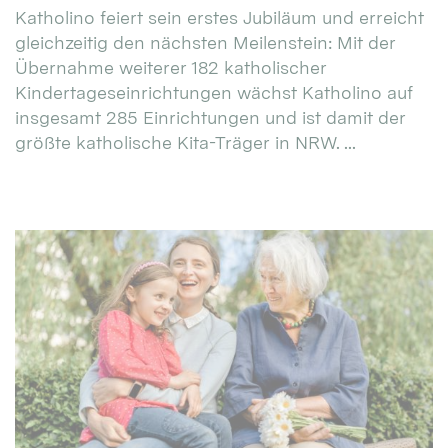
Katholino feiert sein erstes Jubiläum und erreicht
gleichzeitig den nächsten Meilenstein: Mit der
Übernahme weiterer 182 katholischer
Kindertageseinrichtungen wächst Katholino auf
insgesamt 285 Einrichtungen und ist damit der
größte katholische Kita-Träger in NRW. ...