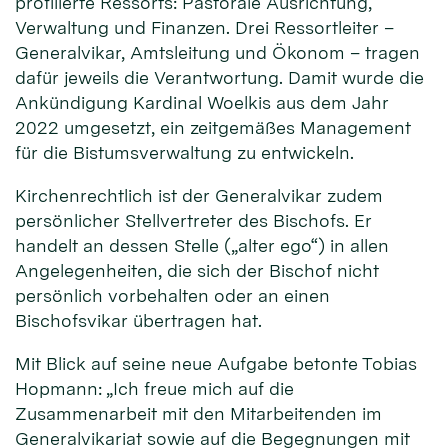
profilierte Ressorts: Pastorale Ausrichtung,
Verwaltung und Finanzen. Drei Ressortleiter –
Generalvikar, Amtsleitung und Ökonom – tragen
dafür jeweils die Verantwortung. Damit wurde die
Ankündigung Kardinal Woelkis aus dem Jahr
2022 umgesetzt, ein zeitgemäßes Management
für die Bistumsverwaltung zu entwickeln.
Kirchenrechtlich ist der Generalvikar zudem
persönlicher Stellvertreter des Bischofs. Er
handelt an dessen Stelle („alter ego“) in allen
Angelegenheiten, die sich der Bischof nicht
persönlich vorbehalten oder an einen
Bischofsvikar übertragen hat.
Mit Blick auf seine neue Aufgabe betonte Tobias
Hopmann: „Ich freue mich auf die
Zusammenarbeit mit den Mitarbeitenden im
Generalvikariat sowie auf die Begegnungen mit