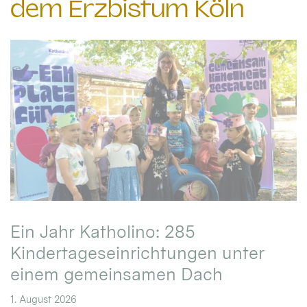
dem Erzbistum Köln
Ein Jahr Katholino: 285
Kindertageseinrichtungen unter
einem gemeinsamen Dach
1. August 2026