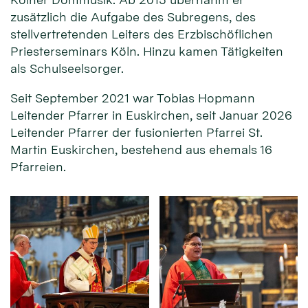
zusätzlich die Aufgabe des Subregens, des
stellvertretenden Leiters des Erzbischöflichen
Priesterseminars Köln. Hinzu kamen Tätigkeiten
als Schulseelsorger.
Seit September 2021 war Tobias Hopmann
Leitender Pfarrer in Euskirchen, seit Januar 2026
Leitender Pfarrer der fusionierten Pfarrei St.
Martin Euskirchen, bestehend aus ehemals 16
Pfarreien.