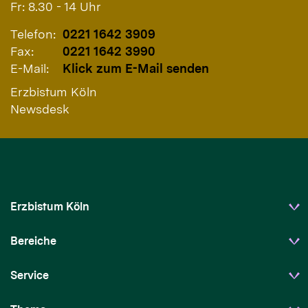
Fr: 8.30 - 14 Uhr
Telefon:
0221 1642 3909
Fax:
0221 1642 3990
E-Mail:
Klick zum E-Mail senden
Erzbistum Köln
Newsdesk
Erzbistum Köln
Bereiche
Service