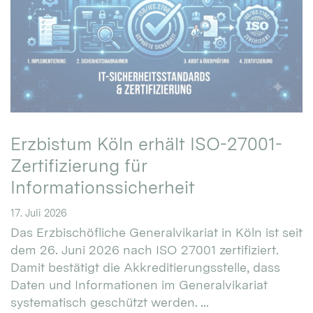
Erzbistum Köln erhält ISO-27001-
Zertifizierung für
Informationssicherheit
17. Juli 2026
Das Erzbischöfliche Generalvikariat in Köln ist seit
dem 26. Juni 2026 nach ISO 27001 zertifiziert.
Damit bestätigt die Akkreditierungsstelle, dass
Daten und Informationen im Generalvikariat
systematisch geschützt werden. ...