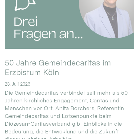
50 Jahre Gemeindecaritas im
Erzbistum Köln
23. Juli 2026
Die Gemeindecaritas verbindet seit mehr als 50
Jahren kirchliches Engagement, Caritas und
Menschen vor Ort. Anita Borchers, Referentin
Gemeindecaritas und Lotsenpunkte beim
Diözesan-Caritasverband gibt Einblicke in die
Bedeutung, die Entwicklung und die Zukunft