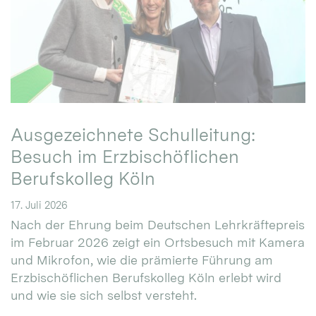
Ausgezeichnete Schulleitung:
Besuch im Erzbischöflichen
Berufskolleg Köln
17. Juli 2026
Nach der Ehrung beim Deutschen Lehrkräftepreis
im Februar 2026 zeigt ein Ortsbesuch mit Kamera
und Mikrofon, wie die prämierte Führung am
Erzbischöflichen Berufskolleg Köln erlebt wird
und wie sie sich selbst versteht.