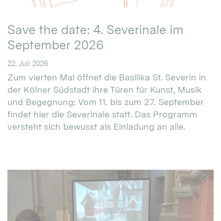
Save the date: 4. Severinale im
September 2026
22. Juli 2026
Zum vierten Mal öffnet die Basilika St. Severin in
der Kölner Südstadt ihre Türen für Kunst, Musik
und Begegnung: Vom 11. bis zum 27. September
findet hier die Severinale statt. Das Programm
versteht sich bewusst als Einladung an alle.