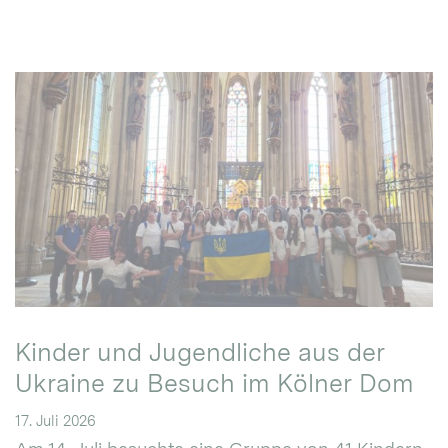
Kinder und Jugendliche aus der
Ukraine zu Besuch im Kölner Dom
17. Juli 2026