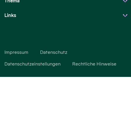
Thema
Links
Impressum
Datenschutz
Datenschutzeinstellungen
Rechtliche Hinweise