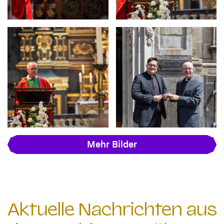
Mehr Bilder
Aktuelle Nachrichten aus