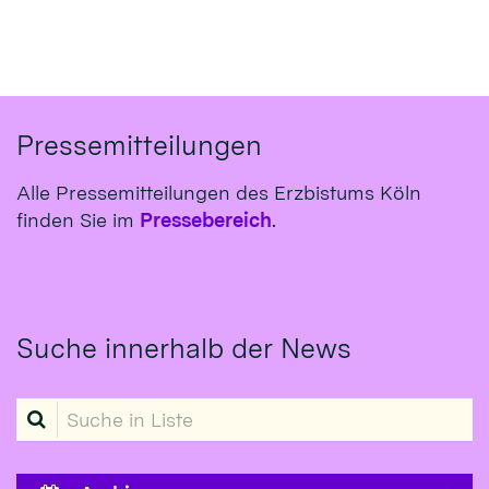
Pressemitteilungen
Alle Pressemitteilungen des Erzbistums Köln
finden Sie im
Pressebereich
.
Suche innerhalb der News
Suche in Liste