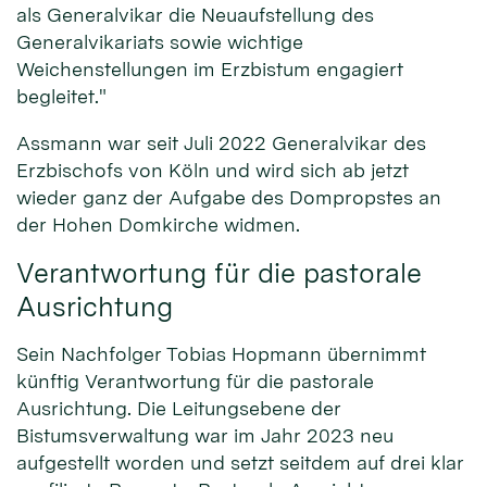
als Generalvikar die Neuaufstellung des
Generalvikariats sowie wichtige
Weichenstellungen im Erzbistum engagiert
begleitet."
Assmann war seit Juli 2022 Generalvikar des
Erzbischofs von Köln und wird sich ab jetzt
wieder ganz der Aufgabe des Dompropstes an
der Hohen Domkirche widmen.
Verantwortung für die pastorale
Ausrichtung
Sein Nachfolger Tobias Hopmann übernimmt
künftig Verantwortung für die pastorale
Ausrichtung. Die Leitungsebene der
Bistumsverwaltung war im Jahr 2023 neu
aufgestellt worden und setzt seitdem auf drei klar