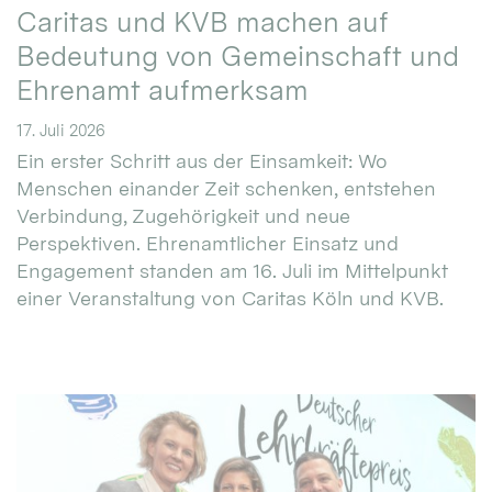
Caritas und KVB machen auf
Bedeutung von Gemeinschaft und
Ehrenamt aufmerksam
17. Juli 2026
Ein erster Schritt aus der Einsamkeit: Wo
Menschen einander Zeit schenken, entstehen
Verbindung, Zugehörigkeit und neue
Perspektiven. Ehrenamtlicher Einsatz und
Engagement standen am 16. Juli im Mittelpunkt
einer Veranstaltung von Caritas Köln und KVB.