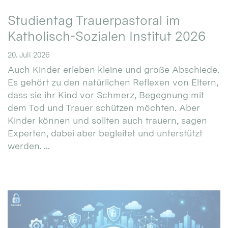
Studientag Trauerpastoral im
Katholisch-Sozialen Institut 2026
20. Juli 2026
Auch Kinder erleben kleine und große Abschiede.
Es gehört zu den natürlichen Reflexen von Eltern,
dass sie ihr Kind vor Schmerz, Begegnung mit
dem Tod und Trauer schützen möchten. Aber
Kinder können und sollten auch trauern, sagen
Experten, dabei aber begleitet und unterstützt
werden. ...