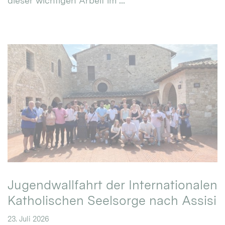
dieser wichtigen Arbeit im ...
Jugendwallfahrt der Internationalen
Katholischen Seelsorge nach Assisi
23. Juli 2026