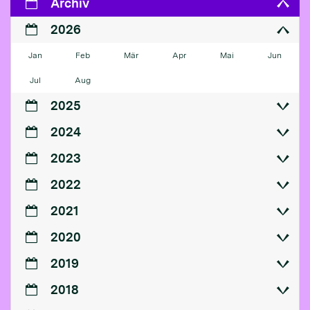
Archiv
2026
Jan
Feb
Mär
Apr
Mai
Jun
Jul
Aug
2025
2024
2023
2022
2021
2020
2019
2018