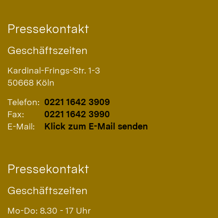
Pressekontakt
Geschäftszeiten
Kardinal-Frings-Str. 1-3
50668
Köln
Telefon:
0221 1642 3909
Fax:
0221 1642 3990
E-Mail:
Klick zum E-Mail senden
Pressekontakt
Geschäftszeiten
Mo-Do: 8.30 - 17 Uhr