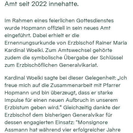
Amt seit 2022 innehatte.
Im Rahmen eines feierlichen Gottesdienstes
wurde Hopmann offiziell in sein neues Amt
eingeführt. Dabei erhielt er die
Ernennungsurkunde von Erzbischof Rainer Maria
Kardinal Woelki. Zum Amtswechsel gehörte
zudem die symbolische Übergabe der Schlüssel
zum Erzbischöflichen Generalvikariat.
Kardinal Woelki sagte bei dieser Gelegenheit: „Ich
freue mich auf die Zusammenarbeit mit Pfarrer
Hopmann und bin überzeugt, dass er starke
Impulse für einen neuen Aufbruch in unserem
Erzbistum geben wird.“ Gleichzeitig dankte der
Erzbischof dem bisherigen Generalvikar für
dessen engagierten Einsatz: "Monsignore
Assmann hat während vier erfolgreicher Jahre