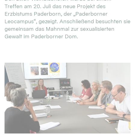
Treffen am 20. Juli das neue Projekt des
Erzbistums Paderborn, der „Paderborner
Leocampus“, gezeigt. Anschließend besuchten sie
gemeinsam das Mahnmal zur sexualisierten
Gewalt im Paderborner Dom.