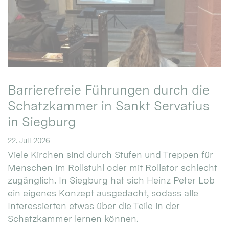
Barrierefreie Führungen durch die
Schatzkammer in Sankt Servatius
in Siegburg
22. Juli 2026
Viele Kirchen sind durch Stufen und Treppen für
Menschen im Rollstuhl oder mit Rollator schlecht
zugänglich. In Siegburg hat sich Heinz Peter Lob
ein eigenes Konzept ausgedacht, sodass alle
Interessierten etwas über die Teile in der
Schatzkammer lernen können.