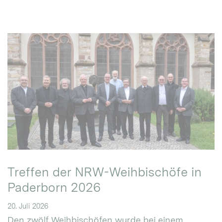
Treffen der NRW-Weihbischöfe in
Paderborn 2026
20. Juli 2026
Den zwölf Weihbischöfen wurde bei einem