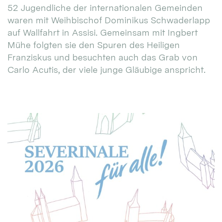
52 Jugendliche der internationalen Gemeinden
waren mit Weihbischof Dominikus Schwaderlapp
auf Wallfahrt in Assisi. Gemeinsam mit Ingbert
Mühe folgten sie den Spuren des Heiligen
Franziskus und besuchten auch das Grab von
Carlo Acutis, der viele junge Gläubige anspricht.