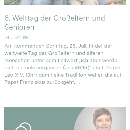
6. Welttag der Großeltern und
Senioren
24. Juli 2026
Am kommenden Sonntag, 26. Juli, findet der
weltweite Tag der Großeltern und älteren
Menschen unter dem Leitwort „Ich aber werde
dich niemals vergessen (Jes 49,15)“ statt. Papst
Leo XIV. führt damit eine Tradition weiter, die auf
Papst Franziskus zurückgeht. ...