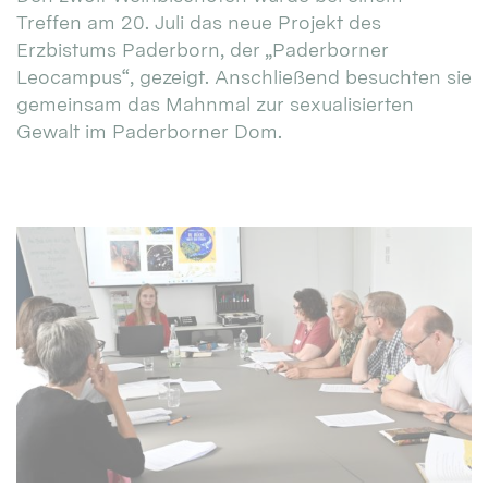
Treffen am 20. Juli das neue Projekt des
Erzbistums Paderborn, der „Paderborner
Leocampus“, gezeigt. Anschließend besuchten sie
gemeinsam das Mahnmal zur sexualisierten
Gewalt im Paderborner Dom.