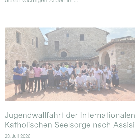
dieser wichtigen Arbeit im ...
Jugendwallfahrt der Internationalen
Katholischen Seelsorge nach Assisi
23. Juli 2026