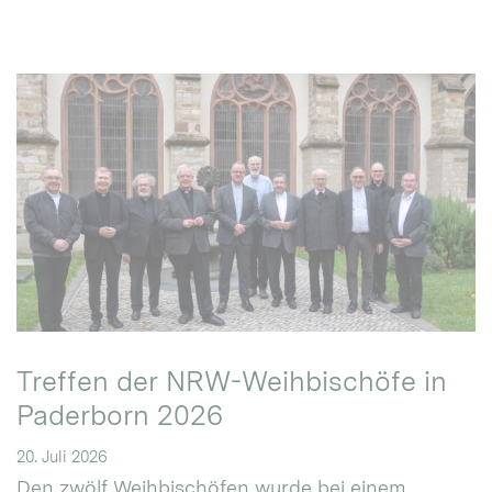
Treffen der NRW-Weihbischöfe in
Paderborn 2026
20. Juli 2026
Den zwölf Weihbischöfen wurde bei einem