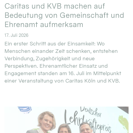
Caritas und KVB machen auf
Bedeutung von Gemeinschaft und
Ehrenamt aufmerksam
17. Juli 2026
Ein erster Schritt aus der Einsamkeit: Wo
Menschen einander Zeit schenken, entstehen
Verbindung, Zugehörigkeit und neue
Perspektiven. Ehrenamtlicher Einsatz und
Engagement standen am 16. Juli im Mittelpunkt
einer Veranstaltung von Caritas Köln und KVB.