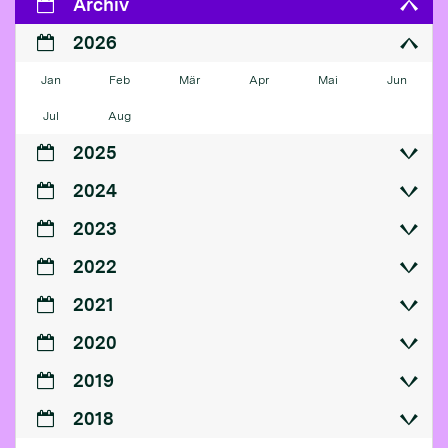
Archiv
2026
Jan
Feb
Mär
Apr
Mai
Jun
Jul
Aug
2025
2024
2023
2022
2021
2020
2019
2018