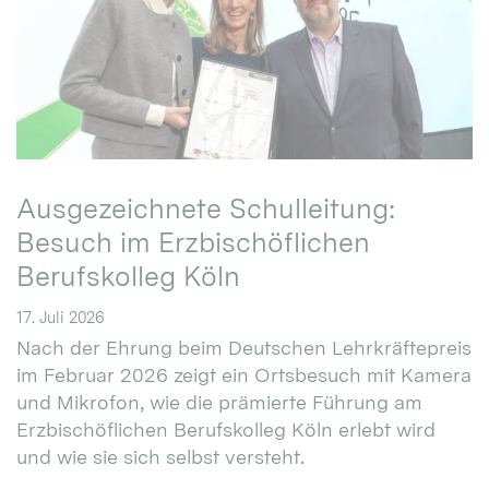
Ausgezeichnete Schulleitung:
Besuch im Erzbischöflichen
Berufskolleg Köln
17. Juli 2026
Nach der Ehrung beim Deutschen Lehrkräftepreis
im Februar 2026 zeigt ein Ortsbesuch mit Kamera
und Mikrofon, wie die prämierte Führung am
Erzbischöflichen Berufskolleg Köln erlebt wird
und wie sie sich selbst versteht.