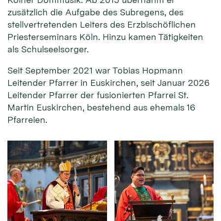
zusätzlich die Aufgabe des Subregens, des
stellvertretenden Leiters des Erzbischöflichen
Priesterseminars Köln. Hinzu kamen Tätigkeiten
als Schulseelsorger.
Seit September 2021 war Tobias Hopmann
Leitender Pfarrer in Euskirchen, seit Januar 2026
Leitender Pfarrer der fusionierten Pfarrei St.
Martin Euskirchen, bestehend aus ehemals 16
Pfarreien.