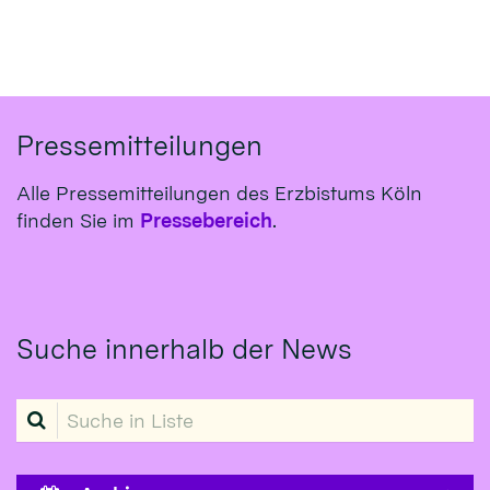
Pressemitteilungen
Alle Pressemitteilungen des Erzbistums Köln
finden Sie im
Pressebereich
.
Suche innerhalb der News
Suche in Liste