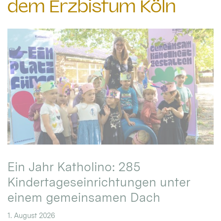
dem Erzbistum Köln
Ein Jahr Katholino: 285
Kindertageseinrichtungen unter
einem gemeinsamen Dach
1. August 2026