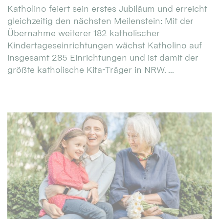
Katholino feiert sein erstes Jubiläum und erreicht
gleichzeitig den nächsten Meilenstein: Mit der
Übernahme weiterer 182 katholischer
Kindertageseinrichtungen wächst Katholino auf
insgesamt 285 Einrichtungen und ist damit der
größte katholische Kita-Träger in NRW. ...