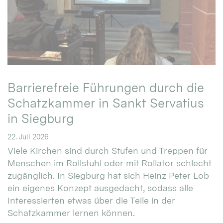
Barrierefreie Führungen durch die
Schatzkammer in Sankt Servatius
in Siegburg
22. Juli 2026
Viele Kirchen sind durch Stufen und Treppen für
Menschen im Rollstuhl oder mit Rollator schlecht
zugänglich. In Siegburg hat sich Heinz Peter Lob
ein eigenes Konzept ausgedacht, sodass alle
Interessierten etwas über die Teile in der
Schatzkammer lernen können.