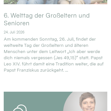
6. Welttag der Großeltern und
Senioren
24. Juli 2026
Am kommenden Sonntag, 26. Juli, findet der
weltweite Tag der Großeltern und älteren
Menschen unter dem Leitwort „Ich aber werde
dich niemals vergessen (Jes 49,15)“ statt. Papst
Leo XIV. führt damit eine Tradition weiter, die auf
Papst Franziskus zurückgeht. ...