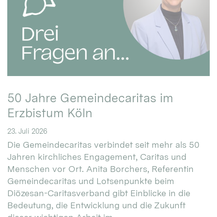
50 Jahre Gemeindecaritas im
Erzbistum Köln
23. Juli 2026
Die Gemeindecaritas verbindet seit mehr als 50
Jahren kirchliches Engagement, Caritas und
Menschen vor Ort. Anita Borchers, Referentin
Gemeindecaritas und Lotsenpunkte beim
Diözesan-Caritasverband gibt Einblicke in die
Bedeutung, die Entwicklung und die Zukunft