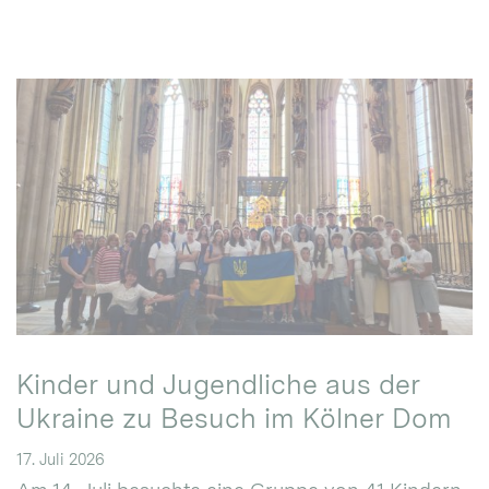
Kinder und Jugendliche aus der
Ukraine zu Besuch im Kölner Dom
17. Juli 2026