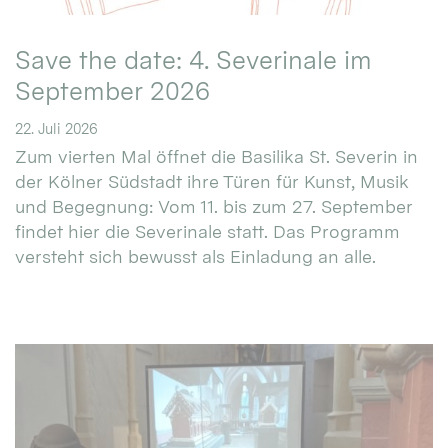
Save the date: 4. Severinale im
September 2026
22. Juli 2026
Zum vierten Mal öffnet die Basilika St. Severin in
der Kölner Südstadt ihre Türen für Kunst, Musik
und Begegnung: Vom 11. bis zum 27. September
findet hier die Severinale statt. Das Programm
versteht sich bewusst als Einladung an alle.