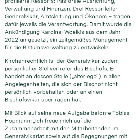
profilierte Ressorts: Pastorale Ausrichtung,
Verwaltung und Finanzen. Drei Ressortleiter –
Generalvikar, Amtsleitung und Ökonom – tragen
dafür jeweils die Verantwortung. Damit wurde die
Ankündigung Kardinal Woelkis aus dem Jahr
2022 umgesetzt, ein zeitgemäßes Management
für die Bistumsverwaltung zu entwickeln.
Kirchenrechtlich ist der Generalvikar zudem
persönlicher Stellvertreter des Bischofs. Er
handelt an dessen Stelle („alter ego“) in allen
Angelegenheiten, die sich der Bischof nicht
persönlich vorbehalten oder an einen
Bischofsvikar übertragen hat.
Mit Blick auf seine neue Aufgabe betonte Tobias
Hopmann: „Ich freue mich auf die
Zusammenarbeit mit den Mitarbeitenden im
Generalvikariat sowie auf die Begegnungen mit