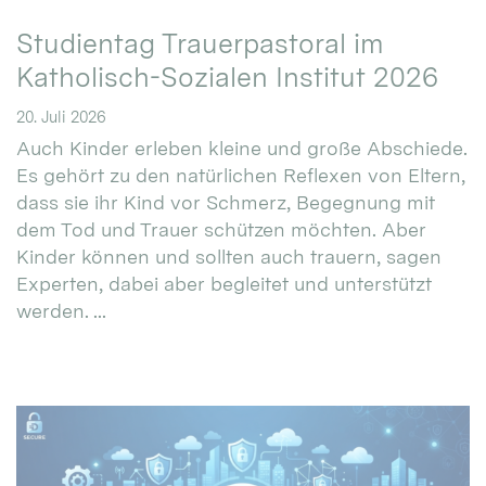
Studientag Trauerpastoral im
Katholisch-Sozialen Institut 2026
20. Juli 2026
Auch Kinder erleben kleine und große Abschiede.
Es gehört zu den natürlichen Reflexen von Eltern,
dass sie ihr Kind vor Schmerz, Begegnung mit
dem Tod und Trauer schützen möchten. Aber
Kinder können und sollten auch trauern, sagen
Experten, dabei aber begleitet und unterstützt
werden. ...