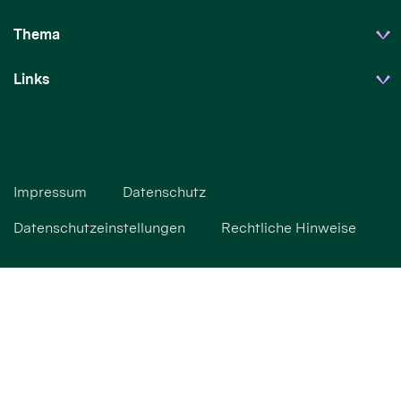
Thema
Links
Impressum
Datenschutz
Datenschutzeinstellungen
Rechtliche Hinweise