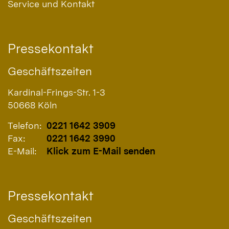
Service und Kontakt
Pressekontakt
Geschäftszeiten
Kardinal-Frings-Str. 1-3
50668
Köln
Telefon:
0221 1642 3909
Fax:
0221 1642 3990
E-Mail:
Klick zum E-Mail senden
Pressekontakt
Geschäftszeiten