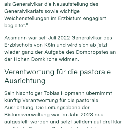
als Generalvikar die Neuaufstellung des
Generalvikariats sowie wichtige
Weichenstellungen im Erzbistum engagiert
begleitet."
Assmann war seit Juli 2022 Generalvikar des
Erzbischofs von Köln und wird sich ab jetzt
wieder ganz der Aufgabe des Dompropstes an
der Hohen Domkirche widmen.
Verantwortung für die pastorale
Ausrichtung
Sein Nachfolger Tobias Hopmann übernimmt
künftig Verantwortung für die pastorale
Ausrichtung. Die Leitungsebene der
Bistumsverwaltung war im Jahr 2023 neu
aufgestellt worden und setzt seitdem auf drei klar