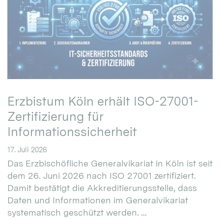
Erzbistum Köln erhält ISO-27001-
Zertifizierung für
Informationssicherheit
17. Juli 2026
Das Erzbischöfliche Generalvikariat in Köln ist seit
dem 26. Juni 2026 nach ISO 27001 zertifiziert.
Damit bestätigt die Akkreditierungsstelle, dass
Daten und Informationen im Generalvikariat
systematisch geschützt werden. ...