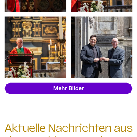
Mehr Bilder
Aktuelle Nachrichten aus