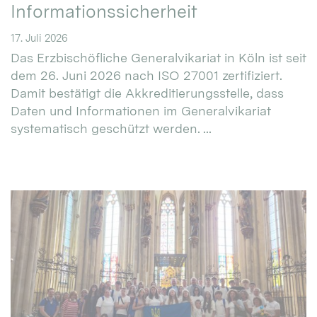
Informationssicherheit
17. Juli 2026
Das Erzbischöfliche Generalvikariat in Köln ist seit
dem 26. Juni 2026 nach ISO 27001 zertifiziert.
Damit bestätigt die Akkreditierungsstelle, dass
Daten und Informationen im Generalvikariat
systematisch geschützt werden. ...