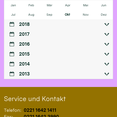
Jan
Feb
Mär
Apr
Mai
Jun
Jul
Aug
Sep
Okt
Nov
Dez
2018
2017
2016
2015
2014
2013
Service und Kontakt
Telefon:
0221 1642 1411
Fax:
0221 1642 3990