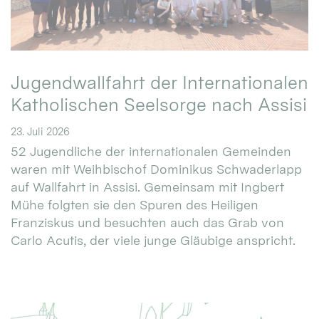
Jugendwallfahrt der Internationalen
Katholischen Seelsorge nach Assisi
23. Juli 2026
52 Jugendliche der internationalen Gemeinden
waren mit Weihbischof Dominikus Schwaderlapp
auf Wallfahrt in Assisi. Gemeinsam mit Ingbert
Mühe folgten sie den Spuren des Heiligen
Franziskus und besuchten auch das Grab von
Carlo Acutis, der viele junge Gläubige anspricht.