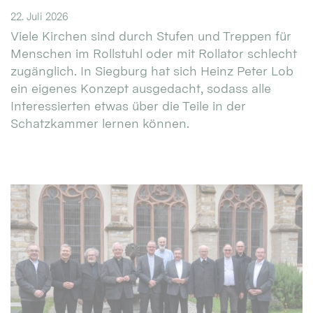
22. Juli 2026
Viele Kirchen sind durch Stufen und Treppen für
Menschen im Rollstuhl oder mit Rollator schlecht
zugänglich. In Siegburg hat sich Heinz Peter Lob
ein eigenes Konzept ausgedacht, sodass alle
Interessierten etwas über die Teile in der
Schatzkammer lernen können.