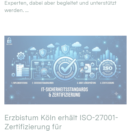
Experten, dabei aber begleitet und unterstützt
werden. ...
Erzbistum Köln erhält ISO-27001-
Zertifizierung für