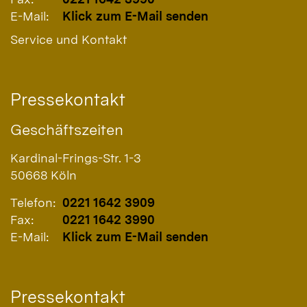
E-Mail:
Klick zum E-Mail senden
Service und Kontakt
Pressekontakt
Geschäftszeiten
Kardinal-Frings-Str. 1-3
50668
Köln
Telefon:
0221 1642 3909
Fax:
0221 1642 3990
E-Mail:
Klick zum E-Mail senden
Pressekontakt