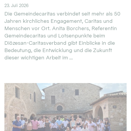
23. Juli 2026
Die Gemeindecaritas verbindet seit mehr als 50
Jahren kirchliches Engagement, Caritas und
Menschen vor Ort. Anita Borchers, Referentin
Gemeindecaritas und Lotsenpunkte beim
Diözesan-Caritasverband gibt Einblicke in die
Bedeutung, die Entwicklung und die Zukunft
dieser wichtigen Arbeit im ...