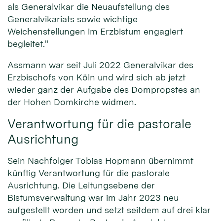
als Generalvikar die Neuaufstellung des
Generalvikariats sowie wichtige
Weichenstellungen im Erzbistum engagiert
begleitet."
Assmann war seit Juli 2022 Generalvikar des
Erzbischofs von Köln und wird sich ab jetzt
wieder ganz der Aufgabe des Dompropstes an
der Hohen Domkirche widmen.
Verantwortung für die pastorale
Ausrichtung
Sein Nachfolger Tobias Hopmann übernimmt
künftig Verantwortung für die pastorale
Ausrichtung. Die Leitungsebene der
Bistumsverwaltung war im Jahr 2023 neu
aufgestellt worden und setzt seitdem auf drei klar