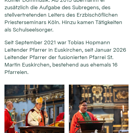
zusätzlich die Aufgabe des Subregens, des
stellvertretenden Leiters des Erzbischöflichen
Priesterseminars Köln. Hinzu kamen Tätigkeiten
als Schulseelsorger.
Seit September 2021 war Tobias Hopmann
Leitender Pfarrer in Euskirchen, seit Januar 2026
Leitender Pfarrer der fusionierten Pfarrei St.
Martin Euskirchen, bestehend aus ehemals 16
Pfarreien.