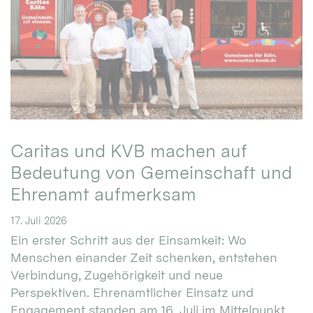
Caritas und KVB machen auf
Bedeutung von Gemeinschaft und
Ehrenamt aufmerksam
17. Juli 2026
Ein erster Schritt aus der Einsamkeit: Wo
Menschen einander Zeit schenken, entstehen
Verbindung, Zugehörigkeit und neue
Perspektiven. Ehrenamtlicher Einsatz und
Engagement standen am 16. Juli im Mittelpunkt