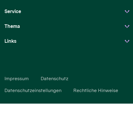
Service
Thema
Links
Impressum
Datenschutz
Datenschutzeinstellungen
Rechtliche Hinweise