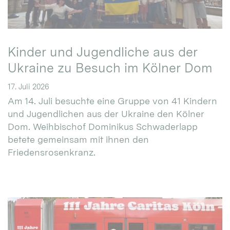
Kinder und Jugendliche aus der
Ukraine zu Besuch im Kölner Dom
17. Juli 2026
Am 14. Juli besuchte eine Gruppe von 41 Kindern
und Jugendlichen aus der Ukraine den Kölner
Dom. Weihbischof Dominikus Schwaderlapp
betete gemeinsam mit ihnen den
Friedensrosenkranz.