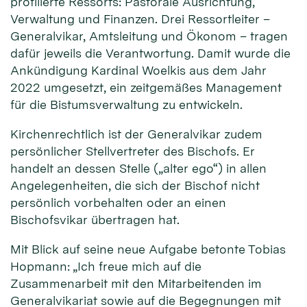
profilierte Ressorts: Pastorale Ausrichtung,
Verwaltung und Finanzen. Drei Ressortleiter –
Generalvikar, Amtsleitung und Ökonom – tragen
dafür jeweils die Verantwortung. Damit wurde die
Ankündigung Kardinal Woelkis aus dem Jahr
2022 umgesetzt, ein zeitgemäßes Management
für die Bistumsverwaltung zu entwickeln.
Kirchenrechtlich ist der Generalvikar zudem
persönlicher Stellvertreter des Bischofs. Er
handelt an dessen Stelle („alter ego“) in allen
Angelegenheiten, die sich der Bischof nicht
persönlich vorbehalten oder an einen
Bischofsvikar übertragen hat.
Mit Blick auf seine neue Aufgabe betonte Tobias
Hopmann: „Ich freue mich auf die
Zusammenarbeit mit den Mitarbeitenden im
Generalvikariat sowie auf die Begegnungen mit