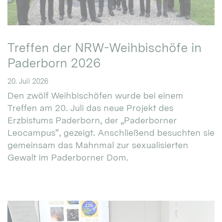
Treffen der NRW-Weihbischöfe in
Paderborn 2026
20. Juli 2026
Den zwölf Weihbischöfen wurde bei einem
Treffen am 20. Juli das neue Projekt des
Erzbistums Paderborn, der „Paderborner
Leocampus“, gezeigt. Anschließend besuchten sie
gemeinsam das Mahnmal zur sexualisierten
Gewalt im Paderborner Dom.