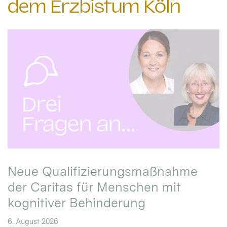
dem Erzbistum Köln
Neue Qualifizierungsmaßnahme
der Caritas für Menschen mit
kognitiver Behinderung
6. August 2026