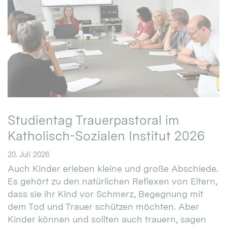
Studientag Trauerpastoral im
Katholisch-Sozialen Institut 2026
20. Juli 2026
Auch Kinder erleben kleine und große Abschiede.
Es gehört zu den natürlichen Reflexen von Eltern,
dass sie ihr Kind vor Schmerz, Begegnung mit
dem Tod und Trauer schützen möchten. Aber
Kinder können und sollten auch trauern, sagen