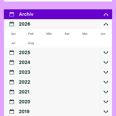
Archiv
2026
Jan
Feb
Mär
Apr
Mai
Jun
Jul
Aug
2025
2024
2023
2022
2021
2020
2019