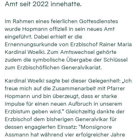
Amt seit 2022 innehatte.
Im Rahmen eines feierlichen Gottesdienstes
wurde Hopmann offiziell in sein neues Amt
eingeführt. Dabei erhielt er die
Ernennungsurkunde von Erzbischof Rainer Maria
Kardinal Woelki. Zum Amtswechsel gehörte
zudem die symbolische Übergabe der Schlüssel
zum Erzbischöflichen Generalvikariat.
Kardinal Woelki sagte bei dieser Gelegenheit: „Ich
freue mich auf die Zusammenarbeit mit Pfarrer
Hopmann und bin überzeugt, dass er starke
Impulse für einen neuen Aufbruch in unserem
Erzbistum geben wird.“ Gleichzeitig dankte der
Erzbischof dem bisherigen Generalvikar für
dessen engagierten Einsatz: "Monsignore
Assmann hat während vier erfolgreicher Jahre