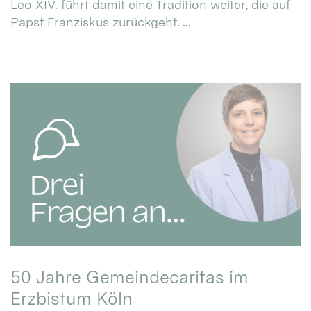
Leo XIV. führt damit eine Tradition weiter, die auf
Papst Franziskus zurückgeht. ...
50 Jahre Gemeindecaritas im
Erzbistum Köln