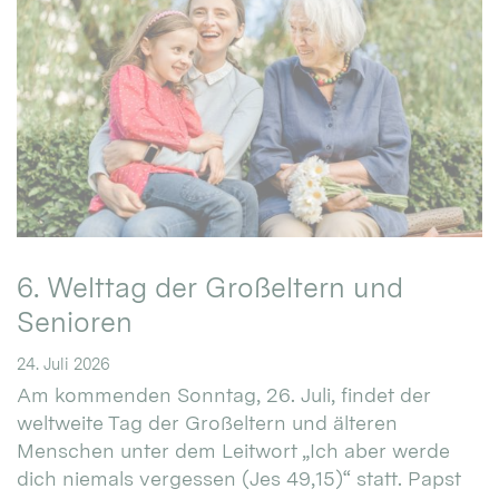
6. Welttag der Großeltern und
Senioren
24. Juli 2026
Am kommenden Sonntag, 26. Juli, findet der
weltweite Tag der Großeltern und älteren
Menschen unter dem Leitwort „Ich aber werde
dich niemals vergessen (Jes 49,15)“ statt. Papst