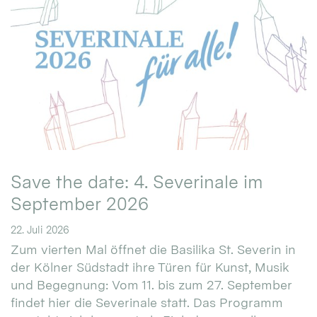
Save the date: 4. Severinale im
September 2026
22. Juli 2026
Zum vierten Mal öffnet die Basilika St. Severin in
der Kölner Südstadt ihre Türen für Kunst, Musik
und Begegnung: Vom 11. bis zum 27. September
findet hier die Severinale statt. Das Programm