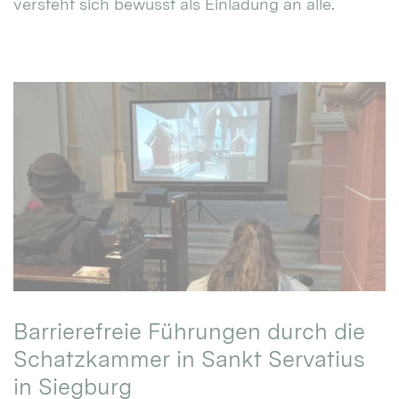
versteht sich bewusst als Einladung an alle.
Barrierefreie Führungen durch die
Schatzkammer in Sankt Servatius
in Siegburg