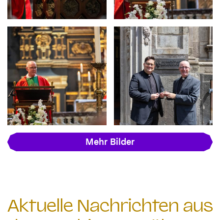
Mehr Bilder
Aktuelle Nachrichten aus