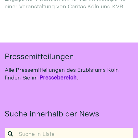
einer Veranstaltung von Caritas Köln und KVB.
Pressemitteilungen
Alle Pressemitteilungen des Erzbistums Köln
finden Sie im
Pressebereich
.
Suche innerhalb der News
Suche in Liste