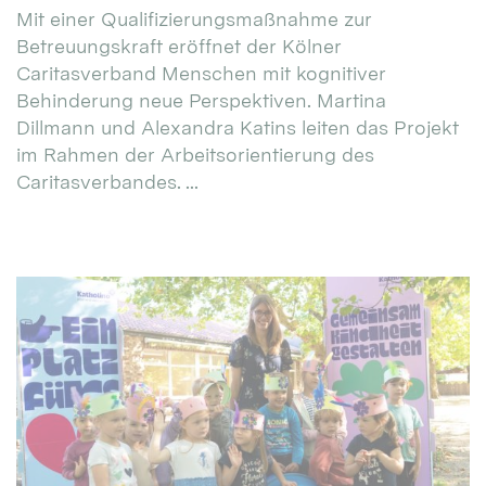
Mit einer Qualifizierungsmaßnahme zur
Betreuungskraft eröffnet der Kölner
Caritasverband Menschen mit kognitiver
Behinderung neue Perspektiven. Martina
Dillmann und Alexandra Katins leiten das Projekt
im Rahmen der Arbeitsorientierung des
Caritasverbandes. ...