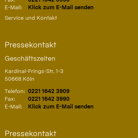
E-Mail:
Klick zum E-Mail senden
Service und Kontakt
Pressekontakt
Geschäftszeiten
Kardinal-Frings-Str. 1-3
50668
Köln
Telefon:
0221 1642 3909
Fax:
0221 1642 3990
E-Mail:
Klick zum E-Mail senden
Pressekontakt