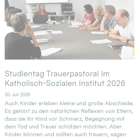
Studientag Trauerpastoral im
Katholisch-Sozialen Institut 2026
20. Juli 2026
Auch Kinder erleben kleine und große Abschiede.
Es gehört zu den natürlichen Reflexen von Eltern,
dass sie ihr Kind vor Schmerz, Begegnung mit
dem Tod und Trauer schützen möchten. Aber
Kinder können und sollten auch trauern, sagen