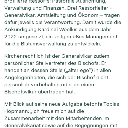
profilierte Ressorts: Pastorale Ausrichtung,
Verwaltung und Finanzen. Drei Ressortleiter –
Generalvikar, Amtsleitung und Ökonom – tragen
dafür jeweils die Verantwortung. Damit wurde die
Ankündigung Kardinal Woelkis aus dem Jahr
2022 umgesetzt, ein zeitgemäßes Management
für die Bistumsverwaltung zu entwickeln.
Kirchenrechtlich ist der Generalvikar zudem
persönlicher Stellvertreter des Bischofs. Er
handelt an dessen Stelle („alter ego“) in allen
Angelegenheiten, die sich der Bischof nicht
persönlich vorbehalten oder an einen
Bischofsvikar übertragen hat.
Mit Blick auf seine neue Aufgabe betonte Tobias
Hopmann: „Ich freue mich auf die
Zusammenarbeit mit den Mitarbeitenden im
Generalvikariat sowie auf die Begegnungen mit