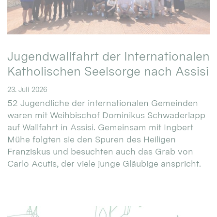
Jugendwallfahrt der Internationalen
Katholischen Seelsorge nach Assisi
23. Juli 2026
52 Jugendliche der internationalen Gemeinden
waren mit Weihbischof Dominikus Schwaderlapp
auf Wallfahrt in Assisi. Gemeinsam mit Ingbert
Mühe folgten sie den Spuren des Heiligen
Franziskus und besuchten auch das Grab von
Carlo Acutis, der viele junge Gläubige anspricht.