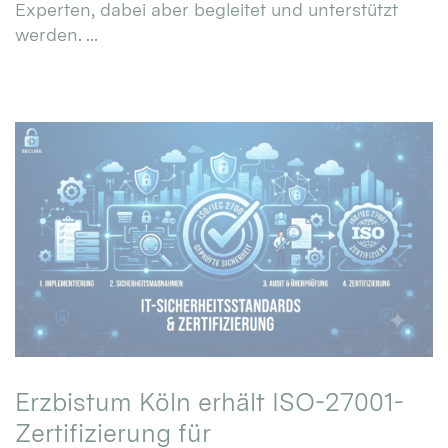
Experten, dabei aber begleitet und unterstützt
werden. ...
Erzbistum Köln erhält ISO-27001-
Zertifizierung für