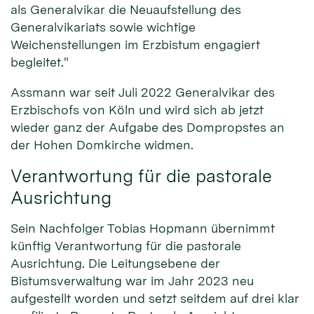
als Generalvikar die Neuaufstellung des
Generalvikariats sowie wichtige
Weichenstellungen im Erzbistum engagiert
begleitet."
Assmann war seit Juli 2022 Generalvikar des
Erzbischofs von Köln und wird sich ab jetzt
wieder ganz der Aufgabe des Dompropstes an
der Hohen Domkirche widmen.
Verantwortung für die pastorale
Ausrichtung
Sein Nachfolger Tobias Hopmann übernimmt
künftig Verantwortung für die pastorale
Ausrichtung. Die Leitungsebene der
Bistumsverwaltung war im Jahr 2023 neu
aufgestellt worden und setzt seitdem auf drei klar