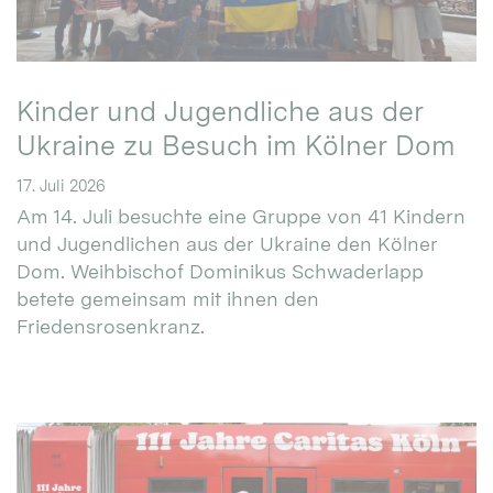
Kinder und Jugendliche aus der
Ukraine zu Besuch im Kölner Dom
17. Juli 2026
Am 14. Juli besuchte eine Gruppe von 41 Kindern
und Jugendlichen aus der Ukraine den Kölner
Dom. Weihbischof Dominikus Schwaderlapp
betete gemeinsam mit ihnen den
Friedensrosenkranz.