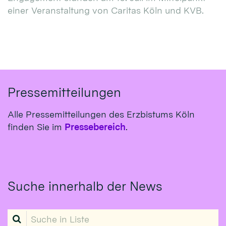
einer Veranstaltung von Caritas Köln und KVB.
Pressemitteilungen
Alle Pressemitteilungen des Erzbistums Köln
finden Sie im
Pressebereich
.
Suche innerhalb der News
Suche in Liste