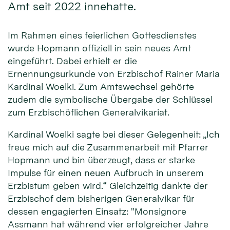
Amt seit 2022 innehatte.
Im Rahmen eines feierlichen Gottesdienstes
wurde Hopmann offiziell in sein neues Amt
eingeführt. Dabei erhielt er die
Ernennungsurkunde von Erzbischof Rainer Maria
Kardinal Woelki. Zum Amtswechsel gehörte
zudem die symbolische Übergabe der Schlüssel
zum Erzbischöflichen Generalvikariat.
Kardinal Woelki sagte bei dieser Gelegenheit: „Ich
freue mich auf die Zusammenarbeit mit Pfarrer
Hopmann und bin überzeugt, dass er starke
Impulse für einen neuen Aufbruch in unserem
Erzbistum geben wird.“ Gleichzeitig dankte der
Erzbischof dem bisherigen Generalvikar für
dessen engagierten Einsatz: "Monsignore
Assmann hat während vier erfolgreicher Jahre