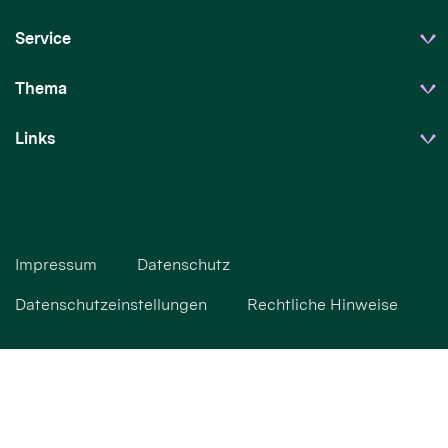
Service
Thema
Links
Impressum
Datenschutz
Datenschutzeinstellungen
Rechtliche Hinweise