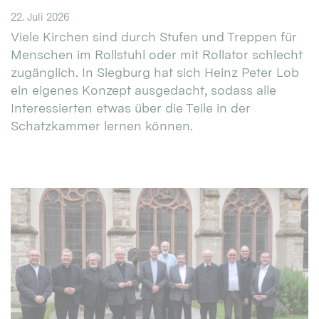
22. Juli 2026
Viele Kirchen sind durch Stufen und Treppen für
Menschen im Rollstuhl oder mit Rollator schlecht
zugänglich. In Siegburg hat sich Heinz Peter Lob
ein eigenes Konzept ausgedacht, sodass alle
Interessierten etwas über die Teile in der
Schatzkammer lernen können.