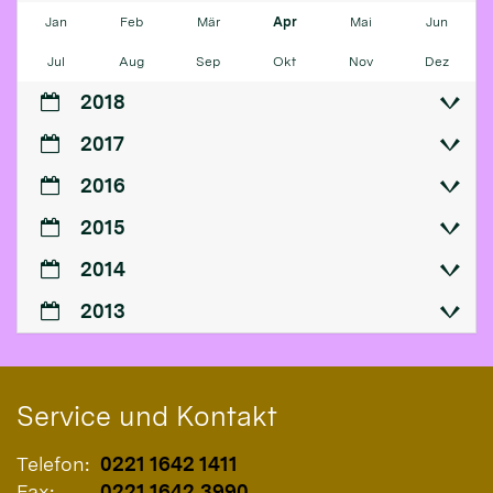
Jan
Feb
Mär
Apr
Mai
Jun
Jul
Aug
Sep
Okt
Nov
Dez
2018
2017
2016
2015
2014
2013
Service und Kontakt
Telefon:
0221 1642 1411
Fax:
0221 1642 3990