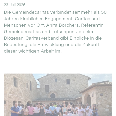
23. Juli 2026
Die Gemeindecaritas verbindet seit mehr als 50
Jahren kirchliches Engagement, Caritas und
Menschen vor Ort. Anita Borchers, Referentin
Gemeindecaritas und Lotsenpunkte beim
Diözesan-Caritasverband gibt Einblicke in die
Bedeutung, die Entwicklung und die Zukunft
dieser wichtigen Arbeit im ...