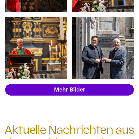
Mehr Bilder
Aktuelle Nachrichten aus