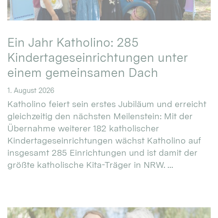
Ein Jahr Katholino: 285
Kindertageseinrichtungen unter
einem gemeinsamen Dach
1. August 2026
Katholino feiert sein erstes Jubiläum und erreicht
gleichzeitig den nächsten Meilenstein: Mit der
Übernahme weiterer 182 katholischer
Kindertageseinrichtungen wächst Katholino auf
insgesamt 285 Einrichtungen und ist damit der
größte katholische Kita-Träger in NRW. ...