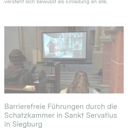
versteht sich bewusst als Einladung an alle.
Barrierefreie Führungen durch die
Schatzkammer in Sankt Servatius
in Siegburg