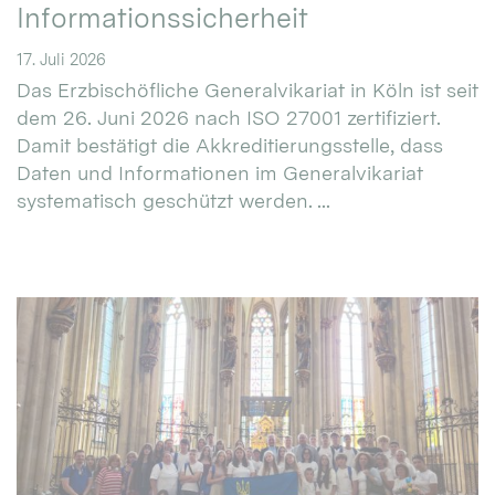
Informationssicherheit
17. Juli 2026
Das Erzbischöfliche Generalvikariat in Köln ist seit
dem 26. Juni 2026 nach ISO 27001 zertifiziert.
Damit bestätigt die Akkreditierungsstelle, dass
Daten und Informationen im Generalvikariat
systematisch geschützt werden. ...