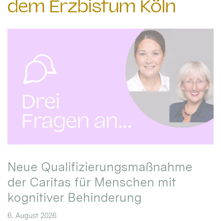
dem Erzbistum Köln
Neue Qualifizierungsmaßnahme
der Caritas für Menschen mit
kognitiver Behinderung
6. August 2026