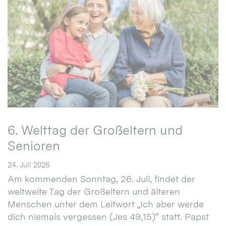
6. Welttag der Großeltern und
Senioren
24. Juli 2026
Am kommenden Sonntag, 26. Juli, findet der
weltweite Tag der Großeltern und älteren
Menschen unter dem Leitwort „Ich aber werde
dich niemals vergessen (Jes 49,15)“ statt. Papst