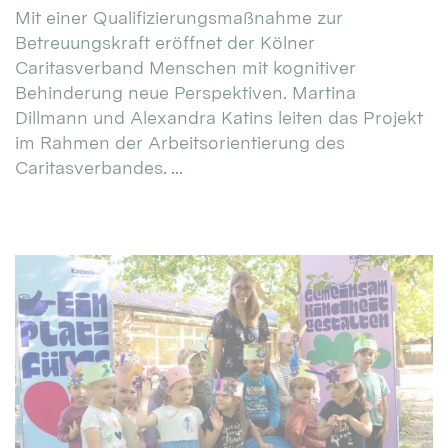
Mit einer Qualifizierungsmaßnahme zur
Betreuungskraft eröffnet der Kölner
Caritasverband Menschen mit kognitiver
Behinderung neue Perspektiven. Martina
Dillmann und Alexandra Katins leiten das Projekt
im Rahmen der Arbeitsorientierung des
Caritasverbandes. ...