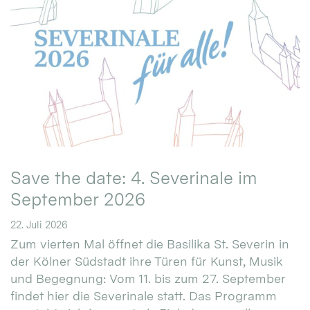
Save the date: 4. Severinale im
September 2026
22. Juli 2026
Zum vierten Mal öffnet die Basilika St. Severin in
der Kölner Südstadt ihre Türen für Kunst, Musik
und Begegnung: Vom 11. bis zum 27. September
findet hier die Severinale statt. Das Programm