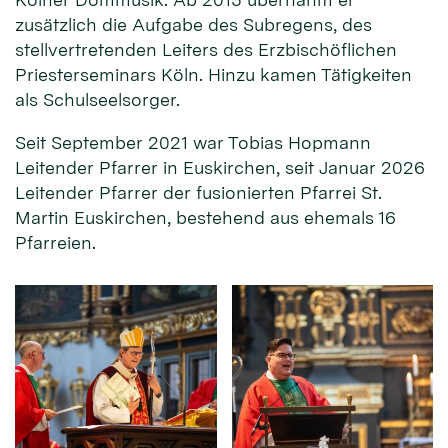
zusätzlich die Aufgabe des Subregens, des
stellvertretenden Leiters des Erzbischöflichen
Priesterseminars Köln. Hinzu kamen Tätigkeiten
als Schulseelsorger.
Seit September 2021 war Tobias Hopmann
Leitender Pfarrer in Euskirchen, seit Januar 2026
Leitender Pfarrer der fusionierten Pfarrei St.
Martin Euskirchen, bestehend aus ehemals 16
Pfarreien.