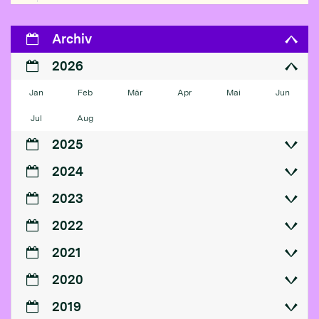
Archiv
2026
Jan
Feb
Mär
Apr
Mai
Jun
Jul
Aug
2025
2024
2023
2022
2021
2020
2019