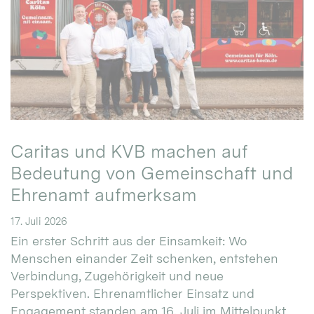
Caritas und KVB machen auf
Bedeutung von Gemeinschaft und
Ehrenamt aufmerksam
17. Juli 2026
Ein erster Schritt aus der Einsamkeit: Wo
Menschen einander Zeit schenken, entstehen
Verbindung, Zugehörigkeit und neue
Perspektiven. Ehrenamtlicher Einsatz und
Engagement standen am 16. Juli im Mittelpunkt