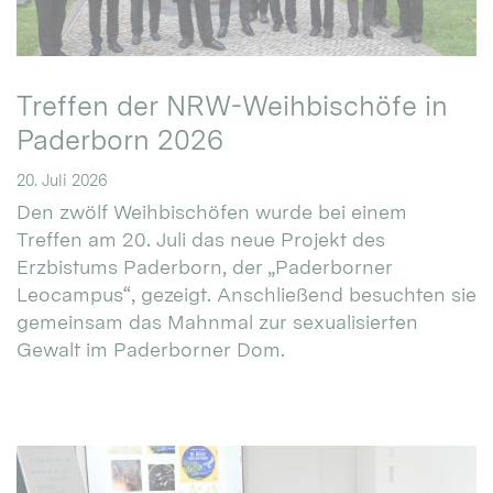
Treffen der NRW-Weihbischöfe in
Paderborn 2026
20. Juli 2026
Den zwölf Weihbischöfen wurde bei einem
Treffen am 20. Juli das neue Projekt des
Erzbistums Paderborn, der „Paderborner
Leocampus“, gezeigt. Anschließend besuchten sie
gemeinsam das Mahnmal zur sexualisierten
Gewalt im Paderborner Dom.