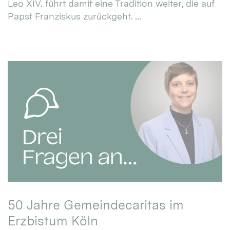
Leo XIV. führt damit eine Tradition weiter, die auf
Papst Franziskus zurückgeht. ...
50 Jahre Gemeindecaritas im
Erzbistum Köln