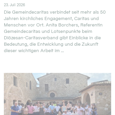
23. Juli 2026
Die Gemeindecaritas verbindet seit mehr als 50
Jahren kirchliches Engagement, Caritas und
Menschen vor Ort. Anita Borchers, Referentin
Gemeindecaritas und Lotsenpunkte beim
Diözesan-Caritasverband gibt Einblicke in die
Bedeutung, die Entwicklung und die Zukunft
dieser wichtigen Arbeit im ...