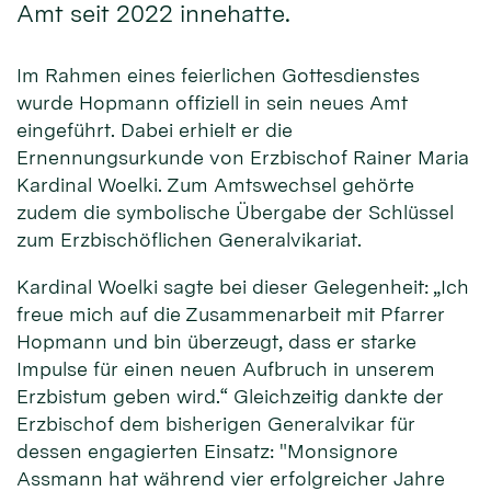
Amt seit 2022 innehatte.
Im Rahmen eines feierlichen Gottesdienstes
wurde Hopmann offiziell in sein neues Amt
eingeführt. Dabei erhielt er die
Ernennungsurkunde von Erzbischof Rainer Maria
Kardinal Woelki. Zum Amtswechsel gehörte
zudem die symbolische Übergabe der Schlüssel
zum Erzbischöflichen Generalvikariat.
Kardinal Woelki sagte bei dieser Gelegenheit: „Ich
freue mich auf die Zusammenarbeit mit Pfarrer
Hopmann und bin überzeugt, dass er starke
Impulse für einen neuen Aufbruch in unserem
Erzbistum geben wird.“ Gleichzeitig dankte der
Erzbischof dem bisherigen Generalvikar für
dessen engagierten Einsatz: "Monsignore
Assmann hat während vier erfolgreicher Jahre