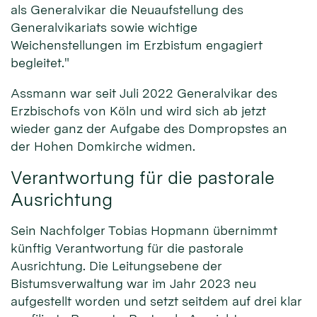
als Generalvikar die Neuaufstellung des
Generalvikariats sowie wichtige
Weichenstellungen im Erzbistum engagiert
begleitet."
Assmann war seit Juli 2022 Generalvikar des
Erzbischofs von Köln und wird sich ab jetzt
wieder ganz der Aufgabe des Dompropstes an
der Hohen Domkirche widmen.
Verantwortung für die pastorale
Ausrichtung
Sein Nachfolger Tobias Hopmann übernimmt
künftig Verantwortung für die pastorale
Ausrichtung. Die Leitungsebene der
Bistumsverwaltung war im Jahr 2023 neu
aufgestellt worden und setzt seitdem auf drei klar