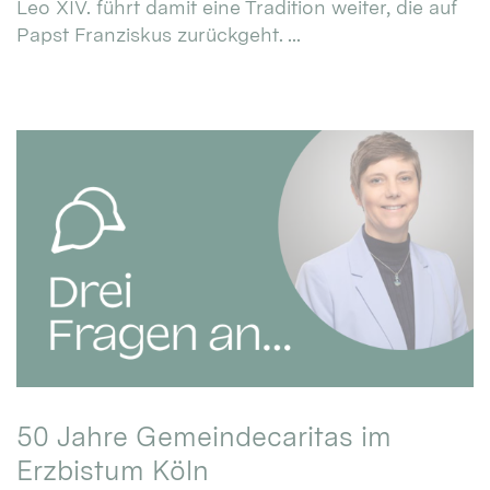
Leo XIV. führt damit eine Tradition weiter, die auf
Papst Franziskus zurückgeht. ...
50 Jahre Gemeindecaritas im
Erzbistum Köln