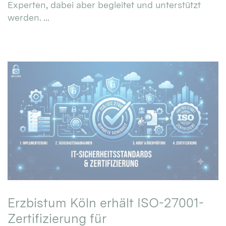
Experten, dabei aber begleitet und unterstützt
werden. ...
Erzbistum Köln erhält ISO-27001-
Zertifizierung für