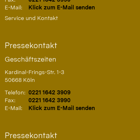
E-Mail:
Klick zum E-Mail senden
Service und Kontakt
Pressekontakt
Geschäftszeiten
Kardinal-Frings-Str. 1-3
50668
Köln
Telefon:
0221 1642 3909
Fax:
0221 1642 3990
E-Mail:
Klick zum E-Mail senden
Pressekontakt