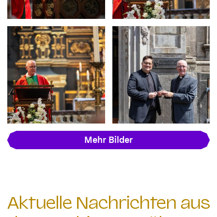
Mehr Bilder
Aktuelle Nachrichten aus