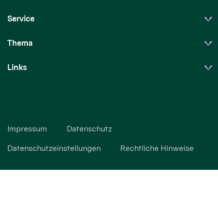
Service
Thema
Links
Impressum
Datenschutz
Datenschutzeinstellungen
Rechtliche Hinweise