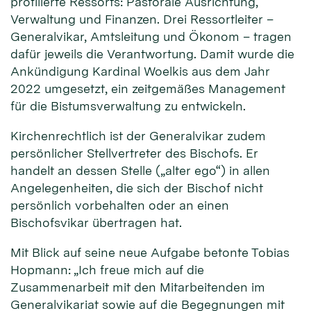
profilierte Ressorts: Pastorale Ausrichtung,
Verwaltung und Finanzen. Drei Ressortleiter –
Generalvikar, Amtsleitung und Ökonom – tragen
dafür jeweils die Verantwortung. Damit wurde die
Ankündigung Kardinal Woelkis aus dem Jahr
2022 umgesetzt, ein zeitgemäßes Management
für die Bistumsverwaltung zu entwickeln.
Kirchenrechtlich ist der Generalvikar zudem
persönlicher Stellvertreter des Bischofs. Er
handelt an dessen Stelle („alter ego“) in allen
Angelegenheiten, die sich der Bischof nicht
persönlich vorbehalten oder an einen
Bischofsvikar übertragen hat.
Mit Blick auf seine neue Aufgabe betonte Tobias
Hopmann: „Ich freue mich auf die
Zusammenarbeit mit den Mitarbeitenden im
Generalvikariat sowie auf die Begegnungen mit