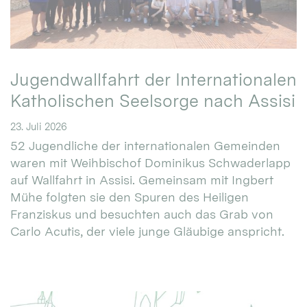
Jugendwallfahrt der Internationalen
Katholischen Seelsorge nach Assisi
23. Juli 2026
52 Jugendliche der internationalen Gemeinden
waren mit Weihbischof Dominikus Schwaderlapp
auf Wallfahrt in Assisi. Gemeinsam mit Ingbert
Mühe folgten sie den Spuren des Heiligen
Franziskus und besuchten auch das Grab von
Carlo Acutis, der viele junge Gläubige anspricht.