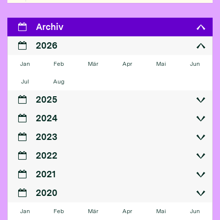
Archiv
2026
Jan
Feb
Mär
Apr
Mai
Jun
Jul
Aug
2025
2024
2023
2022
2021
2020
Jan
Feb
Mär
Apr
Mai
Jun