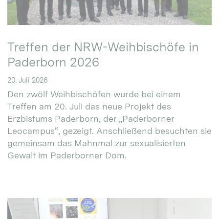
Treffen der NRW-Weihbischöfe in
Paderborn 2026
20. Juli 2026
Den zwölf Weihbischöfen wurde bei einem
Treffen am 20. Juli das neue Projekt des
Erzbistums Paderborn, der „Paderborner
Leocampus“, gezeigt. Anschließend besuchten sie
gemeinsam das Mahnmal zur sexualisierten
Gewalt im Paderborner Dom.