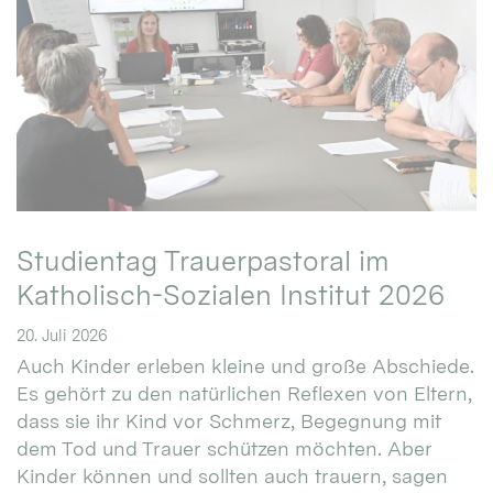
Studientag Trauerpastoral im
Katholisch-Sozialen Institut 2026
20. Juli 2026
Auch Kinder erleben kleine und große Abschiede.
Es gehört zu den natürlichen Reflexen von Eltern,
dass sie ihr Kind vor Schmerz, Begegnung mit
dem Tod und Trauer schützen möchten. Aber
Kinder können und sollten auch trauern, sagen