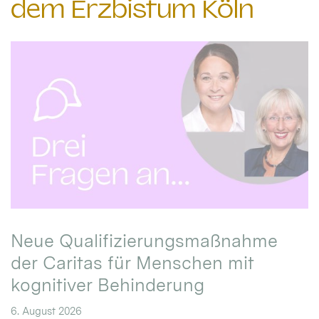
dem Erzbistum Köln
Neue Qualifizierungsmaßnahme
der Caritas für Menschen mit
kognitiver Behinderung
6. August 2026