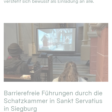
versteht sich bewusst als Einladung an alle.
Barrierefreie Führungen durch die
Schatzkammer in Sankt Servatius
in Siegburg