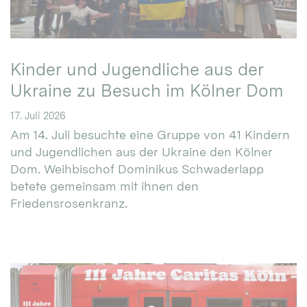
Kinder und Jugendliche aus der
Ukraine zu Besuch im Kölner Dom
17. Juli 2026
Am 14. Juli besuchte eine Gruppe von 41 Kindern
und Jugendlichen aus der Ukraine den Kölner
Dom. Weihbischof Dominikus Schwaderlapp
betete gemeinsam mit ihnen den
Friedensrosenkranz.