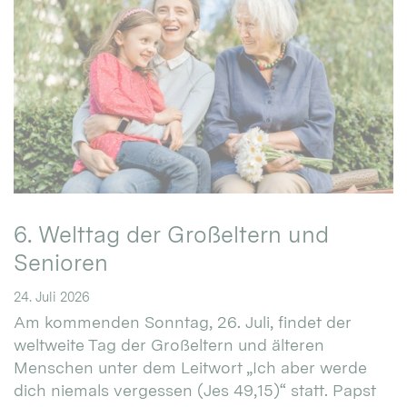
6. Welttag der Großeltern und
Senioren
24. Juli 2026
Am kommenden Sonntag, 26. Juli, findet der
weltweite Tag der Großeltern und älteren
Menschen unter dem Leitwort „Ich aber werde
dich niemals vergessen (Jes 49,15)“ statt. Papst