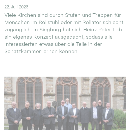
22. Juli 2026
Viele Kirchen sind durch Stufen und Treppen für
Menschen im Rollstuhl oder mit Rollator schlecht
zugänglich. In Siegburg hat sich Heinz Peter Lob
ein eigenes Konzept ausgedacht, sodass alle
Interessierten etwas über die Teile in der
Schatzkammer lernen können.