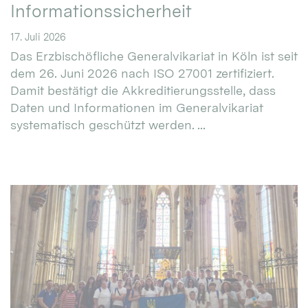
Informationssicherheit
17. Juli 2026
Das Erzbischöfliche Generalvikariat in Köln ist seit
dem 26. Juni 2026 nach ISO 27001 zertifiziert.
Damit bestätigt die Akkreditierungsstelle, dass
Daten und Informationen im Generalvikariat
systematisch geschützt werden. ...