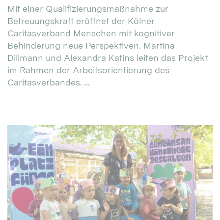
Mit einer Qualifizierungsmaßnahme zur
Betreuungskraft eröffnet der Kölner
Caritasverband Menschen mit kognitiver
Behinderung neue Perspektiven. Martina
Dillmann und Alexandra Katins leiten das Projekt
im Rahmen der Arbeitsorientierung des
Caritasverbandes. ...