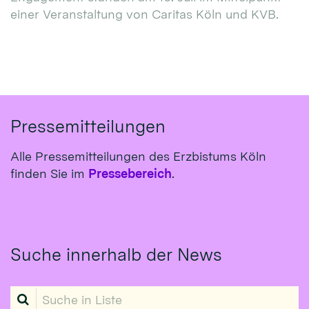
einer Veranstaltung von Caritas Köln und KVB.
Pressemitteilungen
Alle Pressemitteilungen des Erzbistums Köln
finden Sie im
Pressebereich
.
Suche innerhalb der News
Suche in Liste