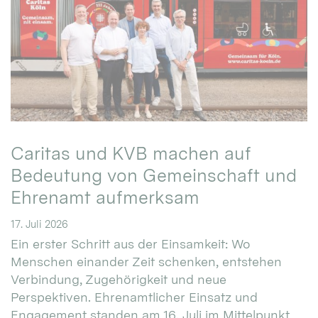
Caritas und KVB machen auf
Bedeutung von Gemeinschaft und
Ehrenamt aufmerksam
17. Juli 2026
Ein erster Schritt aus der Einsamkeit: Wo
Menschen einander Zeit schenken, entstehen
Verbindung, Zugehörigkeit und neue
Perspektiven. Ehrenamtlicher Einsatz und
Engagement standen am 16. Juli im Mittelpunkt