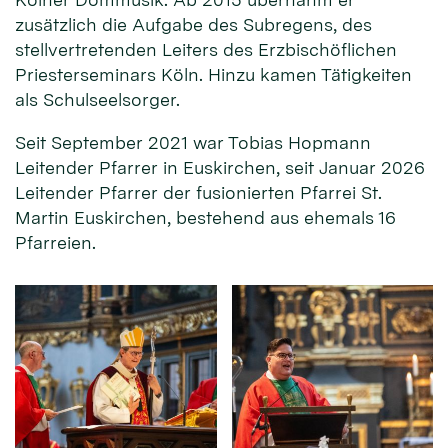
zusätzlich die Aufgabe des Subregens, des
stellvertretenden Leiters des Erzbischöflichen
Priesterseminars Köln. Hinzu kamen Tätigkeiten
als Schulseelsorger.
Seit September 2021 war Tobias Hopmann
Leitender Pfarrer in Euskirchen, seit Januar 2026
Leitender Pfarrer der fusionierten Pfarrei St.
Martin Euskirchen, bestehend aus ehemals 16
Pfarreien.