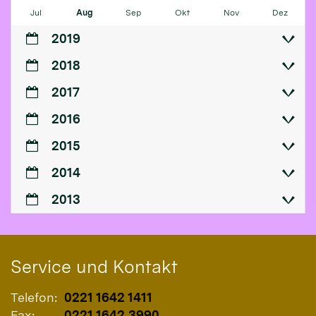
Jul
Aug
Sep
Okt
Nov
Dez
2019
2018
2017
2016
2015
2014
2013
Service und Kontakt
Telefon:
0221 1642 1411
Fax:
0221 1642 3990