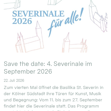
Save the date: 4. Severinale im
September 2026
22. Juli 2026
Zum vierten Mal öffnet die Basilika St. Severin in
der Kölner Südstadt ihre Türen für Kunst, Musik
und Begegnung: Vom 11. bis zum 27. September
findet hier die Severinale statt. Das Programm