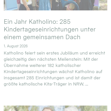
Ein Jahr Katholino: 285
Kindertageseinrichtungen unter
einem gemeinsamen Dach
1. August 2026
Katholino feiert sein erstes Jubiläum und erreicht
gleichzeitig den nächsten Meilenstein: Mit der
Übernahme weiterer 182 katholischer
Kindertageseinrichtungen wächst Katholino auf
insgesamt 285 Einrichtungen und ist damit der
größte katholische Kita-Träger in NRW. ...