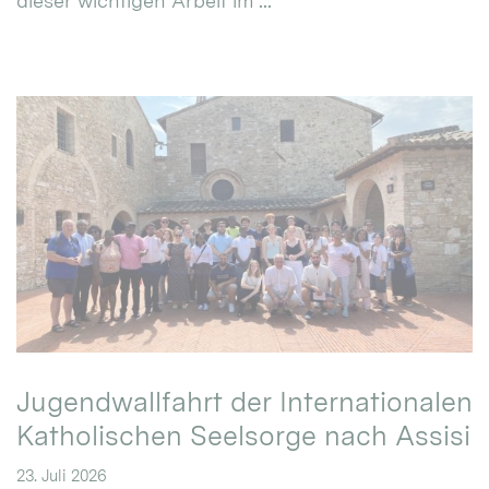
dieser wichtigen Arbeit im ...
Jugendwallfahrt der Internationalen
Katholischen Seelsorge nach Assisi
23. Juli 2026