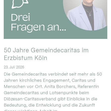
50 Jahre Gemeindecaritas im
Erzbistum Köln
23. Juli 2026
Die Gemeindecaritas verbindet seit mehr als 50
Jahren kirchliches Engagement, Caritas und
Menschen vor Ort. Anita Borchers, Referentin
Gemeindecaritas und Lotsenpunkte beim
Diözesan-Caritasverband gibt Einblicke in die
Bedeutung, die Entwicklung und die Zukunft