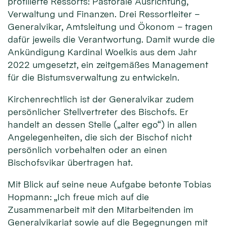
profilierte Ressorts: Pastorale Ausrichtung,
Verwaltung und Finanzen. Drei Ressortleiter –
Generalvikar, Amtsleitung und Ökonom – tragen
dafür jeweils die Verantwortung. Damit wurde die
Ankündigung Kardinal Woelkis aus dem Jahr
2022 umgesetzt, ein zeitgemäßes Management
für die Bistumsverwaltung zu entwickeln.
Kirchenrechtlich ist der Generalvikar zudem
persönlicher Stellvertreter des Bischofs. Er
handelt an dessen Stelle („alter ego“) in allen
Angelegenheiten, die sich der Bischof nicht
persönlich vorbehalten oder an einen
Bischofsvikar übertragen hat.
Mit Blick auf seine neue Aufgabe betonte Tobias
Hopmann: „Ich freue mich auf die
Zusammenarbeit mit den Mitarbeitenden im
Generalvikariat sowie auf die Begegnungen mit