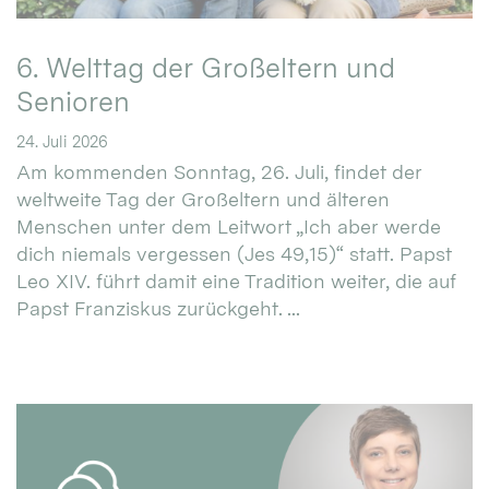
6. Welttag der Großeltern und
Senioren
24. Juli 2026
Am kommenden Sonntag, 26. Juli, findet der
weltweite Tag der Großeltern und älteren
Menschen unter dem Leitwort „Ich aber werde
dich niemals vergessen (Jes 49,15)“ statt. Papst
Leo XIV. führt damit eine Tradition weiter, die auf
Papst Franziskus zurückgeht. ...