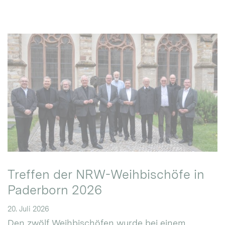
Treffen der NRW-Weihbischöfe in
Paderborn 2026
20. Juli 2026
Den zwölf Weihbischöfen wurde bei einem