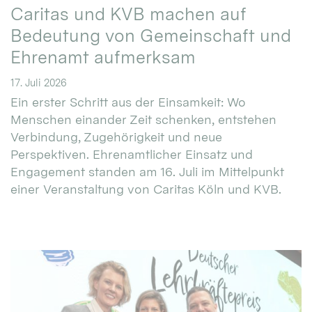
Caritas und KVB machen auf
Bedeutung von Gemeinschaft und
Ehrenamt aufmerksam
17. Juli 2026
Ein erster Schritt aus der Einsamkeit: Wo
Menschen einander Zeit schenken, entstehen
Verbindung, Zugehörigkeit und neue
Perspektiven. Ehrenamtlicher Einsatz und
Engagement standen am 16. Juli im Mittelpunkt
einer Veranstaltung von Caritas Köln und KVB.