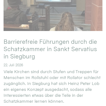
Barrierefreie Führungen durch die
Schatzkammer in Sankt Servatius
in Siegburg
22. Juli 2026
Viele Kirchen sind durch Stufen und Treppen für
Menschen im Rollstuhl oder mit Rollator schlecht
zugänglich. In Siegburg hat sich Heinz Peter Lob
ein eigenes Konzept ausgedacht, sodass alle
Interessierten etwas über die Teile in der
Schatzkammer lernen können.