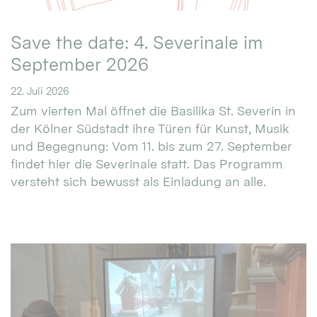
Save the date: 4. Severinale im
September 2026
22. Juli 2026
Zum vierten Mal öffnet die Basilika St. Severin in
der Kölner Südstadt ihre Türen für Kunst, Musik
und Begegnung: Vom 11. bis zum 27. September
findet hier die Severinale statt. Das Programm
versteht sich bewusst als Einladung an alle.