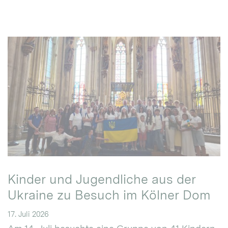
Kinder und Jugendliche aus der
Ukraine zu Besuch im Kölner Dom
17. Juli 2026