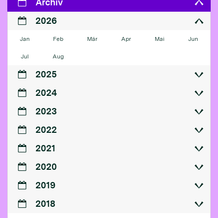
Archiv
2026
Jan
Feb
Mär
Apr
Mai
Jun
Jul
Aug
2025
2024
2023
2022
2021
2020
2019
2018