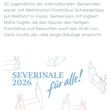
52 Jugendliche der internationalen Gemeinden
waren mit Weihbischof Dominikus Schwaderlapp
auf Wallfahrt in Assisi. Gemeinsam mit Ingbert
Mühe folgten sie den Spuren des Heiligen
Franziskus und besuchten auch das Grab von
Carlo Acutis, der viele junge Gläubige anspricht.