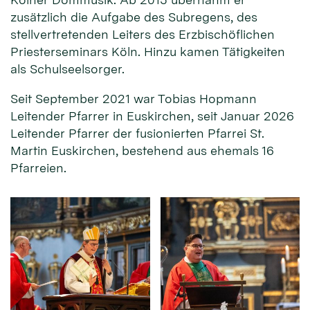
zusätzlich die Aufgabe des Subregens, des
stellvertretenden Leiters des Erzbischöflichen
Priesterseminars Köln. Hinzu kamen Tätigkeiten
als Schulseelsorger.
Seit September 2021 war Tobias Hopmann
Leitender Pfarrer in Euskirchen, seit Januar 2026
Leitender Pfarrer der fusionierten Pfarrei St.
Martin Euskirchen, bestehend aus ehemals 16
Pfarreien.