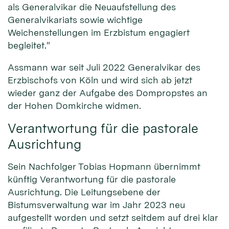
als Generalvikar die Neuaufstellung des
Generalvikariats sowie wichtige
Weichenstellungen im Erzbistum engagiert
begleitet."
Assmann war seit Juli 2022 Generalvikar des
Erzbischofs von Köln und wird sich ab jetzt
wieder ganz der Aufgabe des Dompropstes an
der Hohen Domkirche widmen.
Verantwortung für die pastorale
Ausrichtung
Sein Nachfolger Tobias Hopmann übernimmt
künftig Verantwortung für die pastorale
Ausrichtung. Die Leitungsebene der
Bistumsverwaltung war im Jahr 2023 neu
aufgestellt worden und setzt seitdem auf drei klar