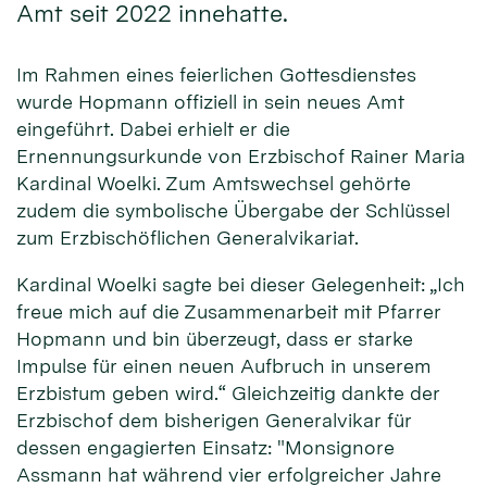
Amt seit 2022 innehatte.
Im Rahmen eines feierlichen Gottesdienstes
wurde Hopmann offiziell in sein neues Amt
eingeführt. Dabei erhielt er die
Ernennungsurkunde von Erzbischof Rainer Maria
Kardinal Woelki. Zum Amtswechsel gehörte
zudem die symbolische Übergabe der Schlüssel
zum Erzbischöflichen Generalvikariat.
Kardinal Woelki sagte bei dieser Gelegenheit: „Ich
freue mich auf die Zusammenarbeit mit Pfarrer
Hopmann und bin überzeugt, dass er starke
Impulse für einen neuen Aufbruch in unserem
Erzbistum geben wird.“ Gleichzeitig dankte der
Erzbischof dem bisherigen Generalvikar für
dessen engagierten Einsatz: "Monsignore
Assmann hat während vier erfolgreicher Jahre