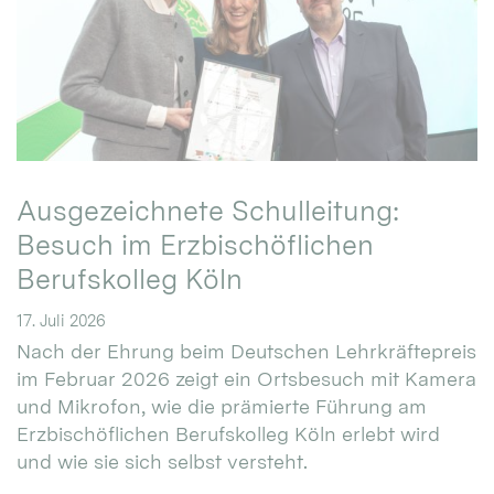
Ausgezeichnete Schulleitung:
Besuch im Erzbischöflichen
Berufskolleg Köln
17. Juli 2026
Nach der Ehrung beim Deutschen Lehrkräftepreis
im Februar 2026 zeigt ein Ortsbesuch mit Kamera
und Mikrofon, wie die prämierte Führung am
Erzbischöflichen Berufskolleg Köln erlebt wird
und wie sie sich selbst versteht.