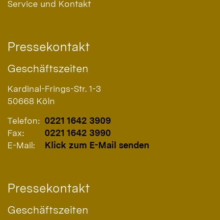
Service und Kontakt
Pressekontakt
Geschäftszeiten
Kardinal-Frings-Str. 1-3
50668
Köln
Telefon:
0221 1642 3909
Fax:
0221 1642 3990
E-Mail:
Klick zum E-Mail senden
Pressekontakt
Geschäftszeiten