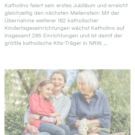
Katholino feiert sein erstes Jubiläum und erreicht
gleichzeitig den nächsten Meilenstein: Mit der
Übernahme weiterer 182 katholischer
Kindertageseinrichtungen wächst Katholino auf
insgesamt 285 Einrichtungen und ist damit der
größte katholische Kita-Träger in NRW. ...