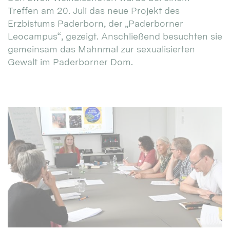
Treffen am 20. Juli das neue Projekt des
Erzbistums Paderborn, der „Paderborner
Leocampus“, gezeigt. Anschließend besuchten sie
gemeinsam das Mahnmal zur sexualisierten
Gewalt im Paderborner Dom.