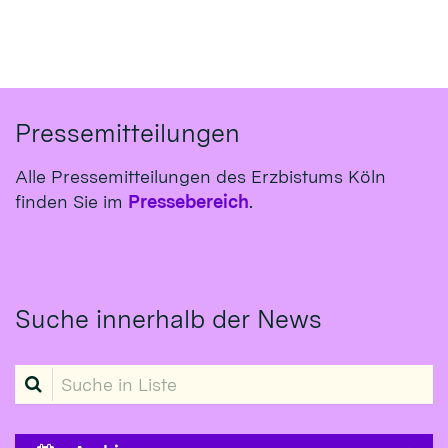
Pressemitteilungen
Alle Pressemitteilungen des Erzbistums Köln
finden Sie im
Pressebereich
.
Suche innerhalb der News
Suche in Liste