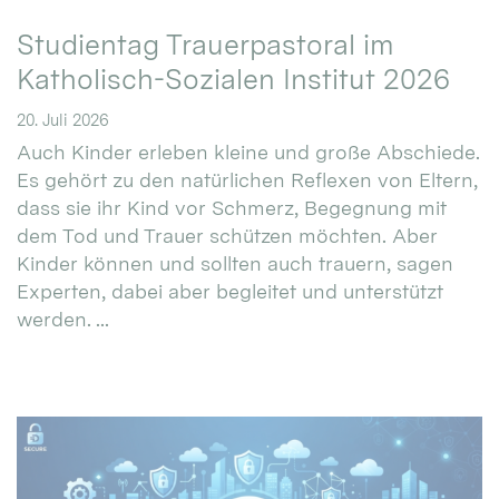
Studientag Trauerpastoral im
Katholisch-Sozialen Institut 2026
20. Juli 2026
Auch Kinder erleben kleine und große Abschiede.
Es gehört zu den natürlichen Reflexen von Eltern,
dass sie ihr Kind vor Schmerz, Begegnung mit
dem Tod und Trauer schützen möchten. Aber
Kinder können und sollten auch trauern, sagen
Experten, dabei aber begleitet und unterstützt
werden. ...