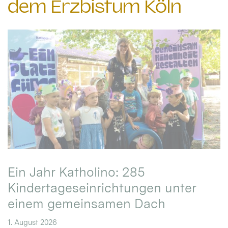
dem Erzbistum Köln
Ein Jahr Katholino: 285
Kindertageseinrichtungen unter
einem gemeinsamen Dach
1. August 2026