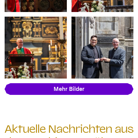
Mehr Bilder
Aktuelle Nachrichten aus