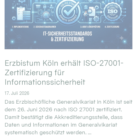
Erzbistum Köln erhält ISO-27001-
Zertifizierung für
Informationssicherheit
17. Juli 2026
Das Erzbischöfliche Generalvikariat in Köln ist seit
dem 26. Juni 2026 nach ISO 27001 zertifiziert.
Damit bestätigt die Akkreditierungsstelle, dass
Daten und Informationen im Generalvikariat
systematisch geschützt werden. ...