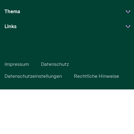
Thema
Links
Impressum
Datenschutz
Datenschutzeinstellungen
Rechtliche Hinweise