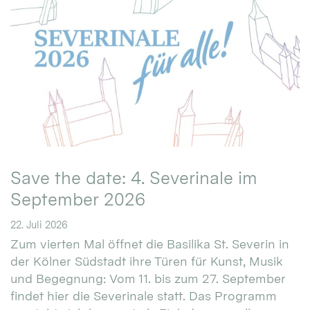
Save the date: 4. Severinale im
September 2026
22. Juli 2026
Zum vierten Mal öffnet die Basilika St. Severin in
der Kölner Südstadt ihre Türen für Kunst, Musik
und Begegnung: Vom 11. bis zum 27. September
findet hier die Severinale statt. Das Programm