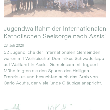
Jugendwallfahrt der Internationalen
Katholischen Seelsorge nach Assisi
23. Juli 2026
52 Jugendliche der internationalen Gemeinden
waren mit Weihbischof Dominikus Schwaderlapp
auf Wallfahrt in Assisi. Gemeinsam mit Ingbert
Mühe folgten sie den Spuren des Heiligen
Franziskus und besuchten auch das Grab von
Carlo Acutis, der viele junge Gläubige anspricht.