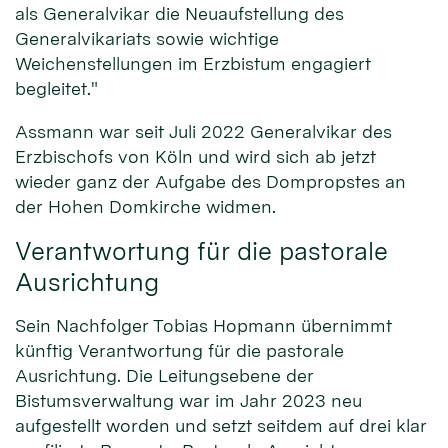
als Generalvikar die Neuaufstellung des
Generalvikariats sowie wichtige
Weichenstellungen im Erzbistum engagiert
begleitet."
Assmann war seit Juli 2022 Generalvikar des
Erzbischofs von Köln und wird sich ab jetzt
wieder ganz der Aufgabe des Dompropstes an
der Hohen Domkirche widmen.
Verantwortung für die pastorale
Ausrichtung
Sein Nachfolger Tobias Hopmann übernimmt
künftig Verantwortung für die pastorale
Ausrichtung. Die Leitungsebene der
Bistumsverwaltung war im Jahr 2023 neu
aufgestellt worden und setzt seitdem auf drei klar