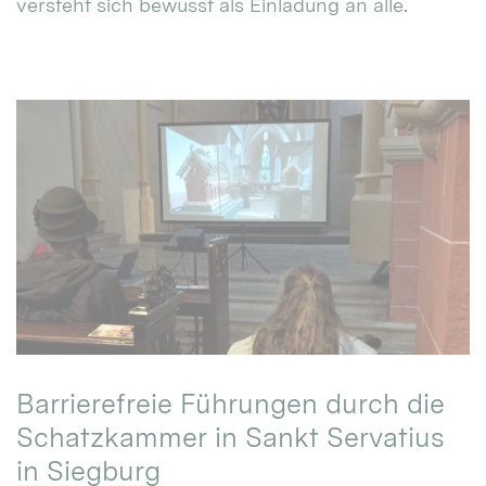
versteht sich bewusst als Einladung an alle.
Barrierefreie Führungen durch die
Schatzkammer in Sankt Servatius
in Siegburg