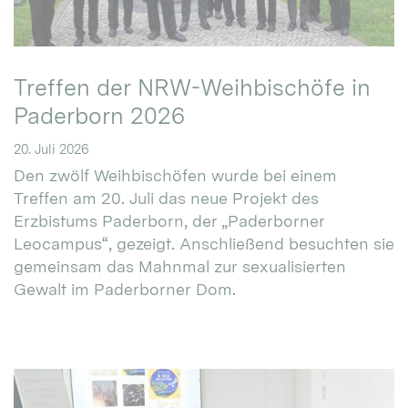
Treffen der NRW-Weihbischöfe in
Paderborn 2026
20. Juli 2026
Den zwölf Weihbischöfen wurde bei einem
Treffen am 20. Juli das neue Projekt des
Erzbistums Paderborn, der „Paderborner
Leocampus“, gezeigt. Anschließend besuchten sie
gemeinsam das Mahnmal zur sexualisierten
Gewalt im Paderborner Dom.