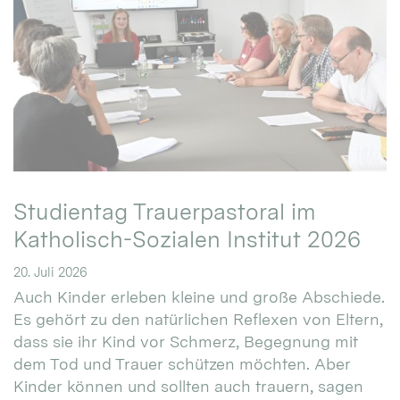
Studientag Trauerpastoral im
Katholisch-Sozialen Institut 2026
20. Juli 2026
Auch Kinder erleben kleine und große Abschiede.
Es gehört zu den natürlichen Reflexen von Eltern,
dass sie ihr Kind vor Schmerz, Begegnung mit
dem Tod und Trauer schützen möchten. Aber
Kinder können und sollten auch trauern, sagen