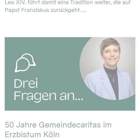
Leo XIV. führt damit eine Tradition weiter, die auf
Papst Franziskus zurückgeht. ...
50 Jahre Gemeindecaritas im
Erzbistum Köln