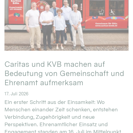
Caritas und KVB machen auf
Bedeutung von Gemeinschaft und
Ehrenamt aufmerksam
17. Juli 2026
Ein erster Schritt aus der Einsamkeit: Wo
Menschen einander Zeit schenken, entstehen
Verbindung, Zugehörigkeit und neue
Perspektiven. Ehrenamtlicher Einsatz und
Engagement standen am 16. Juli im Mittelpunkt