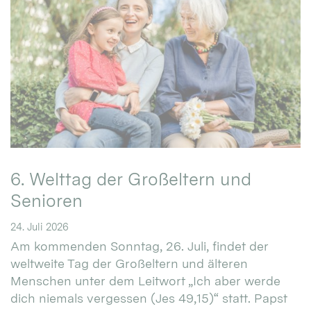
6. Welttag der Großeltern und
Senioren
24. Juli 2026
Am kommenden Sonntag, 26. Juli, findet der
weltweite Tag der Großeltern und älteren
Menschen unter dem Leitwort „Ich aber werde
dich niemals vergessen (Jes 49,15)“ statt. Papst