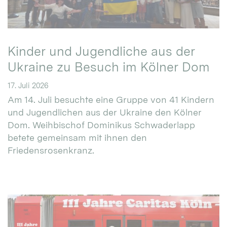
Kinder und Jugendliche aus der
Ukraine zu Besuch im Kölner Dom
17. Juli 2026
Am 14. Juli besuchte eine Gruppe von 41 Kindern
und Jugendlichen aus der Ukraine den Kölner
Dom. Weihbischof Dominikus Schwaderlapp
betete gemeinsam mit ihnen den
Friedensrosenkranz.