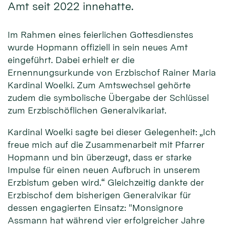
Amt seit 2022 innehatte.
Im Rahmen eines feierlichen Gottesdienstes
wurde Hopmann offiziell in sein neues Amt
eingeführt. Dabei erhielt er die
Ernennungsurkunde von Erzbischof Rainer Maria
Kardinal Woelki. Zum Amtswechsel gehörte
zudem die symbolische Übergabe der Schlüssel
zum Erzbischöflichen Generalvikariat.
Kardinal Woelki sagte bei dieser Gelegenheit: „Ich
freue mich auf die Zusammenarbeit mit Pfarrer
Hopmann und bin überzeugt, dass er starke
Impulse für einen neuen Aufbruch in unserem
Erzbistum geben wird.“ Gleichzeitig dankte der
Erzbischof dem bisherigen Generalvikar für
dessen engagierten Einsatz: "Monsignore
Assmann hat während vier erfolgreicher Jahre