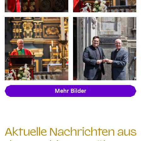
Mehr Bilder
Aktuelle Nachrichten aus