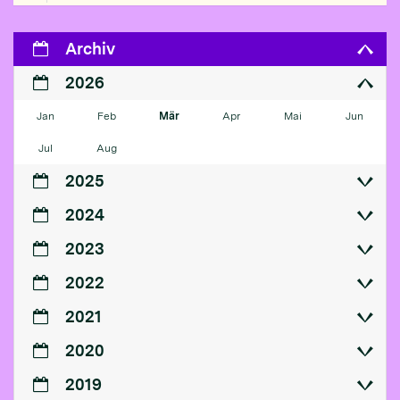
Archiv
2026
Jan
Feb
Mär
Apr
Mai
Jun
Jul
Aug
2025
2024
2023
2022
2021
2020
2019