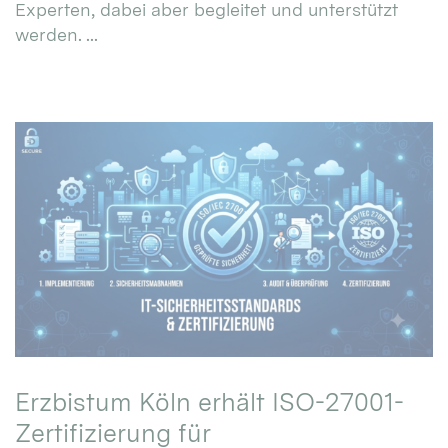
Experten, dabei aber begleitet und unterstützt
werden. ...
Erzbistum Köln erhält ISO-27001-
Zertifizierung für