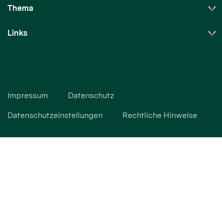
Thema
Links
Impressum
Datenschutz
Datenschutzeinstellungen
Rechtliche Hinweise