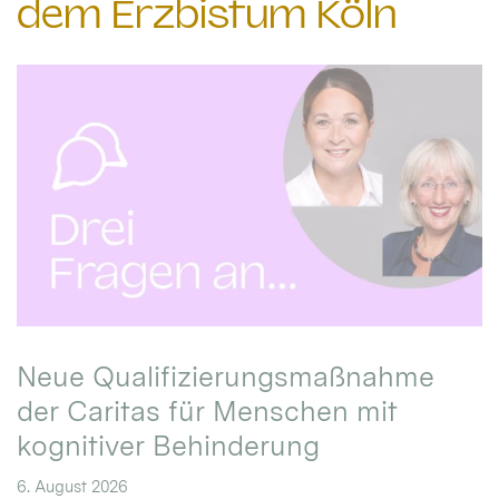
dem Erzbistum Köln
Neue Qualifizierungsmaßnahme
der Caritas für Menschen mit
kognitiver Behinderung
6. August 2026