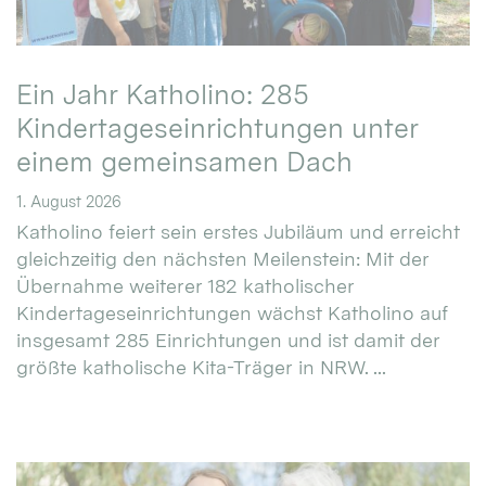
Ein Jahr Katholino: 285
Kindertageseinrichtungen unter
einem gemeinsamen Dach
1. August 2026
Katholino feiert sein erstes Jubiläum und erreicht
gleichzeitig den nächsten Meilenstein: Mit der
Übernahme weiterer 182 katholischer
Kindertageseinrichtungen wächst Katholino auf
insgesamt 285 Einrichtungen und ist damit der
größte katholische Kita-Träger in NRW. ...