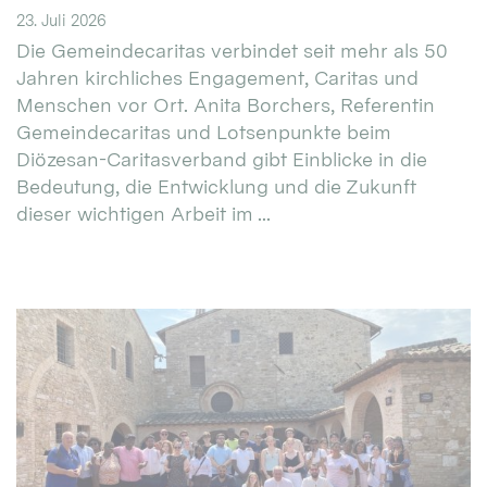
23. Juli 2026
Die Gemeindecaritas verbindet seit mehr als 50
Jahren kirchliches Engagement, Caritas und
Menschen vor Ort. Anita Borchers, Referentin
Gemeindecaritas und Lotsenpunkte beim
Diözesan-Caritasverband gibt Einblicke in die
Bedeutung, die Entwicklung und die Zukunft
dieser wichtigen Arbeit im ...