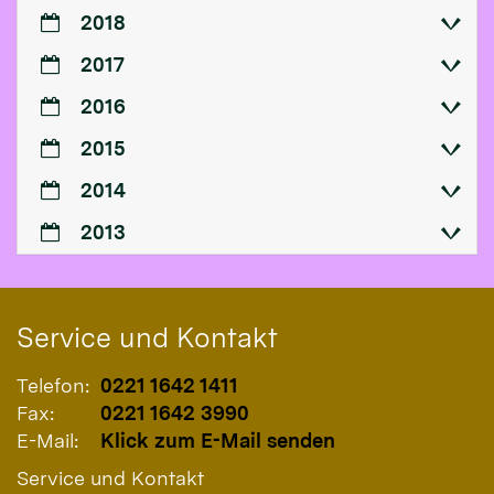
2018
2017
2016
2015
2014
2013
Service und Kontakt
Telefon:
0221 1642 1411
Fax:
0221 1642 3990
E-Mail:
Klick zum E-Mail senden
Service und Kontakt