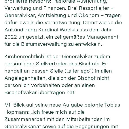
profilierte Ressorts: Pastorale Ausrichtung,
Verwaltung und Finanzen. Drei Ressortleiter –
Generalvikar, Amtsleitung und Ökonom – tragen
dafür jeweils die Verantwortung. Damit wurde die
Ankündigung Kardinal Woelkis aus dem Jahr
2022 umgesetzt, ein zeitgemäßes Management
für die Bistumsverwaltung zu entwickeln.
Kirchenrechtlich ist der Generalvikar zudem
persönlicher Stellvertreter des Bischofs. Er
handelt an dessen Stelle („alter ego“) in allen
Angelegenheiten, die sich der Bischof nicht
persönlich vorbehalten oder an einen
Bischofsvikar übertragen hat.
Mit Blick auf seine neue Aufgabe betonte Tobias
Hopmann: „Ich freue mich auf die
Zusammenarbeit mit den Mitarbeitenden im
Generalvikariat sowie auf die Begegnungen mit