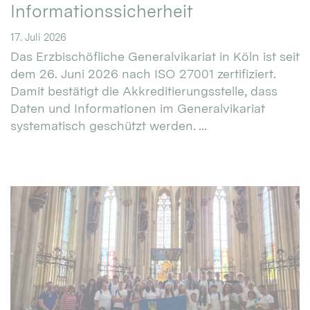
Informationssicherheit
17. Juli 2026
Das Erzbischöfliche Generalvikariat in Köln ist seit
dem 26. Juni 2026 nach ISO 27001 zertifiziert.
Damit bestätigt die Akkreditierungsstelle, dass
Daten und Informationen im Generalvikariat
systematisch geschützt werden. ...