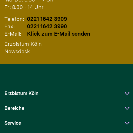
Fr: 8.30 - 14 Uhr
Telefon:
0221 1642 3909
Fax:
0221 1642 3990
E-Mail:
Klick zum E-Mail senden
Erzbistum Köln
Newsdesk
Erzbistum Köln
Bereiche
Service