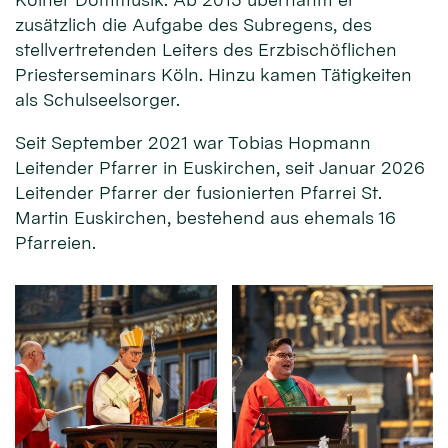
zusätzlich die Aufgabe des Subregens, des
stellvertretenden Leiters des Erzbischöflichen
Priesterseminars Köln. Hinzu kamen Tätigkeiten
als Schulseelsorger.
Seit September 2021 war Tobias Hopmann
Leitender Pfarrer in Euskirchen, seit Januar 2026
Leitender Pfarrer der fusionierten Pfarrei St.
Martin Euskirchen, bestehend aus ehemals 16
Pfarreien.