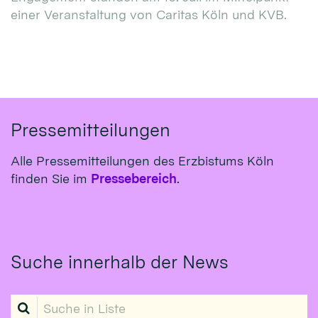
einer Veranstaltung von Caritas Köln und KVB.
Pressemitteilungen
Alle Pressemitteilungen des Erzbistums Köln
finden Sie im
Pressebereich
.
Suche innerhalb der News
Suche in Liste