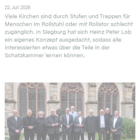
22. Juli 2026
Viele Kirchen sind durch Stufen und Treppen für
Menschen im Rollstuhl oder mit Rollator schlecht
zugänglich. In Siegburg hat sich Heinz Peter Lob
ein eigenes Konzept ausgedacht, sodass alle
Interessierten etwas über die Teile in der
Schatzkammer lernen können.