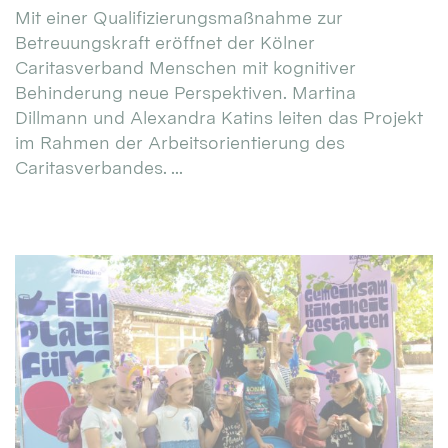
Mit einer Qualifizierungsmaßnahme zur
Betreuungskraft eröffnet der Kölner
Caritasverband Menschen mit kognitiver
Behinderung neue Perspektiven. Martina
Dillmann und Alexandra Katins leiten das Projekt
im Rahmen der Arbeitsorientierung des
Caritasverbandes. ...