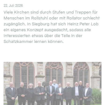
22. Juli 2026
Viele Kirchen sind durch Stufen und Treppen für
Menschen im Rollstuhl oder mit Rollator schlecht
zugänglich. In Siegburg hat sich Heinz Peter Lob
ein eigenes Konzept ausgedacht, sodass alle
Interessierten etwas über die Teile in der
Schatzkammer lernen können.