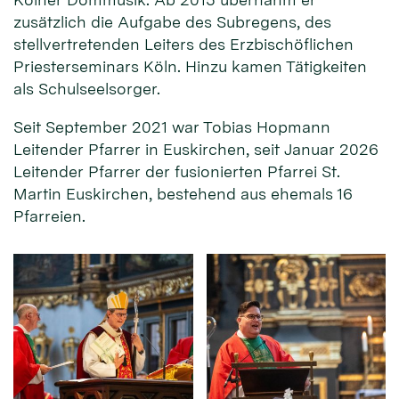
zusätzlich die Aufgabe des Subregens, des
stellvertretenden Leiters des Erzbischöflichen
Priesterseminars Köln. Hinzu kamen Tätigkeiten
als Schulseelsorger.
Seit September 2021 war Tobias Hopmann
Leitender Pfarrer in Euskirchen, seit Januar 2026
Leitender Pfarrer der fusionierten Pfarrei St.
Martin Euskirchen, bestehend aus ehemals 16
Pfarreien.