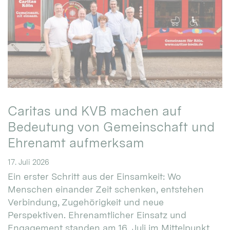
Caritas und KVB machen auf
Bedeutung von Gemeinschaft und
Ehrenamt aufmerksam
17. Juli 2026
Ein erster Schritt aus der Einsamkeit: Wo
Menschen einander Zeit schenken, entstehen
Verbindung, Zugehörigkeit und neue
Perspektiven. Ehrenamtlicher Einsatz und
Engagement standen am 16. Juli im Mittelpunkt