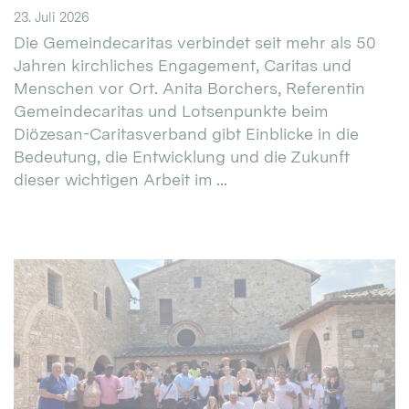
23. Juli 2026
Die Gemeindecaritas verbindet seit mehr als 50
Jahren kirchliches Engagement, Caritas und
Menschen vor Ort. Anita Borchers, Referentin
Gemeindecaritas und Lotsenpunkte beim
Diözesan-Caritasverband gibt Einblicke in die
Bedeutung, die Entwicklung und die Zukunft
dieser wichtigen Arbeit im ...