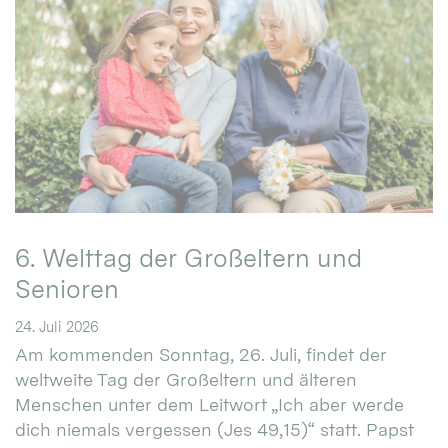
6. Welttag der Großeltern und
Senioren
24. Juli 2026
Am kommenden Sonntag, 26. Juli, findet der
weltweite Tag der Großeltern und älteren
Menschen unter dem Leitwort „Ich aber werde
dich niemals vergessen (Jes 49,15)“ statt. Papst