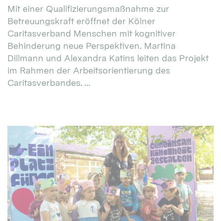
Mit einer Qualifizierungsmaßnahme zur
Betreuungskraft eröffnet der Kölner
Caritasverband Menschen mit kognitiver
Behinderung neue Perspektiven. Martina
Dillmann und Alexandra Katins leiten das Projekt
im Rahmen der Arbeitsorientierung des
Caritasverbandes. ...