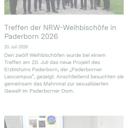
Treffen der NRW-Weihbischöfe in
Paderborn 2026
20. Juli 2026
Den zwölf Weihbischöfen wurde bei einem
Treffen am 20. Juli das neue Projekt des
Erzbistums Paderborn, der „Paderborner
Leocampus“, gezeigt. Anschließend besuchten sie
gemeinsam das Mahnmal zur sexualisierten
Gewalt im Paderborner Dom.