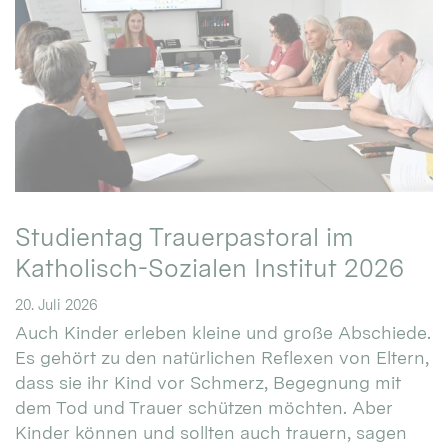
Studientag Trauerpastoral im
Katholisch-Sozialen Institut 2026
20. Juli 2026
Auch Kinder erleben kleine und große Abschiede.
Es gehört zu den natürlichen Reflexen von Eltern,
dass sie ihr Kind vor Schmerz, Begegnung mit
dem Tod und Trauer schützen möchten. Aber
Kinder können und sollten auch trauern, sagen