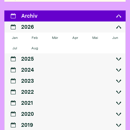
Archiv
2026
Jan
Feb
Mär
Apr
Mai
Jun
Jul
Aug
2025
2024
2023
2022
2021
2020
2019