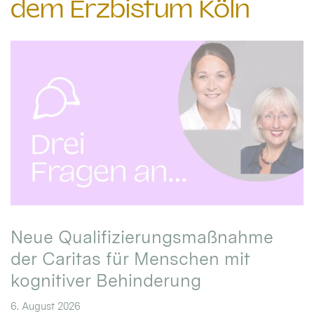
dem Erzbistum Köln
Neue Qualifizierungsmaßnahme
der Caritas für Menschen mit
kognitiver Behinderung
6. August 2026