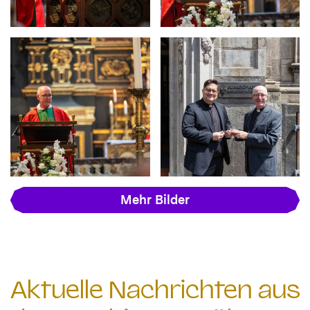
Mehr Bilder
Aktuelle Nachrichten aus