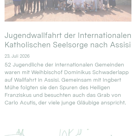
Jugendwallfahrt der Internationalen
Katholischen Seelsorge nach Assisi
23. Juli 2026
52 Jugendliche der internationalen Gemeinden
waren mit Weihbischof Dominikus Schwaderlapp
auf Wallfahrt in Assisi. Gemeinsam mit Ingbert
Mühe folgten sie den Spuren des Heiligen
Franziskus und besuchten auch das Grab von
Carlo Acutis, der viele junge Gläubige anspricht.