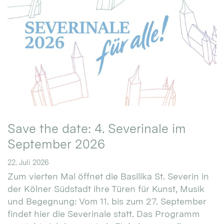
Save the date: 4. Severinale im
September 2026
22. Juli 2026
Zum vierten Mal öffnet die Basilika St. Severin in
der Kölner Südstadt ihre Türen für Kunst, Musik
und Begegnung: Vom 11. bis zum 27. September
findet hier die Severinale statt. Das Programm