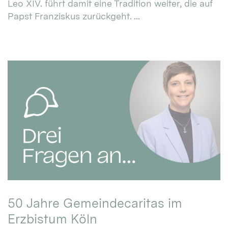
Leo XIV. führt damit eine Tradition weiter, die auf
Papst Franziskus zurückgeht. ...
50 Jahre Gemeindecaritas im
Erzbistum Köln