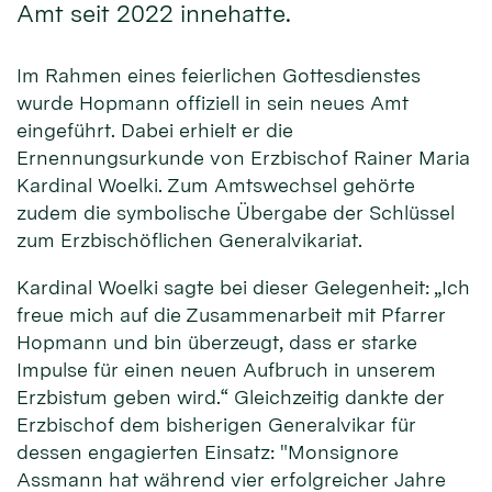
Amt seit 2022 innehatte.
Im Rahmen eines feierlichen Gottesdienstes
wurde Hopmann offiziell in sein neues Amt
eingeführt. Dabei erhielt er die
Ernennungsurkunde von Erzbischof Rainer Maria
Kardinal Woelki. Zum Amtswechsel gehörte
zudem die symbolische Übergabe der Schlüssel
zum Erzbischöflichen Generalvikariat.
Kardinal Woelki sagte bei dieser Gelegenheit: „Ich
freue mich auf die Zusammenarbeit mit Pfarrer
Hopmann und bin überzeugt, dass er starke
Impulse für einen neuen Aufbruch in unserem
Erzbistum geben wird.“ Gleichzeitig dankte der
Erzbischof dem bisherigen Generalvikar für
dessen engagierten Einsatz: "Monsignore
Assmann hat während vier erfolgreicher Jahre