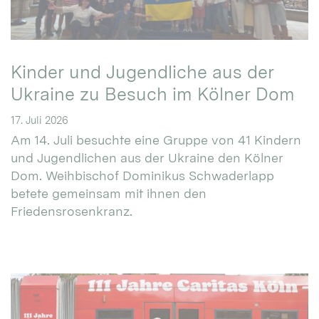
Kinder und Jugendliche aus der
Ukraine zu Besuch im Kölner Dom
17. Juli 2026
Am 14. Juli besuchte eine Gruppe von 41 Kindern
und Jugendlichen aus der Ukraine den Kölner
Dom. Weihbischof Dominikus Schwaderlapp
betete gemeinsam mit ihnen den
Friedensrosenkranz.