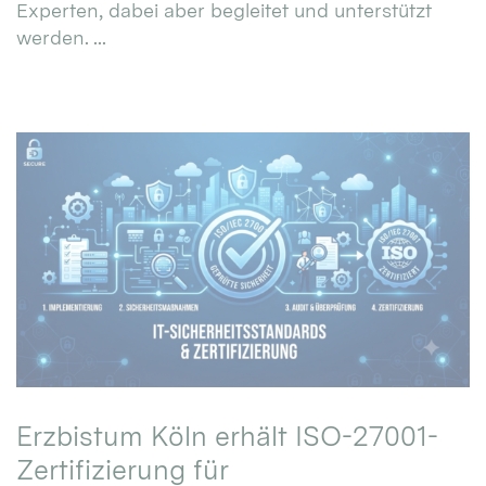
Experten, dabei aber begleitet und unterstützt
werden. ...
Erzbistum Köln erhält ISO-27001-
Zertifizierung für