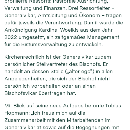
profilierte Ressorts: Pastorale Ausrichtung,
Verwaltung und Finanzen. Drei Ressortleiter –
Generalvikar, Amtsleitung und Ökonom – tragen
dafür jeweils die Verantwortung. Damit wurde die
Ankündigung Kardinal Woelkis aus dem Jahr
2022 umgesetzt, ein zeitgemäßes Management
für die Bistumsverwaltung zu entwickeln.
Kirchenrechtlich ist der Generalvikar zudem
persönlicher Stellvertreter des Bischofs. Er
handelt an dessen Stelle („alter ego“) in allen
Angelegenheiten, die sich der Bischof nicht
persönlich vorbehalten oder an einen
Bischofsvikar übertragen hat.
Mit Blick auf seine neue Aufgabe betonte Tobias
Hopmann: „Ich freue mich auf die
Zusammenarbeit mit den Mitarbeitenden im
Generalvikariat sowie auf die Begegnungen mit