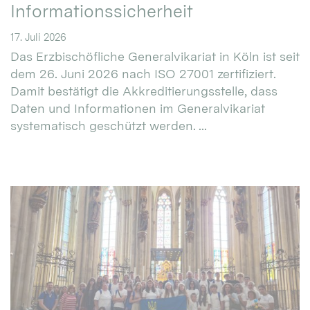
Informationssicherheit
17. Juli 2026
Das Erzbischöfliche Generalvikariat in Köln ist seit
dem 26. Juni 2026 nach ISO 27001 zertifiziert.
Damit bestätigt die Akkreditierungsstelle, dass
Daten und Informationen im Generalvikariat
systematisch geschützt werden. ...