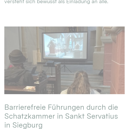
versteht sich bewusst als Einladung an alle.
Barrierefreie Führungen durch die
Schatzkammer in Sankt Servatius
in Siegburg