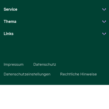
Service
Thema
Links
Impressum
Datenschutz
Datenschutzeinstellungen
Rechtliche Hinweise