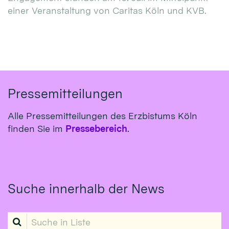
einer Veranstaltung von Caritas Köln und KVB.
Pressemitteilungen
Alle Pressemitteilungen des Erzbistums Köln
finden Sie im
Pressebereich
.
Suche innerhalb der News
Suche in Liste