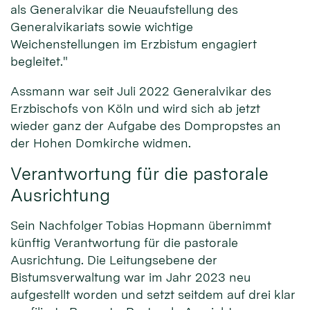
als Generalvikar die Neuaufstellung des
Generalvikariats sowie wichtige
Weichenstellungen im Erzbistum engagiert
begleitet."
Assmann war seit Juli 2022 Generalvikar des
Erzbischofs von Köln und wird sich ab jetzt
wieder ganz der Aufgabe des Dompropstes an
der Hohen Domkirche widmen.
Verantwortung für die pastorale
Ausrichtung
Sein Nachfolger Tobias Hopmann übernimmt
künftig Verantwortung für die pastorale
Ausrichtung. Die Leitungsebene der
Bistumsverwaltung war im Jahr 2023 neu
aufgestellt worden und setzt seitdem auf drei klar