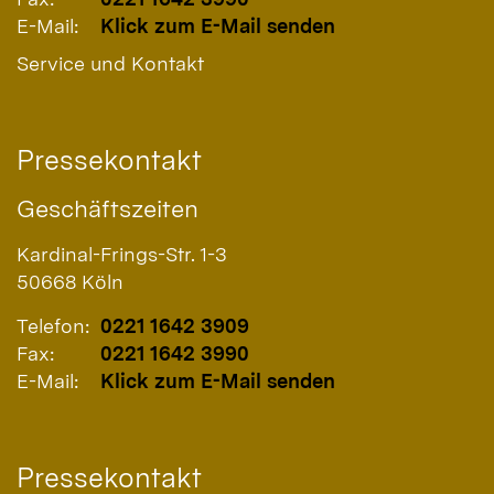
E-Mail:
Klick zum E-Mail senden
Service und Kontakt
Pressekontakt
Geschäftszeiten
Kardinal-Frings-Str. 1-3
50668
Köln
Telefon:
0221 1642 3909
Fax:
0221 1642 3990
E-Mail:
Klick zum E-Mail senden
Pressekontakt