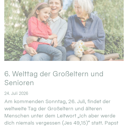
6. Welttag der Großeltern und
Senioren
24. Juli 2026
Am kommenden Sonntag, 26. Juli, findet der
weltweite Tag der Großeltern und älteren
Menschen unter dem Leitwort „Ich aber werde
dich niemals vergessen (Jes 49,15)“ statt. Papst