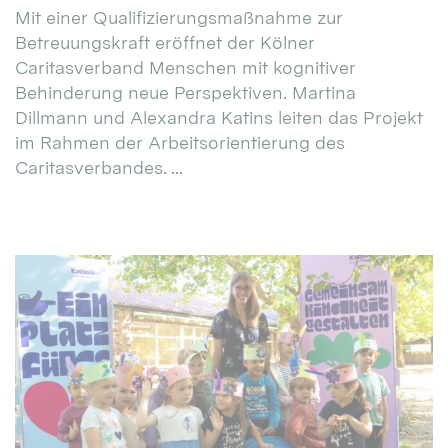
Mit einer Qualifizierungsmaßnahme zur
Betreuungskraft eröffnet der Kölner
Caritasverband Menschen mit kognitiver
Behinderung neue Perspektiven. Martina
Dillmann und Alexandra Katins leiten das Projekt
im Rahmen der Arbeitsorientierung des
Caritasverbandes. ...