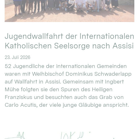
Jugendwallfahrt der Internationalen
Katholischen Seelsorge nach Assisi
23. Juli 2026
52 Jugendliche der internationalen Gemeinden
waren mit Weihbischof Dominikus Schwaderlapp
auf Wallfahrt in Assisi. Gemeinsam mit Ingbert
Mühe folgten sie den Spuren des Heiligen
Franziskus und besuchten auch das Grab von
Carlo Acutis, der viele junge Gläubige anspricht.