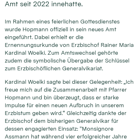
Amt seit 2022 innehatte.
Im Rahmen eines feierlichen Gottesdienstes
wurde Hopmann offiziell in sein neues Amt
eingeführt. Dabei erhielt er die
Ernennungsurkunde von Erzbischof Rainer Maria
Kardinal Woelki. Zum Amtswechsel gehörte
zudem die symbolische Übergabe der Schlüssel
zum Erzbischöflichen Generalvikariat.
Kardinal Woelki sagte bei dieser Gelegenheit: „Ich
freue mich auf die Zusammenarbeit mit Pfarrer
Hopmann und bin überzeugt, dass er starke
Impulse für einen neuen Aufbruch in unserem
Erzbistum geben wird.“ Gleichzeitig dankte der
Erzbischof dem bisherigen Generalvikar für
dessen engagierten Einsatz: "Monsignore
Assmann hat während vier erfolgreicher Jahre