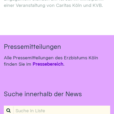
einer Veranstaltung von Caritas Köln und KVB.
Pressemitteilungen
Alle Pressemitteilungen des Erzbistums Köln
finden Sie im
Pressebereich
.
Suche innerhalb der News
Suche in Liste