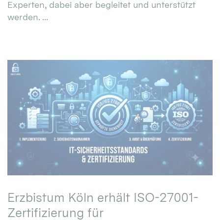
Experten, dabei aber begleitet und unterstützt
werden. ...
Erzbistum Köln erhält ISO-27001-
Zertifizierung für