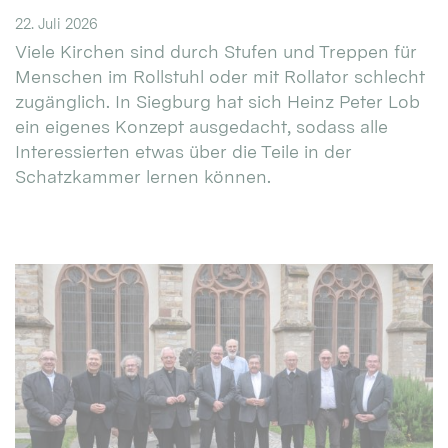
22. Juli 2026
Viele Kirchen sind durch Stufen und Treppen für
Menschen im Rollstuhl oder mit Rollator schlecht
zugänglich. In Siegburg hat sich Heinz Peter Lob
ein eigenes Konzept ausgedacht, sodass alle
Interessierten etwas über die Teile in der
Schatzkammer lernen können.