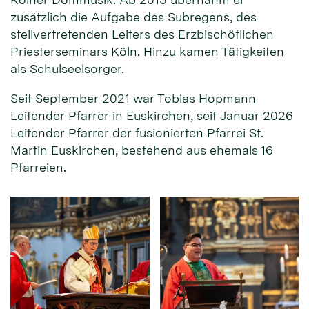
zusätzlich die Aufgabe des Subregens, des
stellvertretenden Leiters des Erzbischöflichen
Priesterseminars Köln. Hinzu kamen Tätigkeiten
als Schulseelsorger.
Seit September 2021 war Tobias Hopmann
Leitender Pfarrer in Euskirchen, seit Januar 2026
Leitender Pfarrer der fusionierten Pfarrei St.
Martin Euskirchen, bestehend aus ehemals 16
Pfarreien.