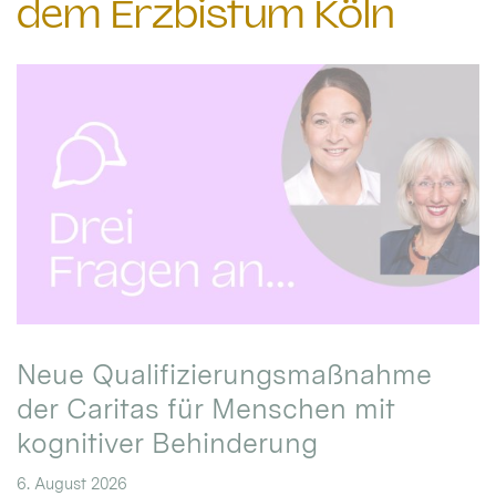
dem Erzbistum Köln
Neue Qualifizierungsmaßnahme
der Caritas für Menschen mit
kognitiver Behinderung
6. August 2026