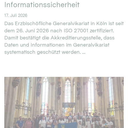
Informationssicherheit
17. Juli 2026
Das Erzbischöfliche Generalvikariat in Köln ist seit
dem 26. Juni 2026 nach ISO 27001 zertifiziert.
Damit bestätigt die Akkreditierungsstelle, dass
Daten und Informationen im Generalvikariat
systematisch geschützt werden. ...