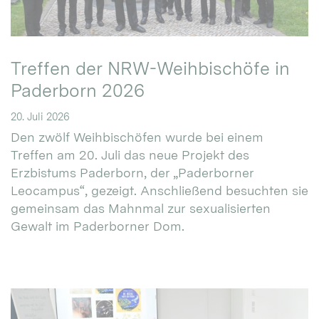
Treffen der NRW-Weihbischöfe in
Paderborn 2026
20. Juli 2026
Den zwölf Weihbischöfen wurde bei einem
Treffen am 20. Juli das neue Projekt des
Erzbistums Paderborn, der „Paderborner
Leocampus“, gezeigt. Anschließend besuchten sie
gemeinsam das Mahnmal zur sexualisierten
Gewalt im Paderborner Dom.