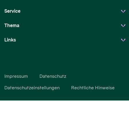
Service
Thema
Links
Impressum
Datenschutz
Datenschutzeinstellungen
Rechtliche Hinweise