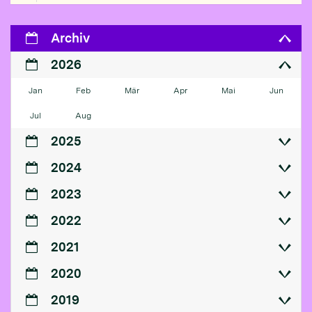
Archiv
2026
Jan
Feb
Mär
Apr
Mai
Jun
Jul
Aug
2025
2024
2023
2022
2021
2020
2019