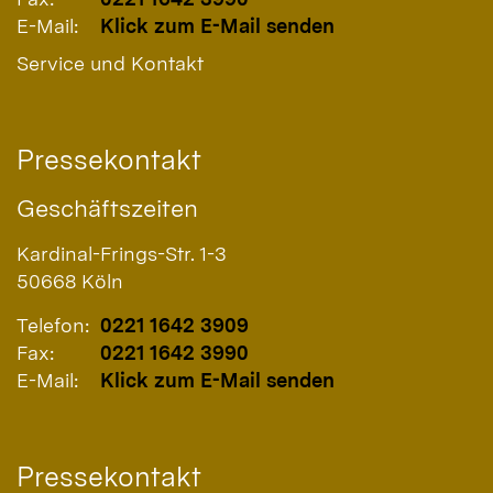
E-Mail:
Klick zum E-Mail senden
Service und Kontakt
Pressekontakt
Geschäftszeiten
Kardinal-Frings-Str. 1-3
50668
Köln
Telefon:
0221 1642 3909
Fax:
0221 1642 3990
E-Mail:
Klick zum E-Mail senden
Pressekontakt