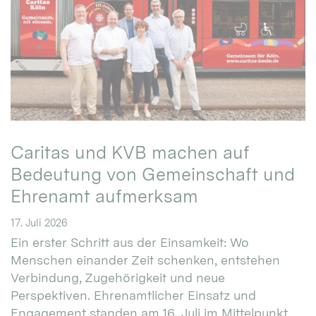
Caritas und KVB machen auf
Bedeutung von Gemeinschaft und
Ehrenamt aufmerksam
17. Juli 2026
Ein erster Schritt aus der Einsamkeit: Wo
Menschen einander Zeit schenken, entstehen
Verbindung, Zugehörigkeit und neue
Perspektiven. Ehrenamtlicher Einsatz und
Engagement standen am 16. Juli im Mittelpunkt