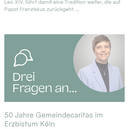
Leo XIV. führt damit eine Tradition weiter, die auf
Papst Franziskus zurückgeht. ...
50 Jahre Gemeindecaritas im
Erzbistum Köln