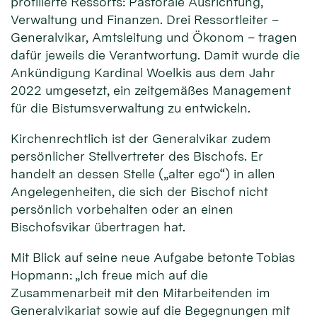
profilierte Ressorts: Pastorale Ausrichtung,
Verwaltung und Finanzen. Drei Ressortleiter –
Generalvikar, Amtsleitung und Ökonom – tragen
dafür jeweils die Verantwortung. Damit wurde die
Ankündigung Kardinal Woelkis aus dem Jahr
2022 umgesetzt, ein zeitgemäßes Management
für die Bistumsverwaltung zu entwickeln.
Kirchenrechtlich ist der Generalvikar zudem
persönlicher Stellvertreter des Bischofs. Er
handelt an dessen Stelle („alter ego“) in allen
Angelegenheiten, die sich der Bischof nicht
persönlich vorbehalten oder an einen
Bischofsvikar übertragen hat.
Mit Blick auf seine neue Aufgabe betonte Tobias
Hopmann: „Ich freue mich auf die
Zusammenarbeit mit den Mitarbeitenden im
Generalvikariat sowie auf die Begegnungen mit