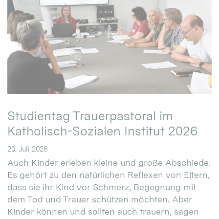
Studientag Trauerpastoral im
Katholisch-Sozialen Institut 2026
20. Juli 2026
Auch Kinder erleben kleine und große Abschiede.
Es gehört zu den natürlichen Reflexen von Eltern,
dass sie ihr Kind vor Schmerz, Begegnung mit
dem Tod und Trauer schützen möchten. Aber
Kinder können und sollten auch trauern, sagen