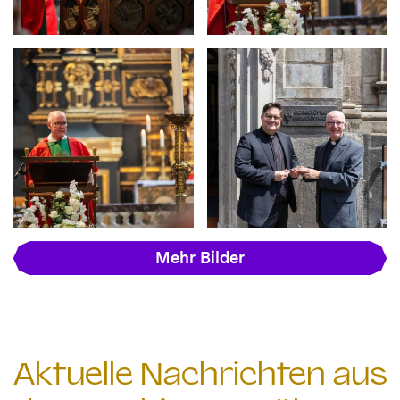
Mehr Bilder
Aktuelle Nachrichten aus