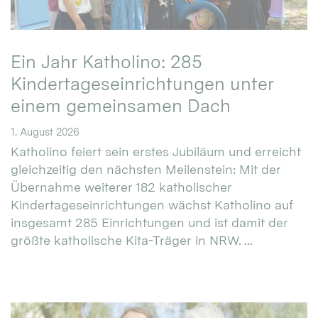
Ein Jahr Katholino: 285
Kindertageseinrichtungen unter
einem gemeinsamen Dach
1. August 2026
Katholino feiert sein erstes Jubiläum und erreicht
gleichzeitig den nächsten Meilenstein: Mit der
Übernahme weiterer 182 katholischer
Kindertageseinrichtungen wächst Katholino auf
insgesamt 285 Einrichtungen und ist damit der
größte katholische Kita-Träger in NRW. ...