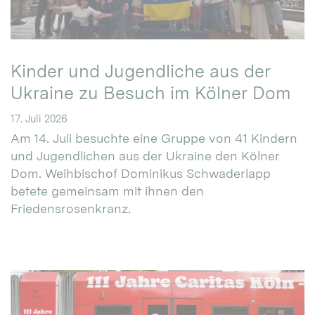
Kinder und Jugendliche aus der
Ukraine zu Besuch im Kölner Dom
17. Juli 2026
Am 14. Juli besuchte eine Gruppe von 41 Kindern
und Jugendlichen aus der Ukraine den Kölner
Dom. Weihbischof Dominikus Schwaderlapp
betete gemeinsam mit ihnen den
Friedensrosenkranz.