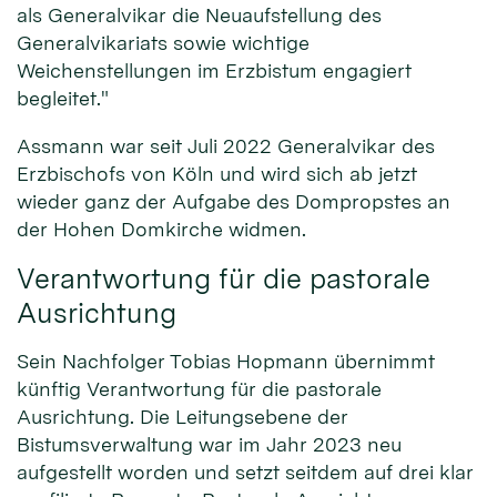
als Generalvikar die Neuaufstellung des
Generalvikariats sowie wichtige
Weichenstellungen im Erzbistum engagiert
begleitet."
Assmann war seit Juli 2022 Generalvikar des
Erzbischofs von Köln und wird sich ab jetzt
wieder ganz der Aufgabe des Dompropstes an
der Hohen Domkirche widmen.
Verantwortung für die pastorale
Ausrichtung
Sein Nachfolger Tobias Hopmann übernimmt
künftig Verantwortung für die pastorale
Ausrichtung. Die Leitungsebene der
Bistumsverwaltung war im Jahr 2023 neu
aufgestellt worden und setzt seitdem auf drei klar