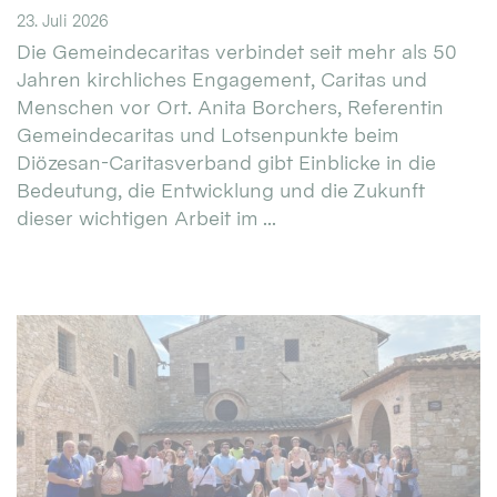
23. Juli 2026
Die Gemeindecaritas verbindet seit mehr als 50
Jahren kirchliches Engagement, Caritas und
Menschen vor Ort. Anita Borchers, Referentin
Gemeindecaritas und Lotsenpunkte beim
Diözesan-Caritasverband gibt Einblicke in die
Bedeutung, die Entwicklung und die Zukunft
dieser wichtigen Arbeit im ...