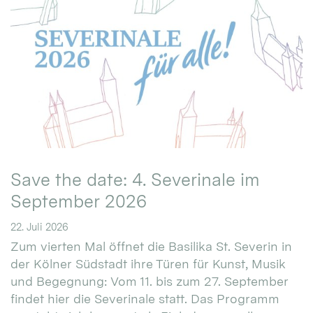
Save the date: 4. Severinale im
September 2026
22. Juli 2026
Zum vierten Mal öffnet die Basilika St. Severin in
der Kölner Südstadt ihre Türen für Kunst, Musik
und Begegnung: Vom 11. bis zum 27. September
findet hier die Severinale statt. Das Programm