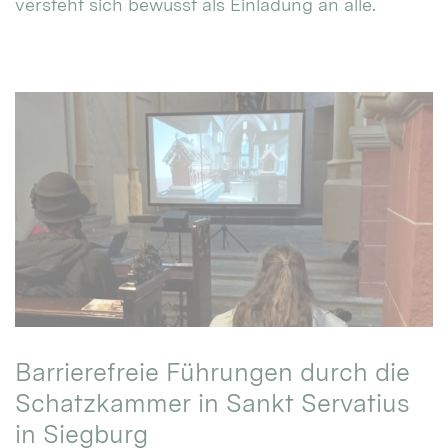
versteht sich bewusst als Einladung an alle.
Barrierefreie Führungen durch die
Schatzkammer in Sankt Servatius
in Siegburg