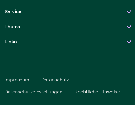
Service
Thema
Links
Impressum
Datenschutz
Datenschutzeinstellungen
Rechtliche Hinweise