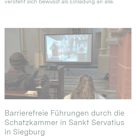
versteht sich bewusst als Einladung an alle.
Barrierefreie Führungen durch die
Schatzkammer in Sankt Servatius
in Siegburg