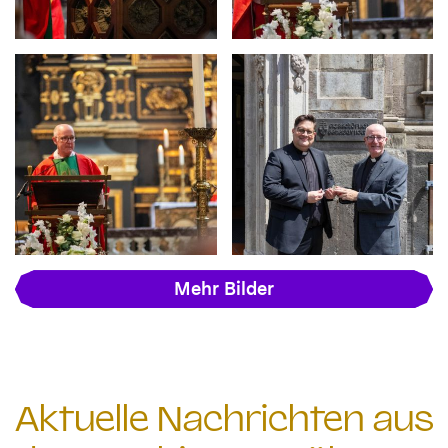
Mehr Bilder
Aktuelle Nachrichten aus