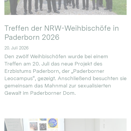
Treffen der NRW-Weihbischöfe in
Paderborn 2026
20. Juli 2026
Den zwölf Weihbischöfen wurde bei einem
Treffen am 20. Juli das neue Projekt des
Erzbistums Paderborn, der „Paderborner
Leocampus“, gezeigt. Anschließend besuchten sie
gemeinsam das Mahnmal zur sexualisierten
Gewalt im Paderborner Dom.