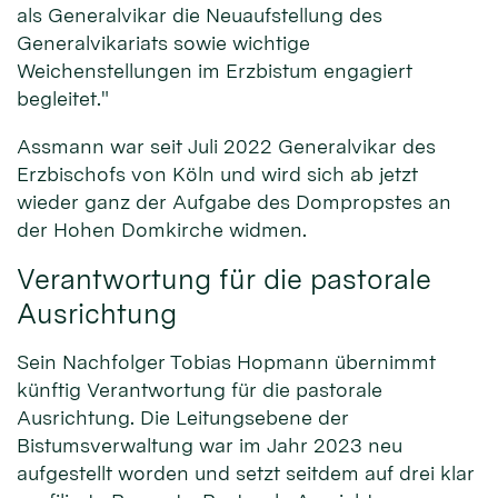
als Generalvikar die Neuaufstellung des
Generalvikariats sowie wichtige
Weichenstellungen im Erzbistum engagiert
begleitet."
Assmann war seit Juli 2022 Generalvikar des
Erzbischofs von Köln und wird sich ab jetzt
wieder ganz der Aufgabe des Dompropstes an
der Hohen Domkirche widmen.
Verantwortung für die pastorale
Ausrichtung
Sein Nachfolger Tobias Hopmann übernimmt
künftig Verantwortung für die pastorale
Ausrichtung. Die Leitungsebene der
Bistumsverwaltung war im Jahr 2023 neu
aufgestellt worden und setzt seitdem auf drei klar