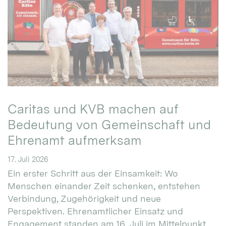
Caritas und KVB machen auf
Bedeutung von Gemeinschaft und
Ehrenamt aufmerksam
17. Juli 2026
Ein erster Schritt aus der Einsamkeit: Wo
Menschen einander Zeit schenken, entstehen
Verbindung, Zugehörigkeit und neue
Perspektiven. Ehrenamtlicher Einsatz und
Engagement standen am 16. Juli im Mittelpunkt