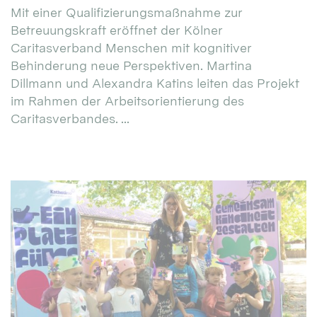
Mit einer Qualifizierungsmaßnahme zur
Betreuungskraft eröffnet der Kölner
Caritasverband Menschen mit kognitiver
Behinderung neue Perspektiven. Martina
Dillmann und Alexandra Katins leiten das Projekt
im Rahmen der Arbeitsorientierung des
Caritasverbandes. ...