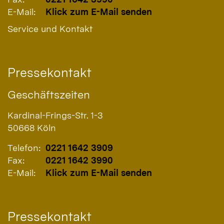
E-Mail:
Klick zum E-Mail senden
Service und Kontakt
Pressekontakt
Geschäftszeiten
Kardinal-Frings-Str. 1-3
50668
Köln
Telefon:
0221 1642 3909
Fax:
0221 1642 3990
E-Mail:
Klick zum E-Mail senden
Pressekontakt