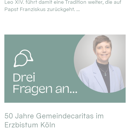
Leo XIV. führt damit eine Tradition weiter, die auf
Papst Franziskus zurückgeht. ...
50 Jahre Gemeindecaritas im
Erzbistum Köln