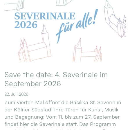
Save the date: 4. Severinale im
September 2026
22. Juli 2026
Zum vierten Mal öffnet die Basilika St. Severin in
der Kölner Südstadt ihre Türen für Kunst, Musik
und Begegnung: Vom 11. bis zum 27. September
findet hier die Severinale statt. Das Programm