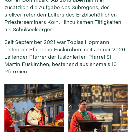
zusätzlich die Aufgabe des Subregens, des
stellvertretenden Leiters des Erzbischöflichen
Priesterseminars Köln. Hinzu kamen Tätigkeiten
als Schulseelsorger.
Seit September 2021 war Tobias Hopmann
Leitender Pfarrer in Euskirchen, seit Januar 2026
Leitender Pfarrer der fusionierten Pfarrei St.
Martin Euskirchen, bestehend aus ehemals 16
Pfarreien.