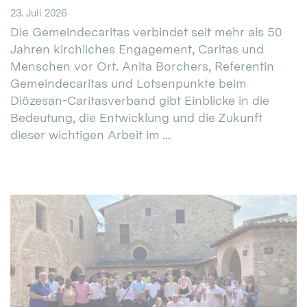
23. Juli 2026
Die Gemeindecaritas verbindet seit mehr als 50
Jahren kirchliches Engagement, Caritas und
Menschen vor Ort. Anita Borchers, Referentin
Gemeindecaritas und Lotsenpunkte beim
Diözesan-Caritasverband gibt Einblicke in die
Bedeutung, die Entwicklung und die Zukunft
dieser wichtigen Arbeit im ...