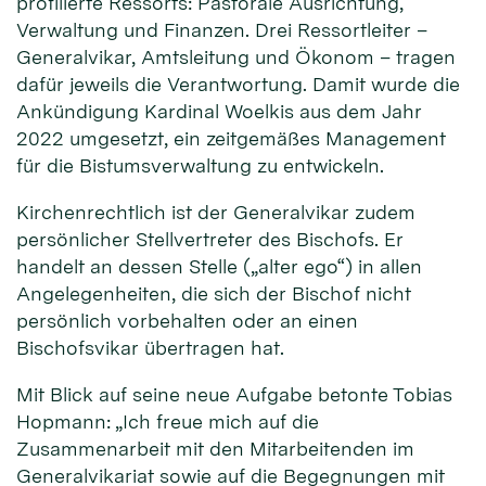
profilierte Ressorts: Pastorale Ausrichtung,
Verwaltung und Finanzen. Drei Ressortleiter –
Generalvikar, Amtsleitung und Ökonom – tragen
dafür jeweils die Verantwortung. Damit wurde die
Ankündigung Kardinal Woelkis aus dem Jahr
2022 umgesetzt, ein zeitgemäßes Management
für die Bistumsverwaltung zu entwickeln.
Kirchenrechtlich ist der Generalvikar zudem
persönlicher Stellvertreter des Bischofs. Er
handelt an dessen Stelle („alter ego“) in allen
Angelegenheiten, die sich der Bischof nicht
persönlich vorbehalten oder an einen
Bischofsvikar übertragen hat.
Mit Blick auf seine neue Aufgabe betonte Tobias
Hopmann: „Ich freue mich auf die
Zusammenarbeit mit den Mitarbeitenden im
Generalvikariat sowie auf die Begegnungen mit