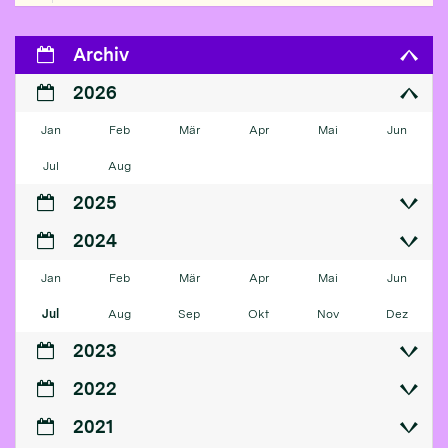
Archiv
2026
Jan
Feb
Mär
Apr
Mai
Jun
Jul
Aug
2025
2024
Jan
Feb
Mär
Apr
Mai
Jun
Jul
Aug
Sep
Okt
Nov
Dez
2023
2022
2021