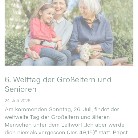
6. Welttag der Großeltern und
Senioren
24. Juli 2026
Am kommenden Sonntag, 26. Juli, findet der
weltweite Tag der Großeltern und älteren
Menschen unter dem Leitwort „Ich aber werde
dich niemals vergessen (Jes 49,15)“ statt. Papst