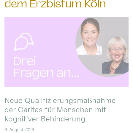
dem Erzbistum Köln
Neue Qualifizierungsmaßnahme
der Caritas für Menschen mit
kognitiver Behinderung
6. August 2026