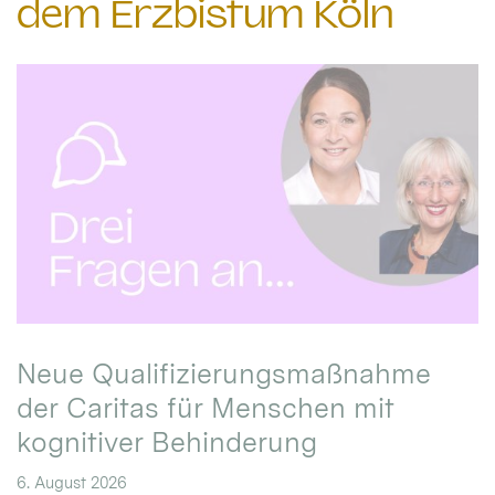
dem Erzbistum Köln
Neue Qualifizierungsmaßnahme
der Caritas für Menschen mit
kognitiver Behinderung
6. August 2026