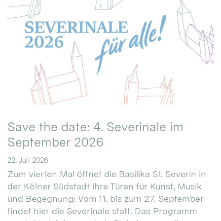
Save the date: 4. Severinale im
September 2026
22. Juli 2026
Zum vierten Mal öffnet die Basilika St. Severin in
der Kölner Südstadt ihre Türen für Kunst, Musik
und Begegnung: Vom 11. bis zum 27. September
findet hier die Severinale statt. Das Programm