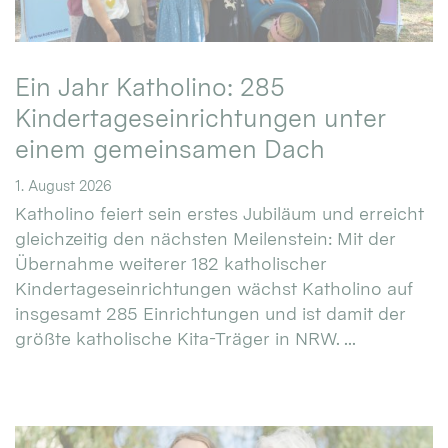
Ein Jahr Katholino: 285
Kindertageseinrichtungen unter
einem gemeinsamen Dach
1. August 2026
Katholino feiert sein erstes Jubiläum und erreicht
gleichzeitig den nächsten Meilenstein: Mit der
Übernahme weiterer 182 katholischer
Kindertageseinrichtungen wächst Katholino auf
insgesamt 285 Einrichtungen und ist damit der
größte katholische Kita-Träger in NRW. ...