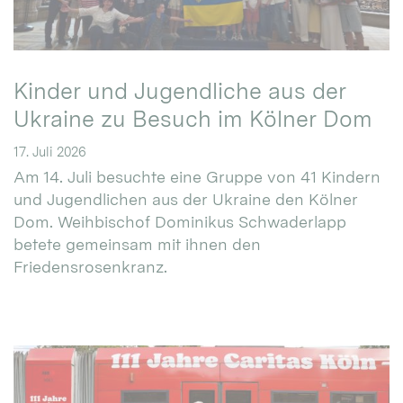
Kinder und Jugendliche aus der
Ukraine zu Besuch im Kölner Dom
17. Juli 2026
Am 14. Juli besuchte eine Gruppe von 41 Kindern
und Jugendlichen aus der Ukraine den Kölner
Dom. Weihbischof Dominikus Schwaderlapp
betete gemeinsam mit ihnen den
Friedensrosenkranz.