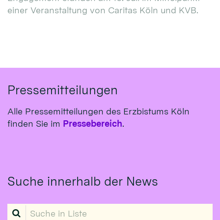
einer Veranstaltung von Caritas Köln und KVB.
Pressemitteilungen
Alle Pressemitteilungen des Erzbistums Köln
finden Sie im
Pressebereich
.
Suche innerhalb der News
Suche in Liste