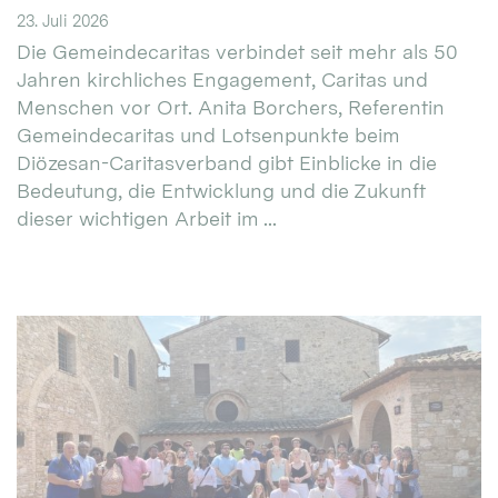
23. Juli 2026
Die Gemeindecaritas verbindet seit mehr als 50
Jahren kirchliches Engagement, Caritas und
Menschen vor Ort. Anita Borchers, Referentin
Gemeindecaritas und Lotsenpunkte beim
Diözesan-Caritasverband gibt Einblicke in die
Bedeutung, die Entwicklung und die Zukunft
dieser wichtigen Arbeit im ...