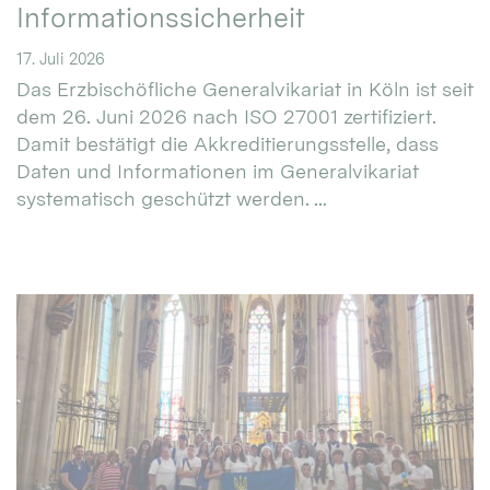
Informationssicherheit
17. Juli 2026
Das Erzbischöfliche Generalvikariat in Köln ist seit
dem 26. Juni 2026 nach ISO 27001 zertifiziert.
Damit bestätigt die Akkreditierungsstelle, dass
Daten und Informationen im Generalvikariat
systematisch geschützt werden. ...