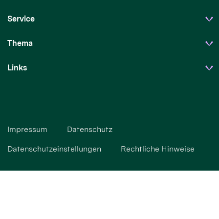
Service
Thema
Links
Impressum
Datenschutz
Datenschutzeinstellungen
Rechtliche Hinweise