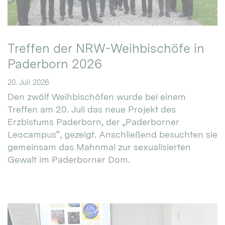
Treffen der NRW-Weihbischöfe in
Paderborn 2026
20. Juli 2026
Den zwölf Weihbischöfen wurde bei einem
Treffen am 20. Juli das neue Projekt des
Erzbistums Paderborn, der „Paderborner
Leocampus“, gezeigt. Anschließend besuchten sie
gemeinsam das Mahnmal zur sexualisierten
Gewalt im Paderborner Dom.