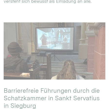
versteht sich bewusst als Einladung an alle.
Barrierefreie Führungen durch die
Schatzkammer in Sankt Servatius
in Siegburg