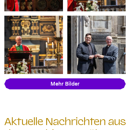
Mehr Bilder
Aktuelle Nachrichten aus