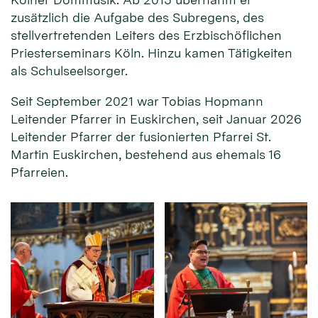
zusätzlich die Aufgabe des Subregens, des
stellvertretenden Leiters des Erzbischöflichen
Priesterseminars Köln. Hinzu kamen Tätigkeiten
als Schulseelsorger.
Seit September 2021 war Tobias Hopmann
Leitender Pfarrer in Euskirchen, seit Januar 2026
Leitender Pfarrer der fusionierten Pfarrei St.
Martin Euskirchen, bestehend aus ehemals 16
Pfarreien.