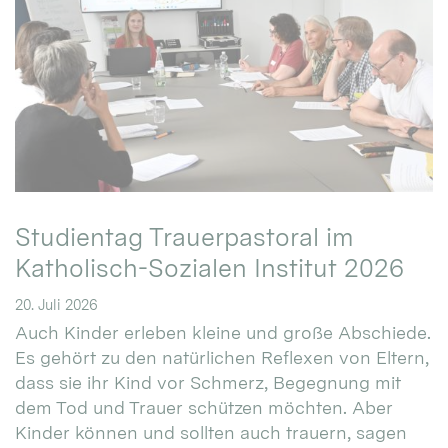
Studientag Trauerpastoral im
Katholisch-Sozialen Institut 2026
20. Juli 2026
Auch Kinder erleben kleine und große Abschiede.
Es gehört zu den natürlichen Reflexen von Eltern,
dass sie ihr Kind vor Schmerz, Begegnung mit
dem Tod und Trauer schützen möchten. Aber
Kinder können und sollten auch trauern, sagen