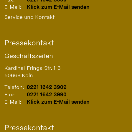
E-Mail:
Klick zum E-Mail senden
Service und Kontakt
Pressekontakt
Geschäftszeiten
Kardinal-Frings-Str. 1-3
50668
Köln
Telefon:
0221 1642 3909
Fax:
0221 1642 3990
E-Mail:
Klick zum E-Mail senden
Pressekontakt