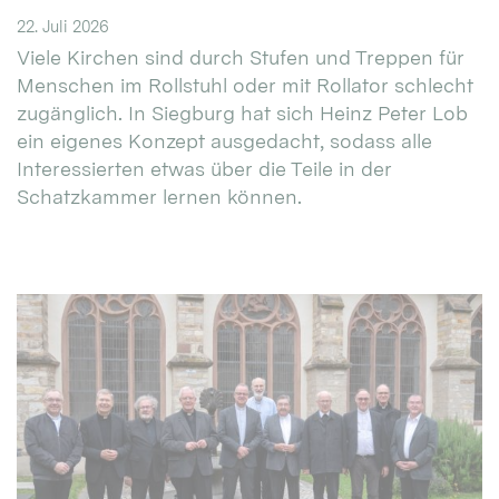
22. Juli 2026
Viele Kirchen sind durch Stufen und Treppen für
Menschen im Rollstuhl oder mit Rollator schlecht
zugänglich. In Siegburg hat sich Heinz Peter Lob
ein eigenes Konzept ausgedacht, sodass alle
Interessierten etwas über die Teile in der
Schatzkammer lernen können.