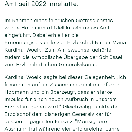
Amt seit 2022 innehatte.
Im Rahmen eines feierlichen Gottesdienstes
wurde Hopmann offiziell in sein neues Amt
eingeführt. Dabei erhielt er die
Ernennungsurkunde von Erzbischof Rainer Maria
Kardinal Woelki. Zum Amtswechsel gehörte
zudem die symbolische Übergabe der Schlüssel
zum Erzbischöflichen Generalvikariat.
Kardinal Woelki sagte bei dieser Gelegenheit: „Ich
freue mich auf die Zusammenarbeit mit Pfarrer
Hopmann und bin überzeugt, dass er starke
Impulse für einen neuen Aufbruch in unserem
Erzbistum geben wird.“ Gleichzeitig dankte der
Erzbischof dem bisherigen Generalvikar für
dessen engagierten Einsatz: "Monsignore
Assmann hat während vier erfolgreicher Jahre