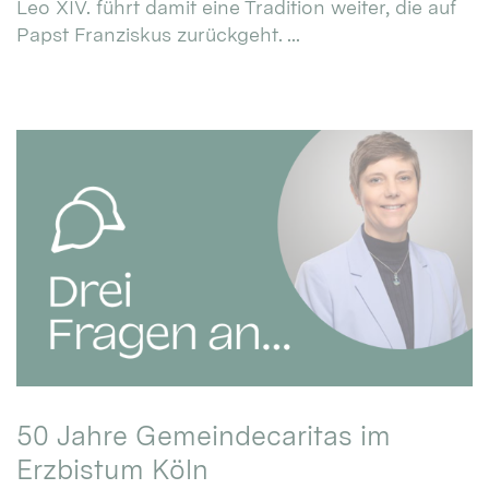
Leo XIV. führt damit eine Tradition weiter, die auf
Papst Franziskus zurückgeht. ...
50 Jahre Gemeindecaritas im
Erzbistum Köln