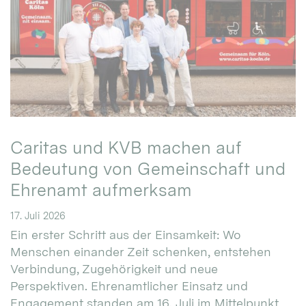
Caritas und KVB machen auf
Bedeutung von Gemeinschaft und
Ehrenamt aufmerksam
17. Juli 2026
Ein erster Schritt aus der Einsamkeit: Wo
Menschen einander Zeit schenken, entstehen
Verbindung, Zugehörigkeit und neue
Perspektiven. Ehrenamtlicher Einsatz und
Engagement standen am 16. Juli im Mittelpunkt