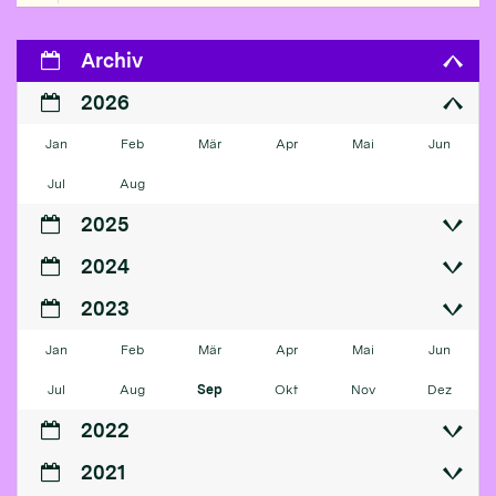
Archiv
2026
Jan
Feb
Mär
Apr
Mai
Jun
Jul
Aug
2025
2024
2023
Jan
Feb
Mär
Apr
Mai
Jun
Jul
Aug
Sep
Okt
Nov
Dez
2022
2021