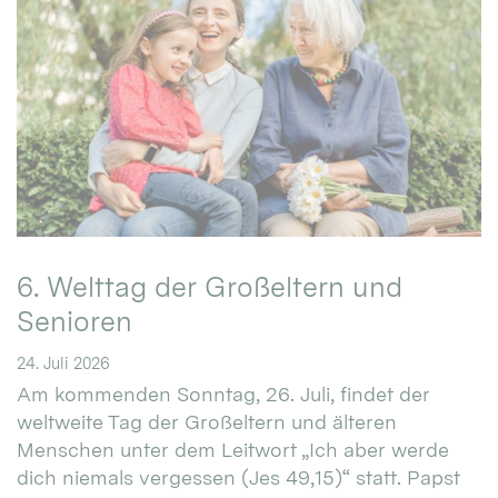
6. Welttag der Großeltern und
Senioren
24. Juli 2026
Am kommenden Sonntag, 26. Juli, findet der
weltweite Tag der Großeltern und älteren
Menschen unter dem Leitwort „Ich aber werde
dich niemals vergessen (Jes 49,15)“ statt. Papst