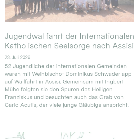
Jugendwallfahrt der Internationalen
Katholischen Seelsorge nach Assisi
23. Juli 2026
52 Jugendliche der internationalen Gemeinden
waren mit Weihbischof Dominikus Schwaderlapp
auf Wallfahrt in Assisi. Gemeinsam mit Ingbert
Mühe folgten sie den Spuren des Heiligen
Franziskus und besuchten auch das Grab von
Carlo Acutis, der viele junge Gläubige anspricht.