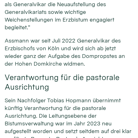
als Generalvikar die Neuaufstellung des
Generalvikariats sowie wichtige
Weichenstellungen im Erzbistum engagiert
begleitet."
Assmann war seit Juli 2022 Generalvikar des
Erzbischofs von Köln und wird sich ab jetzt
wieder ganz der Aufgabe des Dompropstes an
der Hohen Domkirche widmen.
Verantwortung für die pastorale
Ausrichtung
Sein Nachfolger Tobias Hopmann übernimmt
künftig Verantwortung für die pastorale
Ausrichtung. Die Leitungsebene der
Bistumsverwaltung war im Jahr 2023 neu
aufgestellt worden und setzt seitdem auf drei klar