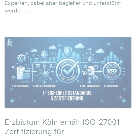
Experten, dabei aber begleitet und unterstützt
werden. ...
Erzbistum Köln erhält ISO-27001-
Zertifizierung für