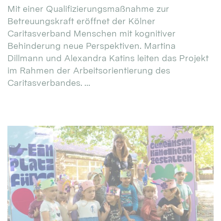
Mit einer Qualifizierungsmaßnahme zur
Betreuungskraft eröffnet der Kölner
Caritasverband Menschen mit kognitiver
Behinderung neue Perspektiven. Martina
Dillmann und Alexandra Katins leiten das Projekt
im Rahmen der Arbeitsorientierung des
Caritasverbandes. ...