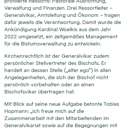
profilierte Ressorts: Pastorale Ausrichtung,
Verwaltung und Finanzen. Drei Ressortleiter –
Generalvikar, Amtsleitung und Ökonom – tragen
dafür jeweils die Verantwortung. Damit wurde die
Ankündigung Kardinal Woelkis aus dem Jahr
2022 umgesetzt, ein zeitgemäßes Management
für die Bistumsverwaltung zu entwickeln.
Kirchenrechtlich ist der Generalvikar zudem
persönlicher Stellvertreter des Bischofs. Er
handelt an dessen Stelle („alter ego“) in allen
Angelegenheiten, die sich der Bischof nicht
persönlich vorbehalten oder an einen
Bischofsvikar übertragen hat.
Mit Blick auf seine neue Aufgabe betonte Tobias
Hopmann: „Ich freue mich auf die
Zusammenarbeit mit den Mitarbeitenden im
Generalvikariat sowie auf die Begegnungen mit