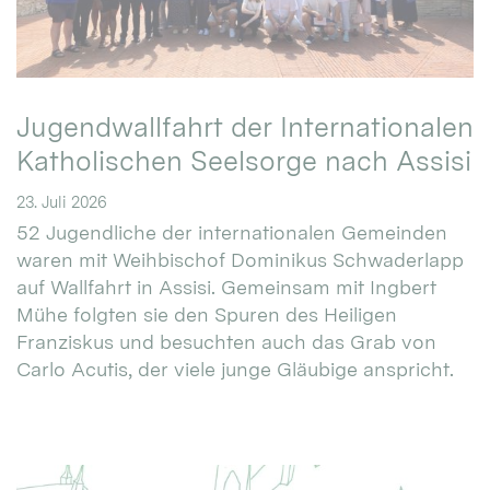
Jugendwallfahrt der Internationalen
Katholischen Seelsorge nach Assisi
23. Juli 2026
52 Jugendliche der internationalen Gemeinden
waren mit Weihbischof Dominikus Schwaderlapp
auf Wallfahrt in Assisi. Gemeinsam mit Ingbert
Mühe folgten sie den Spuren des Heiligen
Franziskus und besuchten auch das Grab von
Carlo Acutis, der viele junge Gläubige anspricht.