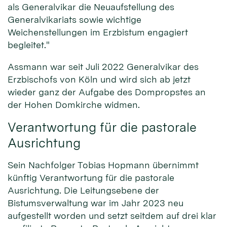
als Generalvikar die Neuaufstellung des
Generalvikariats sowie wichtige
Weichenstellungen im Erzbistum engagiert
begleitet."
Assmann war seit Juli 2022 Generalvikar des
Erzbischofs von Köln und wird sich ab jetzt
wieder ganz der Aufgabe des Dompropstes an
der Hohen Domkirche widmen.
Verantwortung für die pastorale
Ausrichtung
Sein Nachfolger Tobias Hopmann übernimmt
künftig Verantwortung für die pastorale
Ausrichtung. Die Leitungsebene der
Bistumsverwaltung war im Jahr 2023 neu
aufgestellt worden und setzt seitdem auf drei klar