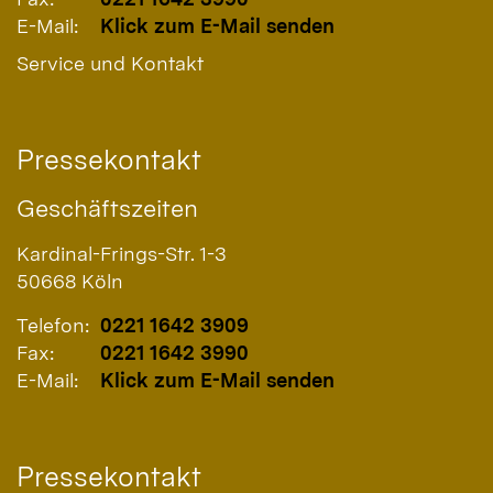
E-Mail:
Klick zum E-Mail senden
Service und Kontakt
Pressekontakt
Geschäftszeiten
Kardinal-Frings-Str. 1-3
50668
Köln
Telefon:
0221 1642 3909
Fax:
0221 1642 3990
E-Mail:
Klick zum E-Mail senden
Pressekontakt