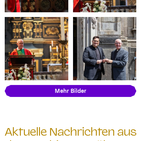
Mehr Bilder
Aktuelle Nachrichten aus