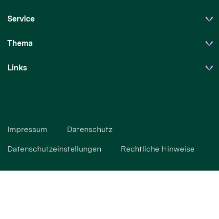
Service
Thema
Links
Impressum
Datenschutz
Datenschutzeinstellungen
Rechtliche Hinweise