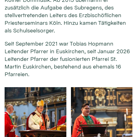
zusätzlich die Aufgabe des Subregens, des
stellvertretenden Leiters des Erzbischöflichen
Priesterseminars Köln. Hinzu kamen Tätigkeiten
als Schulseelsorger.
Seit September 2021 war Tobias Hopmann
Leitender Pfarrer in Euskirchen, seit Januar 2026
Leitender Pfarrer der fusionierten Pfarrei St.
Martin Euskirchen, bestehend aus ehemals 16
Pfarreien.