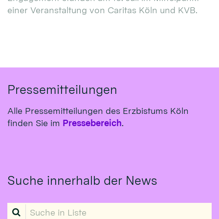
einer Veranstaltung von Caritas Köln und KVB.
Pressemitteilungen
Alle Pressemitteilungen des Erzbistums Köln
finden Sie im
Pressebereich
.
Suche innerhalb der News
Suche in Liste