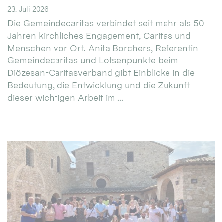
23. Juli 2026
Die Gemeindecaritas verbindet seit mehr als 50
Jahren kirchliches Engagement, Caritas und
Menschen vor Ort. Anita Borchers, Referentin
Gemeindecaritas und Lotsenpunkte beim
Diözesan-Caritasverband gibt Einblicke in die
Bedeutung, die Entwicklung und die Zukunft
dieser wichtigen Arbeit im ...