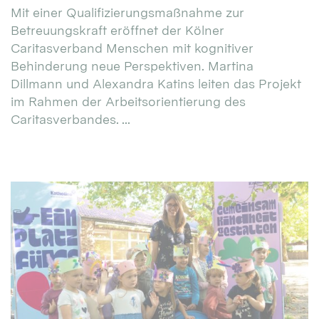
Mit einer Qualifizierungsmaßnahme zur
Betreuungskraft eröffnet der Kölner
Caritasverband Menschen mit kognitiver
Behinderung neue Perspektiven. Martina
Dillmann und Alexandra Katins leiten das Projekt
im Rahmen der Arbeitsorientierung des
Caritasverbandes. ...