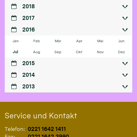
2018
2017
2016
Jan
Feb
Mär
Apr
Mai
Jun
Jul
Aug
Sep
Okt
Nov
Dez
2015
2014
2013
Service und Kontakt
Telefon:
0221 1642 1411
Fax:
0221 1642 3990