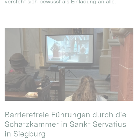
versteht sich bewusst als Einladung an alle.
Barrierefreie Führungen durch die
Schatzkammer in Sankt Servatius
in Siegburg