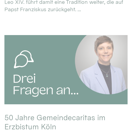
Leo XIV. führt damit eine Tradition weiter, die auf
Papst Franziskus zurückgeht. ...
50 Jahre Gemeindecaritas im
Erzbistum Köln