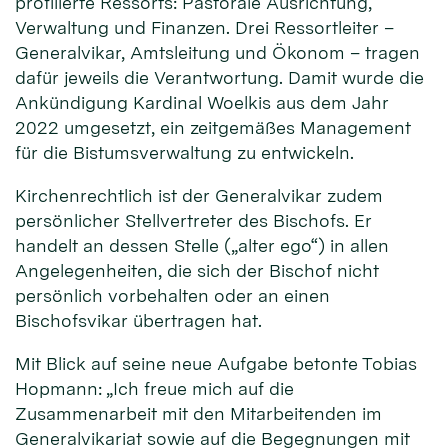
profilierte Ressorts: Pastorale Ausrichtung,
Verwaltung und Finanzen. Drei Ressortleiter –
Generalvikar, Amtsleitung und Ökonom – tragen
dafür jeweils die Verantwortung. Damit wurde die
Ankündigung Kardinal Woelkis aus dem Jahr
2022 umgesetzt, ein zeitgemäßes Management
für die Bistumsverwaltung zu entwickeln.
Kirchenrechtlich ist der Generalvikar zudem
persönlicher Stellvertreter des Bischofs. Er
handelt an dessen Stelle („alter ego“) in allen
Angelegenheiten, die sich der Bischof nicht
persönlich vorbehalten oder an einen
Bischofsvikar übertragen hat.
Mit Blick auf seine neue Aufgabe betonte Tobias
Hopmann: „Ich freue mich auf die
Zusammenarbeit mit den Mitarbeitenden im
Generalvikariat sowie auf die Begegnungen mit