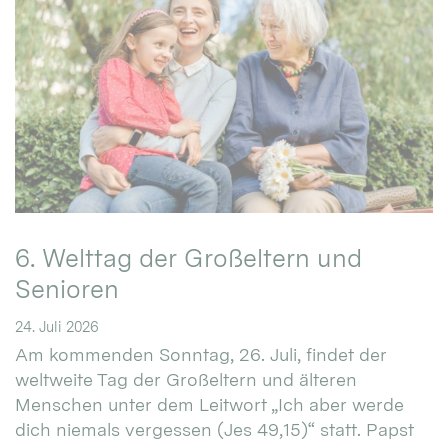
6. Welttag der Großeltern und
Senioren
24. Juli 2026
Am kommenden Sonntag, 26. Juli, findet der
weltweite Tag der Großeltern und älteren
Menschen unter dem Leitwort „Ich aber werde
dich niemals vergessen (Jes 49,15)“ statt. Papst