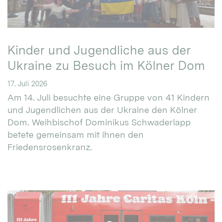
Kinder und Jugendliche aus der
Ukraine zu Besuch im Kölner Dom
17. Juli 2026
Am 14. Juli besuchte eine Gruppe von 41 Kindern
und Jugendlichen aus der Ukraine den Kölner
Dom. Weihbischof Dominikus Schwaderlapp
betete gemeinsam mit ihnen den
Friedensrosenkranz.