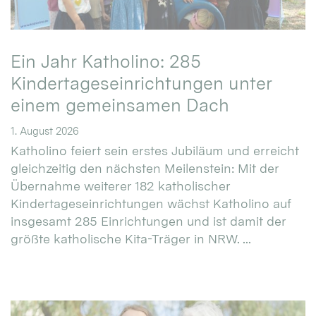
Ein Jahr Katholino: 285
Kindertageseinrichtungen unter
einem gemeinsamen Dach
1. August 2026
Katholino feiert sein erstes Jubiläum und erreicht
gleichzeitig den nächsten Meilenstein: Mit der
Übernahme weiterer 182 katholischer
Kindertageseinrichtungen wächst Katholino auf
insgesamt 285 Einrichtungen und ist damit der
größte katholische Kita-Träger in NRW. ...