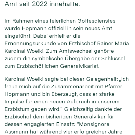
Amt seit 2022 innehatte.
Im Rahmen eines feierlichen Gottesdienstes
wurde Hopmann offiziell in sein neues Amt
eingeführt. Dabei erhielt er die
Ernennungsurkunde von Erzbischof Rainer Maria
Kardinal Woelki. Zum Amtswechsel gehörte
zudem die symbolische Übergabe der Schlüssel
zum Erzbischöflichen Generalvikariat.
Kardinal Woelki sagte bei dieser Gelegenheit: „Ich
freue mich auf die Zusammenarbeit mit Pfarrer
Hopmann und bin überzeugt, dass er starke
Impulse für einen neuen Aufbruch in unserem
Erzbistum geben wird.“ Gleichzeitig dankte der
Erzbischof dem bisherigen Generalvikar für
dessen engagierten Einsatz: "Monsignore
Assmann hat während vier erfolgreicher Jahre