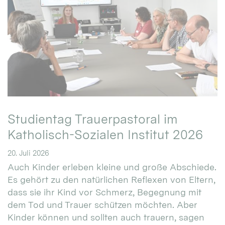
Studientag Trauerpastoral im
Katholisch-Sozialen Institut 2026
20. Juli 2026
Auch Kinder erleben kleine und große Abschiede.
Es gehört zu den natürlichen Reflexen von Eltern,
dass sie ihr Kind vor Schmerz, Begegnung mit
dem Tod und Trauer schützen möchten. Aber
Kinder können und sollten auch trauern, sagen