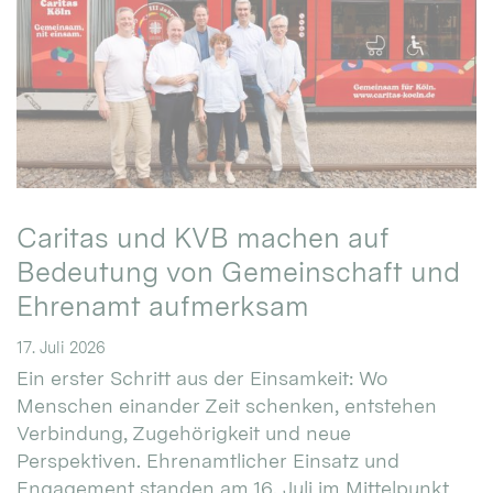
Caritas und KVB machen auf
Bedeutung von Gemeinschaft und
Ehrenamt aufmerksam
17. Juli 2026
Ein erster Schritt aus der Einsamkeit: Wo
Menschen einander Zeit schenken, entstehen
Verbindung, Zugehörigkeit und neue
Perspektiven. Ehrenamtlicher Einsatz und
Engagement standen am 16. Juli im Mittelpunkt