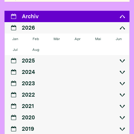
Archiv
2026
Jan
Feb
Mär
Apr
Mai
Jun
Jul
Aug
2025
2024
2023
2022
2021
2020
2019