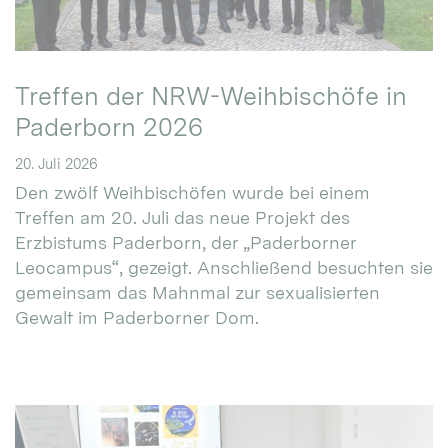
Treffen der NRW-Weihbischöfe in
Paderborn 2026
20. Juli 2026
Den zwölf Weihbischöfen wurde bei einem
Treffen am 20. Juli das neue Projekt des
Erzbistums Paderborn, der „Paderborner
Leocampus“, gezeigt. Anschließend besuchten sie
gemeinsam das Mahnmal zur sexualisierten
Gewalt im Paderborner Dom.