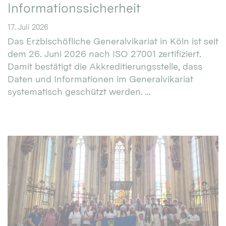
Informationssicherheit
17. Juli 2026
Das Erzbischöfliche Generalvikariat in Köln ist seit
dem 26. Juni 2026 nach ISO 27001 zertifiziert.
Damit bestätigt die Akkreditierungsstelle, dass
Daten und Informationen im Generalvikariat
systematisch geschützt werden. ...