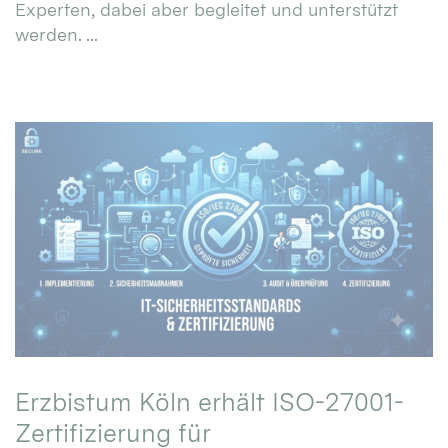
Experten, dabei aber begleitet und unterstützt
werden. ...
Erzbistum Köln erhält ISO-27001-
Zertifizierung für