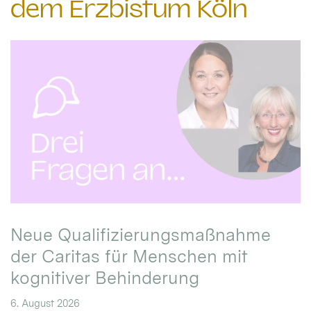
dem Erzbistum Köln
Neue Qualifizierungsmaßnahme
der Caritas für Menschen mit
kognitiver Behinderung
6. August 2026