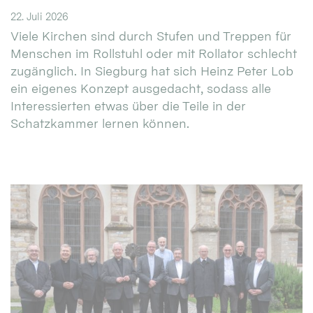
22. Juli 2026
Viele Kirchen sind durch Stufen und Treppen für
Menschen im Rollstuhl oder mit Rollator schlecht
zugänglich. In Siegburg hat sich Heinz Peter Lob
ein eigenes Konzept ausgedacht, sodass alle
Interessierten etwas über die Teile in der
Schatzkammer lernen können.