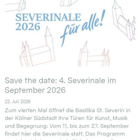
Save the date: 4. Severinale im
September 2026
22. Juli 2026
Zum vierten Mal öffnet die Basilika St. Severin in
der Kölner Südstadt ihre Türen für Kunst, Musik
und Begegnung: Vom 11. bis zum 27. September
findet hier die Severinale statt. Das Programm