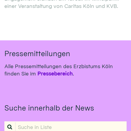
einer Veranstaltung von Caritas Köln und KVB.
Pressemitteilungen
Alle Pressemitteilungen des Erzbistums Köln
finden Sie im
Pressebereich
.
Suche innerhalb der News
Suche in Liste