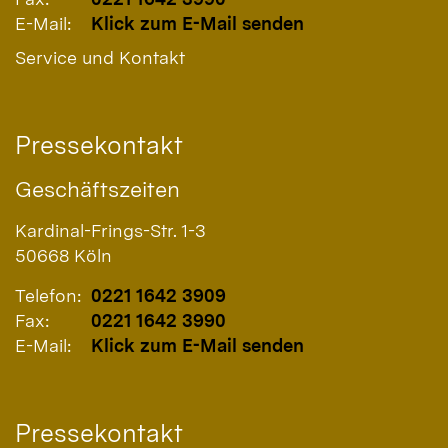
E-Mail:
Klick zum E-Mail senden
Service und Kontakt
Pressekontakt
Geschäftszeiten
Kardinal-Frings-Str. 1-3
50668
Köln
Telefon:
0221 1642 3909
Fax:
0221 1642 3990
E-Mail:
Klick zum E-Mail senden
Pressekontakt