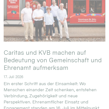
Caritas und KVB machen auf
Bedeutung von Gemeinschaft und
Ehrenamt aufmerksam
17. Juli 2026
Ein erster Schritt aus der Einsamkeit: Wo
Menschen einander Zeit schenken, entstehen
Verbindung, Zugehörigkeit und neue
Perspektiven. Ehrenamtlicher Einsatz und
Engagement standen am 16. Juli im Mittelpunkt