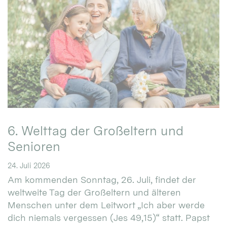
6. Welttag der Großeltern und
Senioren
24. Juli 2026
Am kommenden Sonntag, 26. Juli, findet der
weltweite Tag der Großeltern und älteren
Menschen unter dem Leitwort „Ich aber werde
dich niemals vergessen (Jes 49,15)“ statt. Papst