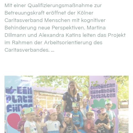
Mit einer Qualifizierungsmaßnahme zur
Betreuungskraft eröffnet der Kölner
Caritasverband Menschen mit kognitiver
Behinderung neue Perspektiven. Martina
Dillmann und Alexandra Katins leiten das Projekt
im Rahmen der Arbeitsorientierung des
Caritasverbandes. ...