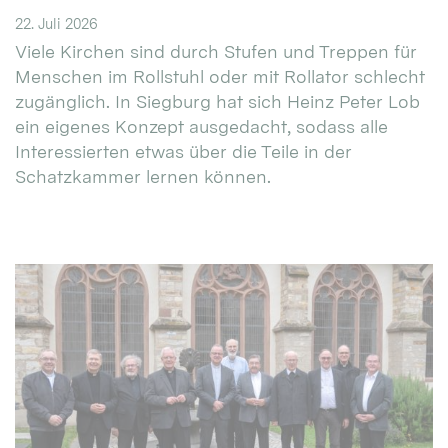
22. Juli 2026
Viele Kirchen sind durch Stufen und Treppen für
Menschen im Rollstuhl oder mit Rollator schlecht
zugänglich. In Siegburg hat sich Heinz Peter Lob
ein eigenes Konzept ausgedacht, sodass alle
Interessierten etwas über die Teile in der
Schatzkammer lernen können.