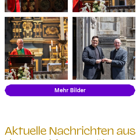
Mehr Bilder
Aktuelle Nachrichten aus