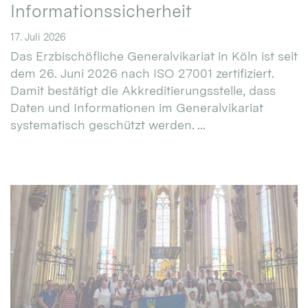
Informationssicherheit
17. Juli 2026
Das Erzbischöfliche Generalvikariat in Köln ist seit
dem 26. Juni 2026 nach ISO 27001 zertifiziert.
Damit bestätigt die Akkreditierungsstelle, dass
Daten und Informationen im Generalvikariat
systematisch geschützt werden. ...