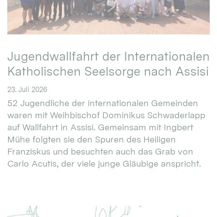
Jugendwallfahrt der Internationalen
Katholischen Seelsorge nach Assisi
23. Juli 2026
52 Jugendliche der internationalen Gemeinden
waren mit Weihbischof Dominikus Schwaderlapp
auf Wallfahrt in Assisi. Gemeinsam mit Ingbert
Mühe folgten sie den Spuren des Heiligen
Franziskus und besuchten auch das Grab von
Carlo Acutis, der viele junge Gläubige anspricht.