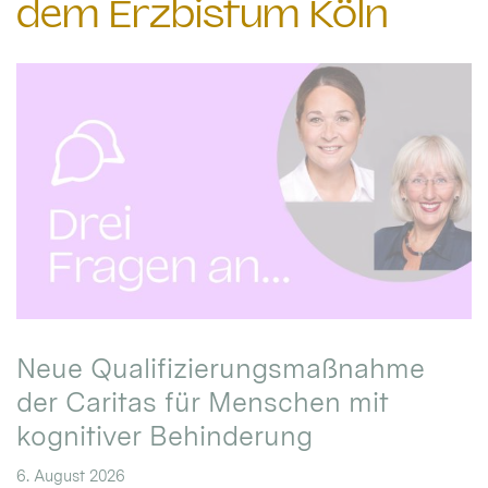
dem Erzbistum Köln
Neue Qualifizierungsmaßnahme
der Caritas für Menschen mit
kognitiver Behinderung
6. August 2026