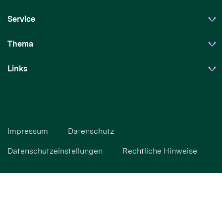
Service
Thema
Links
Impressum
Datenschutz
Datenschutzeinstellungen
Rechtliche Hinweise