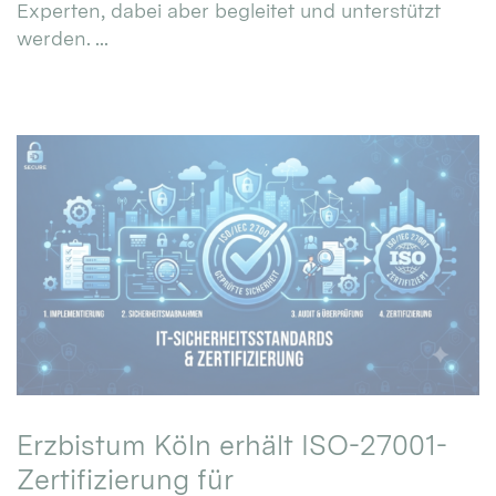
Experten, dabei aber begleitet und unterstützt
werden. ...
Erzbistum Köln erhält ISO-27001-
Zertifizierung für