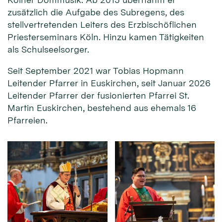
zusätzlich die Aufgabe des Subregens, des
stellvertretenden Leiters des Erzbischöflichen
Priesterseminars Köln. Hinzu kamen Tätigkeiten
als Schulseelsorger.
Seit September 2021 war Tobias Hopmann
Leitender Pfarrer in Euskirchen, seit Januar 2026
Leitender Pfarrer der fusionierten Pfarrei St.
Martin Euskirchen, bestehend aus ehemals 16
Pfarreien.