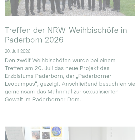
Treffen der NRW-Weihbischöfe in
Paderborn 2026
20. Juli 2026
Den zwölf Weihbischöfen wurde bei einem
Treffen am 20. Juli das neue Projekt des
Erzbistums Paderborn, der „Paderborner
Leocampus“, gezeigt. Anschließend besuchten sie
gemeinsam das Mahnmal zur sexualisierten
Gewalt im Paderborner Dom.