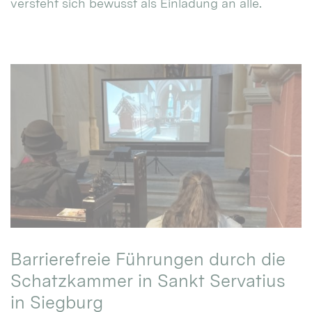
versteht sich bewusst als Einladung an alle.
Barrierefreie Führungen durch die
Schatzkammer in Sankt Servatius
in Siegburg