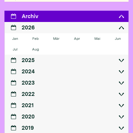
Archiv
2026
Jan
Feb
Mär
Apr
Mai
Jun
Jul
Aug
2025
2024
2023
2022
2021
2020
2019