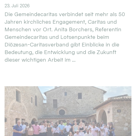
23. Juli 2026
Die Gemeindecaritas verbindet seit mehr als 50
Jahren kirchliches Engagement, Caritas und
Menschen vor Ort. Anita Borchers, Referentin
Gemeindecaritas und Lotsenpunkte beim
Diözesan-Caritasverband gibt Einblicke in die
Bedeutung, die Entwicklung und die Zukunft
dieser wichtigen Arbeit im ...