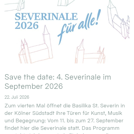
Save the date: 4. Severinale im
September 2026
22. Juli 2026
Zum vierten Mal öffnet die Basilika St. Severin in
der Kölner Südstadt ihre Türen für Kunst, Musik
und Begegnung: Vom 11. bis zum 27. September
findet hier die Severinale statt. Das Programm