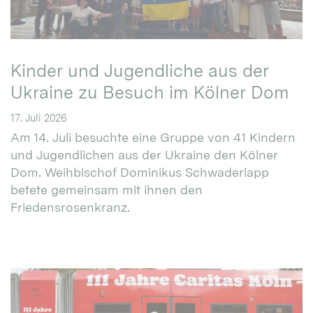
Kinder und Jugendliche aus der
Ukraine zu Besuch im Kölner Dom
17. Juli 2026
Am 14. Juli besuchte eine Gruppe von 41 Kindern
und Jugendlichen aus der Ukraine den Kölner
Dom. Weihbischof Dominikus Schwaderlapp
betete gemeinsam mit ihnen den
Friedensrosenkranz.