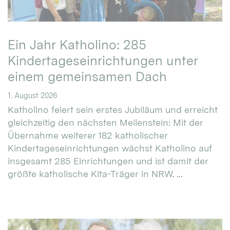
Ein Jahr Katholino: 285
Kindertageseinrichtungen unter
einem gemeinsamen Dach
1. August 2026
Katholino feiert sein erstes Jubiläum und erreicht
gleichzeitig den nächsten Meilenstein: Mit der
Übernahme weiterer 182 katholischer
Kindertageseinrichtungen wächst Katholino auf
insgesamt 285 Einrichtungen und ist damit der
größte katholische Kita-Träger in NRW. ...