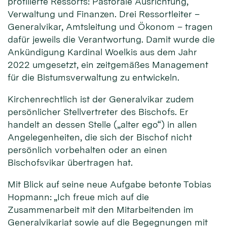
profilierte Ressorts: Pastorale Ausrichtung,
Verwaltung und Finanzen. Drei Ressortleiter –
Generalvikar, Amtsleitung und Ökonom – tragen
dafür jeweils die Verantwortung. Damit wurde die
Ankündigung Kardinal Woelkis aus dem Jahr
2022 umgesetzt, ein zeitgemäßes Management
für die Bistumsverwaltung zu entwickeln.
Kirchenrechtlich ist der Generalvikar zudem
persönlicher Stellvertreter des Bischofs. Er
handelt an dessen Stelle („alter ego“) in allen
Angelegenheiten, die sich der Bischof nicht
persönlich vorbehalten oder an einen
Bischofsvikar übertragen hat.
Mit Blick auf seine neue Aufgabe betonte Tobias
Hopmann: „Ich freue mich auf die
Zusammenarbeit mit den Mitarbeitenden im
Generalvikariat sowie auf die Begegnungen mit