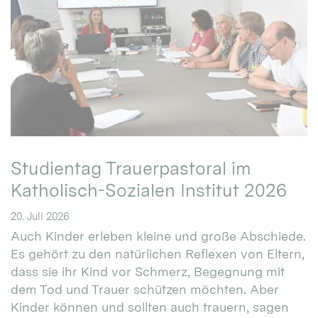
Studientag Trauerpastoral im
Katholisch-Sozialen Institut 2026
20. Juli 2026
Auch Kinder erleben kleine und große Abschiede.
Es gehört zu den natürlichen Reflexen von Eltern,
dass sie ihr Kind vor Schmerz, Begegnung mit
dem Tod und Trauer schützen möchten. Aber
Kinder können und sollten auch trauern, sagen