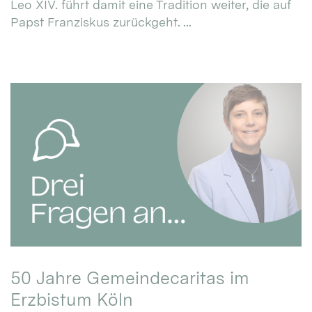
Leo XIV. führt damit eine Tradition weiter, die auf
Papst Franziskus zurückgeht. ...
50 Jahre Gemeindecaritas im
Erzbistum Köln