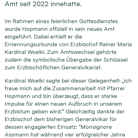
Amt seit 2022 innehatte.
Im Rahmen eines feierlichen Gottesdienstes
wurde Hopmann offiziell in sein neues Amt
eingeführt. Dabei erhielt er die
Ernennungsurkunde von Erzbischof Rainer Maria
Kardinal Woelki. Zum Amtswechsel gehörte
zudem die symbolische Übergabe der Schlüssel
zum Erzbischöflichen Generalvikariat.
Kardinal Woelki sagte bei dieser Gelegenheit: „Ich
freue mich auf die Zusammenarbeit mit Pfarrer
Hopmann und bin überzeugt, dass er starke
Impulse für einen neuen Aufbruch in unserem
Erzbistum geben wird.“ Gleichzeitig dankte der
Erzbischof dem bisherigen Generalvikar für
dessen engagierten Einsatz: "Monsignore
Assmann hat während vier erfolgreicher Jahre