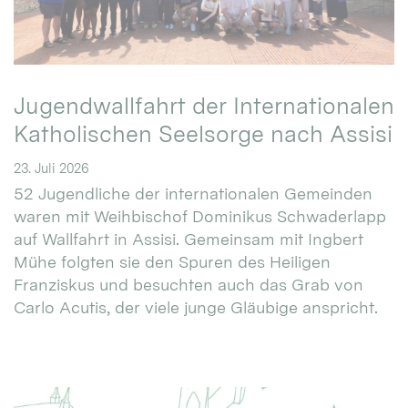
Jugendwallfahrt der Internationalen
Katholischen Seelsorge nach Assisi
23. Juli 2026
52 Jugendliche der internationalen Gemeinden
waren mit Weihbischof Dominikus Schwaderlapp
auf Wallfahrt in Assisi. Gemeinsam mit Ingbert
Mühe folgten sie den Spuren des Heiligen
Franziskus und besuchten auch das Grab von
Carlo Acutis, der viele junge Gläubige anspricht.