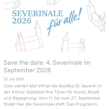
Save the date: 4. Severinale im
September 2026
22. Juli 2026
Zum vierten Mal öffnet die Basilika St. Severin in
der Kölner Südstadt ihre Türen für Kunst, Musik
und Begegnung: Vom 11. bis zum 27. September
findet hier die Severinale statt. Das Programm