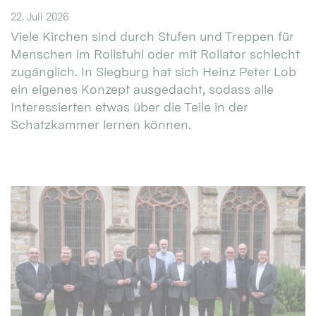
22. Juli 2026
Viele Kirchen sind durch Stufen und Treppen für
Menschen im Rollstuhl oder mit Rollator schlecht
zugänglich. In Siegburg hat sich Heinz Peter Lob
ein eigenes Konzept ausgedacht, sodass alle
Interessierten etwas über die Teile in der
Schatzkammer lernen können.