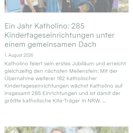
Ein Jahr Katholino: 285
Kindertageseinrichtungen unter
einem gemeinsamen Dach
1. August 2026
Katholino feiert sein erstes Jubiläum und erreicht
gleichzeitig den nächsten Meilenstein: Mit der
Übernahme weiterer 182 katholischer
Kindertageseinrichtungen wächst Katholino auf
insgesamt 285 Einrichtungen und ist damit der
größte katholische Kita-Träger in NRW. ...