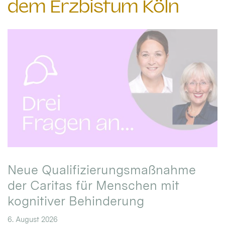
dem Erzbistum Köln
Neue Qualifizierungsmaßnahme
der Caritas für Menschen mit
kognitiver Behinderung
6. August 2026