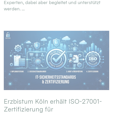
Experten, dabei aber begleitet und unterstützt
werden. ...
Erzbistum Köln erhält ISO-27001-
Zertifizierung für