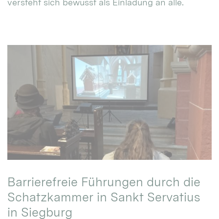
versteht sich bewusst als Einladung an alle.
Barrierefreie Führungen durch die
Schatzkammer in Sankt Servatius
in Siegburg