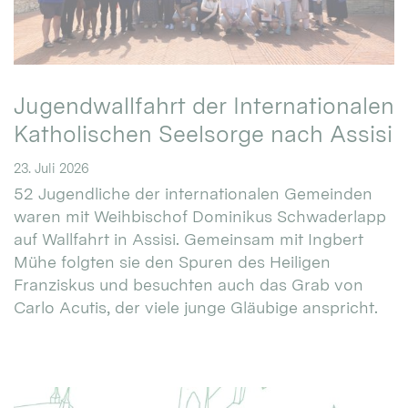
Jugendwallfahrt der Internationalen
Katholischen Seelsorge nach Assisi
23. Juli 2026
52 Jugendliche der internationalen Gemeinden
waren mit Weihbischof Dominikus Schwaderlapp
auf Wallfahrt in Assisi. Gemeinsam mit Ingbert
Mühe folgten sie den Spuren des Heiligen
Franziskus und besuchten auch das Grab von
Carlo Acutis, der viele junge Gläubige anspricht.