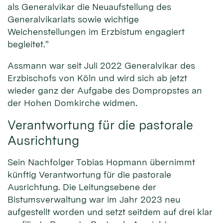
als Generalvikar die Neuaufstellung des
Generalvikariats sowie wichtige
Weichenstellungen im Erzbistum engagiert
begleitet."
Assmann war seit Juli 2022 Generalvikar des
Erzbischofs von Köln und wird sich ab jetzt
wieder ganz der Aufgabe des Dompropstes an
der Hohen Domkirche widmen.
Verantwortung für die pastorale
Ausrichtung
Sein Nachfolger Tobias Hopmann übernimmt
künftig Verantwortung für die pastorale
Ausrichtung. Die Leitungsebene der
Bistumsverwaltung war im Jahr 2023 neu
aufgestellt worden und setzt seitdem auf drei klar