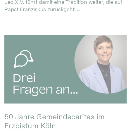
Leo XIV. führt damit eine Tradition weiter, die auf
Papst Franziskus zurückgeht. ...
50 Jahre Gemeindecaritas im
Erzbistum Köln