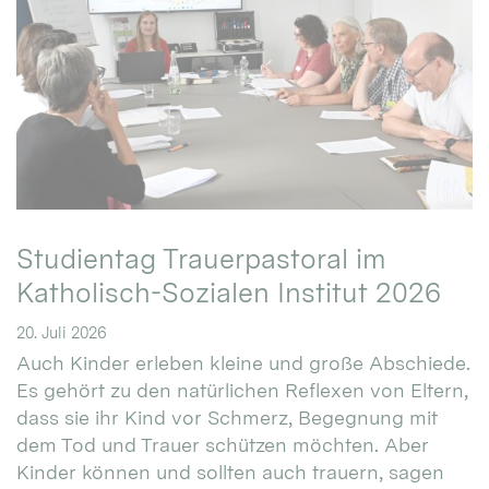
Studientag Trauerpastoral im
Katholisch-Sozialen Institut 2026
20. Juli 2026
Auch Kinder erleben kleine und große Abschiede.
Es gehört zu den natürlichen Reflexen von Eltern,
dass sie ihr Kind vor Schmerz, Begegnung mit
dem Tod und Trauer schützen möchten. Aber
Kinder können und sollten auch trauern, sagen