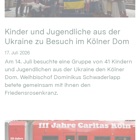
Kinder und Jugendliche aus der
Ukraine zu Besuch im Kölner Dom
17. Juli 2026
Am 14. Juli besuchte eine Gruppe von 41 Kindern
und Jugendlichen aus der Ukraine den Kölner
Dom. Weihbischof Dominikus Schwaderlapp
betete gemeinsam mit ihnen den
Friedensrosenkranz.