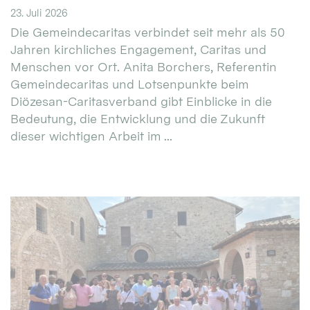
23. Juli 2026
Die Gemeindecaritas verbindet seit mehr als 50
Jahren kirchliches Engagement, Caritas und
Menschen vor Ort. Anita Borchers, Referentin
Gemeindecaritas und Lotsenpunkte beim
Diözesan-Caritasverband gibt Einblicke in die
Bedeutung, die Entwicklung und die Zukunft
dieser wichtigen Arbeit im ...