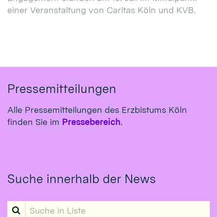
einer Veranstaltung von Caritas Köln und KVB.
Pressemitteilungen
Alle Pressemitteilungen des Erzbistums Köln
finden Sie im
Pressebereich
.
Suche innerhalb der News
Suche in Liste