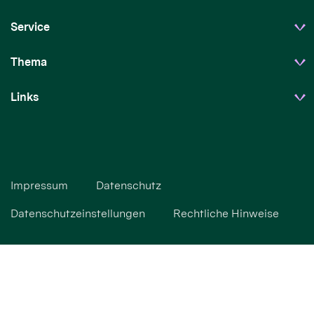
Service
Thema
Links
Impressum
Datenschutz
Datenschutzeinstellungen
Rechtliche Hinweise