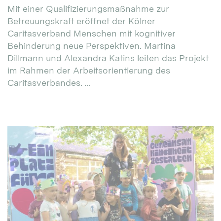
Mit einer Qualifizierungsmaßnahme zur
Betreuungskraft eröffnet der Kölner
Caritasverband Menschen mit kognitiver
Behinderung neue Perspektiven. Martina
Dillmann und Alexandra Katins leiten das Projekt
im Rahmen der Arbeitsorientierung des
Caritasverbandes. ...