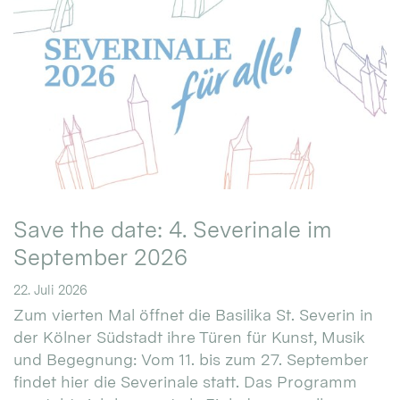
Save the date: 4. Severinale im
September 2026
22. Juli 2026
Zum vierten Mal öffnet die Basilika St. Severin in
der Kölner Südstadt ihre Türen für Kunst, Musik
und Begegnung: Vom 11. bis zum 27. September
findet hier die Severinale statt. Das Programm