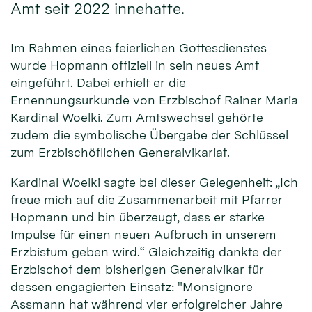
Amt seit 2022 innehatte.
Im Rahmen eines feierlichen Gottesdienstes
wurde Hopmann offiziell in sein neues Amt
eingeführt. Dabei erhielt er die
Ernennungsurkunde von Erzbischof Rainer Maria
Kardinal Woelki. Zum Amtswechsel gehörte
zudem die symbolische Übergabe der Schlüssel
zum Erzbischöflichen Generalvikariat.
Kardinal Woelki sagte bei dieser Gelegenheit: „Ich
freue mich auf die Zusammenarbeit mit Pfarrer
Hopmann und bin überzeugt, dass er starke
Impulse für einen neuen Aufbruch in unserem
Erzbistum geben wird.“ Gleichzeitig dankte der
Erzbischof dem bisherigen Generalvikar für
dessen engagierten Einsatz: "Monsignore
Assmann hat während vier erfolgreicher Jahre