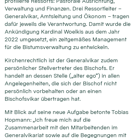
profilierte Ressorts: Pastorale Ausrichtung,
Verwaltung und Finanzen. Drei Ressortleiter –
Generalvikar, Amtsleitung und Ökonom – tragen
dafür jeweils die Verantwortung. Damit wurde die
Ankündigung Kardinal Woelkis aus dem Jahr
2022 umgesetzt, ein zeitgemäßes Management
für die Bistumsverwaltung zu entwickeln.
Kirchenrechtlich ist der Generalvikar zudem
persönlicher Stellvertreter des Bischofs. Er
handelt an dessen Stelle („alter ego“) in allen
Angelegenheiten, die sich der Bischof nicht
persönlich vorbehalten oder an einen
Bischofsvikar übertragen hat.
Mit Blick auf seine neue Aufgabe betonte Tobias
Hopmann: „Ich freue mich auf die
Zusammenarbeit mit den Mitarbeitenden im
Generalvikariat sowie auf die Begegnungen mit