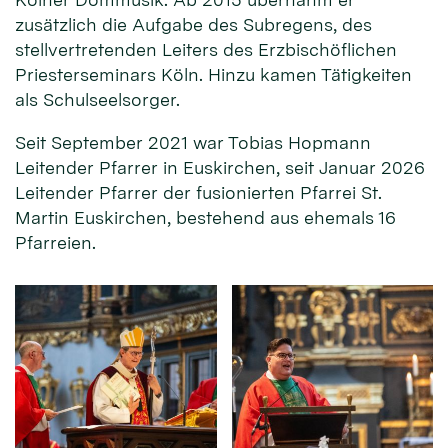
zusätzlich die Aufgabe des Subregens, des
stellvertretenden Leiters des Erzbischöflichen
Priesterseminars Köln. Hinzu kamen Tätigkeiten
als Schulseelsorger.
Seit September 2021 war Tobias Hopmann
Leitender Pfarrer in Euskirchen, seit Januar 2026
Leitender Pfarrer der fusionierten Pfarrei St.
Martin Euskirchen, bestehend aus ehemals 16
Pfarreien.