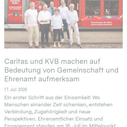
Caritas und KVB machen auf
Bedeutung von Gemeinschaft und
Ehrenamt aufmerksam
17. Juli 2026
Ein erster Schritt aus der Einsamkeit: Wo
Menschen einander Zeit schenken, entstehen
Verbindung, Zugehörigkeit und neue
Perspektiven. Ehrenamtlicher Einsatz und
Engagement standen am 16. Juli im Mittelpunkt