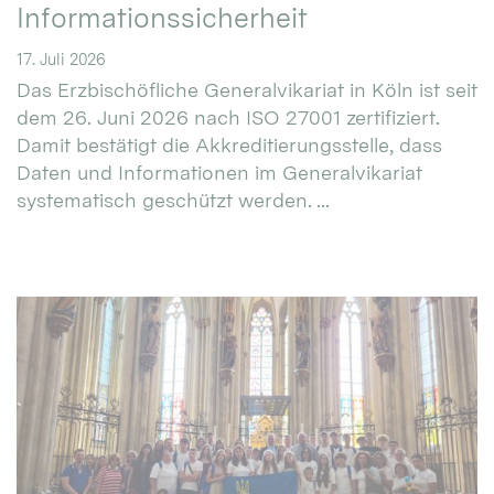
Informationssicherheit
17. Juli 2026
Das Erzbischöfliche Generalvikariat in Köln ist seit
dem 26. Juni 2026 nach ISO 27001 zertifiziert.
Damit bestätigt die Akkreditierungsstelle, dass
Daten und Informationen im Generalvikariat
systematisch geschützt werden. ...