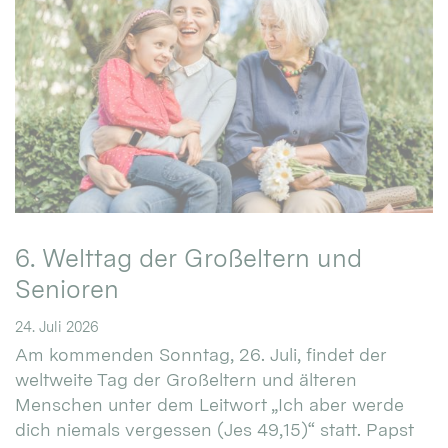
6. Welttag der Großeltern und
Senioren
24. Juli 2026
Am kommenden Sonntag, 26. Juli, findet der
weltweite Tag der Großeltern und älteren
Menschen unter dem Leitwort „Ich aber werde
dich niemals vergessen (Jes 49,15)“ statt. Papst