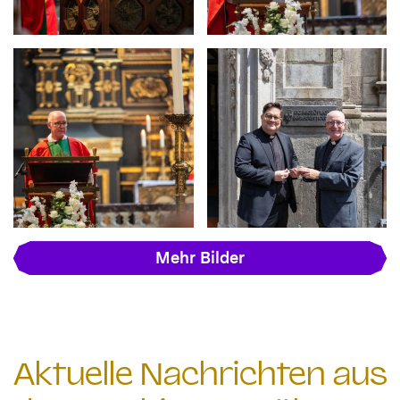
Mehr Bilder
Aktuelle Nachrichten aus