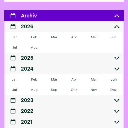
Archiv
2026
Jan
Feb
Mär
Apr
Mai
Jun
Jul
Aug
2025
2024
Jan
Feb
Mär
Apr
Mai
Jun
Jul
Aug
Sep
Okt
Nov
Dez
2023
2022
2021