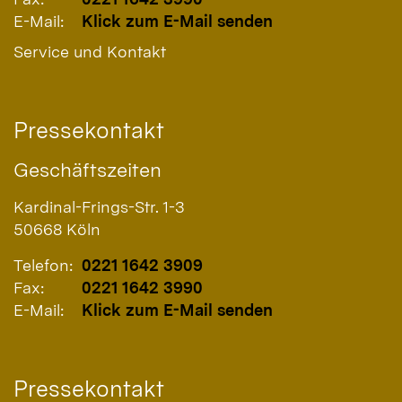
E-Mail:
Klick zum E-Mail senden
Service und Kontakt
Pressekontakt
Geschäftszeiten
Kardinal-Frings-Str. 1-3
50668
Köln
Telefon:
0221 1642 3909
Fax:
0221 1642 3990
E-Mail:
Klick zum E-Mail senden
Pressekontakt