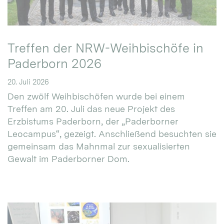
Treffen der NRW-Weihbischöfe in
Paderborn 2026
20. Juli 2026
Den zwölf Weihbischöfen wurde bei einem
Treffen am 20. Juli das neue Projekt des
Erzbistums Paderborn, der „Paderborner
Leocampus“, gezeigt. Anschließend besuchten sie
gemeinsam das Mahnmal zur sexualisierten
Gewalt im Paderborner Dom.