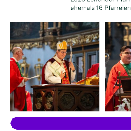
ehemals 16 Pfarreien