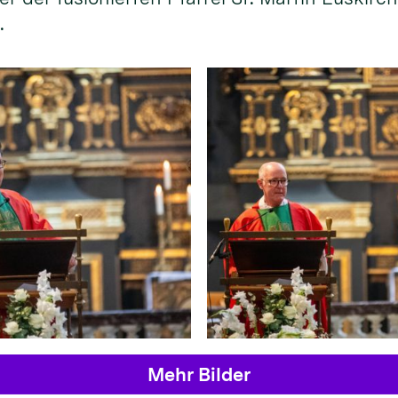
.
Mehr Bilder