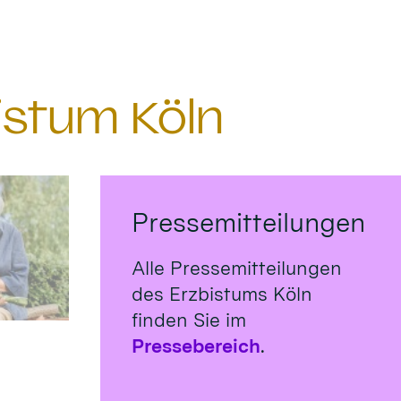
istum Köln
Pressemitteilungen
Alle Pressemitteilungen
des Erzbistums Köln
finden Sie im
Pressebereich
.