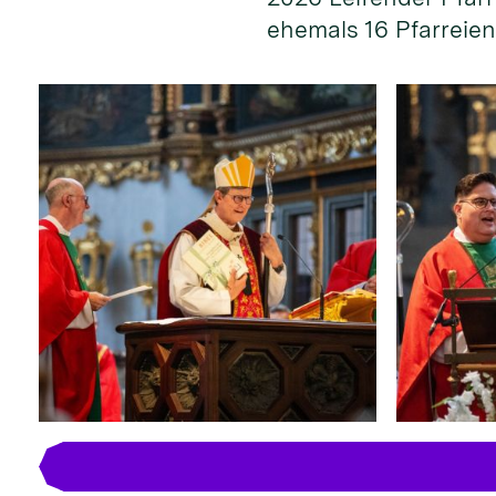
ehemals 16 Pfarreien