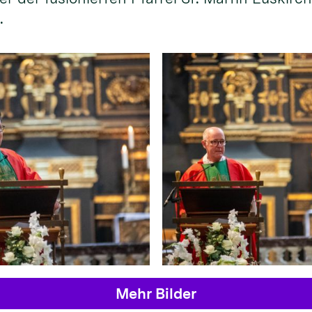
.
Mehr Bilder