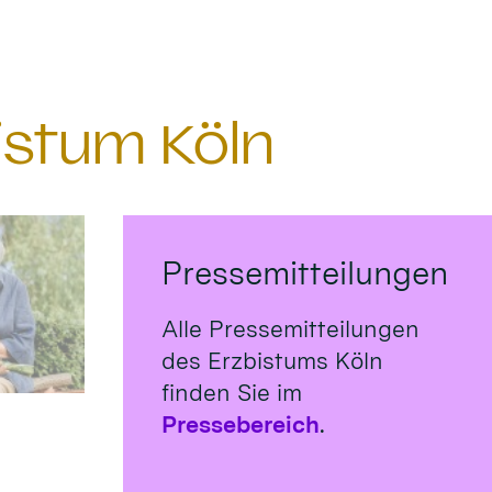
istum Köln
Pressemitteilungen
Alle Pressemitteilungen
des Erzbistums Köln
finden Sie im
Pressebereich
.