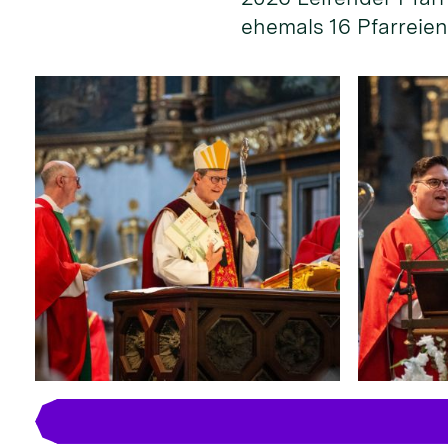
ehemals 16 Pfarreien