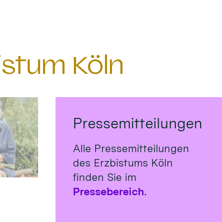
istum Köln
Pressemitteilungen
Alle Pressemitteilungen
des Erzbistums Köln
finden Sie im
Pressebereich
.