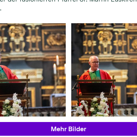
.
Mehr Bilder