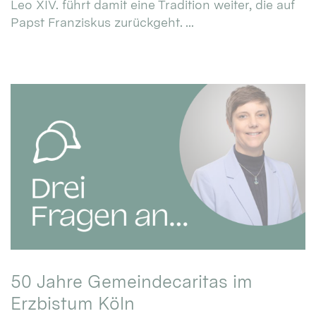
Leo XIV. führt damit eine Tradition weiter, die auf
Papst Franziskus zurückgeht. ...
50 Jahre Gemeindecaritas im
Erzbistum Köln