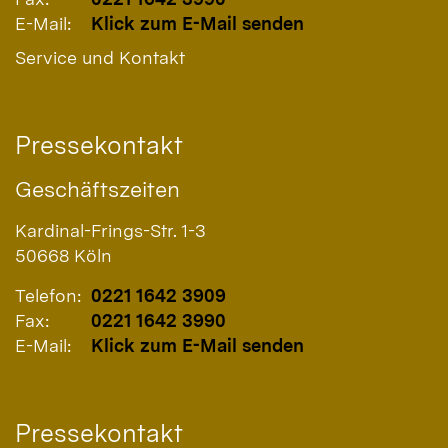
E-Mail:
Klick zum E-Mail senden
Service und Kontakt
Pressekontakt
Geschäftszeiten
Kardinal-Frings-Str. 1-3
50668
Köln
Telefon:
0221 1642 3909
Fax:
0221 1642 3990
E-Mail:
Klick zum E-Mail senden
Pressekontakt