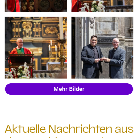
Mehr Bilder
Aktuelle Nachrichten aus