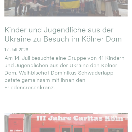
Kinder und Jugendliche aus der
Ukraine zu Besuch im Kölner Dom
17. Juli 2026
Am 14. Juli besuchte eine Gruppe von 41 Kindern
und Jugendlichen aus der Ukraine den Kölner
Dom. Weihbischof Dominikus Schwaderlapp
betete gemeinsam mit ihnen den
Friedensrosenkranz.