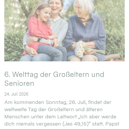
6. Welttag der Großeltern und
Senioren
24. Juli 2026
Am kommenden Sonntag, 26. Juli, findet der
weltweite Tag der Großeltern und älteren
Menschen unter dem Leitwort „Ich aber werde
dich niemals vergessen (Jes 49,15)“ statt. Papst