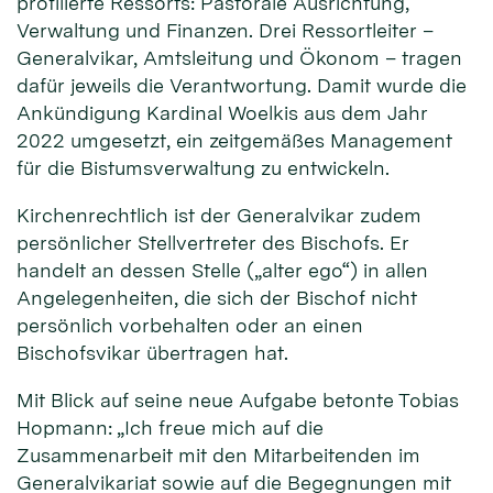
profilierte Ressorts: Pastorale Ausrichtung,
Verwaltung und Finanzen. Drei Ressortleiter –
Generalvikar, Amtsleitung und Ökonom – tragen
dafür jeweils die Verantwortung. Damit wurde die
Ankündigung Kardinal Woelkis aus dem Jahr
2022 umgesetzt, ein zeitgemäßes Management
für die Bistumsverwaltung zu entwickeln.
Kirchenrechtlich ist der Generalvikar zudem
persönlicher Stellvertreter des Bischofs. Er
handelt an dessen Stelle („alter ego“) in allen
Angelegenheiten, die sich der Bischof nicht
persönlich vorbehalten oder an einen
Bischofsvikar übertragen hat.
Mit Blick auf seine neue Aufgabe betonte Tobias
Hopmann: „Ich freue mich auf die
Zusammenarbeit mit den Mitarbeitenden im
Generalvikariat sowie auf die Begegnungen mit