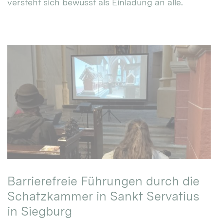
versteht sich bewusst als Einladung an alle.
Barrierefreie Führungen durch die
Schatzkammer in Sankt Servatius
in Siegburg