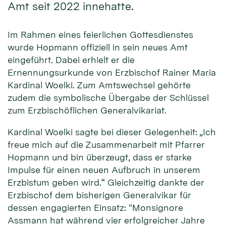
Amt seit 2022 innehatte.
Im Rahmen eines feierlichen Gottesdienstes
wurde Hopmann offiziell in sein neues Amt
eingeführt. Dabei erhielt er die
Ernennungsurkunde von Erzbischof Rainer Maria
Kardinal Woelki. Zum Amtswechsel gehörte
zudem die symbolische Übergabe der Schlüssel
zum Erzbischöflichen Generalvikariat.
Kardinal Woelki sagte bei dieser Gelegenheit: „Ich
freue mich auf die Zusammenarbeit mit Pfarrer
Hopmann und bin überzeugt, dass er starke
Impulse für einen neuen Aufbruch in unserem
Erzbistum geben wird.“ Gleichzeitig dankte der
Erzbischof dem bisherigen Generalvikar für
dessen engagierten Einsatz: "Monsignore
Assmann hat während vier erfolgreicher Jahre