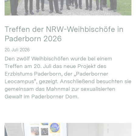
Treffen der NRW-Weihbischöfe in
Paderborn 2026
20. Juli 2026
Den zwölf Weihbischöfen wurde bei einem
Treffen am 20. Juli das neue Projekt des
Erzbistums Paderborn, der „Paderborner
Leocampus“, gezeigt. Anschließend besuchten sie
gemeinsam das Mahnmal zur sexualisierten
Gewalt im Paderborner Dom.