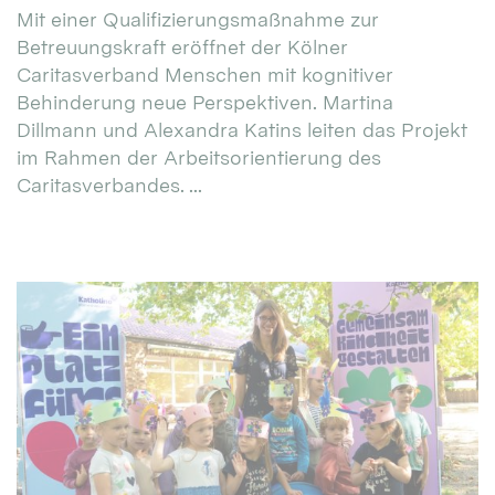
Mit einer Qualifizierungsmaßnahme zur
Betreuungskraft eröffnet der Kölner
Caritasverband Menschen mit kognitiver
Behinderung neue Perspektiven. Martina
Dillmann und Alexandra Katins leiten das Projekt
im Rahmen der Arbeitsorientierung des
Caritasverbandes. ...