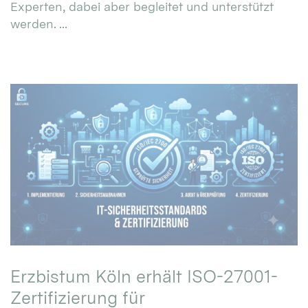
Experten, dabei aber begleitet und unterstützt
werden. ...
Erzbistum Köln erhält ISO-27001-
Zertifizierung für