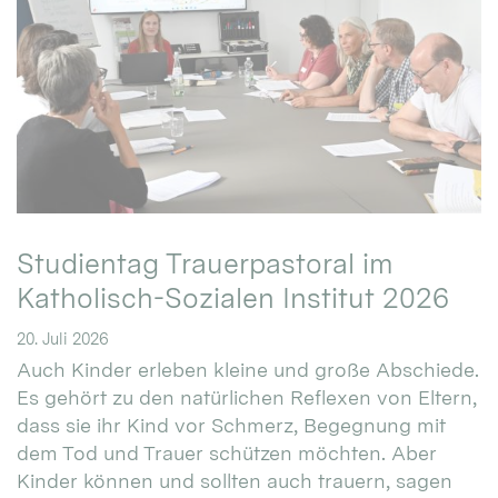
Studientag Trauerpastoral im
Katholisch-Sozialen Institut 2026
20. Juli 2026
Auch Kinder erleben kleine und große Abschiede.
Es gehört zu den natürlichen Reflexen von Eltern,
dass sie ihr Kind vor Schmerz, Begegnung mit
dem Tod und Trauer schützen möchten. Aber
Kinder können und sollten auch trauern, sagen