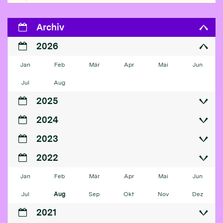
Archiv
2026
Jan
Feb
Mär
Apr
Mai
Jun
Jul
Aug
2025
2024
2023
2022
Jan
Feb
Mär
Apr
Mai
Jun
Jul
Aug
Sep
Okt
Nov
Dez
2021