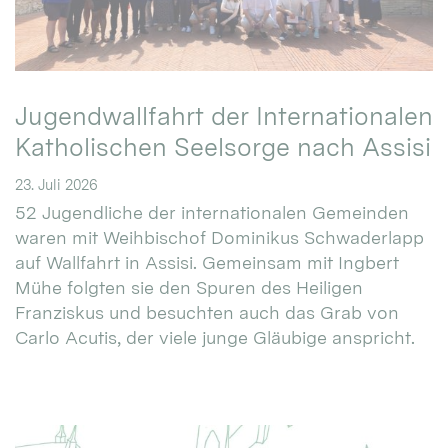
Jugendwallfahrt der Internationalen
Katholischen Seelsorge nach Assisi
23. Juli 2026
52 Jugendliche der internationalen Gemeinden
waren mit Weihbischof Dominikus Schwaderlapp
auf Wallfahrt in Assisi. Gemeinsam mit Ingbert
Mühe folgten sie den Spuren des Heiligen
Franziskus und besuchten auch das Grab von
Carlo Acutis, der viele junge Gläubige anspricht.