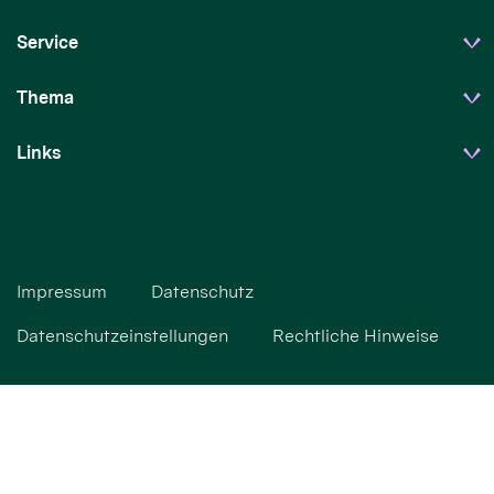
Service
Thema
Links
Impressum
Datenschutz
Datenschutzeinstellungen
Rechtliche Hinweise