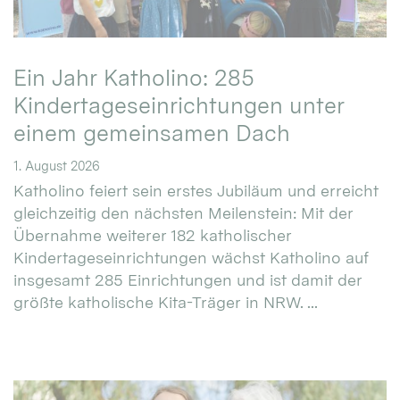
Ein Jahr Katholino: 285
Kindertageseinrichtungen unter
einem gemeinsamen Dach
1. August 2026
Katholino feiert sein erstes Jubiläum und erreicht
gleichzeitig den nächsten Meilenstein: Mit der
Übernahme weiterer 182 katholischer
Kindertageseinrichtungen wächst Katholino auf
insgesamt 285 Einrichtungen und ist damit der
größte katholische Kita-Träger in NRW. ...