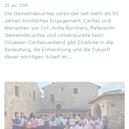
23. Juli 2026
Die Gemeindecaritas verbindet seit mehr als 50
Jahren kirchliches Engagement, Caritas und
Menschen vor Ort. Anita Borchers, Referentin
Gemeindecaritas und Lotsenpunkte beim
Diözesan-Caritasverband gibt Einblicke in die
Bedeutung, die Entwicklung und die Zukunft
dieser wichtigen Arbeit im ...