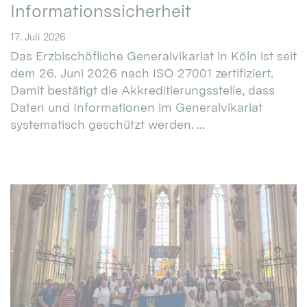
Informationssicherheit
17. Juli 2026
Das Erzbischöfliche Generalvikariat in Köln ist seit
dem 26. Juni 2026 nach ISO 27001 zertifiziert.
Damit bestätigt die Akkreditierungsstelle, dass
Daten und Informationen im Generalvikariat
systematisch geschützt werden. ...