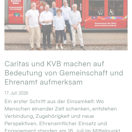
Caritas und KVB machen auf
Bedeutung von Gemeinschaft und
Ehrenamt aufmerksam
17. Juli 2026
Ein erster Schritt aus der Einsamkeit: Wo
Menschen einander Zeit schenken, entstehen
Verbindung, Zugehörigkeit und neue
Perspektiven. Ehrenamtlicher Einsatz und
Engagement standen am 16. Juli im Mittelpunkt