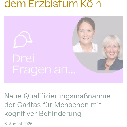
dem Erzbistum Köln
Neue Qualifizierungsmaßnahme
der Caritas für Menschen mit
kognitiver Behinderung
6. August 2026