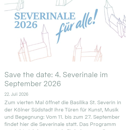
Save the date: 4. Severinale im
September 2026
22. Juli 2026
Zum vierten Mal öffnet die Basilika St. Severin in
der Kölner Südstadt ihre Türen für Kunst, Musik
und Begegnung: Vom 11. bis zum 27. September
findet hier die Severinale statt. Das Programm