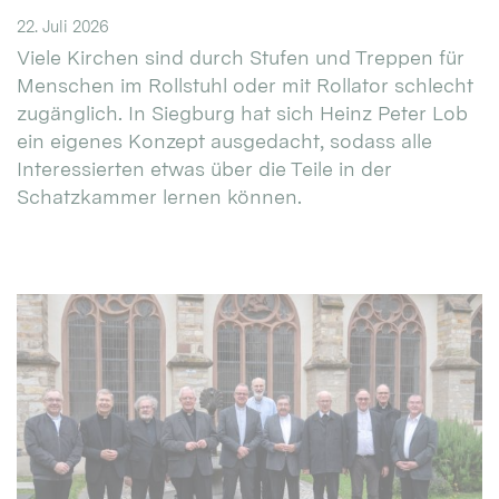
22. Juli 2026
Viele Kirchen sind durch Stufen und Treppen für
Menschen im Rollstuhl oder mit Rollator schlecht
zugänglich. In Siegburg hat sich Heinz Peter Lob
ein eigenes Konzept ausgedacht, sodass alle
Interessierten etwas über die Teile in der
Schatzkammer lernen können.