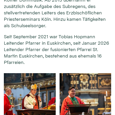
zusätzlich die Aufgabe des Subregens, des
stellvertretenden Leiters des Erzbischöflichen
Priesterseminars Köln. Hinzu kamen Tätigkeiten
als Schulseelsorger.
Seit September 2021 war Tobias Hopmann
Leitender Pfarrer in Euskirchen, seit Januar 2026
Leitender Pfarrer der fusionierten Pfarrei St.
Martin Euskirchen, bestehend aus ehemals 16
Pfarreien.