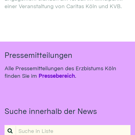
einer Veranstaltung von Caritas Köln und KVB.
Pressemitteilungen
Alle Pressemitteilungen des Erzbistums Köln
finden Sie im
Pressebereich
.
Suche innerhalb der News
Suche in Liste