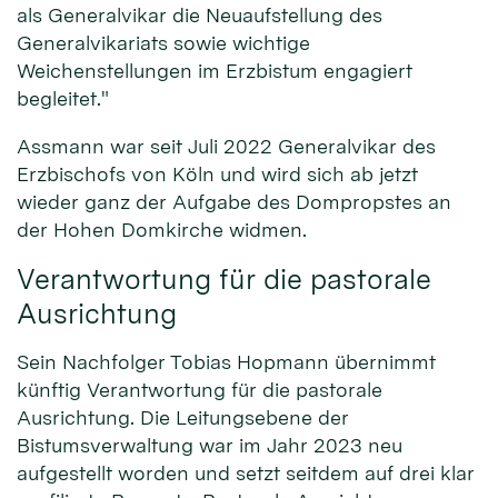
als Generalvikar die Neuaufstellung des
Generalvikariats sowie wichtige
Weichenstellungen im Erzbistum engagiert
begleitet."
Assmann war seit Juli 2022 Generalvikar des
Erzbischofs von Köln und wird sich ab jetzt
wieder ganz der Aufgabe des Dompropstes an
der Hohen Domkirche widmen.
Verantwortung für die pastorale
Ausrichtung
Sein Nachfolger Tobias Hopmann übernimmt
künftig Verantwortung für die pastorale
Ausrichtung. Die Leitungsebene der
Bistumsverwaltung war im Jahr 2023 neu
aufgestellt worden und setzt seitdem auf drei klar