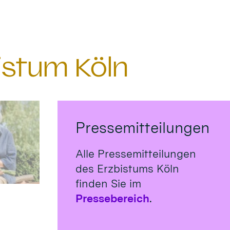
istum Köln
Pressemitteilungen
Alle Pressemitteilungen
des Erzbistums Köln
finden Sie im
Pressebereich
.