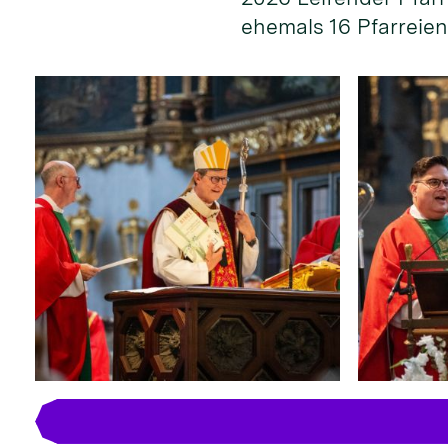
ehemals 16 Pfarreien