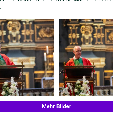
.
Mehr Bilder