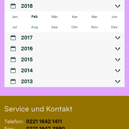
2018
Jan
Feb
Mär
Apr
Mai
Jun
Jul
Aug
Sep
Okt
Nov
Dez
2017
2016
2015
2014
2013
Service und Kontakt
Telefon:
0221 1642 1411
Fax:
0221 1642 3990