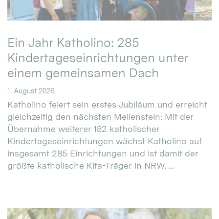
Ein Jahr Katholino: 285
Kindertageseinrichtungen unter
einem gemeinsamen Dach
1. August 2026
Katholino feiert sein erstes Jubiläum und erreicht
gleichzeitig den nächsten Meilenstein: Mit der
Übernahme weiterer 182 katholischer
Kindertageseinrichtungen wächst Katholino auf
insgesamt 285 Einrichtungen und ist damit der
größte katholische Kita-Träger in NRW. ...