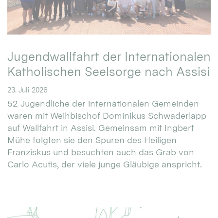
Jugendwallfahrt der Internationalen
Katholischen Seelsorge nach Assisi
23. Juli 2026
52 Jugendliche der internationalen Gemeinden
waren mit Weihbischof Dominikus Schwaderlapp
auf Wallfahrt in Assisi. Gemeinsam mit Ingbert
Mühe folgten sie den Spuren des Heiligen
Franziskus und besuchten auch das Grab von
Carlo Acutis, der viele junge Gläubige anspricht.