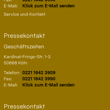
E-Mail:
Klick zum E-Mail senden
Service und Kontakt
Pressekontakt
Geschäftszeiten
Kardinal-Frings-Str. 1-3
50668
Köln
Telefon:
0221 1642 3909
Fax:
0221 1642 3990
E-Mail:
Klick zum E-Mail senden
Pressekontakt