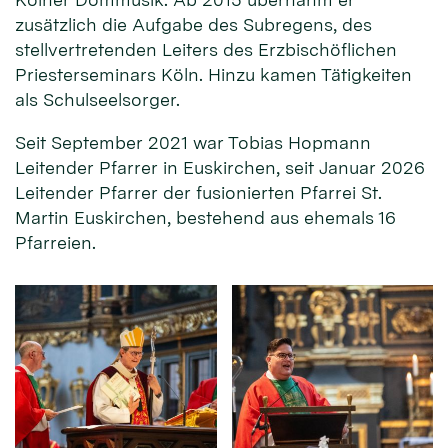
zusätzlich die Aufgabe des Subregens, des
stellvertretenden Leiters des Erzbischöflichen
Priesterseminars Köln. Hinzu kamen Tätigkeiten
als Schulseelsorger.
Seit September 2021 war Tobias Hopmann
Leitender Pfarrer in Euskirchen, seit Januar 2026
Leitender Pfarrer der fusionierten Pfarrei St.
Martin Euskirchen, bestehend aus ehemals 16
Pfarreien.