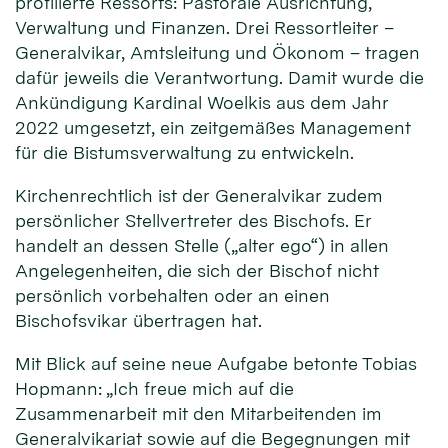
profilierte Ressorts: Pastorale Ausrichtung,
Verwaltung und Finanzen. Drei Ressortleiter –
Generalvikar, Amtsleitung und Ökonom – tragen
dafür jeweils die Verantwortung. Damit wurde die
Ankündigung Kardinal Woelkis aus dem Jahr
2022 umgesetzt, ein zeitgemäßes Management
für die Bistumsverwaltung zu entwickeln.
Kirchenrechtlich ist der Generalvikar zudem
persönlicher Stellvertreter des Bischofs. Er
handelt an dessen Stelle („alter ego“) in allen
Angelegenheiten, die sich der Bischof nicht
persönlich vorbehalten oder an einen
Bischofsvikar übertragen hat.
Mit Blick auf seine neue Aufgabe betonte Tobias
Hopmann: „Ich freue mich auf die
Zusammenarbeit mit den Mitarbeitenden im
Generalvikariat sowie auf die Begegnungen mit