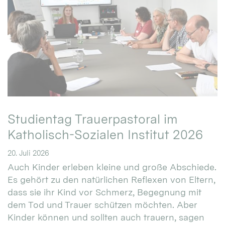
Studientag Trauerpastoral im
Katholisch-Sozialen Institut 2026
20. Juli 2026
Auch Kinder erleben kleine und große Abschiede.
Es gehört zu den natürlichen Reflexen von Eltern,
dass sie ihr Kind vor Schmerz, Begegnung mit
dem Tod und Trauer schützen möchten. Aber
Kinder können und sollten auch trauern, sagen