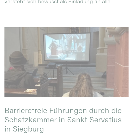
versteht sich bewusst als Einladung an alle.
Barrierefreie Führungen durch die
Schatzkammer in Sankt Servatius
in Siegburg