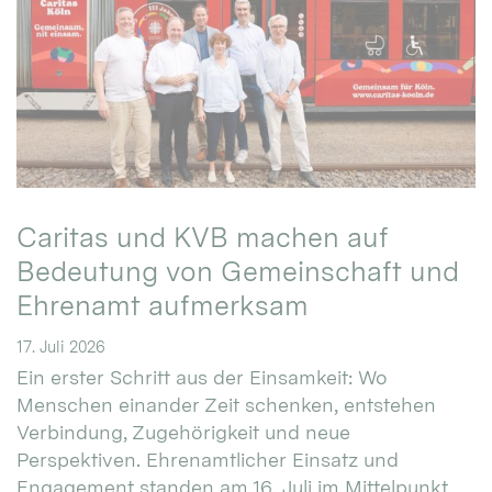
Caritas und KVB machen auf
Bedeutung von Gemeinschaft und
Ehrenamt aufmerksam
17. Juli 2026
Ein erster Schritt aus der Einsamkeit: Wo
Menschen einander Zeit schenken, entstehen
Verbindung, Zugehörigkeit und neue
Perspektiven. Ehrenamtlicher Einsatz und
Engagement standen am 16. Juli im Mittelpunkt