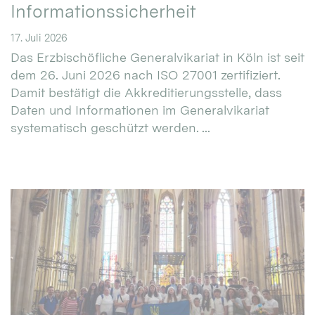
Informationssicherheit
17. Juli 2026
Das Erzbischöfliche Generalvikariat in Köln ist seit
dem 26. Juni 2026 nach ISO 27001 zertifiziert.
Damit bestätigt die Akkreditierungsstelle, dass
Daten und Informationen im Generalvikariat
systematisch geschützt werden. ...