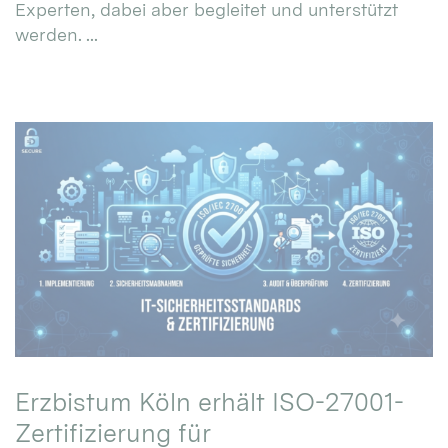
Experten, dabei aber begleitet und unterstützt
werden. ...
Erzbistum Köln erhält ISO-27001-
Zertifizierung für