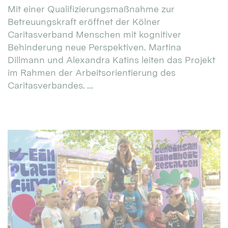
Mit einer Qualifizierungsmaßnahme zur
Betreuungskraft eröffnet der Kölner
Caritasverband Menschen mit kognitiver
Behinderung neue Perspektiven. Martina
Dillmann und Alexandra Katins leiten das Projekt
im Rahmen der Arbeitsorientierung des
Caritasverbandes. ...