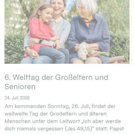
6. Welttag der Großeltern und
Senioren
24. Juli 2026
Am kommenden Sonntag, 26. Juli, findet der
weltweite Tag der Großeltern und älteren
Menschen unter dem Leitwort „Ich aber werde
dich niemals vergessen (Jes 49,15)“ statt. Papst