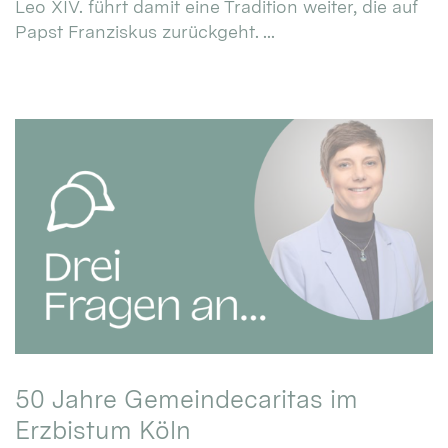
Leo XIV. führt damit eine Tradition weiter, die auf
Papst Franziskus zurückgeht. ...
50 Jahre Gemeindecaritas im
Erzbistum Köln