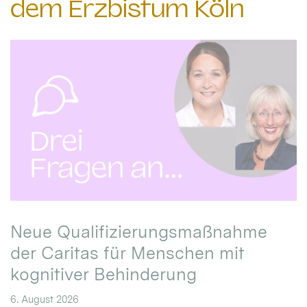
dem Erzbistum Köln
Neue Qualifizierungsmaßnahme
der Caritas für Menschen mit
kognitiver Behinderung
6. August 2026