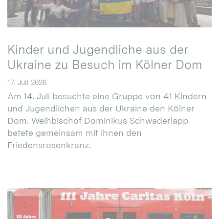
Kinder und Jugendliche aus der
Ukraine zu Besuch im Kölner Dom
17. Juli 2026
Am 14. Juli besuchte eine Gruppe von 41 Kindern
und Jugendlichen aus der Ukraine den Kölner
Dom. Weihbischof Dominikus Schwaderlapp
betete gemeinsam mit ihnen den
Friedensrosenkranz.