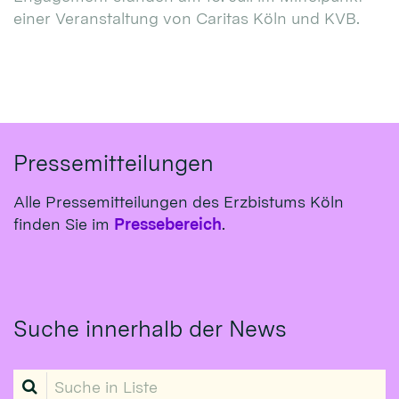
einer Veranstaltung von Caritas Köln und KVB.
Pressemitteilungen
Alle Pressemitteilungen des Erzbistums Köln
finden Sie im
Pressebereich
.
Suche innerhalb der News
Suche in Liste