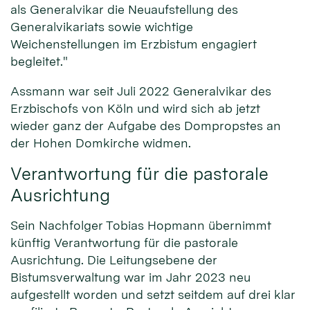
als Generalvikar die Neuaufstellung des
Generalvikariats sowie wichtige
Weichenstellungen im Erzbistum engagiert
begleitet."
Assmann war seit Juli 2022 Generalvikar des
Erzbischofs von Köln und wird sich ab jetzt
wieder ganz der Aufgabe des Dompropstes an
der Hohen Domkirche widmen.
Verantwortung für die pastorale
Ausrichtung
Sein Nachfolger Tobias Hopmann übernimmt
künftig Verantwortung für die pastorale
Ausrichtung. Die Leitungsebene der
Bistumsverwaltung war im Jahr 2023 neu
aufgestellt worden und setzt seitdem auf drei klar