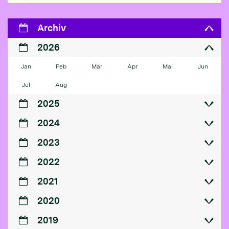
Archiv
2026
Jan
Feb
Mär
Apr
Mai
Jun
Jul
Aug
2025
2024
2023
2022
2021
2020
2019