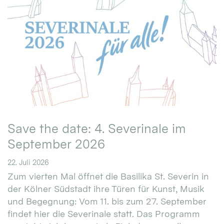
Save the date: 4. Severinale im
September 2026
22. Juli 2026
Zum vierten Mal öffnet die Basilika St. Severin in
der Kölner Südstadt ihre Türen für Kunst, Musik
und Begegnung: Vom 11. bis zum 27. September
findet hier die Severinale statt. Das Programm