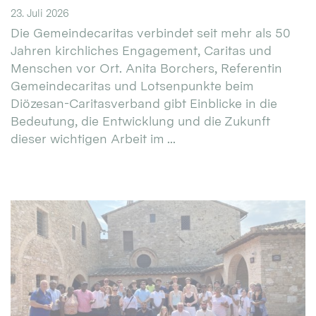
23. Juli 2026
Die Gemeindecaritas verbindet seit mehr als 50
Jahren kirchliches Engagement, Caritas und
Menschen vor Ort. Anita Borchers, Referentin
Gemeindecaritas und Lotsenpunkte beim
Diözesan-Caritasverband gibt Einblicke in die
Bedeutung, die Entwicklung und die Zukunft
dieser wichtigen Arbeit im ...