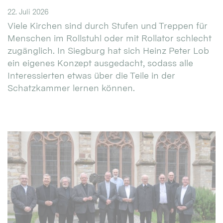
22. Juli 2026
Viele Kirchen sind durch Stufen und Treppen für
Menschen im Rollstuhl oder mit Rollator schlecht
zugänglich. In Siegburg hat sich Heinz Peter Lob
ein eigenes Konzept ausgedacht, sodass alle
Interessierten etwas über die Teile in der
Schatzkammer lernen können.