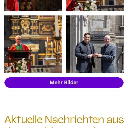
Mehr Bilder
Aktuelle Nachrichten aus