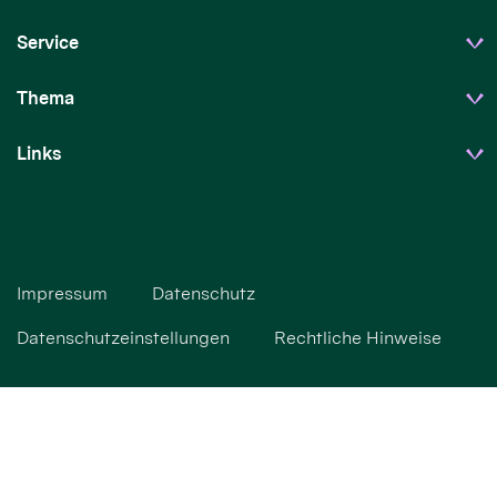
Service
Thema
Links
Impressum
Datenschutz
Datenschutzeinstellungen
Rechtliche Hinweise