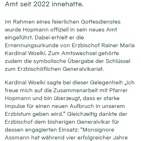
Amt seit 2022 innehatte.
Im Rahmen eines feierlichen Gottesdienstes
wurde Hopmann offiziell in sein neues Amt
eingeführt. Dabei erhielt er die
Ernennungsurkunde von Erzbischof Rainer Maria
Kardinal Woelki. Zum Amtswechsel gehörte
zudem die symbolische Übergabe der Schlüssel
zum Erzbischöflichen Generalvikariat.
Kardinal Woelki sagte bei dieser Gelegenheit: „Ich
freue mich auf die Zusammenarbeit mit Pfarrer
Hopmann und bin überzeugt, dass er starke
Impulse für einen neuen Aufbruch in unserem
Erzbistum geben wird.“ Gleichzeitig dankte der
Erzbischof dem bisherigen Generalvikar für
dessen engagierten Einsatz: "Monsignore
Assmann hat während vier erfolgreicher Jahre