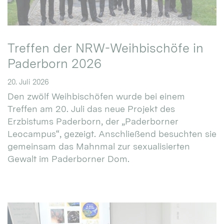
Treffen der NRW-Weihbischöfe in
Paderborn 2026
20. Juli 2026
Den zwölf Weihbischöfen wurde bei einem
Treffen am 20. Juli das neue Projekt des
Erzbistums Paderborn, der „Paderborner
Leocampus“, gezeigt. Anschließend besuchten sie
gemeinsam das Mahnmal zur sexualisierten
Gewalt im Paderborner Dom.