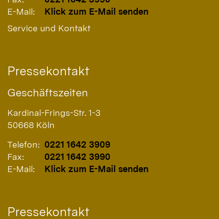
E-Mail:
Klick zum E-Mail senden
Service und Kontakt
Pressekontakt
Geschäftszeiten
Kardinal-Frings-Str. 1-3
50668
Köln
Telefon:
0221 1642 3909
Fax:
0221 1642 3990
E-Mail:
Klick zum E-Mail senden
Pressekontakt