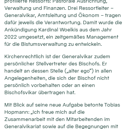
profilierte Ressorts: Pastorale Ausrichtung,
Verwaltung und Finanzen. Drei Ressortleiter –
Generalvikar, Amtsleitung und Ökonom – tragen
dafür jeweils die Verantwortung. Damit wurde die
Ankündigung Kardinal Woelkis aus dem Jahr
2022 umgesetzt, ein zeitgemäßes Management
für die Bistumsverwaltung zu entwickeln.
Kirchenrechtlich ist der Generalvikar zudem
persönlicher Stellvertreter des Bischofs. Er
handelt an dessen Stelle („alter ego“) in allen
Angelegenheiten, die sich der Bischof nicht
persönlich vorbehalten oder an einen
Bischofsvikar übertragen hat.
Mit Blick auf seine neue Aufgabe betonte Tobias
Hopmann: „Ich freue mich auf die
Zusammenarbeit mit den Mitarbeitenden im
Generalvikariat sowie auf die Begegnungen mit