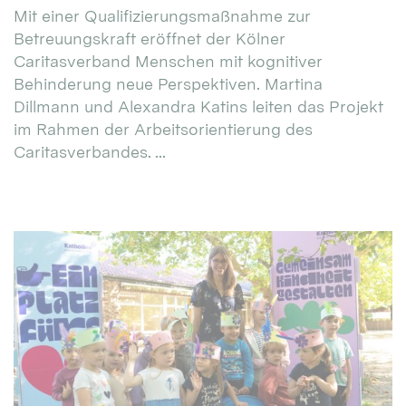
Mit einer Qualifizierungsmaßnahme zur
Betreuungskraft eröffnet der Kölner
Caritasverband Menschen mit kognitiver
Behinderung neue Perspektiven. Martina
Dillmann und Alexandra Katins leiten das Projekt
im Rahmen der Arbeitsorientierung des
Caritasverbandes. ...