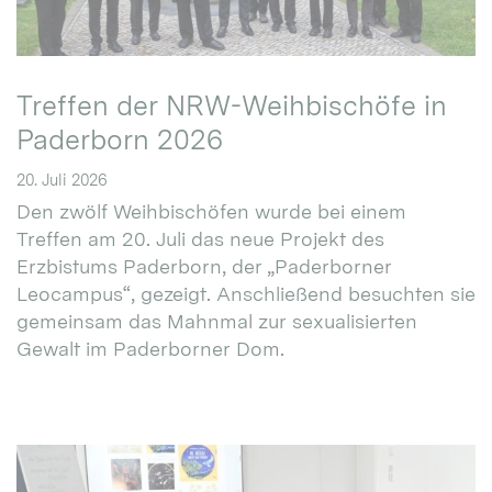
Treffen der NRW-Weihbischöfe in
Paderborn 2026
20. Juli 2026
Den zwölf Weihbischöfen wurde bei einem
Treffen am 20. Juli das neue Projekt des
Erzbistums Paderborn, der „Paderborner
Leocampus“, gezeigt. Anschließend besuchten sie
gemeinsam das Mahnmal zur sexualisierten
Gewalt im Paderborner Dom.