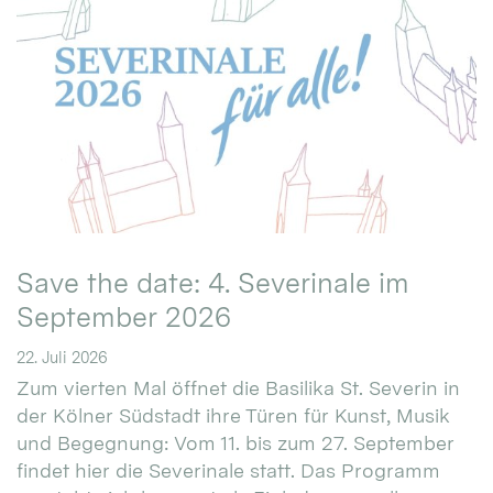
Save the date: 4. Severinale im
September 2026
22. Juli 2026
Zum vierten Mal öffnet die Basilika St. Severin in
der Kölner Südstadt ihre Türen für Kunst, Musik
und Begegnung: Vom 11. bis zum 27. September
findet hier die Severinale statt. Das Programm