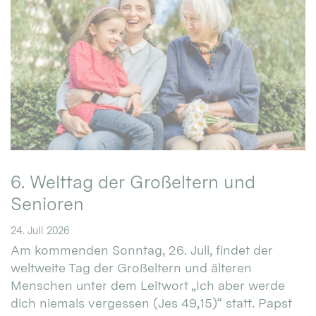
6. Welttag der Großeltern und
Senioren
24. Juli 2026
Am kommenden Sonntag, 26. Juli, findet der
weltweite Tag der Großeltern und älteren
Menschen unter dem Leitwort „Ich aber werde
dich niemals vergessen (Jes 49,15)“ statt. Papst