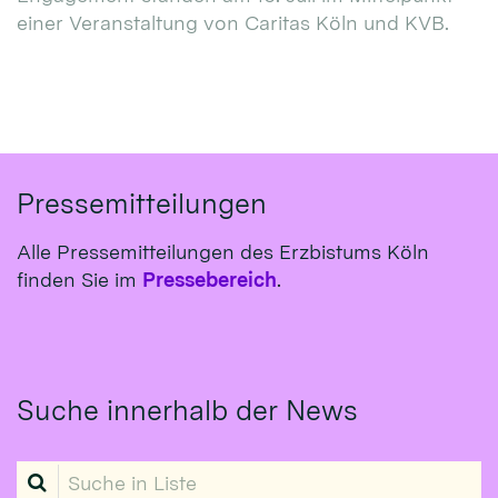
einer Veranstaltung von Caritas Köln und KVB.
Pressemitteilungen
Alle Pressemitteilungen des Erzbistums Köln
finden Sie im
Pressebereich
.
Suche innerhalb der News
Suche in Liste