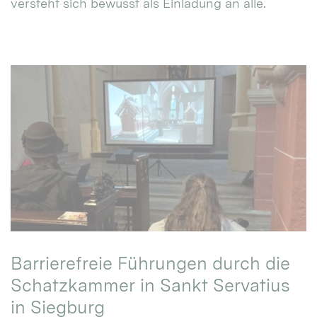
versteht sich bewusst als Einladung an alle.
Barrierefreie Führungen durch die
Schatzkammer in Sankt Servatius
in Siegburg