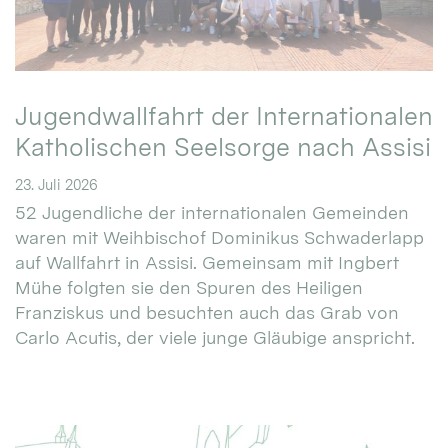
Jugendwallfahrt der Internationalen
Katholischen Seelsorge nach Assisi
23. Juli 2026
52 Jugendliche der internationalen Gemeinden
waren mit Weihbischof Dominikus Schwaderlapp
auf Wallfahrt in Assisi. Gemeinsam mit Ingbert
Mühe folgten sie den Spuren des Heiligen
Franziskus und besuchten auch das Grab von
Carlo Acutis, der viele junge Gläubige anspricht.