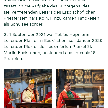
zusätzlich die Aufgabe des Subregens, des
stellvertretenden Leiters des Erzbischöflichen
Priesterseminars Köln. Hinzu kamen Tätigkeiten
als Schulseelsorger.
Seit September 2021 war Tobias Hopmann
Leitender Pfarrer in Euskirchen, seit Januar 2026
Leitender Pfarrer der fusionierten Pfarrei St.
Martin Euskirchen, bestehend aus ehemals 16
Pfarreien.