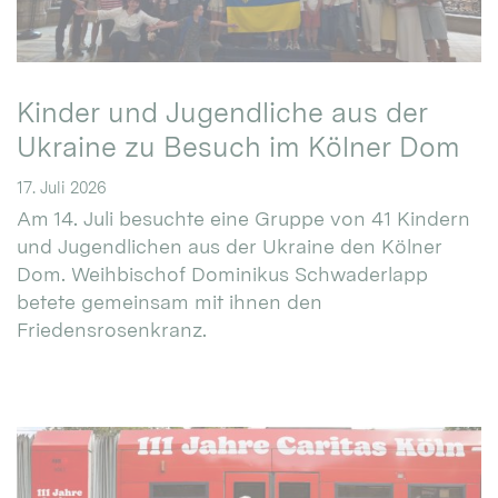
Kinder und Jugendliche aus der
Ukraine zu Besuch im Kölner Dom
17. Juli 2026
Am 14. Juli besuchte eine Gruppe von 41 Kindern
und Jugendlichen aus der Ukraine den Kölner
Dom. Weihbischof Dominikus Schwaderlapp
betete gemeinsam mit ihnen den
Friedensrosenkranz.