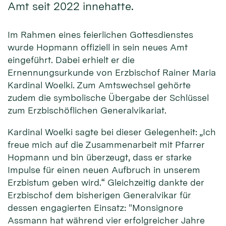
Amt seit 2022 innehatte.
Im Rahmen eines feierlichen Gottesdienstes
wurde Hopmann offiziell in sein neues Amt
eingeführt. Dabei erhielt er die
Ernennungsurkunde von Erzbischof Rainer Maria
Kardinal Woelki. Zum Amtswechsel gehörte
zudem die symbolische Übergabe der Schlüssel
zum Erzbischöflichen Generalvikariat.
Kardinal Woelki sagte bei dieser Gelegenheit: „Ich
freue mich auf die Zusammenarbeit mit Pfarrer
Hopmann und bin überzeugt, dass er starke
Impulse für einen neuen Aufbruch in unserem
Erzbistum geben wird.“ Gleichzeitig dankte der
Erzbischof dem bisherigen Generalvikar für
dessen engagierten Einsatz: "Monsignore
Assmann hat während vier erfolgreicher Jahre