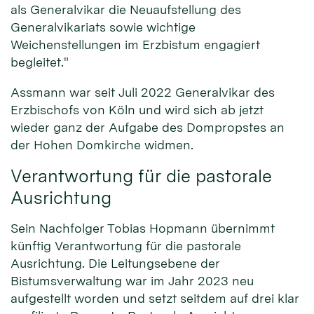
als Generalvikar die Neuaufstellung des
Generalvikariats sowie wichtige
Weichenstellungen im Erzbistum engagiert
begleitet."
Assmann war seit Juli 2022 Generalvikar des
Erzbischofs von Köln und wird sich ab jetzt
wieder ganz der Aufgabe des Dompropstes an
der Hohen Domkirche widmen.
Verantwortung für die pastorale
Ausrichtung
Sein Nachfolger Tobias Hopmann übernimmt
künftig Verantwortung für die pastorale
Ausrichtung. Die Leitungsebene der
Bistumsverwaltung war im Jahr 2023 neu
aufgestellt worden und setzt seitdem auf drei klar