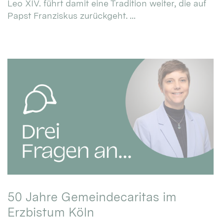
Leo XIV. führt damit eine Tradition weiter, die auf
Papst Franziskus zurückgeht. ...
50 Jahre Gemeindecaritas im
Erzbistum Köln