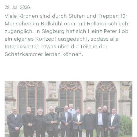
22. Juli 2026
Viele Kirchen sind durch Stufen und Treppen für
Menschen im Rollstuhl oder mit Rollator schlecht
zugänglich. In Siegburg hat sich Heinz Peter Lob
ein eigenes Konzept ausgedacht, sodass alle
Interessierten etwas über die Teile in der
Schatzkammer lernen können.