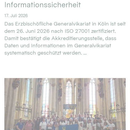
Informationssicherheit
17. Juli 2026
Das Erzbischöfliche Generalvikariat in Köln ist seit
dem 26. Juni 2026 nach ISO 27001 zertifiziert.
Damit bestätigt die Akkreditierungsstelle, dass
Daten und Informationen im Generalvikariat
systematisch geschützt werden. ...