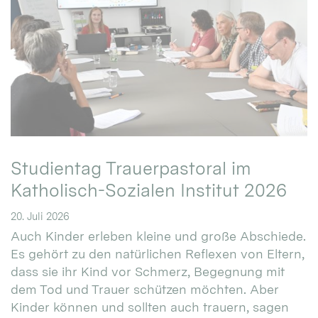
Studientag Trauerpastoral im
Katholisch-Sozialen Institut 2026
20. Juli 2026
Auch Kinder erleben kleine und große Abschiede.
Es gehört zu den natürlichen Reflexen von Eltern,
dass sie ihr Kind vor Schmerz, Begegnung mit
dem Tod und Trauer schützen möchten. Aber
Kinder können und sollten auch trauern, sagen