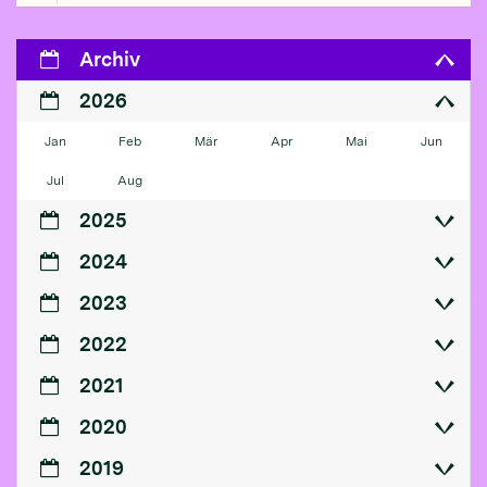
Archiv
2026
Jan
Feb
Mär
Apr
Mai
Jun
Jul
Aug
2025
2024
2023
2022
2021
2020
2019