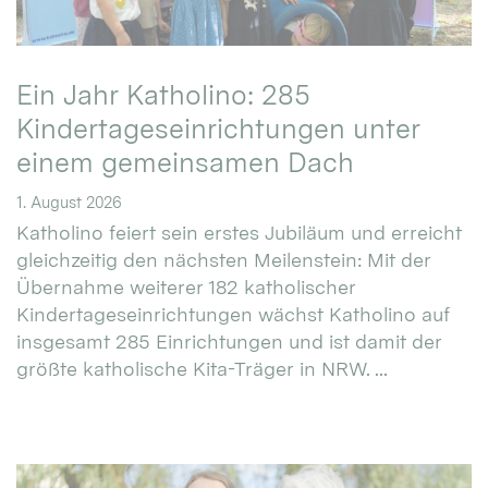
Ein Jahr Katholino: 285
Kindertageseinrichtungen unter
einem gemeinsamen Dach
1. August 2026
Katholino feiert sein erstes Jubiläum und erreicht
gleichzeitig den nächsten Meilenstein: Mit der
Übernahme weiterer 182 katholischer
Kindertageseinrichtungen wächst Katholino auf
insgesamt 285 Einrichtungen und ist damit der
größte katholische Kita-Träger in NRW. ...