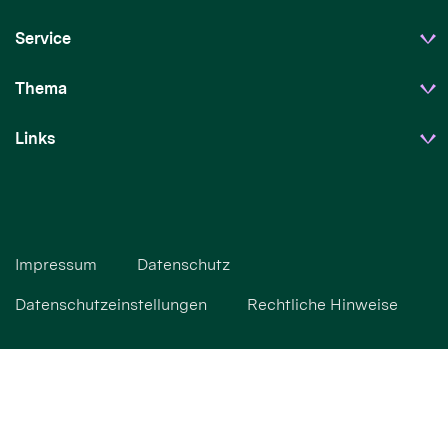
Service
Thema
Links
Impressum
Datenschutz
Datenschutzeinstellungen
Rechtliche Hinweise