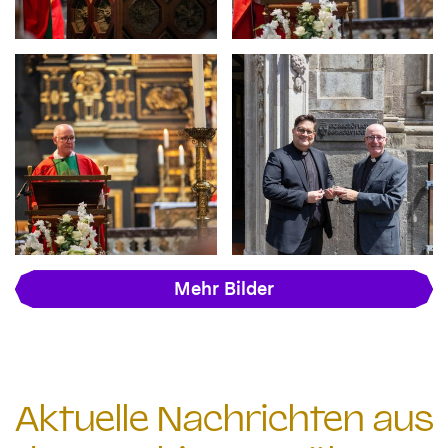
Mehr Bilder
Aktuelle Nachrichten aus