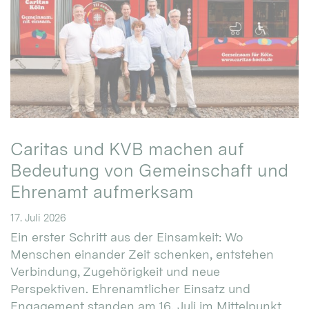
Caritas und KVB machen auf
Bedeutung von Gemeinschaft und
Ehrenamt aufmerksam
17. Juli 2026
Ein erster Schritt aus der Einsamkeit: Wo
Menschen einander Zeit schenken, entstehen
Verbindung, Zugehörigkeit und neue
Perspektiven. Ehrenamtlicher Einsatz und
Engagement standen am 16. Juli im Mittelpunkt