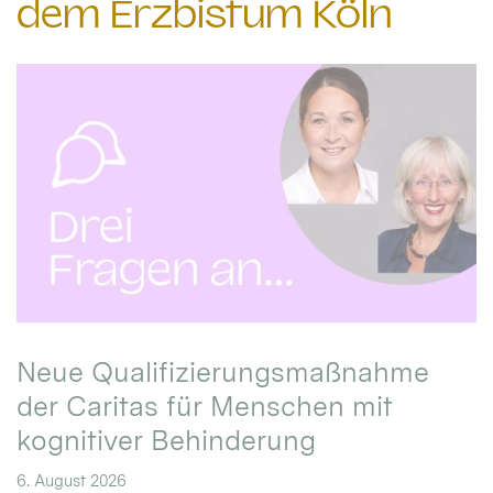
dem Erzbistum Köln
Neue Qualifizierungsmaßnahme
der Caritas für Menschen mit
kognitiver Behinderung
6. August 2026