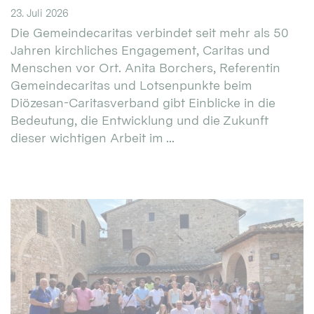
23. Juli 2026
Die Gemeindecaritas verbindet seit mehr als 50
Jahren kirchliches Engagement, Caritas und
Menschen vor Ort. Anita Borchers, Referentin
Gemeindecaritas und Lotsenpunkte beim
Diözesan-Caritasverband gibt Einblicke in die
Bedeutung, die Entwicklung und die Zukunft
dieser wichtigen Arbeit im ...