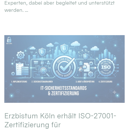
Experten, dabei aber begleitet und unterstützt
werden. ...
Erzbistum Köln erhält ISO-27001-
Zertifizierung für