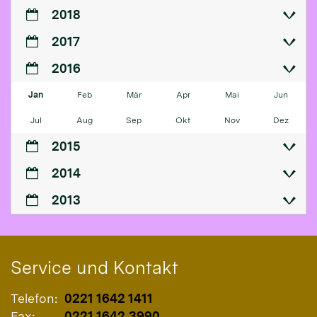
2018
2017
2016
Jan
Feb
Mär
Apr
Mai
Jun
Jul
Aug
Sep
Okt
Nov
Dez
2015
2014
2013
Service und Kontakt
Telefon:
0221 1642 1411
Fax:
0221 1642 3990