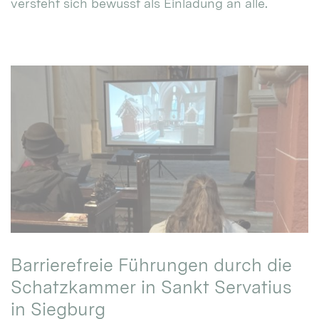
versteht sich bewusst als Einladung an alle.
Barrierefreie Führungen durch die
Schatzkammer in Sankt Servatius
in Siegburg