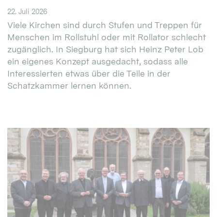
22. Juli 2026
Viele Kirchen sind durch Stufen und Treppen für
Menschen im Rollstuhl oder mit Rollator schlecht
zugänglich. In Siegburg hat sich Heinz Peter Lob
ein eigenes Konzept ausgedacht, sodass alle
Interessierten etwas über die Teile in der
Schatzkammer lernen können.