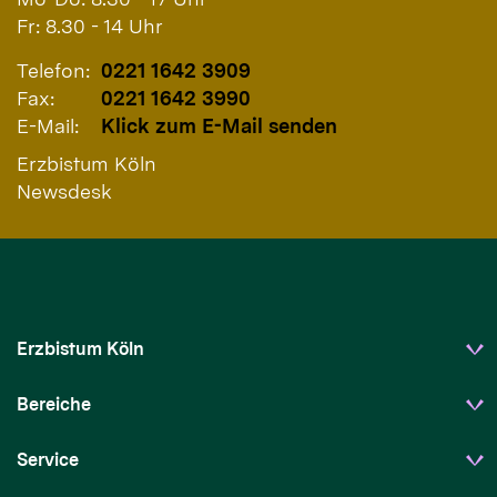
Fr: 8.30 - 14 Uhr
Telefon:
0221 1642 3909
Fax:
0221 1642 3990
E-Mail:
Klick zum E-Mail senden
Erzbistum Köln
Newsdesk
Erzbistum Köln
Bereiche
Service