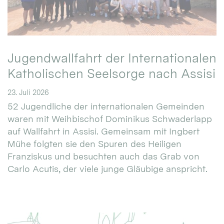
Jugendwallfahrt der Internationalen
Katholischen Seelsorge nach Assisi
23. Juli 2026
52 Jugendliche der internationalen Gemeinden
waren mit Weihbischof Dominikus Schwaderlapp
auf Wallfahrt in Assisi. Gemeinsam mit Ingbert
Mühe folgten sie den Spuren des Heiligen
Franziskus und besuchten auch das Grab von
Carlo Acutis, der viele junge Gläubige anspricht.