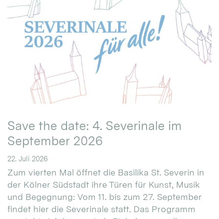
Save the date: 4. Severinale im
September 2026
22. Juli 2026
Zum vierten Mal öffnet die Basilika St. Severin in
der Kölner Südstadt ihre Türen für Kunst, Musik
und Begegnung: Vom 11. bis zum 27. September
findet hier die Severinale statt. Das Programm