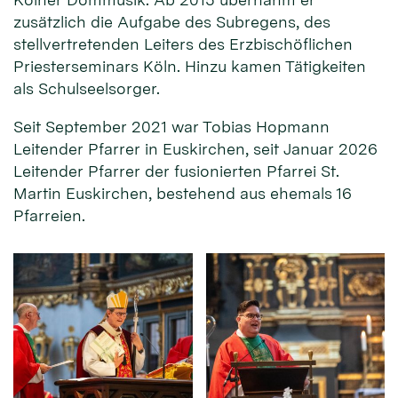
zusätzlich die Aufgabe des Subregens, des
stellvertretenden Leiters des Erzbischöflichen
Priesterseminars Köln. Hinzu kamen Tätigkeiten
als Schulseelsorger.
Seit September 2021 war Tobias Hopmann
Leitender Pfarrer in Euskirchen, seit Januar 2026
Leitender Pfarrer der fusionierten Pfarrei St.
Martin Euskirchen, bestehend aus ehemals 16
Pfarreien.