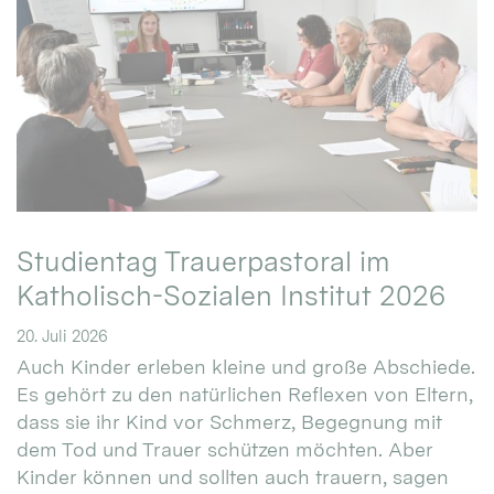
Studientag Trauerpastoral im
Katholisch-Sozialen Institut 2026
20. Juli 2026
Auch Kinder erleben kleine und große Abschiede.
Es gehört zu den natürlichen Reflexen von Eltern,
dass sie ihr Kind vor Schmerz, Begegnung mit
dem Tod und Trauer schützen möchten. Aber
Kinder können und sollten auch trauern, sagen