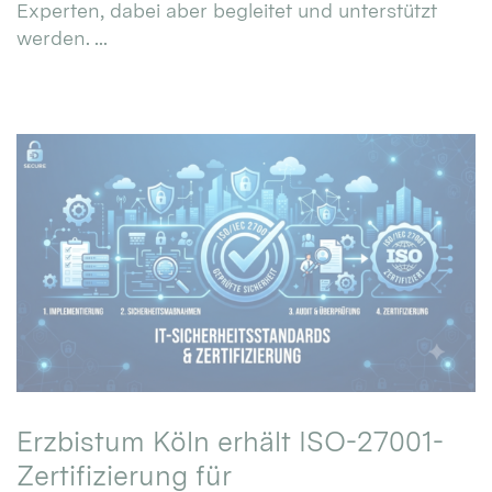
Experten, dabei aber begleitet und unterstützt
werden. ...
Erzbistum Köln erhält ISO-27001-
Zertifizierung für