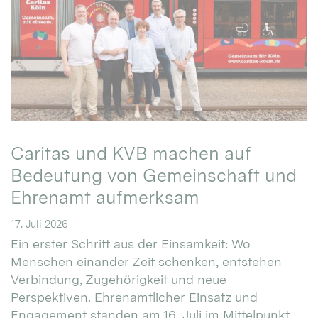
Caritas und KVB machen auf
Bedeutung von Gemeinschaft und
Ehrenamt aufmerksam
17. Juli 2026
Ein erster Schritt aus der Einsamkeit: Wo
Menschen einander Zeit schenken, entstehen
Verbindung, Zugehörigkeit und neue
Perspektiven. Ehrenamtlicher Einsatz und
Engagement standen am 16. Juli im Mittelpunkt