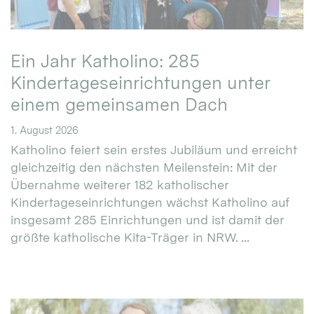
Ein Jahr Katholino: 285
Kindertageseinrichtungen unter
einem gemeinsamen Dach
1. August 2026
Katholino feiert sein erstes Jubiläum und erreicht
gleichzeitig den nächsten Meilenstein: Mit der
Übernahme weiterer 182 katholischer
Kindertageseinrichtungen wächst Katholino auf
insgesamt 285 Einrichtungen und ist damit der
größte katholische Kita-Träger in NRW. ...