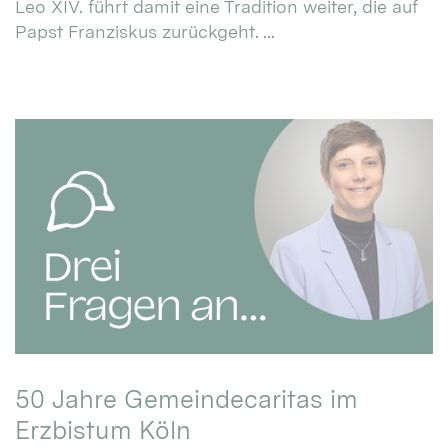
Leo XIV. führt damit eine Tradition weiter, die auf
Papst Franziskus zurückgeht. ...
50 Jahre Gemeindecaritas im
Erzbistum Köln