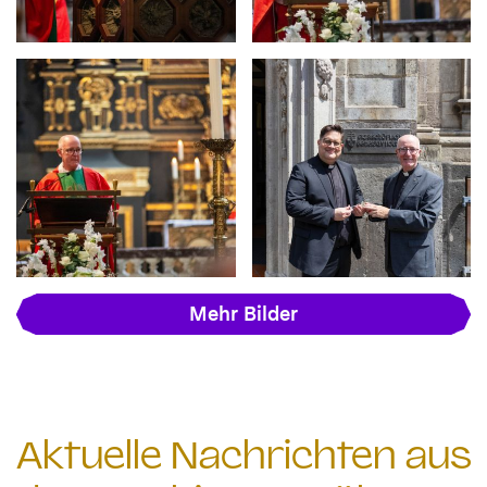
Mehr Bilder
Aktuelle Nachrichten aus