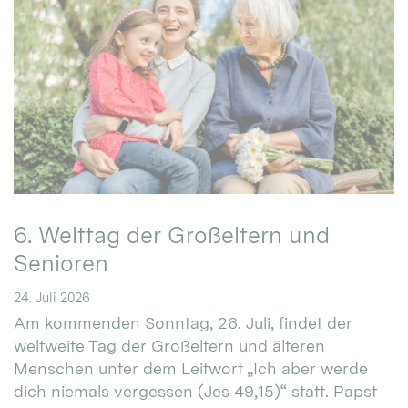
6. Welttag der Großeltern und
Senioren
24. Juli 2026
Am kommenden Sonntag, 26. Juli, findet der
weltweite Tag der Großeltern und älteren
Menschen unter dem Leitwort „Ich aber werde
dich niemals vergessen (Jes 49,15)“ statt. Papst