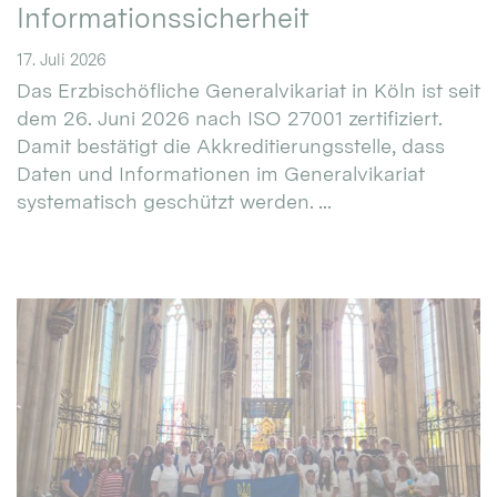
Informationssicherheit
17. Juli 2026
Das Erzbischöfliche Generalvikariat in Köln ist seit
dem 26. Juni 2026 nach ISO 27001 zertifiziert.
Damit bestätigt die Akkreditierungsstelle, dass
Daten und Informationen im Generalvikariat
systematisch geschützt werden. ...