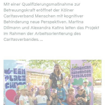
Mit einer Qualifizierungsmaßnahme zur
Betreuungskraft eröffnet der Kölner
Caritasverband Menschen mit kognitiver
Behinderung neue Perspektiven. Martina
Dillmann und Alexandra Katins leiten das Projekt
im Rahmen der Arbeitsorientierung des
Caritasverbandes. ...