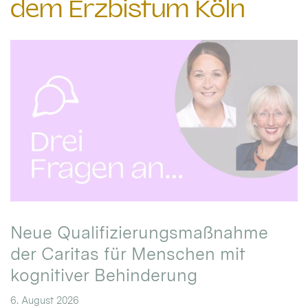
dem Erzbistum Köln
Neue Qualifizierungsmaßnahme
der Caritas für Menschen mit
kognitiver Behinderung
6. August 2026