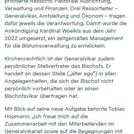
profilierte Ressorts: Pastorale Ausrichtung,
Verwaltung und Finanzen. Drei Ressortleiter –
Generalvikar, Amtsleitung und Ökonom – tragen
dafür jeweils die Verantwortung. Damit wurde die
Ankündigung Kardinal Woelkis aus dem Jahr
2022 umgesetzt, ein zeitgemäßes Management
für die Bistumsverwaltung zu entwickeln.
Kirchenrechtlich ist der Generalvikar zudem
persönlicher Stellvertreter des Bischofs. Er
handelt an dessen Stelle („alter ego“) in allen
Angelegenheiten, die sich der Bischof nicht
persönlich vorbehalten oder an einen
Bischofsvikar übertragen hat.
Mit Blick auf seine neue Aufgabe betonte Tobias
Hopmann: „Ich freue mich auf die
Zusammenarbeit mit den Mitarbeitenden im
Generalvikariat sowie auf die Begegnungen mit