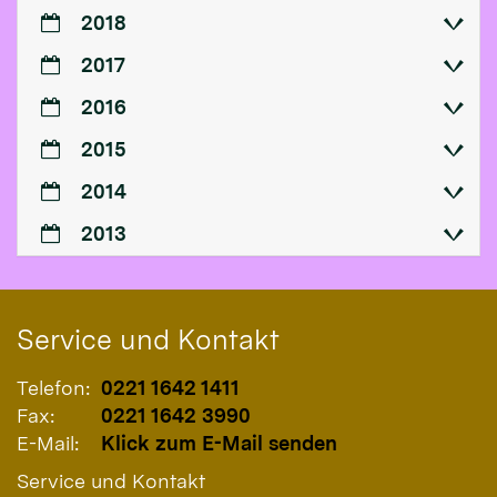
2018
2017
2016
2015
2014
2013
Service und Kontakt
Telefon:
0221 1642 1411
Fax:
0221 1642 3990
E-Mail:
Klick zum E-Mail senden
Service und Kontakt