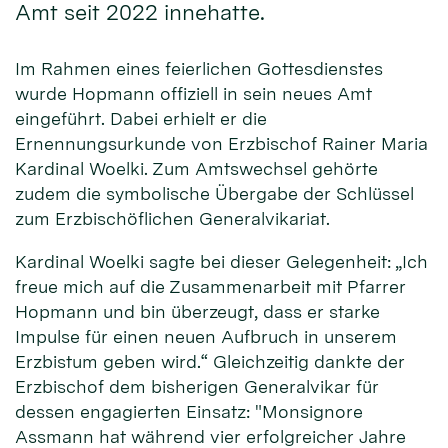
Amt seit 2022 innehatte.
Im Rahmen eines feierlichen Gottesdienstes
wurde Hopmann offiziell in sein neues Amt
eingeführt. Dabei erhielt er die
Ernennungsurkunde von Erzbischof Rainer Maria
Kardinal Woelki. Zum Amtswechsel gehörte
zudem die symbolische Übergabe der Schlüssel
zum Erzbischöflichen Generalvikariat.
Kardinal Woelki sagte bei dieser Gelegenheit: „Ich
freue mich auf die Zusammenarbeit mit Pfarrer
Hopmann und bin überzeugt, dass er starke
Impulse für einen neuen Aufbruch in unserem
Erzbistum geben wird.“ Gleichzeitig dankte der
Erzbischof dem bisherigen Generalvikar für
dessen engagierten Einsatz: "Monsignore
Assmann hat während vier erfolgreicher Jahre