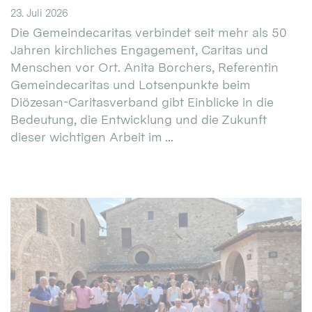
23. Juli 2026
Die Gemeindecaritas verbindet seit mehr als 50
Jahren kirchliches Engagement, Caritas und
Menschen vor Ort. Anita Borchers, Referentin
Gemeindecaritas und Lotsenpunkte beim
Diözesan-Caritasverband gibt Einblicke in die
Bedeutung, die Entwicklung und die Zukunft
dieser wichtigen Arbeit im ...