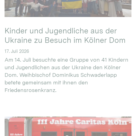
Kinder und Jugendliche aus der
Ukraine zu Besuch im Kölner Dom
17. Juli 2026
Am 14. Juli besuchte eine Gruppe von 41 Kindern
und Jugendlichen aus der Ukraine den Kölner
Dom. Weihbischof Dominikus Schwaderlapp
betete gemeinsam mit ihnen den
Friedensrosenkranz.