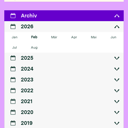
Archiv
2026
Jan
Feb
Mär
Apr
Mai
Jun
Jul
Aug
2025
2024
2023
2022
2021
2020
2019