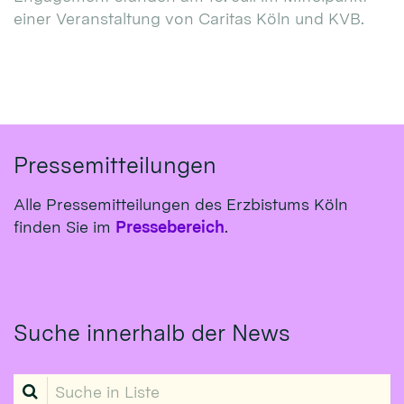
einer Veranstaltung von Caritas Köln und KVB.
Pressemitteilungen
Alle Pressemitteilungen des Erzbistums Köln
finden Sie im
Pressebereich
.
Suche innerhalb der News
Suche in Liste