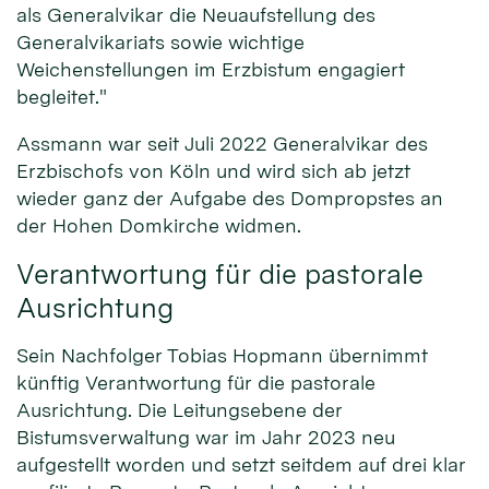
als Generalvikar die Neuaufstellung des
Generalvikariats sowie wichtige
Weichenstellungen im Erzbistum engagiert
begleitet."
Assmann war seit Juli 2022 Generalvikar des
Erzbischofs von Köln und wird sich ab jetzt
wieder ganz der Aufgabe des Dompropstes an
der Hohen Domkirche widmen.
Verantwortung für die pastorale
Ausrichtung
Sein Nachfolger Tobias Hopmann übernimmt
künftig Verantwortung für die pastorale
Ausrichtung. Die Leitungsebene der
Bistumsverwaltung war im Jahr 2023 neu
aufgestellt worden und setzt seitdem auf drei klar