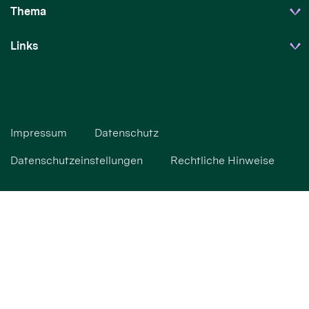
Thema
Links
Impressum
Datenschutz
Datenschutzeinstellungen
Rechtliche Hinweise