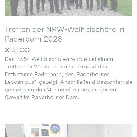
Treffen der NRW-Weihbischöfe in
Paderborn 2026
20. Juli 2026
Den zwölf Weihbischöfen wurde bei einem
Treffen am 20. Juli das neue Projekt des
Erzbistums Paderborn, der „Paderborner
Leocampus“, gezeigt. Anschließend besuchten sie
gemeinsam das Mahnmal zur sexualisierten
Gewalt im Paderborner Dom.