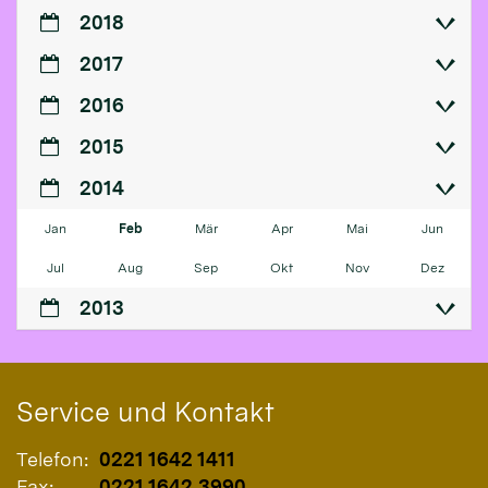
2018
2017
2016
2015
2014
Jan
Feb
Mär
Apr
Mai
Jun
Jul
Aug
Sep
Okt
Nov
Dez
2013
Service und Kontakt
Telefon:
0221 1642 1411
Fax:
0221 1642 3990