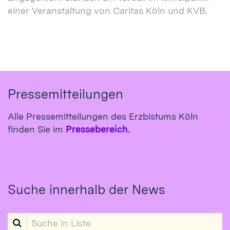
einer Veranstaltung von Caritas Köln und KVB.
Pressemitteilungen
Alle Pressemitteilungen des Erzbistums Köln
finden Sie im
Pressebereich
.
Suche innerhalb der News
Suche in Liste