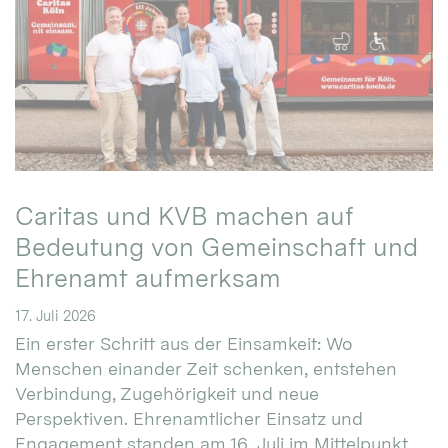
Caritas und KVB machen auf
Bedeutung von Gemeinschaft und
Ehrenamt aufmerksam
17. Juli 2026
Ein erster Schritt aus der Einsamkeit: Wo
Menschen einander Zeit schenken, entstehen
Verbindung, Zugehörigkeit und neue
Perspektiven. Ehrenamtlicher Einsatz und
Engagement standen am 16. Juli im Mittelpunkt