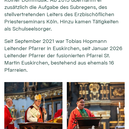
zusätzlich die Aufgabe des Subregens, des
stellvertretenden Leiters des Erzbischöflichen
Priesterseminars Köln. Hinzu kamen Tätigkeiten
als Schulseelsorger.
Seit September 2021 war Tobias Hopmann
Leitender Pfarrer in Euskirchen, seit Januar 2026
Leitender Pfarrer der fusionierten Pfarrei St.
Martin Euskirchen, bestehend aus ehemals 16
Pfarreien.