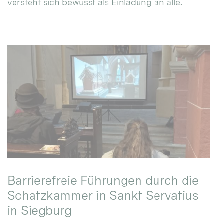
versteht sich bewusst als Einladung an alle.
Barrierefreie Führungen durch die
Schatzkammer in Sankt Servatius
in Siegburg