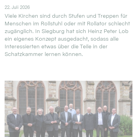
22. Juli 2026
Viele Kirchen sind durch Stufen und Treppen für
Menschen im Rollstuhl oder mit Rollator schlecht
zugänglich. In Siegburg hat sich Heinz Peter Lob
ein eigenes Konzept ausgedacht, sodass alle
Interessierten etwas über die Teile in der
Schatzkammer lernen können.