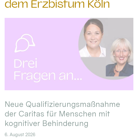
dem Erzbistum Köln
Neue Qualifizierungsmaßnahme
der Caritas für Menschen mit
kognitiver Behinderung
6. August 2026