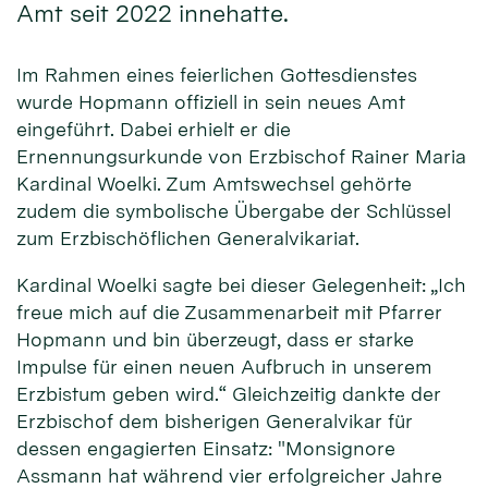
Amt seit 2022 innehatte.
Im Rahmen eines feierlichen Gottesdienstes
wurde Hopmann offiziell in sein neues Amt
eingeführt. Dabei erhielt er die
Ernennungsurkunde von Erzbischof Rainer Maria
Kardinal Woelki. Zum Amtswechsel gehörte
zudem die symbolische Übergabe der Schlüssel
zum Erzbischöflichen Generalvikariat.
Kardinal Woelki sagte bei dieser Gelegenheit: „Ich
freue mich auf die Zusammenarbeit mit Pfarrer
Hopmann und bin überzeugt, dass er starke
Impulse für einen neuen Aufbruch in unserem
Erzbistum geben wird.“ Gleichzeitig dankte der
Erzbischof dem bisherigen Generalvikar für
dessen engagierten Einsatz: "Monsignore
Assmann hat während vier erfolgreicher Jahre