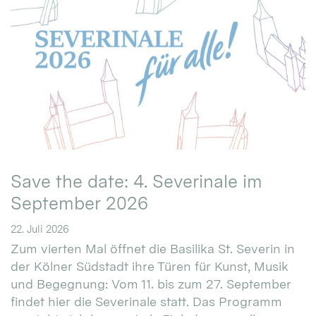
Save the date: 4. Severinale im
September 2026
22. Juli 2026
Zum vierten Mal öffnet die Basilika St. Severin in
der Kölner Südstadt ihre Türen für Kunst, Musik
und Begegnung: Vom 11. bis zum 27. September
findet hier die Severinale statt. Das Programm