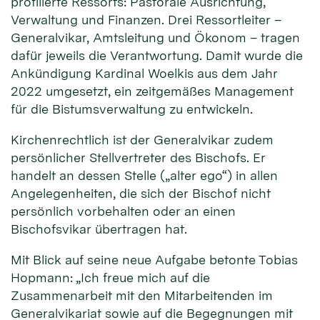
profilierte Ressorts: Pastorale Ausrichtung,
Verwaltung und Finanzen. Drei Ressortleiter –
Generalvikar, Amtsleitung und Ökonom – tragen
dafür jeweils die Verantwortung. Damit wurde die
Ankündigung Kardinal Woelkis aus dem Jahr
2022 umgesetzt, ein zeitgemäßes Management
für die Bistumsverwaltung zu entwickeln.
Kirchenrechtlich ist der Generalvikar zudem
persönlicher Stellvertreter des Bischofs. Er
handelt an dessen Stelle („alter ego“) in allen
Angelegenheiten, die sich der Bischof nicht
persönlich vorbehalten oder an einen
Bischofsvikar übertragen hat.
Mit Blick auf seine neue Aufgabe betonte Tobias
Hopmann: „Ich freue mich auf die
Zusammenarbeit mit den Mitarbeitenden im
Generalvikariat sowie auf die Begegnungen mit