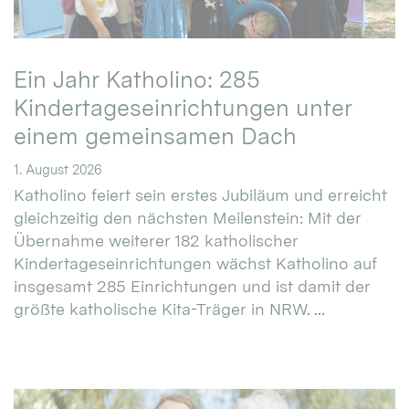
Ein Jahr Katholino: 285
Kindertageseinrichtungen unter
einem gemeinsamen Dach
1. August 2026
Katholino feiert sein erstes Jubiläum und erreicht
gleichzeitig den nächsten Meilenstein: Mit der
Übernahme weiterer 182 katholischer
Kindertageseinrichtungen wächst Katholino auf
insgesamt 285 Einrichtungen und ist damit der
größte katholische Kita-Träger in NRW. ...