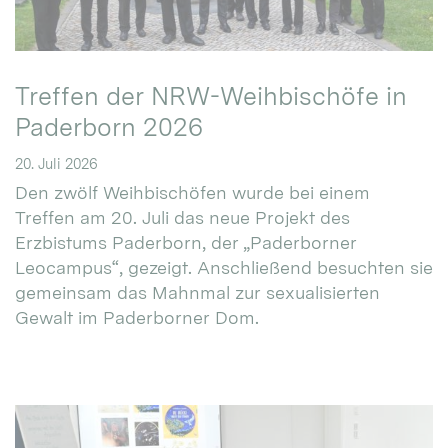
Treffen der NRW-Weihbischöfe in
Paderborn 2026
20. Juli 2026
Den zwölf Weihbischöfen wurde bei einem
Treffen am 20. Juli das neue Projekt des
Erzbistums Paderborn, der „Paderborner
Leocampus“, gezeigt. Anschließend besuchten sie
gemeinsam das Mahnmal zur sexualisierten
Gewalt im Paderborner Dom.