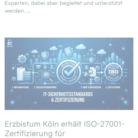
Experten, dabei aber begleitet und unterstützt
werden. ...
Erzbistum Köln erhält ISO-27001-
Zertifizierung für