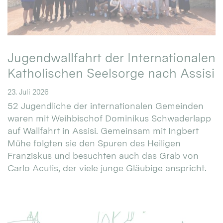
Jugendwallfahrt der Internationalen
Katholischen Seelsorge nach Assisi
23. Juli 2026
52 Jugendliche der internationalen Gemeinden
waren mit Weihbischof Dominikus Schwaderlapp
auf Wallfahrt in Assisi. Gemeinsam mit Ingbert
Mühe folgten sie den Spuren des Heiligen
Franziskus und besuchten auch das Grab von
Carlo Acutis, der viele junge Gläubige anspricht.