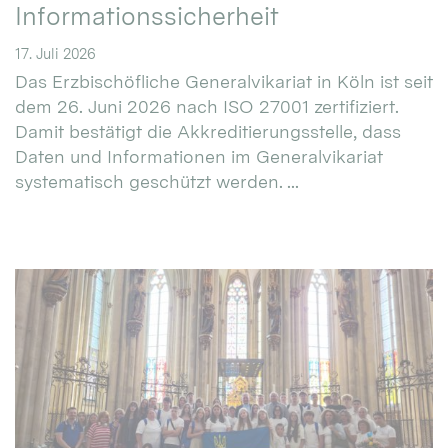
Informationssicherheit
17. Juli 2026
Das Erzbischöfliche Generalvikariat in Köln ist seit
dem 26. Juni 2026 nach ISO 27001 zertifiziert.
Damit bestätigt die Akkreditierungsstelle, dass
Daten und Informationen im Generalvikariat
systematisch geschützt werden. ...