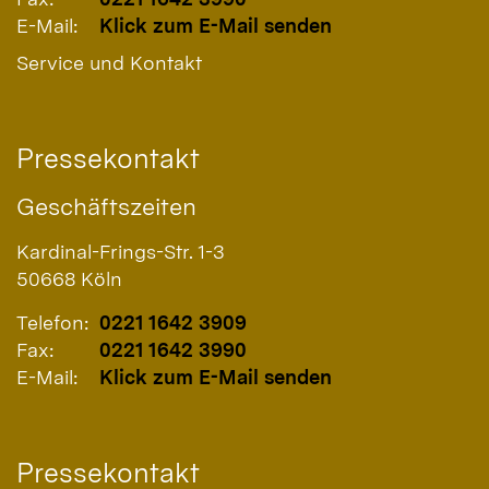
E-Mail:
Klick zum E-Mail senden
Service und Kontakt
Pressekontakt
Geschäftszeiten
Kardinal-Frings-Str. 1-3
50668
Köln
Telefon:
0221 1642 3909
Fax:
0221 1642 3990
E-Mail:
Klick zum E-Mail senden
Pressekontakt