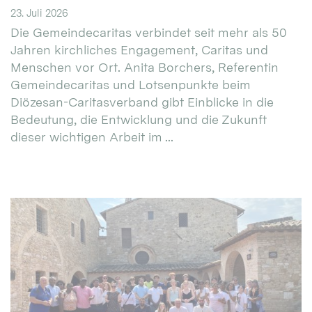
23. Juli 2026
Die Gemeindecaritas verbindet seit mehr als 50
Jahren kirchliches Engagement, Caritas und
Menschen vor Ort. Anita Borchers, Referentin
Gemeindecaritas und Lotsenpunkte beim
Diözesan-Caritasverband gibt Einblicke in die
Bedeutung, die Entwicklung und die Zukunft
dieser wichtigen Arbeit im ...