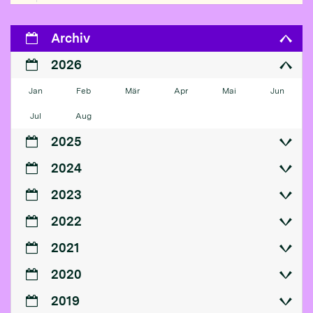
Archiv
2026
Jan
Feb
Mär
Apr
Mai
Jun
Jul
Aug
2025
2024
2023
2022
2021
2020
2019