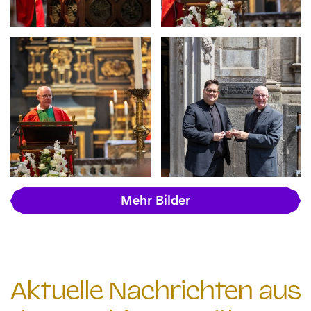
Mehr Bilder
Aktuelle Nachrichten aus