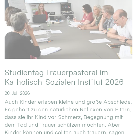
Studientag Trauerpastoral im
Katholisch-Sozialen Institut 2026
20. Juli 2026
Auch Kinder erleben kleine und große Abschiede.
Es gehört zu den natürlichen Reflexen von Eltern,
dass sie ihr Kind vor Schmerz, Begegnung mit
dem Tod und Trauer schützen möchten. Aber
Kinder können und sollten auch trauern, sagen