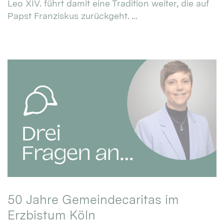
Leo XIV. führt damit eine Tradition weiter, die auf
Papst Franziskus zurückgeht. ...
50 Jahre Gemeindecaritas im
Erzbistum Köln