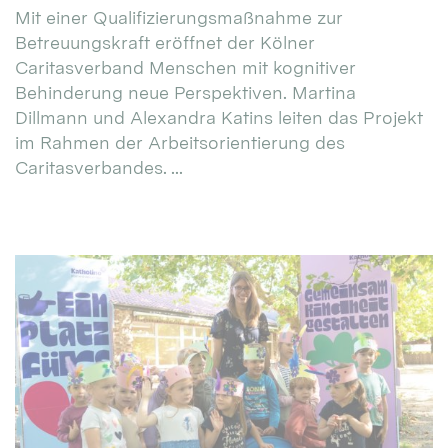
Mit einer Qualifizierungsmaßnahme zur
Betreuungskraft eröffnet der Kölner
Caritasverband Menschen mit kognitiver
Behinderung neue Perspektiven. Martina
Dillmann und Alexandra Katins leiten das Projekt
im Rahmen der Arbeitsorientierung des
Caritasverbandes. ...