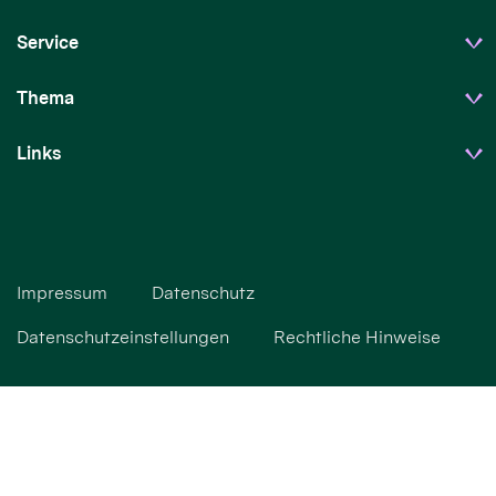
Service
Thema
Links
Impressum
Datenschutz
Datenschutzeinstellungen
Rechtliche Hinweise