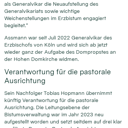
als Generalvikar die Neuaufstellung des
Generalvikariats sowie wichtige
Weichenstellungen im Erzbistum engagiert
begleitet."
Assmann war seit Juli 2022 Generalvikar des
Erzbischofs von Köln und wird sich ab jetzt
wieder ganz der Aufgabe des Dompropstes an
der Hohen Domkirche widmen.
Verantwortung für die pastorale
Ausrichtung
Sein Nachfolger Tobias Hopmann übernimmt
künftig Verantwortung für die pastorale
Ausrichtung. Die Leitungsebene der
Bistumsverwaltung war im Jahr 2023 neu
aufgestellt worden und setzt seitdem auf drei klar