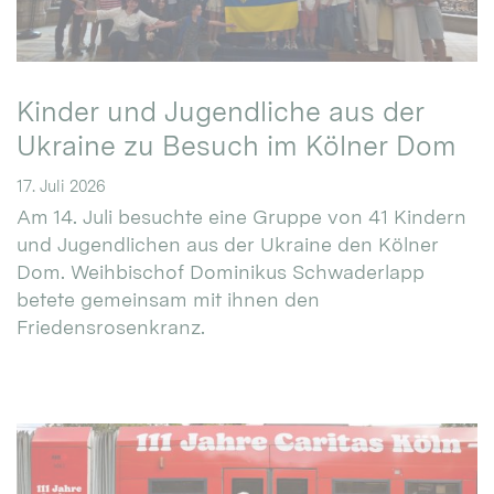
Kinder und Jugendliche aus der
Ukraine zu Besuch im Kölner Dom
17. Juli 2026
Am 14. Juli besuchte eine Gruppe von 41 Kindern
und Jugendlichen aus der Ukraine den Kölner
Dom. Weihbischof Dominikus Schwaderlapp
betete gemeinsam mit ihnen den
Friedensrosenkranz.