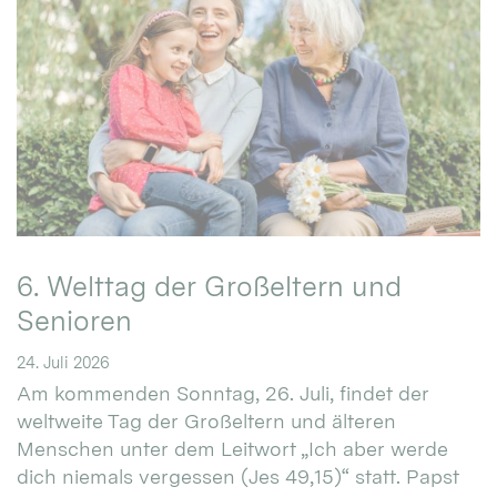
6. Welttag der Großeltern und
Senioren
24. Juli 2026
Am kommenden Sonntag, 26. Juli, findet der
weltweite Tag der Großeltern und älteren
Menschen unter dem Leitwort „Ich aber werde
dich niemals vergessen (Jes 49,15)“ statt. Papst