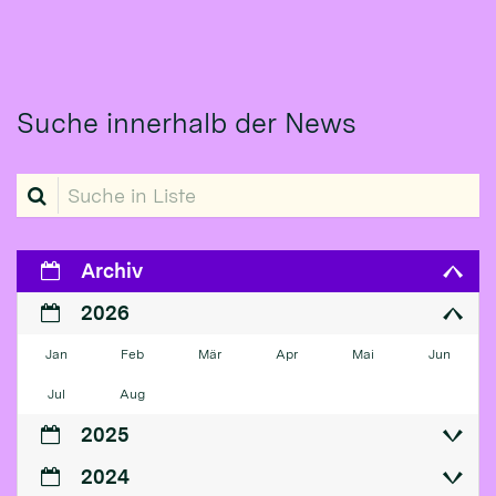
Suche innerhalb der News
Suche in Liste
Archiv
2026
Jan
Feb
Mär
Apr
Mai
Jun
Jul
Aug
2025
2024