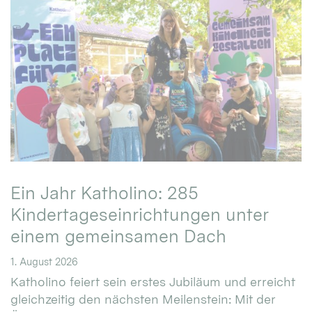
Ein Jahr Katholino: 285
Kindertageseinrichtungen unter
einem gemeinsamen Dach
1. August 2026
Katholino feiert sein erstes Jubiläum und erreicht
gleichzeitig den nächsten Meilenstein: Mit der