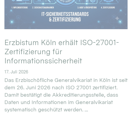
Erzbistum Köln erhält ISO-27001-
Zertifizierung für
Informationssicherheit
17. Juli 2026
Das Erzbischöfliche Generalvikariat in Köln ist seit
dem 26. Juni 2026 nach ISO 27001 zertifiziert.
Damit bestätigt die Akkreditierungsstelle, dass
Daten und Informationen im Generalvikariat
systematisch geschützt werden. ...