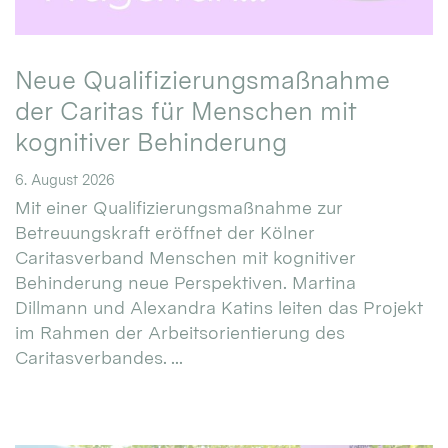
Neue Qualifizierungsmaßnahme
der Caritas für Menschen mit
kognitiver Behinderung
6. August 2026
Mit einer Qualifizierungsmaßnahme zur
Betreuungskraft eröffnet der Kölner
Caritasverband Menschen mit kognitiver
Behinderung neue Perspektiven. Martina
Dillmann und Alexandra Katins leiten das Projekt
im Rahmen der Arbeitsorientierung des
Caritasverbandes. ...