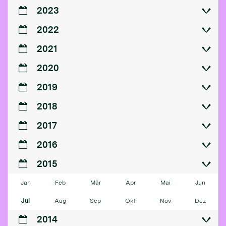
2023
2022
2021
2020
2019
2018
2017
2016
2015
Jan
Feb
Mär
Apr
Mai
Jun
Jul
Aug
Sep
Okt
Nov
Dez
2014