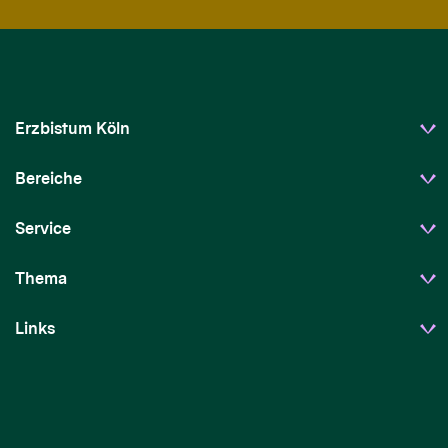
Erzbistum Köln
Bereiche
Service
Thema
Links