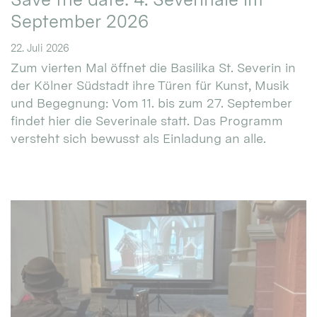
September 2026
22. Juli 2026
Zum vierten Mal öffnet die Basilika St. Severin in
der Kölner Südstadt ihre Türen für Kunst, Musik
und Begegnung: Vom 11. bis zum 27. September
findet hier die Severinale statt. Das Programm
versteht sich bewusst als Einladung an alle.