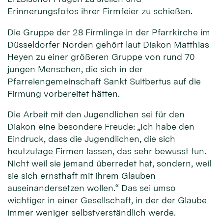
Erinnerungsfotos ihrer Firmfeier zu schießen.
Die Gruppe der 28 Firmlinge in der Pfarrkirche im
Düsseldorfer Norden gehört laut Diakon Matthias
Heyen zu einer größeren Gruppe von rund 70
jungen Menschen, die sich in der
Pfarreiengemeinschaft Sankt Suitbertus auf die
Firmung vorbereitet hätten.
Die Arbeit mit den Jugendlichen sei für den
Diakon eine besondere Freude: „Ich habe den
Eindruck, dass die Jugendlichen, die sich
heutzutage Firmen lassen, das sehr bewusst tun.
Nicht weil sie jemand überredet hat, sondern, weil
sie sich ernsthaft mit ihrem Glauben
auseinandersetzen wollen.“ Das sei umso
wichtiger in einer Gesellschaft, in der der Glaube
immer weniger selbstverständlich werde.