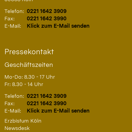
Telefon:
0221 1642 3909
Fax:
0221 1642 3990
E-Mail:
Klick zum E-Mail senden
Pressekontakt
Geschäftszeiten
Mo-Do: 8.30 - 17 Uhr
Fr: 8.30 - 14 Uhr
Telefon:
0221 1642 3909
Fax:
0221 1642 3990
E-Mail:
Klick zum E-Mail senden
Erzbistum Köln
Newsdesk