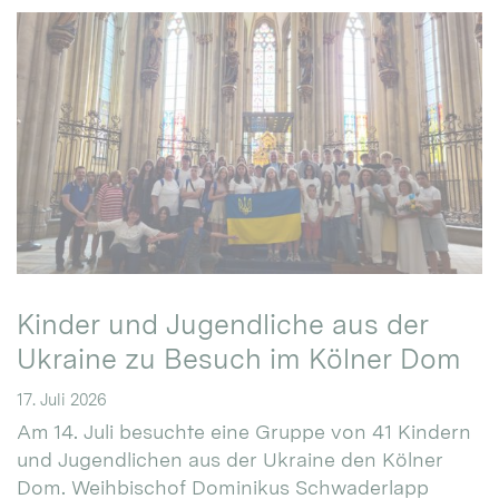
Kinder und Jugendliche aus der
Ukraine zu Besuch im Kölner Dom
17. Juli 2026
Am 14. Juli besuchte eine Gruppe von 41 Kindern
und Jugendlichen aus der Ukraine den Kölner
Dom. Weihbischof Dominikus Schwaderlapp