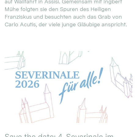
auf Wallfahrt in Assisi. Gemeinsam mit Ingbert
Mühe folgten sie den Spuren des Heiligen
Franziskus und besuchten auch das Grab von
Carlo Acutis, der viele junge Gläubige anspricht.
Save the date: 4. Severinale im