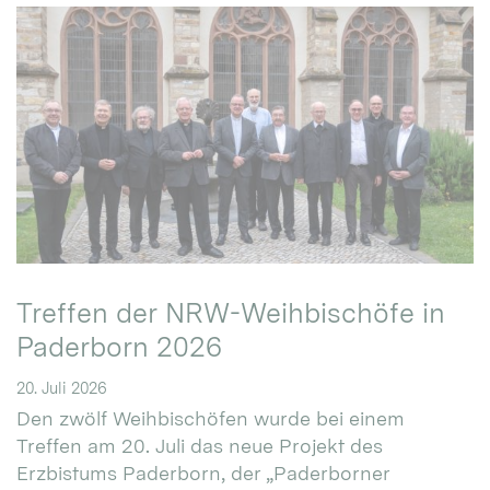
Treffen der NRW-Weihbischöfe in
Paderborn 2026
20. Juli 2026
Den zwölf Weihbischöfen wurde bei einem
Treffen am 20. Juli das neue Projekt des
Erzbistums Paderborn, der „Paderborner