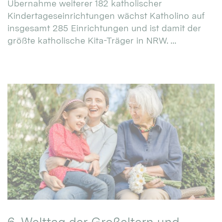
Übernahme weiterer 182 katholischer
Kindertageseinrichtungen wächst Katholino auf
insgesamt 285 Einrichtungen und ist damit der
größte katholische Kita-Träger in NRW. ...