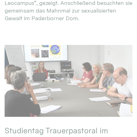
Leocampus“, gezeigt. Anschließend besuchten sie
gemeinsam das Mahnmal zur sexualisierten
Gewalt im Paderborner Dom.
Studientag Trauerpastoral im