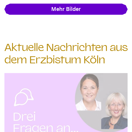
Mehr Bilder
Aktuelle Nachrichten aus
dem Erzbistum Köln