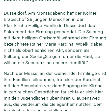
Düsseldorf. Am Montagabend hat der Kölner
Erzbischof 28 jungen Menschen in der
Pfarrkirche Heilige Familie in Düsseldorf das
Sakrament der Firmung gespendet. Die Salbung
mit dem heiligen Chrisamöl während der Firmung
bezeichnete Rainer Maria Kardinal Woelki dabei
nicht als oberflächlichen Akt, sondern als
Salbung der Seele: „Sie geht unter die Haut, sie
will an die Substanz, an unsere Identität.“
Nach der Messe, an der Gemeinde, Firmlinge und
ihre Familien teilnahmen, traf sich der Kardinal
mit den Besuchern vor dem Eingang der Kirche.
In zahlreichen Gesprächen tauschte er sich hier
mit den Jugendlichen über ihren Glaubensweg
aus, die wiederum die Gelegenheit nutzten, dem
Erzbischof Fragen zu stellen und