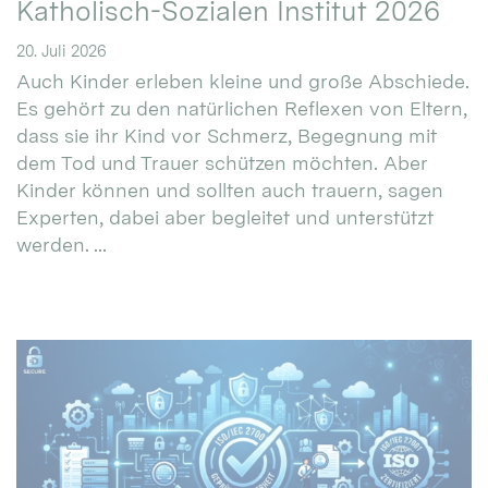
Katholisch-Sozialen Institut 2026
20. Juli 2026
Auch Kinder erleben kleine und große Abschiede.
Es gehört zu den natürlichen Reflexen von Eltern,
dass sie ihr Kind vor Schmerz, Begegnung mit
dem Tod und Trauer schützen möchten. Aber
Kinder können und sollten auch trauern, sagen
Experten, dabei aber begleitet und unterstützt
werden. ...