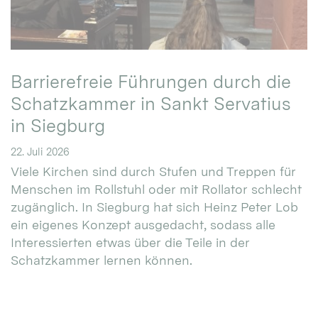
Barrierefreie Führungen durch die
Schatzkammer in Sankt Servatius
in Siegburg
22. Juli 2026
Viele Kirchen sind durch Stufen und Treppen für
Menschen im Rollstuhl oder mit Rollator schlecht
zugänglich. In Siegburg hat sich Heinz Peter Lob
ein eigenes Konzept ausgedacht, sodass alle
Interessierten etwas über die Teile in der
Schatzkammer lernen können.