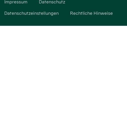
Impressum
Datenschutz
Datenschutzeinstellungen
Rechtliche Hinweise