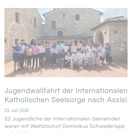
Jugendwallfahrt der Internationalen
Katholischen Seelsorge nach Assisi
23. Juli 2026
52 Jugendliche der internationalen Gemeinden
waren mit Weihbischof Dominikus Schwaderlapp