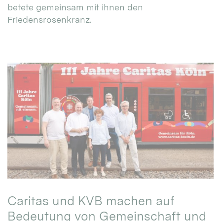
betete gemeinsam mit ihnen den
Friedensrosenkranz.
Caritas und KVB machen auf
Bedeutung von Gemeinschaft und