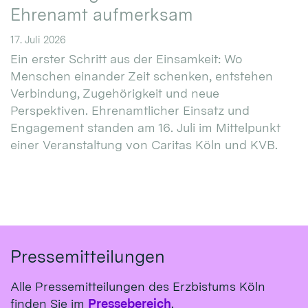
Ehrenamt aufmerksam
17. Juli 2026
Ein erster Schritt aus der Einsamkeit: Wo
Menschen einander Zeit schenken, entstehen
Verbindung, Zugehörigkeit und neue
Perspektiven. Ehrenamtlicher Einsatz und
Engagement standen am 16. Juli im Mittelpunkt
einer Veranstaltung von Caritas Köln und KVB.
Pressemitteilungen
Alle Pressemitteilungen des Erzbistums Köln
finden Sie im
Pressebereich
.