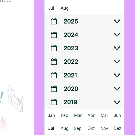
Jul
Aug
2025
2024
2023
2022
2021
2020
2019
Jan
Feb
Mär
Apr
Mai
Jun
Jul
Aug
Sep
Okt
Nov
Dez