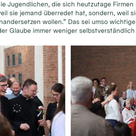
ie Jugendlichen, die sich heutzutage Firmen 
eil sie jemand überredet hat, sondern, weil si
andersetzen wollen.“ Das sei umso wichtiger
 der Glaube immer weniger selbstverständlich