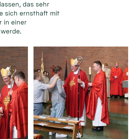
lassen, das sehr
e sich ernsthaft mit
 in einer
 werde.