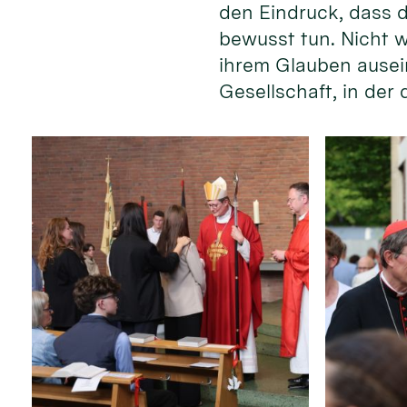
den Eindruck, dass d
bewusst tun. Nicht w
ihrem Glauben ausein
Gesellschaft, in der