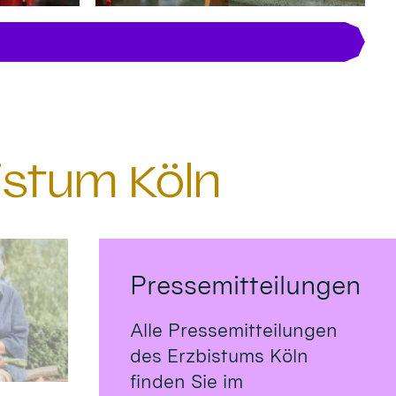
istum Köln
Pressemitteilungen
Alle Pressemitteilungen
des Erzbistums Köln
finden Sie im