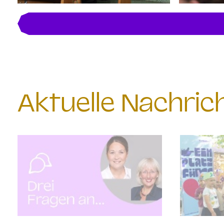
Aktuelle Nachri