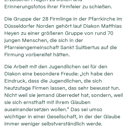
Erinnerungsfotos ihrer Firmfeier zu schießen.
Die Gruppe der 28 Firmlinge in der Pfarrkirche im
Düsseldorfer Norden gehört laut Diakon Matthias
Heyen zu einer größeren Gruppe von rund 70
jungen Menschen, die sich in der
Pfarreiengemeinschaft Sankt Suitbertus auf die
Firmung vorbereitet hätten.
Die Arbeit mit den Jugendlichen sei für den
Diakon eine besondere Freude: „Ich habe den
Eindruck, dass die Jugendlichen, die sich
heutzutage Firmen lassen, das sehr bewusst tun.
Nicht weil sie jemand überredet hat, sondern, weil
sie sich ernsthaft mit ihrem Glauben
auseinandersetzen wollen.“ Das sei umso
wichtiger in einer Gesellschaft, in der der Glaube
immer weniger selbstverständlich werde.