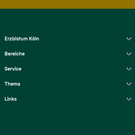
Erzbistum Köln
Bereiche
Service
Thema
Links