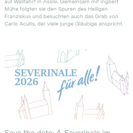
auf Wallfahrt in Assisi. Gemeinsam mit Ingbert
Mühe folgten sie den Spuren des Heiligen
Franziskus und besuchten auch das Grab von
Carlo Acutis, der viele junge Gläubige anspricht.
Save the date: 4. Severinale im