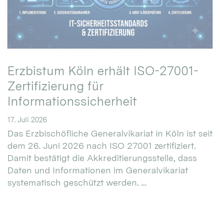
Erzbistum Köln erhält ISO-27001-
Zertifizierung für
Informationssicherheit
17. Juli 2026
Das Erzbischöfliche Generalvikariat in Köln ist seit
dem 26. Juni 2026 nach ISO 27001 zertifiziert.
Damit bestätigt die Akkreditierungsstelle, dass
Daten und Informationen im Generalvikariat
systematisch geschützt werden. ...