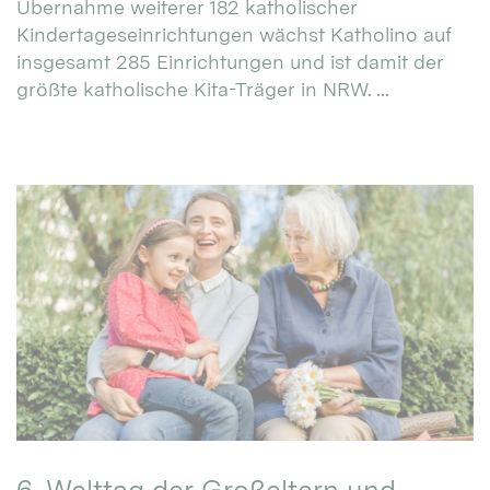
Übernahme weiterer 182 katholischer
Kindertageseinrichtungen wächst Katholino auf
insgesamt 285 Einrichtungen und ist damit der
größte katholische Kita-Träger in NRW. ...