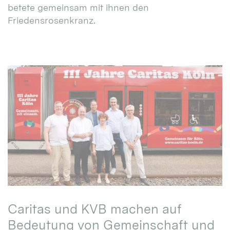
betete gemeinsam mit ihnen den
Friedensrosenkranz.
Caritas und KVB machen auf
Bedeutung von Gemeinschaft und