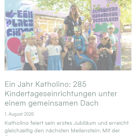
Ein Jahr Katholino: 285
Kindertageseinrichtungen unter
einem gemeinsamen Dach
1. August 2026
Katholino feiert sein erstes Jubiläum und erreicht
gleichzeitig den nächsten Meilenstein: Mit der