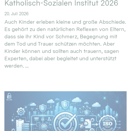
Katholisch-Sozialen Institut 2026
20. Juli 2026
Auch Kinder erleben kleine und große Abschiede.
Es gehört zu den natürlichen Reflexen von Eltern,
dass sie ihr Kind vor Schmerz, Begegnung mit
dem Tod und Trauer schützen möchten. Aber
Kinder können und sollten auch trauern, sagen
Experten, dabei aber begleitet und unterstützt
werden. ...