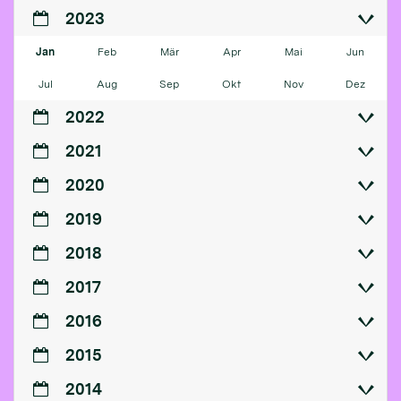
2023
Jan
Feb
Mär
Apr
Mai
Jun
Jul
Aug
Sep
Okt
Nov
Dez
2022
2021
2020
2019
2018
2017
2016
2015
2014