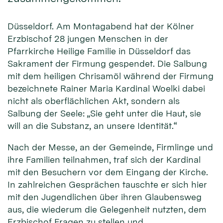
Düsseldorf. Am Montagabend hat der Kölner
Erzbischof 28 jungen Menschen in der
Pfarrkirche Heilige Familie in Düsseldorf das
Sakrament der Firmung gespendet. Die Salbung
mit dem heiligen Chrisamöl während der Firmung
bezeichnete Rainer Maria Kardinal Woelki dabei
nicht als oberflächlichen Akt, sondern als
Salbung der Seele: „Sie geht unter die Haut, sie
will an die Substanz, an unsere Identität.“
Nach der Messe, an der Gemeinde, Firmlinge und
ihre Familien teilnahmen, traf sich der Kardinal
mit den Besuchern vor dem Eingang der Kirche.
In zahlreichen Gesprächen tauschte er sich hier
mit den Jugendlichen über ihren Glaubensweg
aus, die wiederum die Gelegenheit nutzten, dem
Erzbischof Fragen zu stellen und