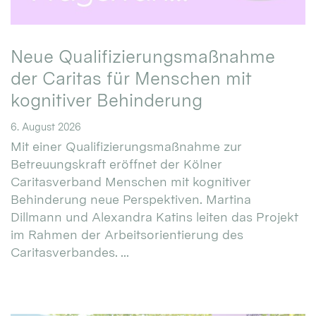
Neue Qualifizierungsmaßnahme
der Caritas für Menschen mit
kognitiver Behinderung
6. August 2026
Mit einer Qualifizierungsmaßnahme zur
Betreuungskraft eröffnet der Kölner
Caritasverband Menschen mit kognitiver
Behinderung neue Perspektiven. Martina
Dillmann und Alexandra Katins leiten das Projekt
im Rahmen der Arbeitsorientierung des
Caritasverbandes. ...