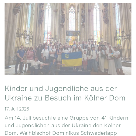
Kinder und Jugendliche aus der
Ukraine zu Besuch im Kölner Dom
17. Juli 2026
Am 14. Juli besuchte eine Gruppe von 41 Kindern
und Jugendlichen aus der Ukraine den Kölner
Dom. Weihbischof Dominikus Schwaderlapp