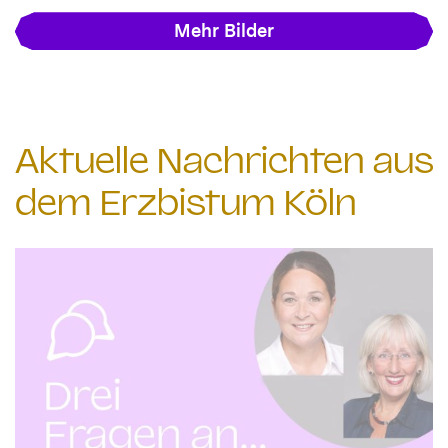
Mehr Bilder
Aktuelle Nachrichten aus
dem Erzbistum Köln