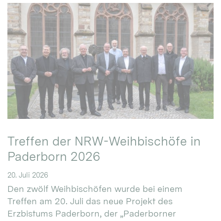
Treffen der NRW-Weihbischöfe in
Paderborn 2026
20. Juli 2026
Den zwölf Weihbischöfen wurde bei einem
Treffen am 20. Juli das neue Projekt des
Erzbistums Paderborn, der „Paderborner