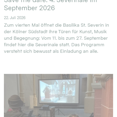
September 2026
22. Juli 2026
Zum vierten Mal öffnet die Basilika St. Severin in
der Kölner Südstadt ihre Türen für Kunst, Musik
und Begegnung: Vom 11. bis zum 27. September
findet hier die Severinale statt. Das Programm
versteht sich bewusst als Einladung an alle.