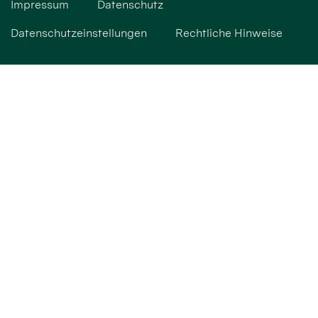
Impressum
Datenschutz
Datenschutzeinstellungen
Rechtliche Hinweise