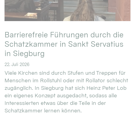
Barrierefreie Führungen durch die
Schatzkammer in Sankt Servatius
in Siegburg
22. Juli 2026
Viele Kirchen sind durch Stufen und Treppen für
Menschen im Rollstuhl oder mit Rollator schlecht
zugänglich. In Siegburg hat sich Heinz Peter Lob
ein eigenes Konzept ausgedacht, sodass alle
Interessierten etwas über die Teile in der
Schatzkammer lernen können.