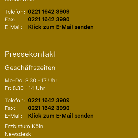
Telefon:
0221 1642 3909
Fax:
0221 1642 3990
E-Mail:
Klick zum E-Mail senden
Pressekontakt
Geschäftszeiten
Mo-Do: 8.30 - 17 Uhr
Fr: 8.30 - 14 Uhr
Telefon:
0221 1642 3909
Fax:
0221 1642 3990
E-Mail:
Klick zum E-Mail senden
Erzbistum Köln
Newsdesk