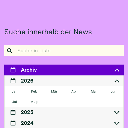
Suche innerhalb der News
Suche in Liste
Archiv
2026
Jan
Feb
Mär
Apr
Mai
Jun
Jul
Aug
2025
2024