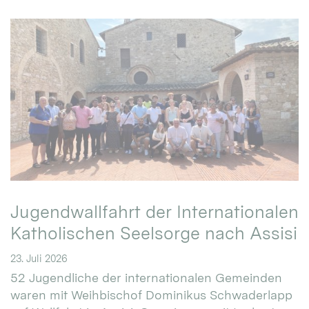
Jugendwallfahrt der Internationalen
Katholischen Seelsorge nach Assisi
23. Juli 2026
52 Jugendliche der internationalen Gemeinden
waren mit Weihbischof Dominikus Schwaderlapp