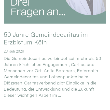
50 Jahre Gemeindecaritas im
Erzbistum Köln
23. Juli 2026
Die Gemeindecaritas verbindet seit mehr als 50
Jahren kirchliches Engagement, Caritas und
Menschen vor Ort. Anita Borchers, Referentin
Gemeindecaritas und Lotsenpunkte beim
Diözesan-Caritasverband gibt Einblicke in die
Bedeutung, die Entwicklung und die Zukunft
dieser wichtigen Arbeit im ...