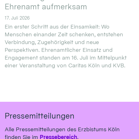
Ehrenamt aufmerksam
17. Juli 2026
Ein erster Schritt aus der Einsamkeit: Wo
Menschen einander Zeit schenken, entstehen
Verbindung, Zugehörigkeit und neue
Perspektiven. Ehrenamtlicher Einsatz und
Engagement standen am 16. Juli im Mittelpunkt
einer Veranstaltung von Caritas Köln und KVB.
Pressemitteilungen
Alle Pressemitteilungen des Erzbistums Köln
finden Sie im
Pressebereich
.