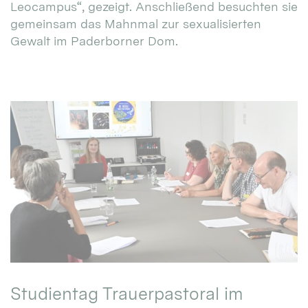
Leocampus“, gezeigt. Anschließend besuchten sie
gemeinsam das Mahnmal zur sexualisierten
Gewalt im Paderborner Dom.
Studientag Trauerpastoral im