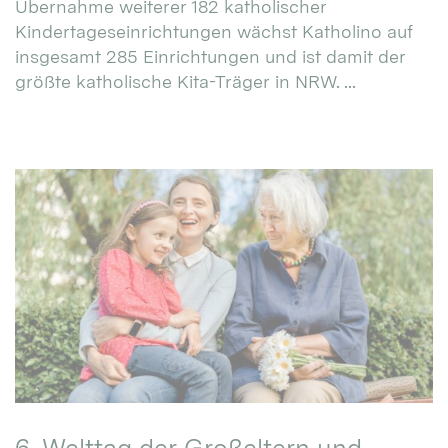
Übernahme weiterer 182 katholischer
Kindertageseinrichtungen wächst Katholino auf
insgesamt 285 Einrichtungen und ist damit der
größte katholische Kita-Träger in NRW. ...