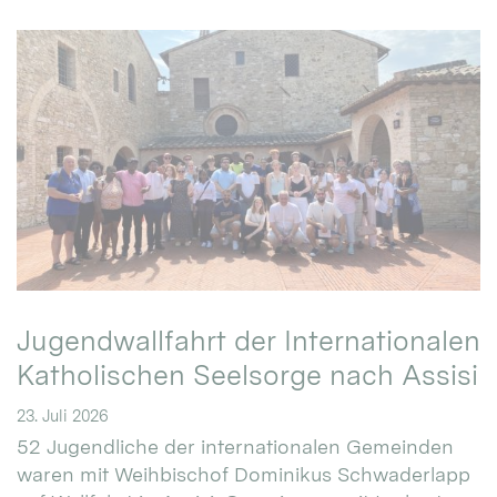
Jugendwallfahrt der Internationalen
Katholischen Seelsorge nach Assisi
23. Juli 2026
52 Jugendliche der internationalen Gemeinden
waren mit Weihbischof Dominikus Schwaderlapp