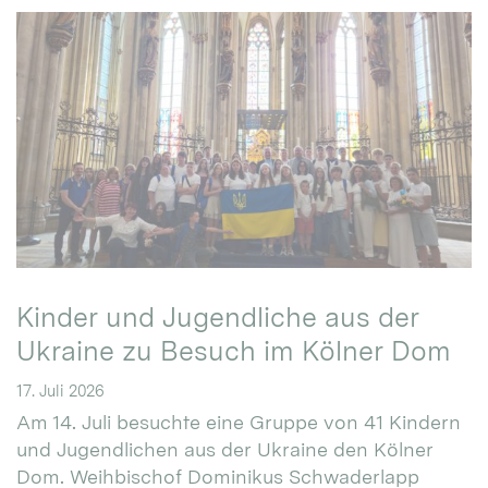
Kinder und Jugendliche aus der
Ukraine zu Besuch im Kölner Dom
17. Juli 2026
Am 14. Juli besuchte eine Gruppe von 41 Kindern
und Jugendlichen aus der Ukraine den Kölner
Dom. Weihbischof Dominikus Schwaderlapp