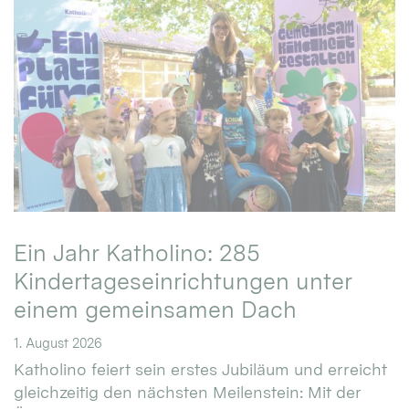
Ein Jahr Katholino: 285
Kindertageseinrichtungen unter
einem gemeinsamen Dach
1. August 2026
Katholino feiert sein erstes Jubiläum und erreicht
gleichzeitig den nächsten Meilenstein: Mit der