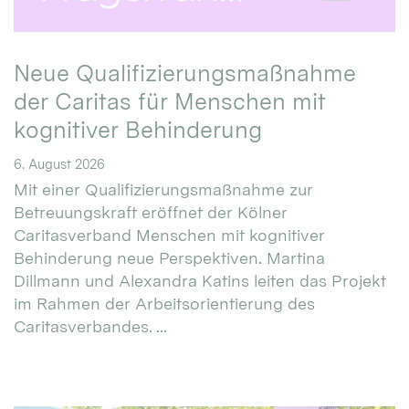
Neue Qualifizierungsmaßnahme
der Caritas für Menschen mit
kognitiver Behinderung
6. August 2026
Mit einer Qualifizierungsmaßnahme zur
Betreuungskraft eröffnet der Kölner
Caritasverband Menschen mit kognitiver
Behinderung neue Perspektiven. Martina
Dillmann und Alexandra Katins leiten das Projekt
im Rahmen der Arbeitsorientierung des
Caritasverbandes. ...