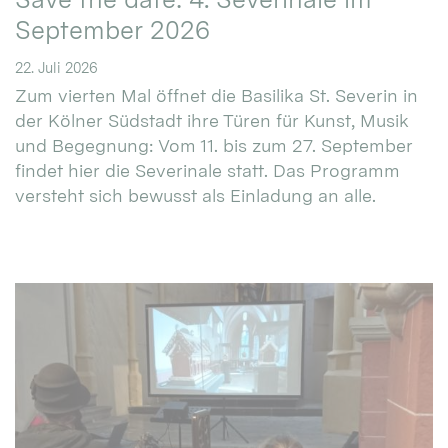
September 2026
22. Juli 2026
Zum vierten Mal öffnet die Basilika St. Severin in
der Kölner Südstadt ihre Türen für Kunst, Musik
und Begegnung: Vom 11. bis zum 27. September
findet hier die Severinale statt. Das Programm
versteht sich bewusst als Einladung an alle.