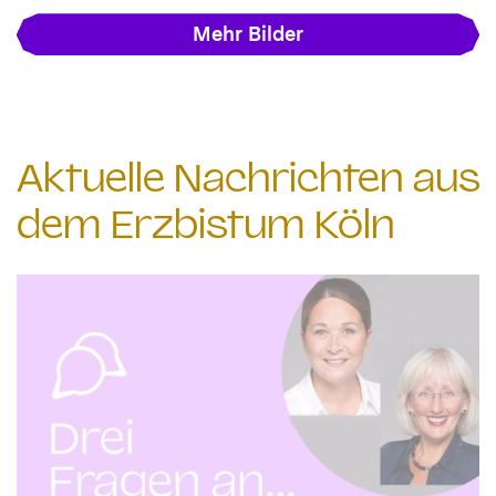
Mehr Bilder
Aktuelle Nachrichten aus
dem Erzbistum Köln