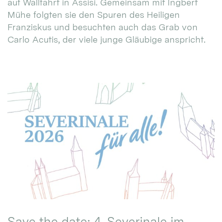
auf Wallfahrt in Assisi. Gemeinsam mit Ingbert
Mühe folgten sie den Spuren des Heiligen
Franziskus und besuchten auch das Grab von
Carlo Acutis, der viele junge Gläubige anspricht.
Save the date: 4. Severinale im