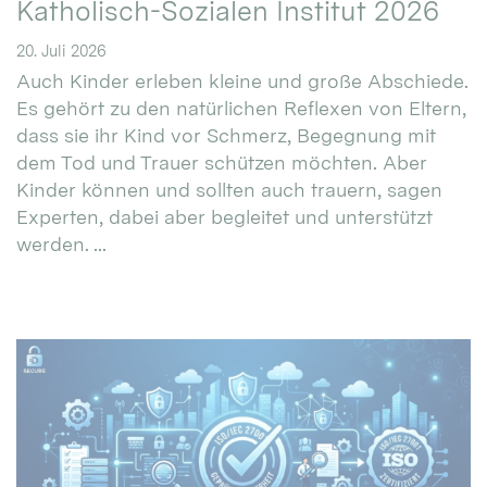
Katholisch-Sozialen Institut 2026
20. Juli 2026
Auch Kinder erleben kleine und große Abschiede.
Es gehört zu den natürlichen Reflexen von Eltern,
dass sie ihr Kind vor Schmerz, Begegnung mit
dem Tod und Trauer schützen möchten. Aber
Kinder können und sollten auch trauern, sagen
Experten, dabei aber begleitet und unterstützt
werden. ...