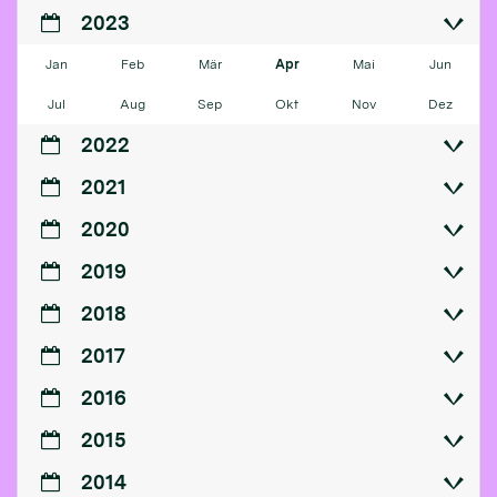
2023
Jan
Feb
Mär
Apr
Mai
Jun
Jul
Aug
Sep
Okt
Nov
Dez
2022
2021
2020
2019
2018
2017
2016
2015
2014