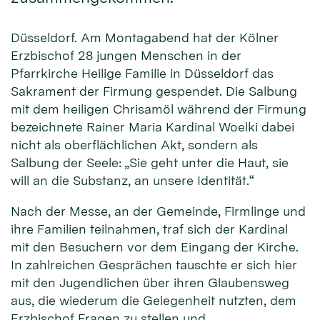
Düsseldorf. Am Montagabend hat der Kölner
Erzbischof 28 jungen Menschen in der
Pfarrkirche Heilige Familie in Düsseldorf das
Sakrament der Firmung gespendet. Die Salbung
mit dem heiligen Chrisamöl während der Firmung
bezeichnete Rainer Maria Kardinal Woelki dabei
nicht als oberflächlichen Akt, sondern als
Salbung der Seele: „Sie geht unter die Haut, sie
will an die Substanz, an unsere Identität.“
Nach der Messe, an der Gemeinde, Firmlinge und
ihre Familien teilnahmen, traf sich der Kardinal
mit den Besuchern vor dem Eingang der Kirche.
In zahlreichen Gesprächen tauschte er sich hier
mit den Jugendlichen über ihren Glaubensweg
aus, die wiederum die Gelegenheit nutzten, dem
Erzbischof Fragen zu stellen und