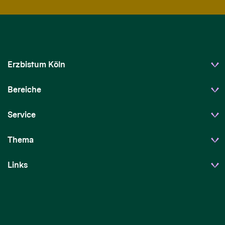
Erzbistum Köln
Bereiche
Service
Thema
Links