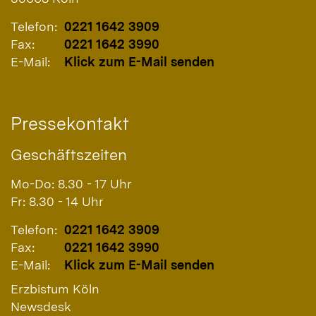
Telefon:
0221 1642 3909
Fax:
0221 1642 3990
E-Mail:
Klick zum E-Mail senden
Pressekontakt
Geschäftszeiten
Mo-Do: 8.30 - 17 Uhr
Fr: 8.30 - 14 Uhr
Telefon:
0221 1642 3909
Fax:
0221 1642 3990
E-Mail:
Klick zum E-Mail senden
Erzbistum Köln
Newsdesk