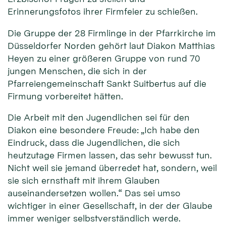
Erinnerungsfotos ihrer Firmfeier zu schießen.
Die Gruppe der 28 Firmlinge in der Pfarrkirche im
Düsseldorfer Norden gehört laut Diakon Matthias
Heyen zu einer größeren Gruppe von rund 70
jungen Menschen, die sich in der
Pfarreiengemeinschaft Sankt Suitbertus auf die
Firmung vorbereitet hätten.
Die Arbeit mit den Jugendlichen sei für den
Diakon eine besondere Freude: „Ich habe den
Eindruck, dass die Jugendlichen, die sich
heutzutage Firmen lassen, das sehr bewusst tun.
Nicht weil sie jemand überredet hat, sondern, weil
sie sich ernsthaft mit ihrem Glauben
auseinandersetzen wollen.“ Das sei umso
wichtiger in einer Gesellschaft, in der der Glaube
immer weniger selbstverständlich werde.