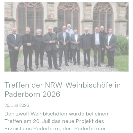
Treffen der NRW-Weihbischöfe in
Paderborn 2026
20. Juli 2026
Den zwölf Weihbischöfen wurde bei einem
Treffen am 20. Juli das neue Projekt des
Erzbistums Paderborn, der „Paderborner