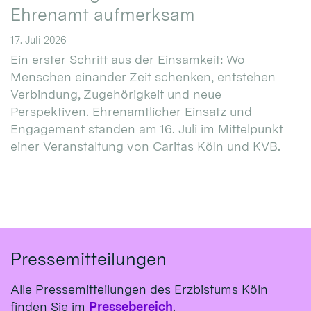
Ehrenamt aufmerksam
17. Juli 2026
Ein erster Schritt aus der Einsamkeit: Wo
Menschen einander Zeit schenken, entstehen
Verbindung, Zugehörigkeit und neue
Perspektiven. Ehrenamtlicher Einsatz und
Engagement standen am 16. Juli im Mittelpunkt
einer Veranstaltung von Caritas Köln und KVB.
Pressemitteilungen
Alle Pressemitteilungen des Erzbistums Köln
finden Sie im
Pressebereich
.