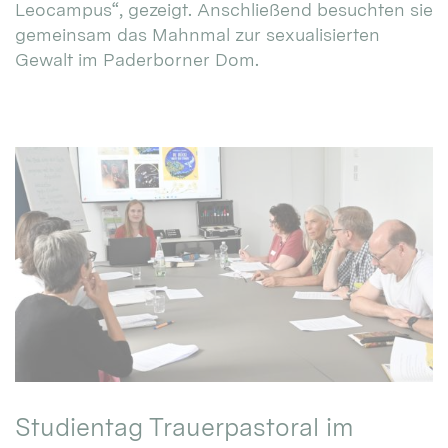
Leocampus“, gezeigt. Anschließend besuchten sie
gemeinsam das Mahnmal zur sexualisierten
Gewalt im Paderborner Dom.
Studientag Trauerpastoral im