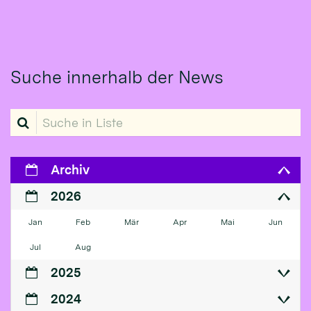
Suche innerhalb der News
Suche in Liste
Archiv
2026
Jan
Feb
Mär
Apr
Mai
Jun
Jul
Aug
2025
2024