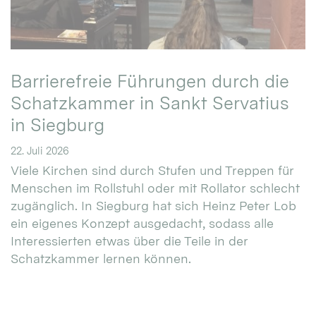
Barrierefreie Führungen durch die
Schatzkammer in Sankt Servatius
in Siegburg
22. Juli 2026
Viele Kirchen sind durch Stufen und Treppen für
Menschen im Rollstuhl oder mit Rollator schlecht
zugänglich. In Siegburg hat sich Heinz Peter Lob
ein eigenes Konzept ausgedacht, sodass alle
Interessierten etwas über die Teile in der
Schatzkammer lernen können.