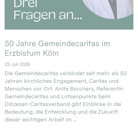
50 Jahre Gemeindecaritas im
Erzbistum Köln
23. Juli 2026
Die Gemeindecaritas verbindet seit mehr als 50
Jahren kirchliches Engagement, Caritas und
Menschen vor Ort. Anita Borchers, Referentin
Gemeindecaritas und Lotsenpunkte beim
Diözesan-Caritasverband gibt Einblicke in die
Bedeutung, die Entwicklung und die Zukunft
dieser wichtigen Arbeit im ...