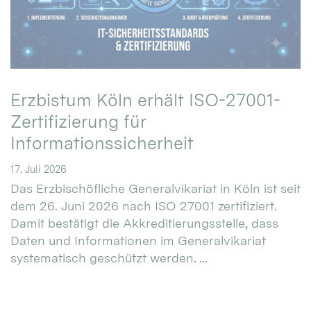
Erzbistum Köln erhält ISO-27001-
Zertifizierung für
Informationssicherheit
17. Juli 2026
Das Erzbischöfliche Generalvikariat in Köln ist seit
dem 26. Juni 2026 nach ISO 27001 zertifiziert.
Damit bestätigt die Akkreditierungsstelle, dass
Daten und Informationen im Generalvikariat
systematisch geschützt werden. ...