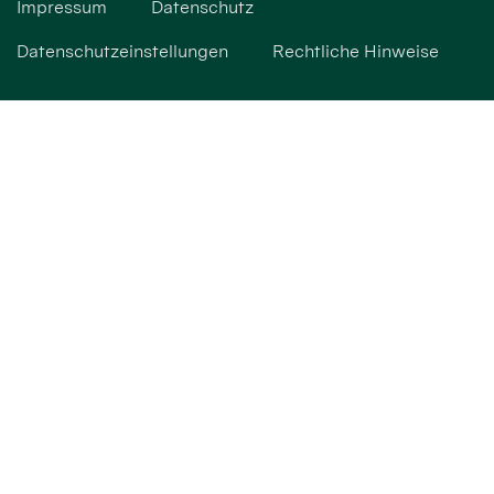
Impressum
Datenschutz
Datenschutzeinstellungen
Rechtliche Hinweise