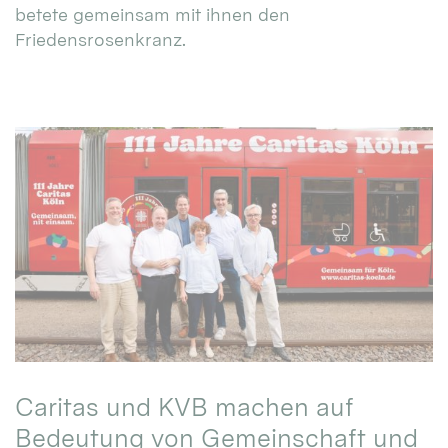
betete gemeinsam mit ihnen den
Friedensrosenkranz.
Caritas und KVB machen auf
Bedeutung von Gemeinschaft und