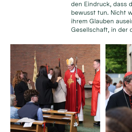
den Eindruck, dass d
bewusst tun. Nicht w
ihrem Glauben ausein
Gesellschaft, in der