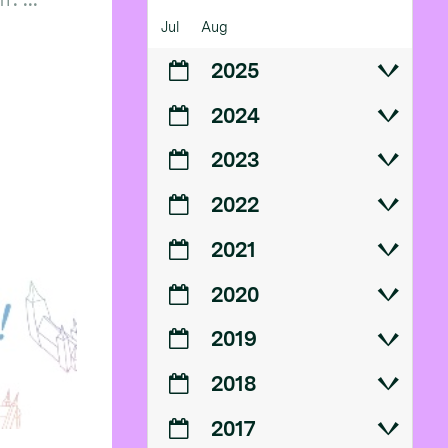
Jul
Aug
2025
2024
2023
2022
2021
2020
2019
2018
2017