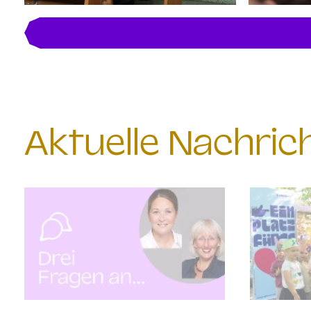
Aktuelle Nachri