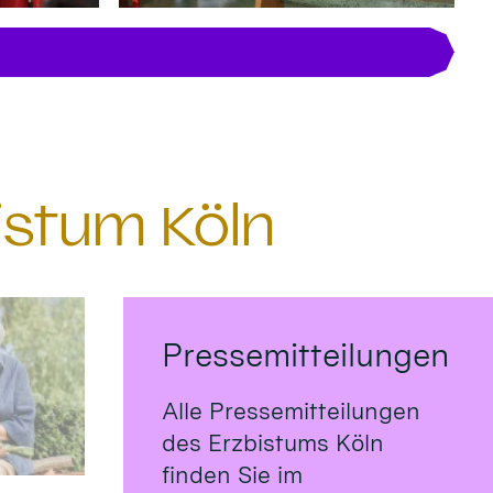
istum Köln
Pressemitteilungen
Alle Pressemitteilungen
des Erzbistums Köln
finden Sie im