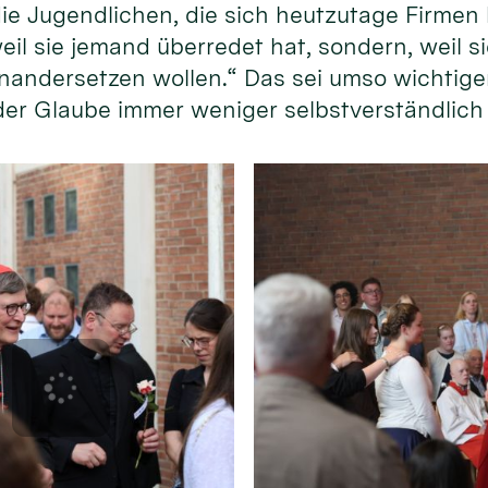
ie Jugendlichen, die sich heutzutage Firmen 
eil sie jemand überredet hat, sondern, weil si
andersetzen wollen.“ Das sei umso wichtiger
 der Glaube immer weniger selbstverständlich