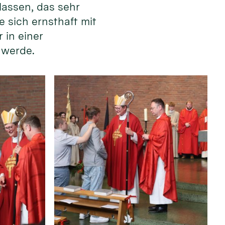
lassen, das sehr
e sich ernsthaft mit
 in einer
 werde.