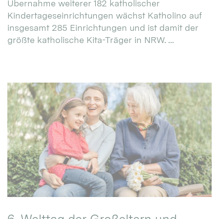
Übernahme weiterer 182 katholischer
Kindertageseinrichtungen wächst Katholino auf
insgesamt 285 Einrichtungen und ist damit der
größte katholische Kita-Träger in NRW. ...