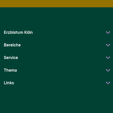
Erzbistum Köln
Bereiche
Service
Thema
Links