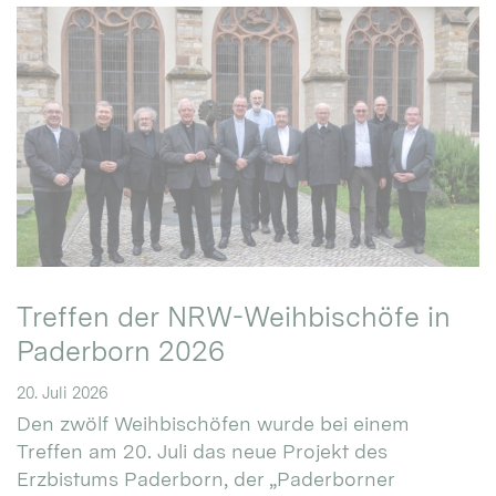
Treffen der NRW-Weihbischöfe in
Paderborn 2026
20. Juli 2026
Den zwölf Weihbischöfen wurde bei einem
Treffen am 20. Juli das neue Projekt des
Erzbistums Paderborn, der „Paderborner