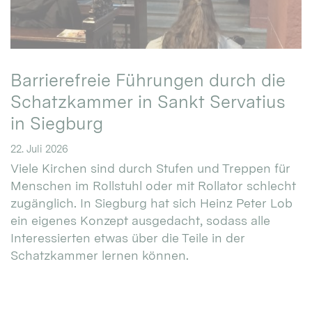
Barrierefreie Führungen durch die
Schatzkammer in Sankt Servatius
in Siegburg
22. Juli 2026
Viele Kirchen sind durch Stufen und Treppen für
Menschen im Rollstuhl oder mit Rollator schlecht
zugänglich. In Siegburg hat sich Heinz Peter Lob
ein eigenes Konzept ausgedacht, sodass alle
Interessierten etwas über die Teile in der
Schatzkammer lernen können.