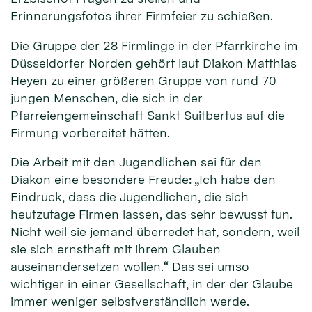
Erinnerungsfotos ihrer Firmfeier zu schießen.
Die Gruppe der 28 Firmlinge in der Pfarrkirche im
Düsseldorfer Norden gehört laut Diakon Matthias
Heyen zu einer größeren Gruppe von rund 70
jungen Menschen, die sich in der
Pfarreiengemeinschaft Sankt Suitbertus auf die
Firmung vorbereitet hätten.
Die Arbeit mit den Jugendlichen sei für den
Diakon eine besondere Freude: „Ich habe den
Eindruck, dass die Jugendlichen, die sich
heutzutage Firmen lassen, das sehr bewusst tun.
Nicht weil sie jemand überredet hat, sondern, weil
sie sich ernsthaft mit ihrem Glauben
auseinandersetzen wollen.“ Das sei umso
wichtiger in einer Gesellschaft, in der der Glaube
immer weniger selbstverständlich werde.