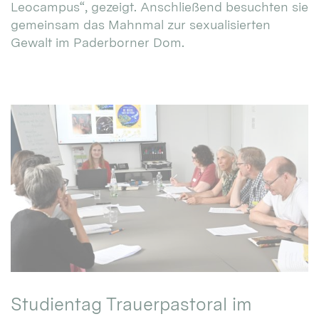
Leocampus“, gezeigt. Anschließend besuchten sie
gemeinsam das Mahnmal zur sexualisierten
Gewalt im Paderborner Dom.
Studientag Trauerpastoral im