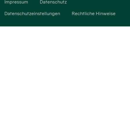
Impressum
Datenschutz
Datenschutzeinstellungen
Rechtliche Hinweise