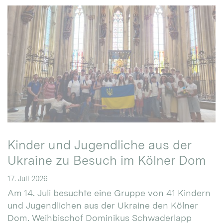
Kinder und Jugendliche aus der
Ukraine zu Besuch im Kölner Dom
17. Juli 2026
Am 14. Juli besuchte eine Gruppe von 41 Kindern
und Jugendlichen aus der Ukraine den Kölner
Dom. Weihbischof Dominikus Schwaderlapp