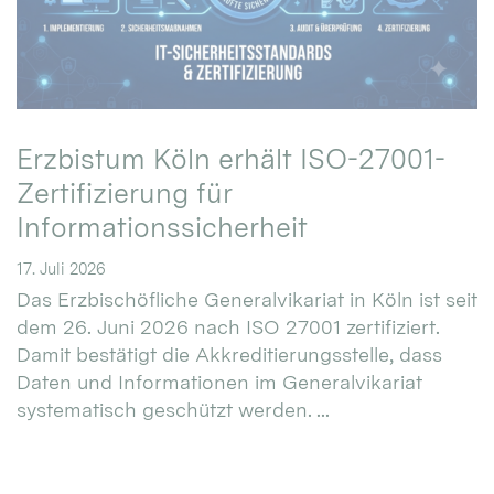
Erzbistum Köln erhält ISO-27001-
Zertifizierung für
Informationssicherheit
17. Juli 2026
Das Erzbischöfliche Generalvikariat in Köln ist seit
dem 26. Juni 2026 nach ISO 27001 zertifiziert.
Damit bestätigt die Akkreditierungsstelle, dass
Daten und Informationen im Generalvikariat
systematisch geschützt werden. ...