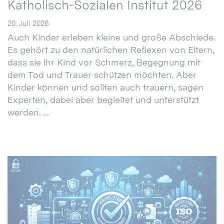
Katholisch-Sozialen Institut 2026
20. Juli 2026
Auch Kinder erleben kleine und große Abschiede.
Es gehört zu den natürlichen Reflexen von Eltern,
dass sie ihr Kind vor Schmerz, Begegnung mit
dem Tod und Trauer schützen möchten. Aber
Kinder können und sollten auch trauern, sagen
Experten, dabei aber begleitet und unterstützt
werden. ...