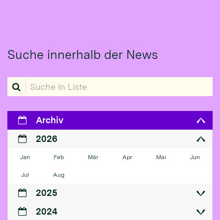
Suche innerhalb der News
Suche in Liste
Archiv
2026
Jan
Feb
Mär
Apr
Mai
Jun
Jul
Aug
2025
2024