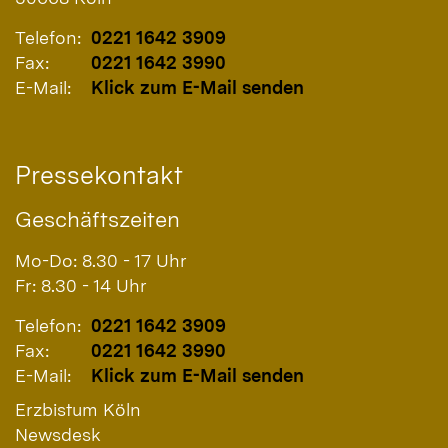
Telefon:
0221 1642 3909
Fax:
0221 1642 3990
E-Mail:
Klick zum E-Mail senden
Pressekontakt
Geschäftszeiten
Mo-Do: 8.30 - 17 Uhr
Fr: 8.30 - 14 Uhr
Telefon:
0221 1642 3909
Fax:
0221 1642 3990
E-Mail:
Klick zum E-Mail senden
Erzbistum Köln
Newsdesk