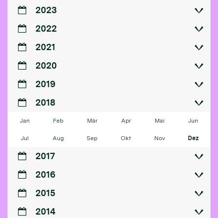
2023
2022
2021
2020
2019
2018
Jan
Feb
Mär
Apr
Mai
Jun
Jul
Aug
Sep
Okt
Nov
Dez
2017
2016
2015
2014