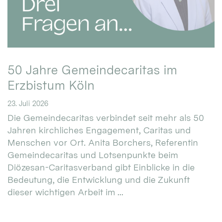
50 Jahre Gemeindecaritas im
Erzbistum Köln
23. Juli 2026
Die Gemeindecaritas verbindet seit mehr als 50
Jahren kirchliches Engagement, Caritas und
Menschen vor Ort. Anita Borchers, Referentin
Gemeindecaritas und Lotsenpunkte beim
Diözesan-Caritasverband gibt Einblicke in die
Bedeutung, die Entwicklung und die Zukunft
dieser wichtigen Arbeit im ...