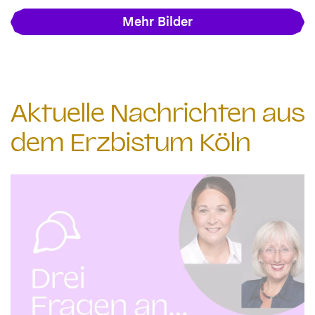
Mehr Bilder
Aktuelle Nachrichten aus
dem Erzbistum Köln