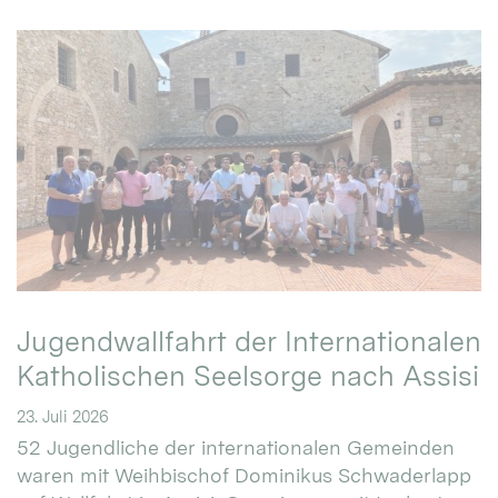
Jugendwallfahrt der Internationalen
Katholischen Seelsorge nach Assisi
23. Juli 2026
52 Jugendliche der internationalen Gemeinden
waren mit Weihbischof Dominikus Schwaderlapp