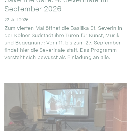
September 2026
22. Juli 2026
Zum vierten Mal öffnet die Basilika St. Severin in
der Kölner Südstadt ihre Türen für Kunst, Musik
und Begegnung: Vom 11. bis zum 27. September
findet hier die Severinale statt. Das Programm
versteht sich bewusst als Einladung an alle.