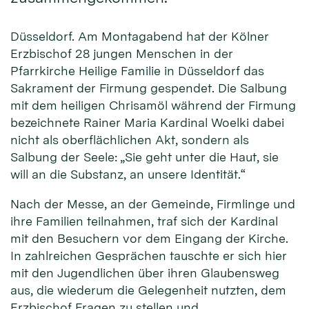
Düsseldorf. Am Montagabend hat der Kölner
Erzbischof 28 jungen Menschen in der
Pfarrkirche Heilige Familie in Düsseldorf das
Sakrament der Firmung gespendet. Die Salbung
mit dem heiligen Chrisamöl während der Firmung
bezeichnete Rainer Maria Kardinal Woelki dabei
nicht als oberflächlichen Akt, sondern als
Salbung der Seele: „Sie geht unter die Haut, sie
will an die Substanz, an unsere Identität.“
Nach der Messe, an der Gemeinde, Firmlinge und
ihre Familien teilnahmen, traf sich der Kardinal
mit den Besuchern vor dem Eingang der Kirche.
In zahlreichen Gesprächen tauschte er sich hier
mit den Jugendlichen über ihren Glaubensweg
aus, die wiederum die Gelegenheit nutzten, dem
Erzbischof Fragen zu stellen und