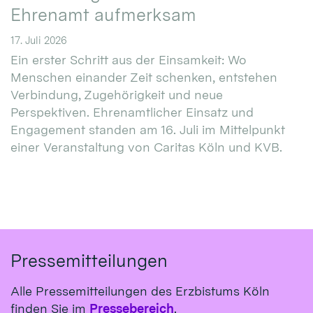
Ehrenamt aufmerksam
17. Juli 2026
Ein erster Schritt aus der Einsamkeit: Wo
Menschen einander Zeit schenken, entstehen
Verbindung, Zugehörigkeit und neue
Perspektiven. Ehrenamtlicher Einsatz und
Engagement standen am 16. Juli im Mittelpunkt
einer Veranstaltung von Caritas Köln und KVB.
Pressemitteilungen
Alle Pressemitteilungen des Erzbistums Köln
finden Sie im
Pressebereich
.