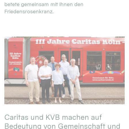
betete gemeinsam mit ihnen den
Friedensrosenkranz.
Caritas und KVB machen auf
Bedeutung von Gemeinschaft und