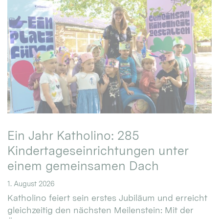
Ein Jahr Katholino: 285
Kindertageseinrichtungen unter
einem gemeinsamen Dach
1. August 2026
Katholino feiert sein erstes Jubiläum und erreicht
gleichzeitig den nächsten Meilenstein: Mit der