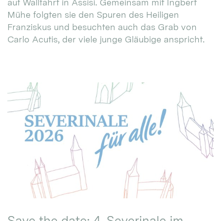
auf Wallfahrt in Assisi. Gemeinsam mit Ingbert
Mühe folgten sie den Spuren des Heiligen
Franziskus und besuchten auch das Grab von
Carlo Acutis, der viele junge Gläubige anspricht.
Save the date: 4. Severinale im