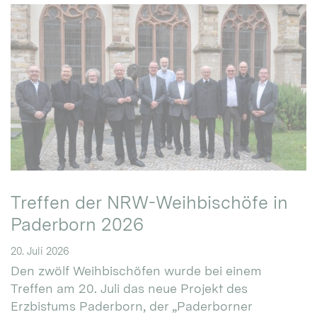
Treffen der NRW-Weihbischöfe in
Paderborn 2026
20. Juli 2026
Den zwölf Weihbischöfen wurde bei einem
Treffen am 20. Juli das neue Projekt des
Erzbistums Paderborn, der „Paderborner