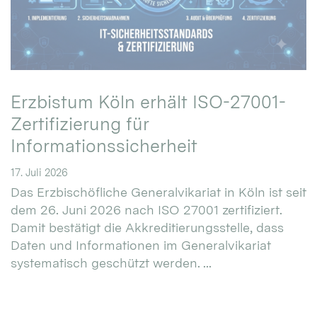
Erzbistum Köln erhält ISO-27001-
Zertifizierung für
Informationssicherheit
17. Juli 2026
Das Erzbischöfliche Generalvikariat in Köln ist seit
dem 26. Juni 2026 nach ISO 27001 zertifiziert.
Damit bestätigt die Akkreditierungsstelle, dass
Daten und Informationen im Generalvikariat
systematisch geschützt werden. ...