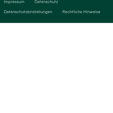
Impressum
Datenschutz
Datenschutzeinstellungen
Rechtliche Hinweise