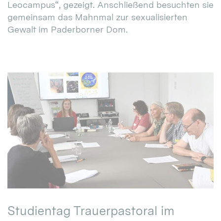
Leocampus“, gezeigt. Anschließend besuchten sie
gemeinsam das Mahnmal zur sexualisierten
Gewalt im Paderborner Dom.
Studientag Trauerpastoral im