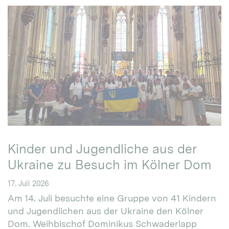
Kinder und Jugendliche aus der
Ukraine zu Besuch im Kölner Dom
17. Juli 2026
Am 14. Juli besuchte eine Gruppe von 41 Kindern
und Jugendlichen aus der Ukraine den Kölner
Dom. Weihbischof Dominikus Schwaderlapp