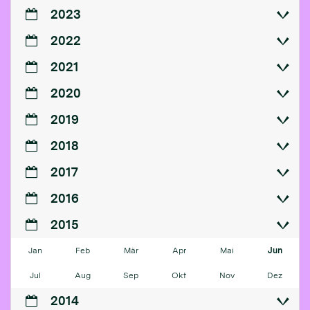
2023
2022
2021
2020
2019
2018
2017
2016
2015
Jan
Feb
Mär
Apr
Mai
Jun
Jul
Aug
Sep
Okt
Nov
Dez
2014