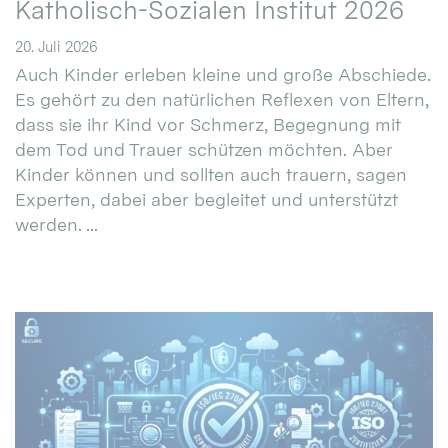
Katholisch-Sozialen Institut 2026
20. Juli 2026
Auch Kinder erleben kleine und große Abschiede.
Es gehört zu den natürlichen Reflexen von Eltern,
dass sie ihr Kind vor Schmerz, Begegnung mit
dem Tod und Trauer schützen möchten. Aber
Kinder können und sollten auch trauern, sagen
Experten, dabei aber begleitet und unterstützt
werden. ...