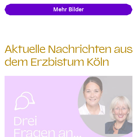
Mehr Bilder
Aktuelle Nachrichten aus
dem Erzbistum Köln