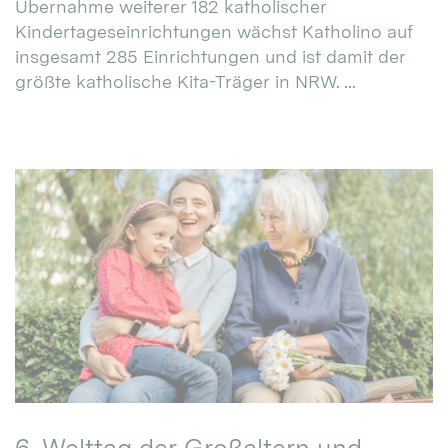
Übernahme weiterer 182 katholischer
Kindertageseinrichtungen wächst Katholino auf
insgesamt 285 Einrichtungen und ist damit der
größte katholische Kita-Träger in NRW. ...