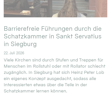
Barrierefreie Führungen durch die
Schatzkammer in Sankt Servatius
in Siegburg
22. Juli 2026
Viele Kirchen sind durch Stufen und Treppen für
Menschen im Rollstuhl oder mit Rollator schlecht
zugänglich. In Siegburg hat sich Heinz Peter Lob
ein eigenes Konzept ausgedacht, sodass alle
Interessierten etwas über die Teile in der
Schatzkammer lernen können.