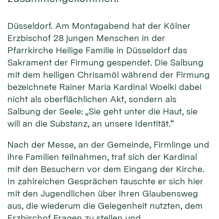
Düsseldorf. Am Montagabend hat der Kölner
Erzbischof 28 jungen Menschen in der
Pfarrkirche Heilige Familie in Düsseldorf das
Sakrament der Firmung gespendet. Die Salbung
mit dem heiligen Chrisamöl während der Firmung
bezeichnete Rainer Maria Kardinal Woelki dabei
nicht als oberflächlichen Akt, sondern als
Salbung der Seele: „Sie geht unter die Haut, sie
will an die Substanz, an unsere Identität.“
Nach der Messe, an der Gemeinde, Firmlinge und
ihre Familien teilnahmen, traf sich der Kardinal
mit den Besuchern vor dem Eingang der Kirche.
In zahlreichen Gesprächen tauschte er sich hier
mit den Jugendlichen über ihren Glaubensweg
aus, die wiederum die Gelegenheit nutzten, dem
Erzbischof Fragen zu stellen und