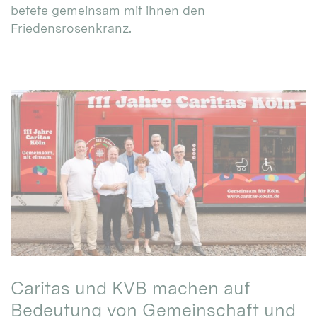
betete gemeinsam mit ihnen den
Friedensrosenkranz.
Caritas und KVB machen auf
Bedeutung von Gemeinschaft und