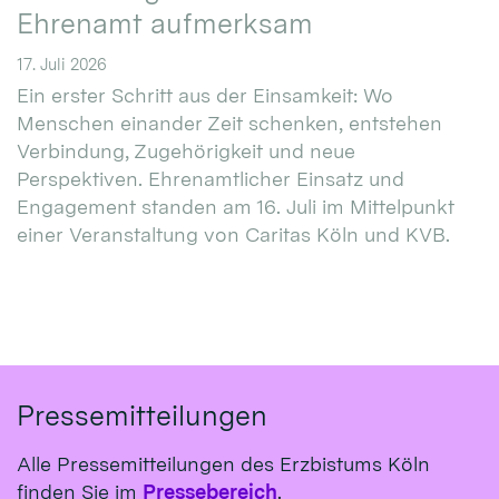
Ehrenamt aufmerksam
17. Juli 2026
Ein erster Schritt aus der Einsamkeit: Wo
Menschen einander Zeit schenken, entstehen
Verbindung, Zugehörigkeit und neue
Perspektiven. Ehrenamtlicher Einsatz und
Engagement standen am 16. Juli im Mittelpunkt
einer Veranstaltung von Caritas Köln und KVB.
Pressemitteilungen
Alle Pressemitteilungen des Erzbistums Köln
finden Sie im
Pressebereich
.