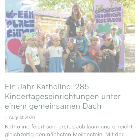
Ein Jahr Katholino: 285
Kindertageseinrichtungen unter
einem gemeinsamen Dach
1. August 2026
Katholino feiert sein erstes Jubiläum und erreicht
gleichzeitig den nächsten Meilenstein: Mit der