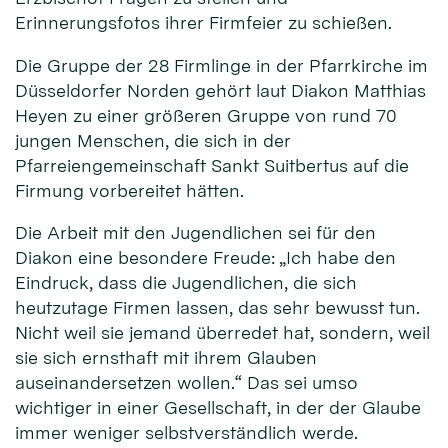
Erinnerungsfotos ihrer Firmfeier zu schießen.
Die Gruppe der 28 Firmlinge in der Pfarrkirche im
Düsseldorfer Norden gehört laut Diakon Matthias
Heyen zu einer größeren Gruppe von rund 70
jungen Menschen, die sich in der
Pfarreiengemeinschaft Sankt Suitbertus auf die
Firmung vorbereitet hätten.
Die Arbeit mit den Jugendlichen sei für den
Diakon eine besondere Freude: „Ich habe den
Eindruck, dass die Jugendlichen, die sich
heutzutage Firmen lassen, das sehr bewusst tun.
Nicht weil sie jemand überredet hat, sondern, weil
sie sich ernsthaft mit ihrem Glauben
auseinandersetzen wollen.“ Das sei umso
wichtiger in einer Gesellschaft, in der der Glaube
immer weniger selbstverständlich werde.