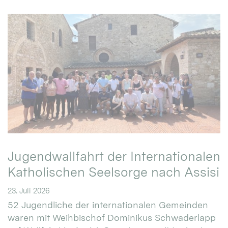
Jugendwallfahrt der Internationalen
Katholischen Seelsorge nach Assisi
23. Juli 2026
52 Jugendliche der internationalen Gemeinden
waren mit Weihbischof Dominikus Schwaderlapp