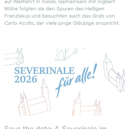
auf Wallfahrt in Assisi. Gemeinsam mit Ingbert
Mühe folgten sie den Spuren des Heiligen
Franziskus und besuchten auch das Grab von
Carlo Acutis, der viele junge Gläubige anspricht.
Save the date: 4. Severinale im