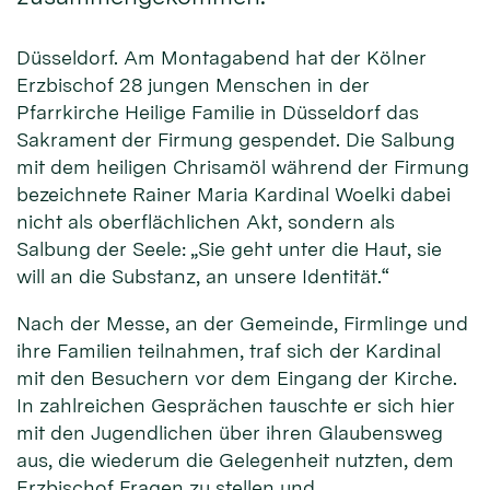
Düsseldorf. Am Montagabend hat der Kölner
Erzbischof 28 jungen Menschen in der
Pfarrkirche Heilige Familie in Düsseldorf das
Sakrament der Firmung gespendet. Die Salbung
mit dem heiligen Chrisamöl während der Firmung
bezeichnete Rainer Maria Kardinal Woelki dabei
nicht als oberflächlichen Akt, sondern als
Salbung der Seele: „Sie geht unter die Haut, sie
will an die Substanz, an unsere Identität.“
Nach der Messe, an der Gemeinde, Firmlinge und
ihre Familien teilnahmen, traf sich der Kardinal
mit den Besuchern vor dem Eingang der Kirche.
In zahlreichen Gesprächen tauschte er sich hier
mit den Jugendlichen über ihren Glaubensweg
aus, die wiederum die Gelegenheit nutzten, dem
Erzbischof Fragen zu stellen und