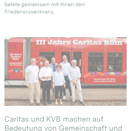
betete gemeinsam mit ihnen den
Friedensrosenkranz.
Caritas und KVB machen auf
Bedeutung von Gemeinschaft und