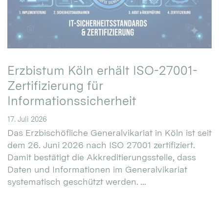
Erzbistum Köln erhält ISO-27001-
Zertifizierung für
Informationssicherheit
17. Juli 2026
Das Erzbischöfliche Generalvikariat in Köln ist seit
dem 26. Juni 2026 nach ISO 27001 zertifiziert.
Damit bestätigt die Akkreditierungsstelle, dass
Daten und Informationen im Generalvikariat
systematisch geschützt werden. ...