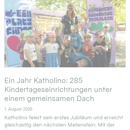
Ein Jahr Katholino: 285
Kindertageseinrichtungen unter
einem gemeinsamen Dach
1. August 2026
Katholino feiert sein erstes Jubiläum und erreicht
gleichzeitig den nächsten Meilenstein: Mit der