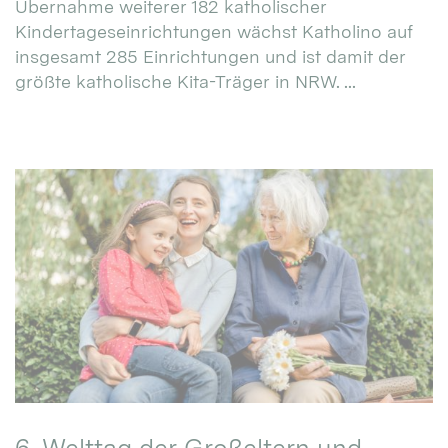
Übernahme weiterer 182 katholischer
Kindertageseinrichtungen wächst Katholino auf
insgesamt 285 Einrichtungen und ist damit der
größte katholische Kita-Träger in NRW. ...