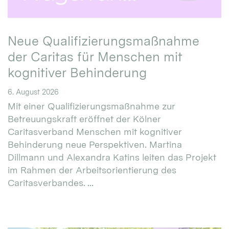
Neue Qualifizierungsmaßnahme
der Caritas für Menschen mit
kognitiver Behinderung
6. August 2026
Mit einer Qualifizierungsmaßnahme zur
Betreuungskraft eröffnet der Kölner
Caritasverband Menschen mit kognitiver
Behinderung neue Perspektiven. Martina
Dillmann und Alexandra Katins leiten das Projekt
im Rahmen der Arbeitsorientierung des
Caritasverbandes. ...