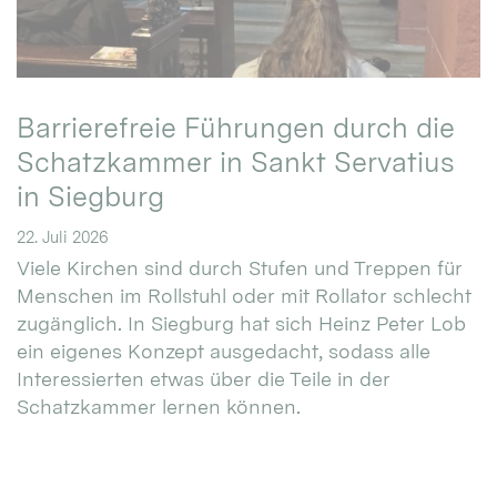
Barrierefreie Führungen durch die
Schatzkammer in Sankt Servatius
in Siegburg
22. Juli 2026
Viele Kirchen sind durch Stufen und Treppen für
Menschen im Rollstuhl oder mit Rollator schlecht
zugänglich. In Siegburg hat sich Heinz Peter Lob
ein eigenes Konzept ausgedacht, sodass alle
Interessierten etwas über die Teile in der
Schatzkammer lernen können.