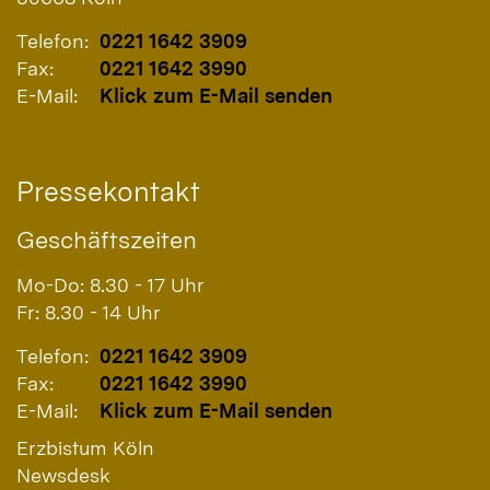
Telefon:
0221 1642 3909
Fax:
0221 1642 3990
E-Mail:
Klick zum E-Mail senden
Pressekontakt
Geschäftszeiten
Mo-Do: 8.30 - 17 Uhr
Fr: 8.30 - 14 Uhr
Telefon:
0221 1642 3909
Fax:
0221 1642 3990
E-Mail:
Klick zum E-Mail senden
Erzbistum Köln
Newsdesk