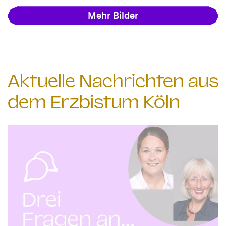
Mehr Bilder
Aktuelle Nachrichten aus
dem Erzbistum Köln