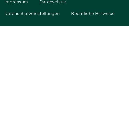
Impressum
Datenschutz
Datenschutzeinstellungen
Rechtliche Hinweise