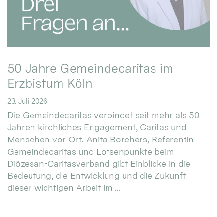
50 Jahre Gemeindecaritas im
Erzbistum Köln
23. Juli 2026
Die Gemeindecaritas verbindet seit mehr als 50
Jahren kirchliches Engagement, Caritas und
Menschen vor Ort. Anita Borchers, Referentin
Gemeindecaritas und Lotsenpunkte beim
Diözesan-Caritasverband gibt Einblicke in die
Bedeutung, die Entwicklung und die Zukunft
dieser wichtigen Arbeit im ...