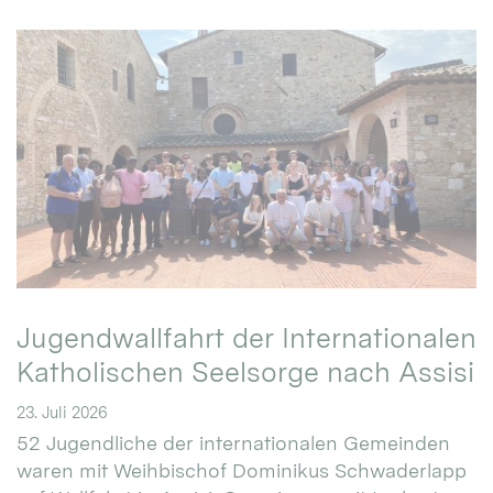
Jugendwallfahrt der Internationalen
Katholischen Seelsorge nach Assisi
23. Juli 2026
52 Jugendliche der internationalen Gemeinden
waren mit Weihbischof Dominikus Schwaderlapp