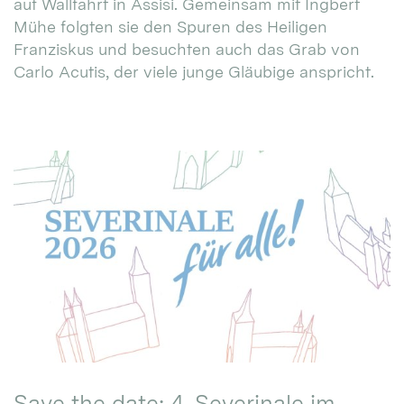
auf Wallfahrt in Assisi. Gemeinsam mit Ingbert
Mühe folgten sie den Spuren des Heiligen
Franziskus und besuchten auch das Grab von
Carlo Acutis, der viele junge Gläubige anspricht.
Save the date: 4. Severinale im