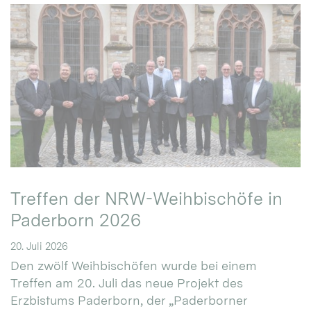
Treffen der NRW-Weihbischöfe in
Paderborn 2026
20. Juli 2026
Den zwölf Weihbischöfen wurde bei einem
Treffen am 20. Juli das neue Projekt des
Erzbistums Paderborn, der „Paderborner