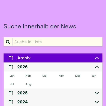
Suche innerhalb der News
Suche in Liste
Archiv
2026
Jan
Feb
Mär
Apr
Mai
Jun
Jul
Aug
2025
2024