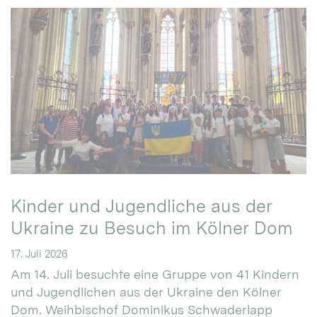
Kinder und Jugendliche aus der
Ukraine zu Besuch im Kölner Dom
17. Juli 2026
Am 14. Juli besuchte eine Gruppe von 41 Kindern
und Jugendlichen aus der Ukraine den Kölner
Dom. Weihbischof Dominikus Schwaderlapp