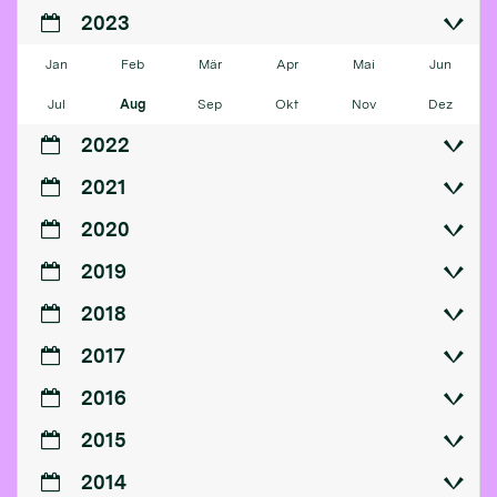
2023
Jan
Feb
Mär
Apr
Mai
Jun
Jul
Aug
Sep
Okt
Nov
Dez
2022
2021
2020
2019
2018
2017
2016
2015
2014