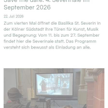
September 2026
22. Juli 2026
Zum vierten Mal öffnet die Basilika St. Severin in
der Kölner Südstadt ihre Türen für Kunst, Musik
und Begegnung: Vom 11. bis zum 27. September
findet hier die Severinale statt. Das Programm
versteht sich bewusst als Einladung an alle.