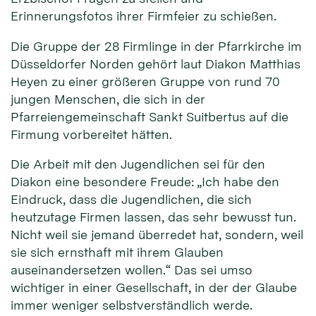
Erinnerungsfotos ihrer Firmfeier zu schießen.
Die Gruppe der 28 Firmlinge in der Pfarrkirche im
Düsseldorfer Norden gehört laut Diakon Matthias
Heyen zu einer größeren Gruppe von rund 70
jungen Menschen, die sich in der
Pfarreiengemeinschaft Sankt Suitbertus auf die
Firmung vorbereitet hätten.
Die Arbeit mit den Jugendlichen sei für den
Diakon eine besondere Freude: „Ich habe den
Eindruck, dass die Jugendlichen, die sich
heutzutage Firmen lassen, das sehr bewusst tun.
Nicht weil sie jemand überredet hat, sondern, weil
sie sich ernsthaft mit ihrem Glauben
auseinandersetzen wollen.“ Das sei umso
wichtiger in einer Gesellschaft, in der der Glaube
immer weniger selbstverständlich werde.