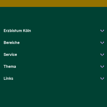
Erzbistum Köln
Bereiche
Service
Thema
Links