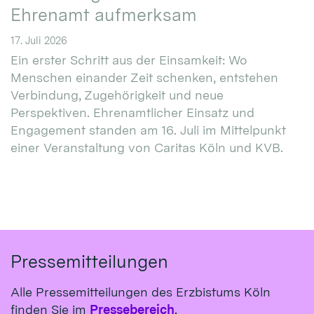
Ehrenamt aufmerksam
17. Juli 2026
Ein erster Schritt aus der Einsamkeit: Wo
Menschen einander Zeit schenken, entstehen
Verbindung, Zugehörigkeit und neue
Perspektiven. Ehrenamtlicher Einsatz und
Engagement standen am 16. Juli im Mittelpunkt
einer Veranstaltung von Caritas Köln und KVB.
Pressemitteilungen
Alle Pressemitteilungen des Erzbistums Köln
finden Sie im
Pressebereich
.