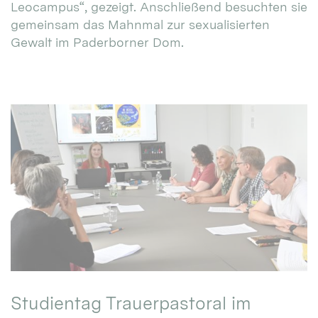
Leocampus“, gezeigt. Anschließend besuchten sie
gemeinsam das Mahnmal zur sexualisierten
Gewalt im Paderborner Dom.
Studientag Trauerpastoral im