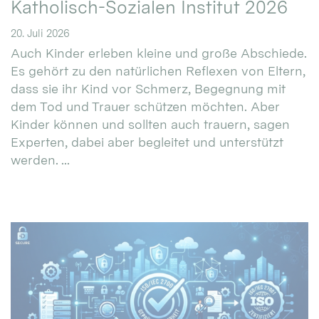
Katholisch-Sozialen Institut 2026
20. Juli 2026
Auch Kinder erleben kleine und große Abschiede.
Es gehört zu den natürlichen Reflexen von Eltern,
dass sie ihr Kind vor Schmerz, Begegnung mit
dem Tod und Trauer schützen möchten. Aber
Kinder können und sollten auch trauern, sagen
Experten, dabei aber begleitet und unterstützt
werden. ...