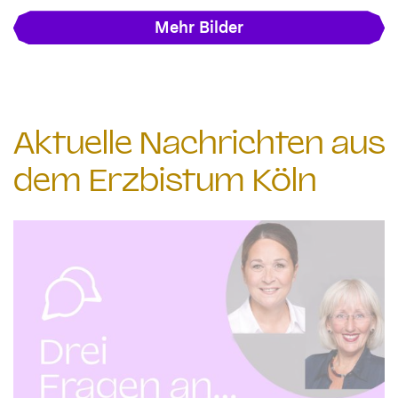
Mehr Bilder
Aktuelle Nachrichten aus
dem Erzbistum Köln