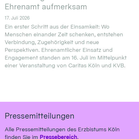
Ehrenamt aufmerksam
17. Juli 2026
Ein erster Schritt aus der Einsamkeit: Wo
Menschen einander Zeit schenken, entstehen
Verbindung, Zugehörigkeit und neue
Perspektiven. Ehrenamtlicher Einsatz und
Engagement standen am 16. Juli im Mittelpunkt
einer Veranstaltung von Caritas Köln und KVB.
Pressemitteilungen
Alle Pressemitteilungen des Erzbistums Köln
finden Sie im
Pressebereich
.