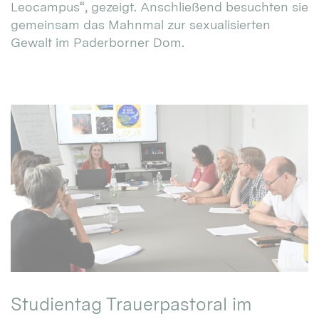
Leocampus“, gezeigt. Anschließend besuchten sie
gemeinsam das Mahnmal zur sexualisierten
Gewalt im Paderborner Dom.
Studientag Trauerpastoral im