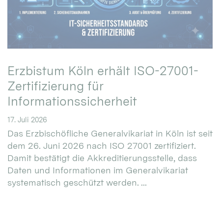
Erzbistum Köln erhält ISO-27001-
Zertifizierung für
Informationssicherheit
17. Juli 2026
Das Erzbischöfliche Generalvikariat in Köln ist seit
dem 26. Juni 2026 nach ISO 27001 zertifiziert.
Damit bestätigt die Akkreditierungsstelle, dass
Daten und Informationen im Generalvikariat
systematisch geschützt werden. ...