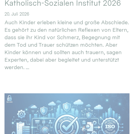
Katholisch-Sozialen Institut 2026
20. Juli 2026
Auch Kinder erleben kleine und große Abschiede.
Es gehört zu den natürlichen Reflexen von Eltern,
dass sie ihr Kind vor Schmerz, Begegnung mit
dem Tod und Trauer schützen möchten. Aber
Kinder können und sollten auch trauern, sagen
Experten, dabei aber begleitet und unterstützt
werden. ...