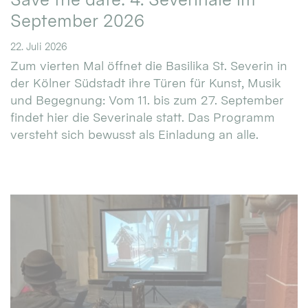
September 2026
22. Juli 2026
Zum vierten Mal öffnet die Basilika St. Severin in
der Kölner Südstadt ihre Türen für Kunst, Musik
und Begegnung: Vom 11. bis zum 27. September
findet hier die Severinale statt. Das Programm
versteht sich bewusst als Einladung an alle.