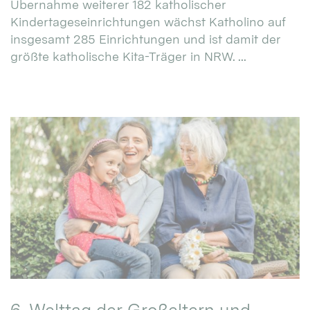
Übernahme weiterer 182 katholischer
Kindertageseinrichtungen wächst Katholino auf
insgesamt 285 Einrichtungen und ist damit der
größte katholische Kita-Träger in NRW. ...