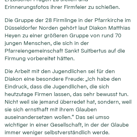
Erinnerungsfotos ihrer Firmfeier zu schießen.
Die Gruppe der 28 Firmlinge in der Pfarrkirche im
Düsseldorfer Norden gehört laut Diakon Matthias
Heyen zu einer größeren Gruppe von rund 70
jungen Menschen, die sich in der
Pfarreiengemeinschaft Sankt Suitbertus auf die
Firmung vorbereitet hätten.
Die Arbeit mit den Jugendlichen sei für den
Diakon eine besondere Freude: „Ich habe den
Eindruck, dass die Jugendlichen, die sich
heutzutage Firmen lassen, das sehr bewusst tun.
Nicht weil sie jemand überredet hat, sondern, weil
sie sich ernsthaft mit ihrem Glauben
auseinandersetzen wollen.“ Das sei umso
wichtiger in einer Gesellschaft, in der der Glaube
immer weniger selbstverständlich werde.