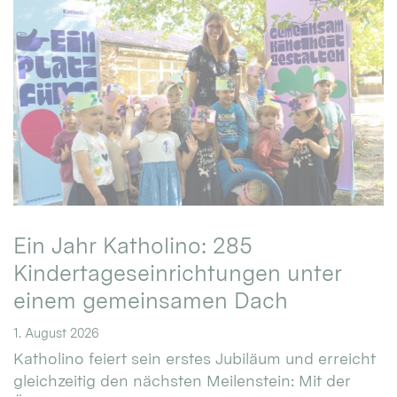
Ein Jahr Katholino: 285
Kindertageseinrichtungen unter
einem gemeinsamen Dach
1. August 2026
Katholino feiert sein erstes Jubiläum und erreicht
gleichzeitig den nächsten Meilenstein: Mit der