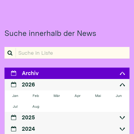
Suche innerhalb der News
Suche in Liste
Archiv
2026
Jan
Feb
Mär
Apr
Mai
Jun
Jul
Aug
2025
2024