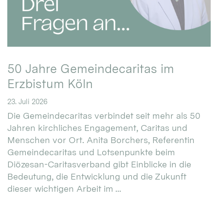
50 Jahre Gemeindecaritas im
Erzbistum Köln
23. Juli 2026
Die Gemeindecaritas verbindet seit mehr als 50
Jahren kirchliches Engagement, Caritas und
Menschen vor Ort. Anita Borchers, Referentin
Gemeindecaritas und Lotsenpunkte beim
Diözesan-Caritasverband gibt Einblicke in die
Bedeutung, die Entwicklung und die Zukunft
dieser wichtigen Arbeit im ...