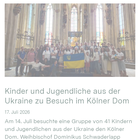
Kinder und Jugendliche aus der
Ukraine zu Besuch im Kölner Dom
17. Juli 2026
Am 14. Juli besuchte eine Gruppe von 41 Kindern
und Jugendlichen aus der Ukraine den Kölner
Dom. Weihbischof Dominikus Schwaderlapp