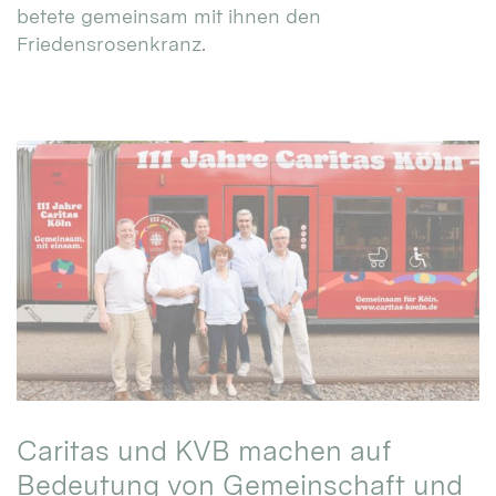
betete gemeinsam mit ihnen den
Friedensrosenkranz.
Caritas und KVB machen auf
Bedeutung von Gemeinschaft und