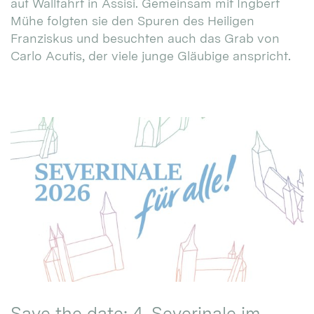
auf Wallfahrt in Assisi. Gemeinsam mit Ingbert
Mühe folgten sie den Spuren des Heiligen
Franziskus und besuchten auch das Grab von
Carlo Acutis, der viele junge Gläubige anspricht.
Save the date: 4. Severinale im