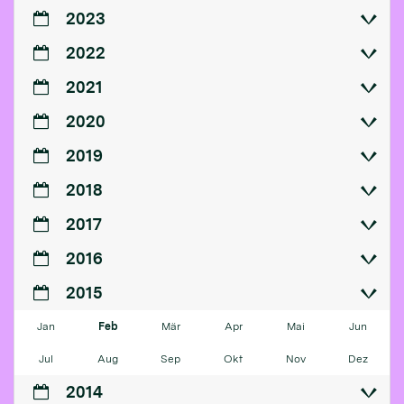
2023
2022
2021
2020
2019
2018
2017
2016
2015
Jan
Feb
Mär
Apr
Mai
Jun
Jul
Aug
Sep
Okt
Nov
Dez
2014