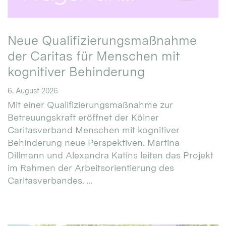
Neue Qualifizierungsmaßnahme
der Caritas für Menschen mit
kognitiver Behinderung
6. August 2026
Mit einer Qualifizierungsmaßnahme zur
Betreuungskraft eröffnet der Kölner
Caritasverband Menschen mit kognitiver
Behinderung neue Perspektiven. Martina
Dillmann und Alexandra Katins leiten das Projekt
im Rahmen der Arbeitsorientierung des
Caritasverbandes. ...