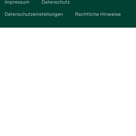
Impressum
Datenschutz
Datenschutzeinstellungen
Rechtliche Hinweise