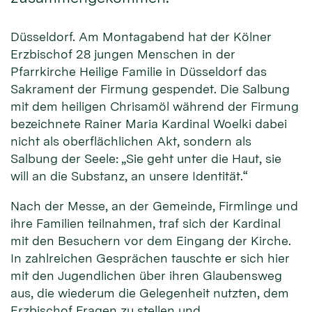
Düsseldorf. Am Montagabend hat der Kölner
Erzbischof 28 jungen Menschen in der
Pfarrkirche Heilige Familie in Düsseldorf das
Sakrament der Firmung gespendet. Die Salbung
mit dem heiligen Chrisamöl während der Firmung
bezeichnete Rainer Maria Kardinal Woelki dabei
nicht als oberflächlichen Akt, sondern als
Salbung der Seele: „Sie geht unter die Haut, sie
will an die Substanz, an unsere Identität.“
Nach der Messe, an der Gemeinde, Firmlinge und
ihre Familien teilnahmen, traf sich der Kardinal
mit den Besuchern vor dem Eingang der Kirche.
In zahlreichen Gesprächen tauschte er sich hier
mit den Jugendlichen über ihren Glaubensweg
aus, die wiederum die Gelegenheit nutzten, dem
Erzbischof Fragen zu stellen und