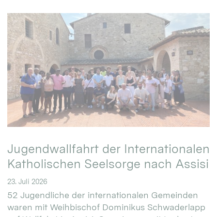
Jugendwallfahrt der Internationalen
Katholischen Seelsorge nach Assisi
23. Juli 2026
52 Jugendliche der internationalen Gemeinden
waren mit Weihbischof Dominikus Schwaderlapp