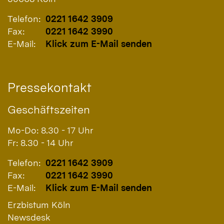
Telefon:
0221 1642 3909
Fax:
0221 1642 3990
E-Mail:
Klick zum E-Mail senden
Pressekontakt
Geschäftszeiten
Mo-Do: 8.30 - 17 Uhr
Fr: 8.30 - 14 Uhr
Telefon:
0221 1642 3909
Fax:
0221 1642 3990
E-Mail:
Klick zum E-Mail senden
Erzbistum Köln
Newsdesk