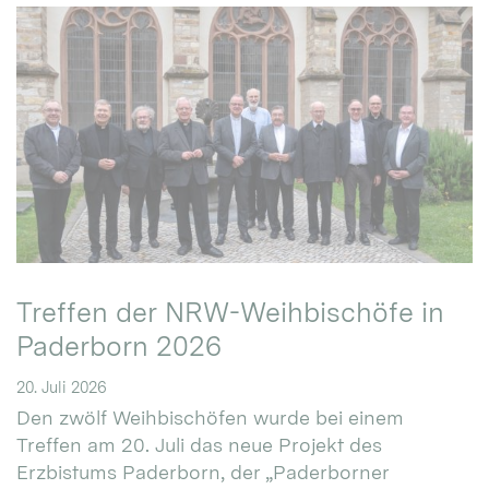
Treffen der NRW-Weihbischöfe in
Paderborn 2026
20. Juli 2026
Den zwölf Weihbischöfen wurde bei einem
Treffen am 20. Juli das neue Projekt des
Erzbistums Paderborn, der „Paderborner