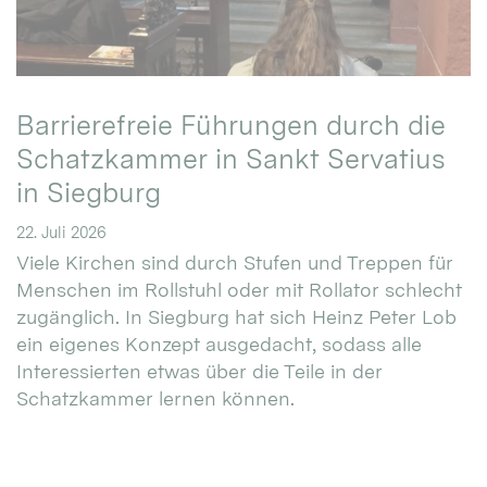
Barrierefreie Führungen durch die
Schatzkammer in Sankt Servatius
in Siegburg
22. Juli 2026
Viele Kirchen sind durch Stufen und Treppen für
Menschen im Rollstuhl oder mit Rollator schlecht
zugänglich. In Siegburg hat sich Heinz Peter Lob
ein eigenes Konzept ausgedacht, sodass alle
Interessierten etwas über die Teile in der
Schatzkammer lernen können.