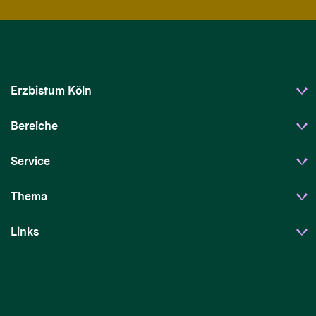
Erzbistum Köln
Bereiche
Service
Thema
Links