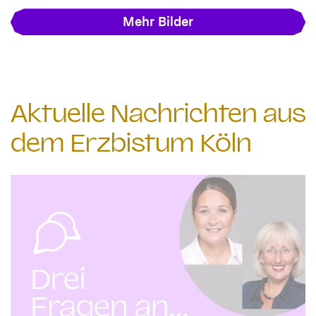
Mehr Bilder
Aktuelle Nachrichten aus
dem Erzbistum Köln