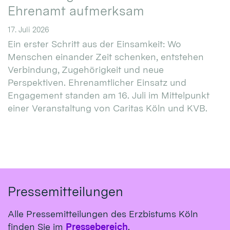
Ehrenamt aufmerksam
17. Juli 2026
Ein erster Schritt aus der Einsamkeit: Wo
Menschen einander Zeit schenken, entstehen
Verbindung, Zugehörigkeit und neue
Perspektiven. Ehrenamtlicher Einsatz und
Engagement standen am 16. Juli im Mittelpunkt
einer Veranstaltung von Caritas Köln und KVB.
Pressemitteilungen
Alle Pressemitteilungen des Erzbistums Köln
finden Sie im
Pressebereich
.