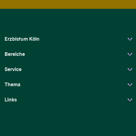
Erzbistum Köln
Bereiche
Service
Thema
Links