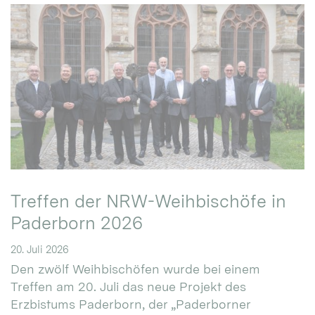
Treffen der NRW-Weihbischöfe in
Paderborn 2026
20. Juli 2026
Den zwölf Weihbischöfen wurde bei einem
Treffen am 20. Juli das neue Projekt des
Erzbistums Paderborn, der „Paderborner