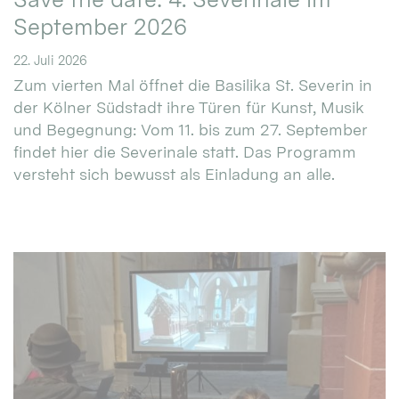
September 2026
22. Juli 2026
Zum vierten Mal öffnet die Basilika St. Severin in
der Kölner Südstadt ihre Türen für Kunst, Musik
und Begegnung: Vom 11. bis zum 27. September
findet hier die Severinale statt. Das Programm
versteht sich bewusst als Einladung an alle.