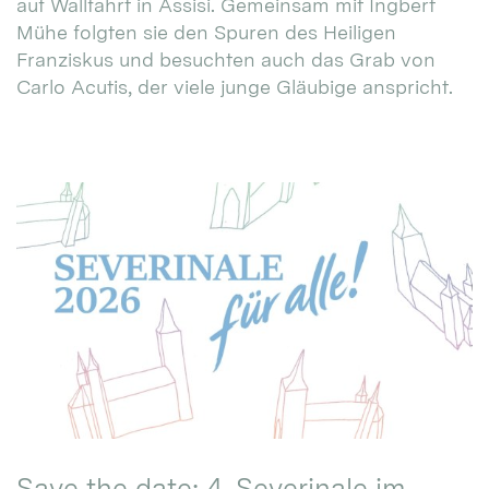
auf Wallfahrt in Assisi. Gemeinsam mit Ingbert
Mühe folgten sie den Spuren des Heiligen
Franziskus und besuchten auch das Grab von
Carlo Acutis, der viele junge Gläubige anspricht.
Save the date: 4. Severinale im