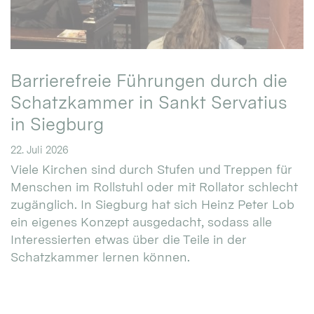
Barrierefreie Führungen durch die
Schatzkammer in Sankt Servatius
in Siegburg
22. Juli 2026
Viele Kirchen sind durch Stufen und Treppen für
Menschen im Rollstuhl oder mit Rollator schlecht
zugänglich. In Siegburg hat sich Heinz Peter Lob
ein eigenes Konzept ausgedacht, sodass alle
Interessierten etwas über die Teile in der
Schatzkammer lernen können.