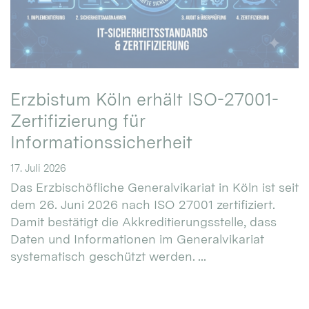
Erzbistum Köln erhält ISO-27001-
Zertifizierung für
Informationssicherheit
17. Juli 2026
Das Erzbischöfliche Generalvikariat in Köln ist seit
dem 26. Juni 2026 nach ISO 27001 zertifiziert.
Damit bestätigt die Akkreditierungsstelle, dass
Daten und Informationen im Generalvikariat
systematisch geschützt werden. ...