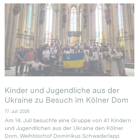
Kinder und Jugendliche aus der
Ukraine zu Besuch im Kölner Dom
17. Juli 2026
Am 14. Juli besuchte eine Gruppe von 41 Kindern
und Jugendlichen aus der Ukraine den Kölner
Dom. Weihbischof Dominikus Schwaderlapp