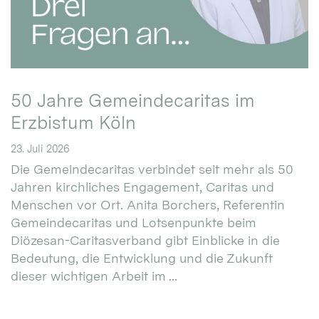
50 Jahre Gemeindecaritas im
Erzbistum Köln
23. Juli 2026
Die Gemeindecaritas verbindet seit mehr als 50
Jahren kirchliches Engagement, Caritas und
Menschen vor Ort. Anita Borchers, Referentin
Gemeindecaritas und Lotsenpunkte beim
Diözesan-Caritasverband gibt Einblicke in die
Bedeutung, die Entwicklung und die Zukunft
dieser wichtigen Arbeit im ...