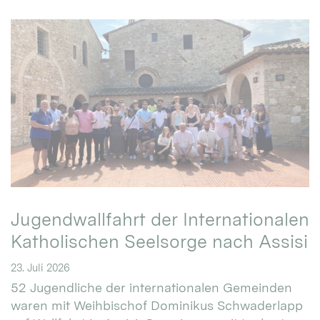
Jugendwallfahrt der Internationalen
Katholischen Seelsorge nach Assisi
23. Juli 2026
52 Jugendliche der internationalen Gemeinden
waren mit Weihbischof Dominikus Schwaderlapp