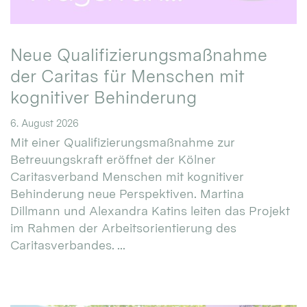
Neue Qualifizierungsmaßnahme
der Caritas für Menschen mit
kognitiver Behinderung
6. August 2026
Mit einer Qualifizierungsmaßnahme zur
Betreuungskraft eröffnet der Kölner
Caritasverband Menschen mit kognitiver
Behinderung neue Perspektiven. Martina
Dillmann und Alexandra Katins leiten das Projekt
im Rahmen der Arbeitsorientierung des
Caritasverbandes. ...