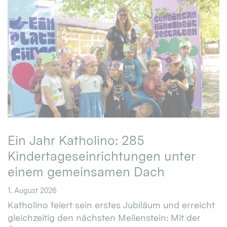
Ein Jahr Katholino: 285
Kindertageseinrichtungen unter
einem gemeinsamen Dach
1. August 2026
Katholino feiert sein erstes Jubiläum und erreicht
gleichzeitig den nächsten Meilenstein: Mit der