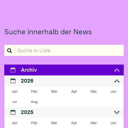
Suche innerhalb der News
Suche in Liste
Archiv
2026
Jan
Feb
Mär
Apr
Mai
Jun
Jul
Aug
2025
Jan
Feb
Mär
Apr
Mai
Jun