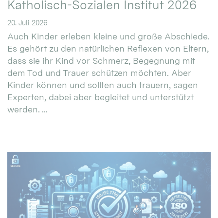
Katholisch-Sozialen Institut 2026
20. Juli 2026
Auch Kinder erleben kleine und große Abschiede.
Es gehört zu den natürlichen Reflexen von Eltern,
dass sie ihr Kind vor Schmerz, Begegnung mit
dem Tod und Trauer schützen möchten. Aber
Kinder können und sollten auch trauern, sagen
Experten, dabei aber begleitet und unterstützt
werden. ...