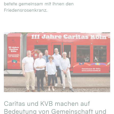
betete gemeinsam mit ihnen den
Friedensrosenkranz.
Caritas und KVB machen auf
Bedeutung von Gemeinschaft und