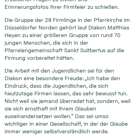
Erinnerungsfotos ihrer Firmfeier zu schießen.
Die Gruppe der 28 Firmlinge in der Pfarrkirche im
Düsseldorfer Norden gehört laut Diakon Matthias
Heyen zu einer größeren Gruppe von rund 70
jungen Menschen, die sich in der
Pfarreiengemeinschaft Sankt Suitbertus auf die
Firmung vorbereitet hätten.
Die Arbeit mit den Jugendlichen sei für den
Diakon eine besondere Freude: „Ich habe den
Eindruck, dass die Jugendlichen, die sich
heutzutage Firmen lassen, das sehr bewusst tun.
Nicht weil sie jemand überredet hat, sondern, weil
sie sich ernsthaft mit ihrem Glauben
auseinandersetzen wollen.“ Das sei umso
wichtiger in einer Gesellschaft, in der der Glaube
immer weniger selbstverständlich werde.