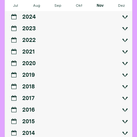
Jul
Aug
Sep
Okt
Nov
Dez
2024
2023
2022
2021
2020
2019
2018
2017
2016
2015
2014