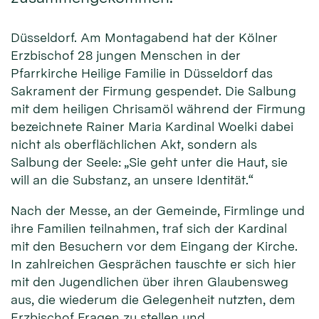
Düsseldorf. Am Montagabend hat der Kölner
Erzbischof 28 jungen Menschen in der
Pfarrkirche Heilige Familie in Düsseldorf das
Sakrament der Firmung gespendet. Die Salbung
mit dem heiligen Chrisamöl während der Firmung
bezeichnete Rainer Maria Kardinal Woelki dabei
nicht als oberflächlichen Akt, sondern als
Salbung der Seele: „Sie geht unter die Haut, sie
will an die Substanz, an unsere Identität.“
Nach der Messe, an der Gemeinde, Firmlinge und
ihre Familien teilnahmen, traf sich der Kardinal
mit den Besuchern vor dem Eingang der Kirche.
In zahlreichen Gesprächen tauschte er sich hier
mit den Jugendlichen über ihren Glaubensweg
aus, die wiederum die Gelegenheit nutzten, dem
Erzbischof Fragen zu stellen und