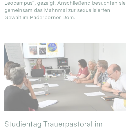
Leocampus“, gezeigt. Anschließend besuchten sie
gemeinsam das Mahnmal zur sexualisierten
Gewalt im Paderborner Dom.
Studientag Trauerpastoral im