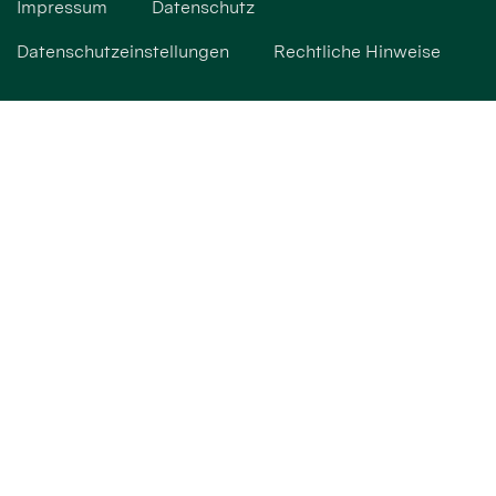
Impressum
Datenschutz
Datenschutzeinstellungen
Rechtliche Hinweise