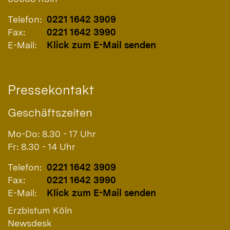
Telefon:
0221 1642 3909
Fax:
0221 1642 3990
E-Mail:
Klick zum E-Mail senden
Pressekontakt
Geschäftszeiten
Mo-Do: 8.30 - 17 Uhr
Fr: 8.30 - 14 Uhr
Telefon:
0221 1642 3909
Fax:
0221 1642 3990
E-Mail:
Klick zum E-Mail senden
Erzbistum Köln
Newsdesk