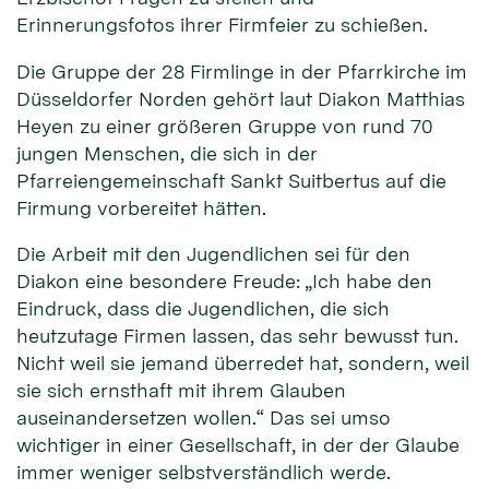
Erinnerungsfotos ihrer Firmfeier zu schießen.
Die Gruppe der 28 Firmlinge in der Pfarrkirche im
Düsseldorfer Norden gehört laut Diakon Matthias
Heyen zu einer größeren Gruppe von rund 70
jungen Menschen, die sich in der
Pfarreiengemeinschaft Sankt Suitbertus auf die
Firmung vorbereitet hätten.
Die Arbeit mit den Jugendlichen sei für den
Diakon eine besondere Freude: „Ich habe den
Eindruck, dass die Jugendlichen, die sich
heutzutage Firmen lassen, das sehr bewusst tun.
Nicht weil sie jemand überredet hat, sondern, weil
sie sich ernsthaft mit ihrem Glauben
auseinandersetzen wollen.“ Das sei umso
wichtiger in einer Gesellschaft, in der der Glaube
immer weniger selbstverständlich werde.