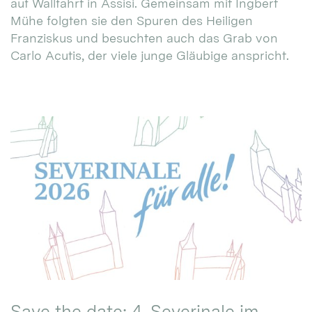
auf Wallfahrt in Assisi. Gemeinsam mit Ingbert
Mühe folgten sie den Spuren des Heiligen
Franziskus und besuchten auch das Grab von
Carlo Acutis, der viele junge Gläubige anspricht.
Save the date: 4. Severinale im