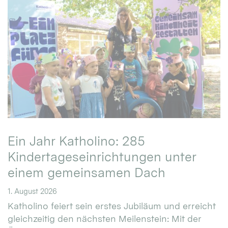
Ein Jahr Katholino: 285
Kindertageseinrichtungen unter
einem gemeinsamen Dach
1. August 2026
Katholino feiert sein erstes Jubiläum und erreicht
gleichzeitig den nächsten Meilenstein: Mit der