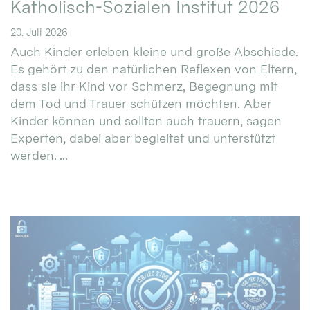
Katholisch-Sozialen Institut 2026
20. Juli 2026
Auch Kinder erleben kleine und große Abschiede.
Es gehört zu den natürlichen Reflexen von Eltern,
dass sie ihr Kind vor Schmerz, Begegnung mit
dem Tod und Trauer schützen möchten. Aber
Kinder können und sollten auch trauern, sagen
Experten, dabei aber begleitet und unterstützt
werden. ...