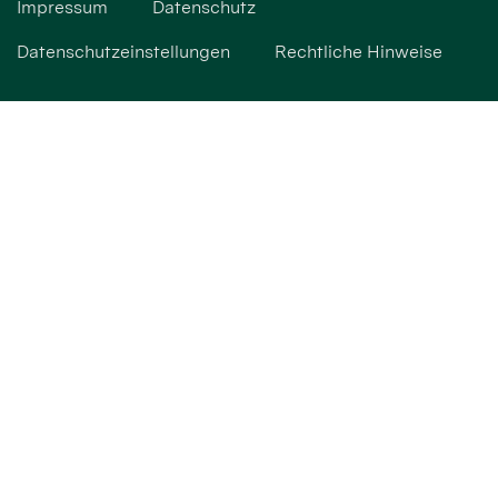
Impressum
Datenschutz
Datenschutzeinstellungen
Rechtliche Hinweise