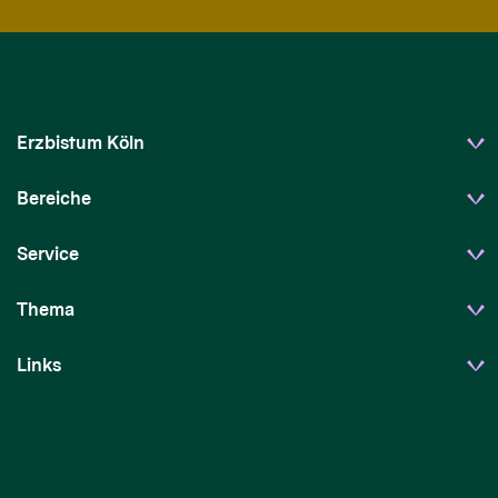
Erzbistum Köln
Bereiche
Service
Thema
Links