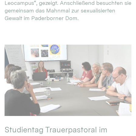
Leocampus“, gezeigt. Anschließend besuchten sie
gemeinsam das Mahnmal zur sexualisierten
Gewalt im Paderborner Dom.
Studientag Trauerpastoral im