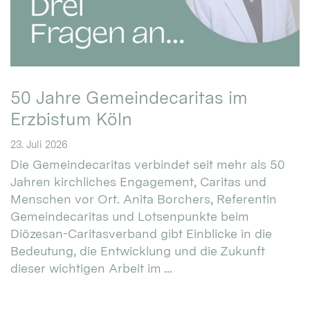
50 Jahre Gemeindecaritas im
Erzbistum Köln
23. Juli 2026
Die Gemeindecaritas verbindet seit mehr als 50
Jahren kirchliches Engagement, Caritas und
Menschen vor Ort. Anita Borchers, Referentin
Gemeindecaritas und Lotsenpunkte beim
Diözesan-Caritasverband gibt Einblicke in die
Bedeutung, die Entwicklung und die Zukunft
dieser wichtigen Arbeit im ...