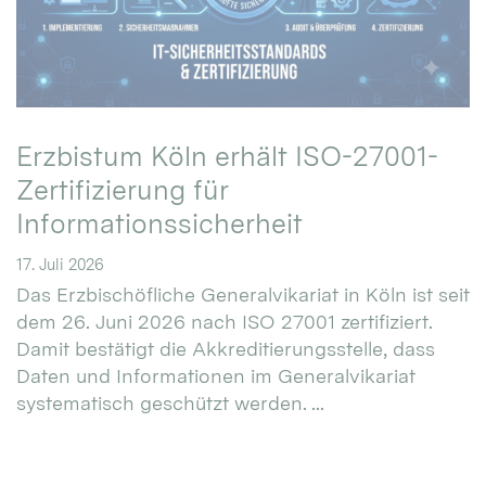
Erzbistum Köln erhält ISO-27001-
Zertifizierung für
Informationssicherheit
17. Juli 2026
Das Erzbischöfliche Generalvikariat in Köln ist seit
dem 26. Juni 2026 nach ISO 27001 zertifiziert.
Damit bestätigt die Akkreditierungsstelle, dass
Daten und Informationen im Generalvikariat
systematisch geschützt werden. ...