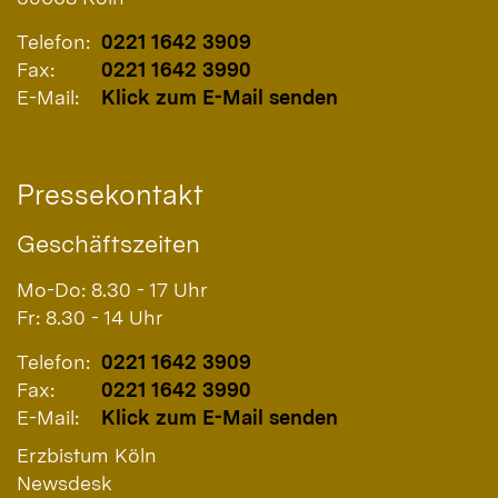
Telefon:
0221 1642 3909
Fax:
0221 1642 3990
E-Mail:
Klick zum E-Mail senden
Pressekontakt
Geschäftszeiten
Mo-Do: 8.30 - 17 Uhr
Fr: 8.30 - 14 Uhr
Telefon:
0221 1642 3909
Fax:
0221 1642 3990
E-Mail:
Klick zum E-Mail senden
Erzbistum Köln
Newsdesk