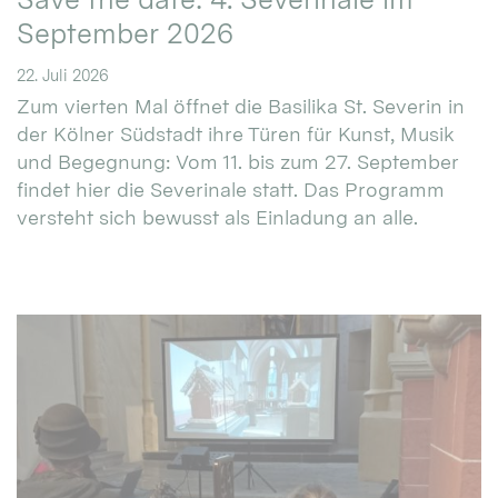
September 2026
22. Juli 2026
Zum vierten Mal öffnet die Basilika St. Severin in
der Kölner Südstadt ihre Türen für Kunst, Musik
und Begegnung: Vom 11. bis zum 27. September
findet hier die Severinale statt. Das Programm
versteht sich bewusst als Einladung an alle.