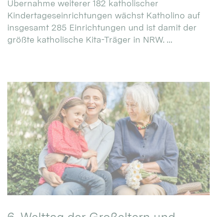
Übernahme weiterer 182 katholischer
Kindertageseinrichtungen wächst Katholino auf
insgesamt 285 Einrichtungen und ist damit der
größte katholische Kita-Träger in NRW. ...