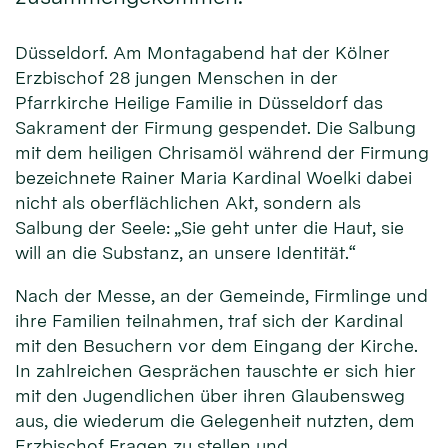
Düsseldorf. Am Montagabend hat der Kölner
Erzbischof 28 jungen Menschen in der
Pfarrkirche Heilige Familie in Düsseldorf das
Sakrament der Firmung gespendet. Die Salbung
mit dem heiligen Chrisamöl während der Firmung
bezeichnete Rainer Maria Kardinal Woelki dabei
nicht als oberflächlichen Akt, sondern als
Salbung der Seele: „Sie geht unter die Haut, sie
will an die Substanz, an unsere Identität.“
Nach der Messe, an der Gemeinde, Firmlinge und
ihre Familien teilnahmen, traf sich der Kardinal
mit den Besuchern vor dem Eingang der Kirche.
In zahlreichen Gesprächen tauschte er sich hier
mit den Jugendlichen über ihren Glaubensweg
aus, die wiederum die Gelegenheit nutzten, dem
Erzbischof Fragen zu stellen und