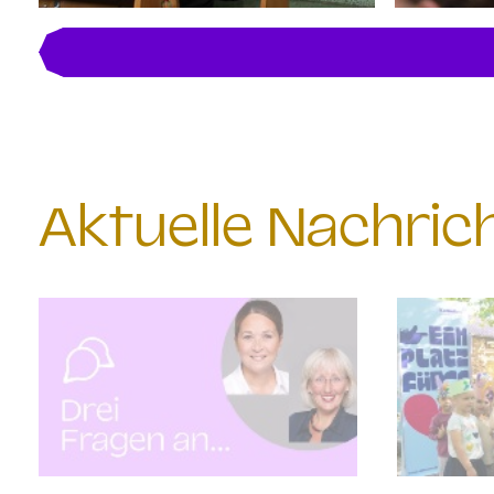
Aktuelle Nachri