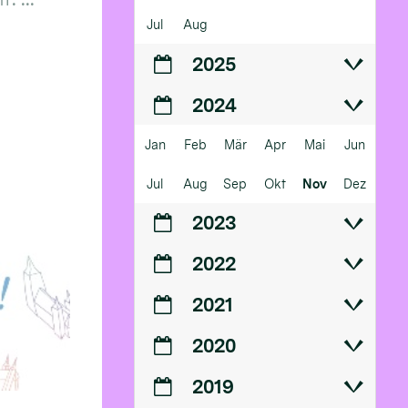
Jul
Aug
2025
2024
Jan
Feb
Mär
Apr
Mai
Jun
Jul
Aug
Sep
Okt
Nov
Dez
2023
2022
2021
2020
2019