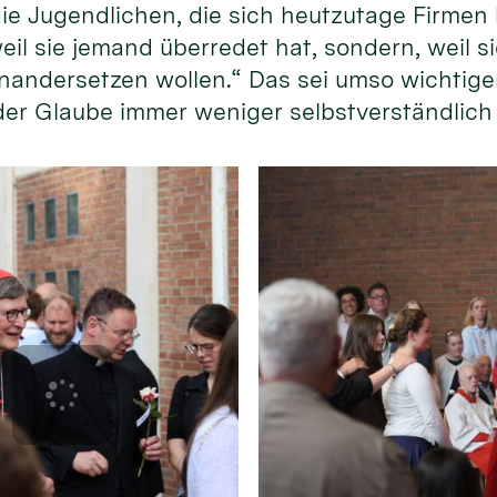
ie Jugendlichen, die sich heutzutage Firmen 
eil sie jemand überredet hat, sondern, weil si
andersetzen wollen.“ Das sei umso wichtiger
 der Glaube immer weniger selbstverständlich