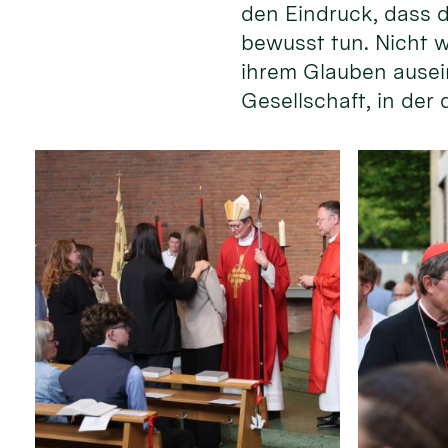
den Eindruck, dass d
bewusst tun. Nicht w
ihrem Glauben ausein
Gesellschaft, in der