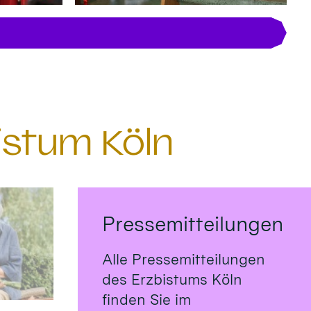
istum Köln
Pressemitteilungen
Alle Pressemitteilungen
des Erzbistums Köln
finden Sie im