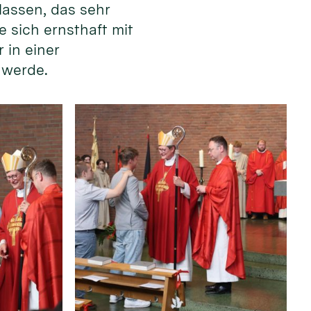
lassen, das sehr
e sich ernsthaft mit
 in einer
 werde.