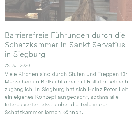
Barrierefreie Führungen durch die
Schatzkammer in Sankt Servatius
in Siegburg
22. Juli 2026
Viele Kirchen sind durch Stufen und Treppen für
Menschen im Rollstuhl oder mit Rollator schlecht
zugänglich. In Siegburg hat sich Heinz Peter Lob
ein eigenes Konzept ausgedacht, sodass alle
Interessierten etwas über die Teile in der
Schatzkammer lernen können.