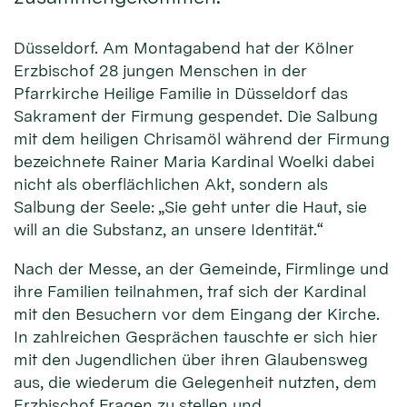
Düsseldorf. Am Montagabend hat der Kölner
Erzbischof 28 jungen Menschen in der
Pfarrkirche Heilige Familie in Düsseldorf das
Sakrament der Firmung gespendet. Die Salbung
mit dem heiligen Chrisamöl während der Firmung
bezeichnete Rainer Maria Kardinal Woelki dabei
nicht als oberflächlichen Akt, sondern als
Salbung der Seele: „Sie geht unter die Haut, sie
will an die Substanz, an unsere Identität.“
Nach der Messe, an der Gemeinde, Firmlinge und
ihre Familien teilnahmen, traf sich der Kardinal
mit den Besuchern vor dem Eingang der Kirche.
In zahlreichen Gesprächen tauschte er sich hier
mit den Jugendlichen über ihren Glaubensweg
aus, die wiederum die Gelegenheit nutzten, dem
Erzbischof Fragen zu stellen und