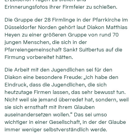
Erinnerungsfotos ihrer Firmfeier zu schießen.
Die Gruppe der 28 Firmlinge in der Pfarrkirche im
Düsseldorfer Norden gehört laut Diakon Matthias
Heyen zu einer größeren Gruppe von rund 70
jungen Menschen, die sich in der
Pfarreiengemeinschaft Sankt Suitbertus auf die
Firmung vorbereitet hätten.
Die Arbeit mit den Jugendlichen sei für den
Diakon eine besondere Freude: „Ich habe den
Eindruck, dass die Jugendlichen, die sich
heutzutage Firmen lassen, das sehr bewusst tun.
Nicht weil sie jemand überredet hat, sondern, weil
sie sich ernsthaft mit ihrem Glauben
auseinandersetzen wollen.“ Das sei umso
wichtiger in einer Gesellschaft, in der der Glaube
immer weniger selbstverständlich werde.