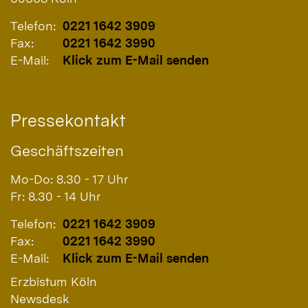
Telefon:
0221 1642 3909
Fax:
0221 1642 3990
E-Mail:
Klick zum E-Mail senden
Pressekontakt
Geschäftszeiten
Mo-Do: 8.30 - 17 Uhr
Fr: 8.30 - 14 Uhr
Telefon:
0221 1642 3909
Fax:
0221 1642 3990
E-Mail:
Klick zum E-Mail senden
Erzbistum Köln
Newsdesk