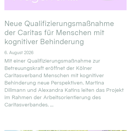
Neue Qualifizierungsmaßnahme
der Caritas für Menschen mit
kognitiver Behinderung
6. August 2026
Mit einer Qualifizierungsmaßnahme zur
Betreuungskraft eröffnet der Kölner
Caritasverband Menschen mit kognitiver
Behinderung neue Perspektiven. Martina
Dillmann und Alexandra Katins leiten das Projekt
im Rahmen der Arbeitsorientierung des
Caritasverbandes. ...