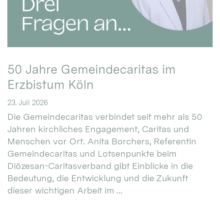
50 Jahre Gemeindecaritas im
Erzbistum Köln
23. Juli 2026
Die Gemeindecaritas verbindet seit mehr als 50
Jahren kirchliches Engagement, Caritas und
Menschen vor Ort. Anita Borchers, Referentin
Gemeindecaritas und Lotsenpunkte beim
Diözesan-Caritasverband gibt Einblicke in die
Bedeutung, die Entwicklung und die Zukunft
dieser wichtigen Arbeit im ...