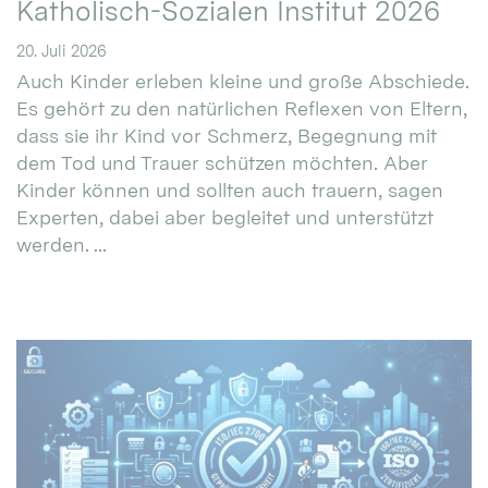
Katholisch-Sozialen Institut 2026
20. Juli 2026
Auch Kinder erleben kleine und große Abschiede.
Es gehört zu den natürlichen Reflexen von Eltern,
dass sie ihr Kind vor Schmerz, Begegnung mit
dem Tod und Trauer schützen möchten. Aber
Kinder können und sollten auch trauern, sagen
Experten, dabei aber begleitet und unterstützt
werden. ...