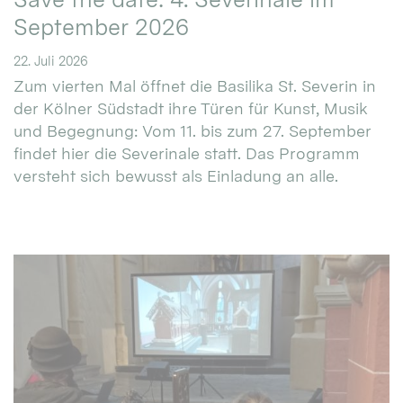
September 2026
22. Juli 2026
Zum vierten Mal öffnet die Basilika St. Severin in
der Kölner Südstadt ihre Türen für Kunst, Musik
und Begegnung: Vom 11. bis zum 27. September
findet hier die Severinale statt. Das Programm
versteht sich bewusst als Einladung an alle.