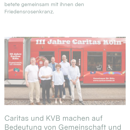
betete gemeinsam mit ihnen den
Friedensrosenkranz.
Caritas und KVB machen auf
Bedeutung von Gemeinschaft und