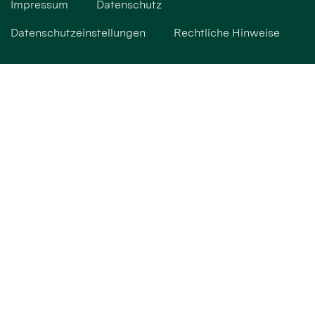
Impressum
Datenschutz
Datenschutzeinstellungen
Rechtliche Hinweise