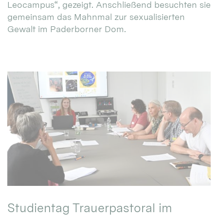
Leocampus“, gezeigt. Anschließend besuchten sie
gemeinsam das Mahnmal zur sexualisierten
Gewalt im Paderborner Dom.
Studientag Trauerpastoral im