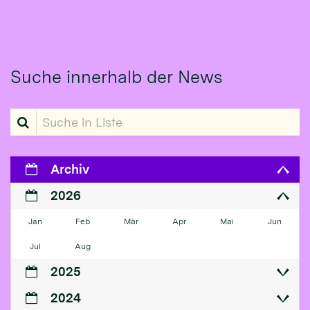
Suche innerhalb der News
Suche in Liste
Archiv
2026
Jan
Feb
Mär
Apr
Mai
Jun
Jul
Aug
2025
2024