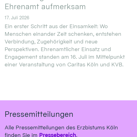
Ehrenamt aufmerksam
17. Juli 2026
Ein erster Schritt aus der Einsamkeit: Wo
Menschen einander Zeit schenken, entstehen
Verbindung, Zugehörigkeit und neue
Perspektiven. Ehrenamtlicher Einsatz und
Engagement standen am 16. Juli im Mittelpunkt
einer Veranstaltung von Caritas Köln und KVB.
Pressemitteilungen
Alle Pressemitteilungen des Erzbistums Köln
finden Sie im
Pressebereich
.