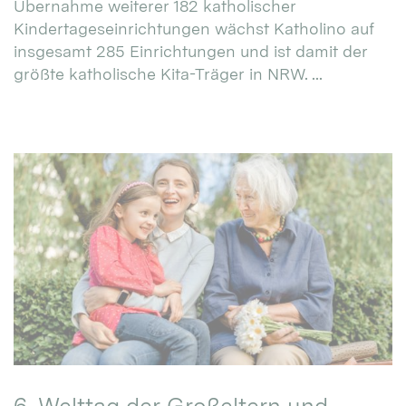
Übernahme weiterer 182 katholischer
Kindertageseinrichtungen wächst Katholino auf
insgesamt 285 Einrichtungen und ist damit der
größte katholische Kita-Träger in NRW. ...