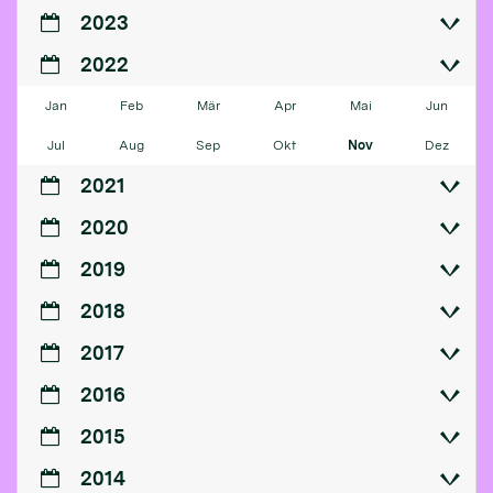
2023
2022
Jan
Feb
Mär
Apr
Mai
Jun
Jul
Aug
Sep
Okt
Nov
Dez
2021
2020
2019
2018
2017
2016
2015
2014