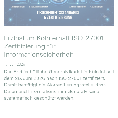
Erzbistum Köln erhält ISO-27001-
Zertifizierung für
Informationssicherheit
17. Juli 2026
Das Erzbischöfliche Generalvikariat in Köln ist seit
dem 26. Juni 2026 nach ISO 27001 zertifiziert.
Damit bestätigt die Akkreditierungsstelle, dass
Daten und Informationen im Generalvikariat
systematisch geschützt werden. ...