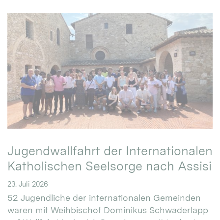
Jugendwallfahrt der Internationalen
Katholischen Seelsorge nach Assisi
23. Juli 2026
52 Jugendliche der internationalen Gemeinden
waren mit Weihbischof Dominikus Schwaderlapp