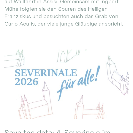
auf Wallfahrt in Assisi. Gemeinsam mit Ingbert
Mühe folgten sie den Spuren des Heiligen
Franziskus und besuchten auch das Grab von
Carlo Acutis, der viele junge Gläubige anspricht.
Save the date: 4. Severinale im