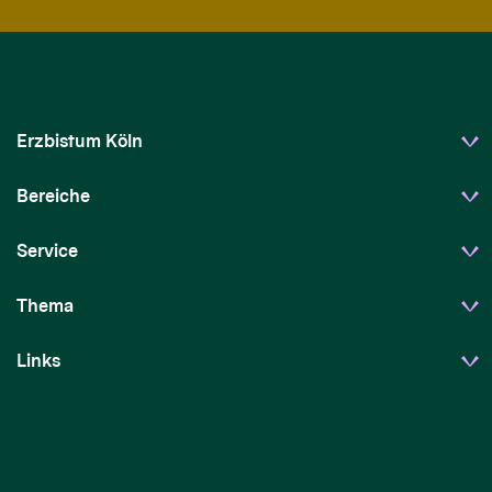
Erzbistum Köln
Bereiche
Service
Thema
Links