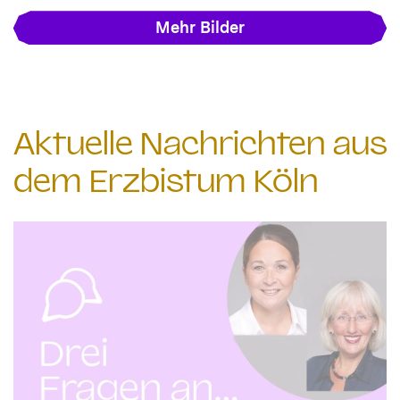
Mehr Bilder
Aktuelle Nachrichten aus
dem Erzbistum Köln