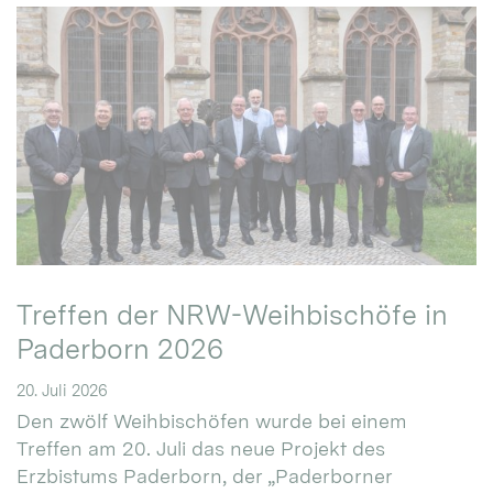
Treffen der NRW-Weihbischöfe in
Paderborn 2026
20. Juli 2026
Den zwölf Weihbischöfen wurde bei einem
Treffen am 20. Juli das neue Projekt des
Erzbistums Paderborn, der „Paderborner