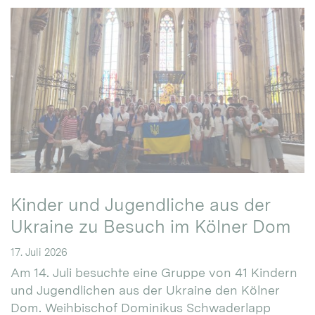
Kinder und Jugendliche aus der
Ukraine zu Besuch im Kölner Dom
17. Juli 2026
Am 14. Juli besuchte eine Gruppe von 41 Kindern
und Jugendlichen aus der Ukraine den Kölner
Dom. Weihbischof Dominikus Schwaderlapp