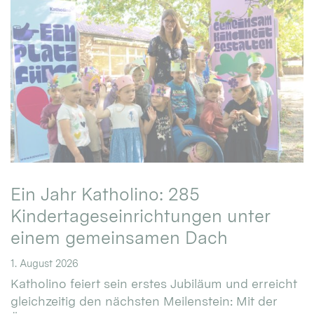
Ein Jahr Katholino: 285
Kindertageseinrichtungen unter
einem gemeinsamen Dach
1. August 2026
Katholino feiert sein erstes Jubiläum und erreicht
gleichzeitig den nächsten Meilenstein: Mit der