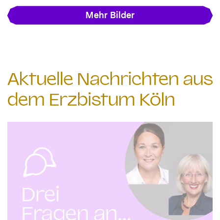
Mehr Bilder
Aktuelle Nachrichten aus
dem Erzbistum Köln