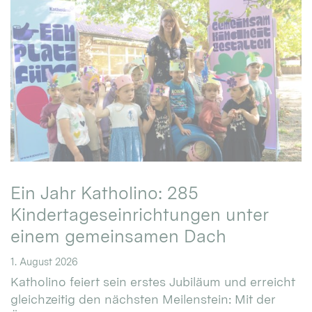
Ein Jahr Katholino: 285
Kindertageseinrichtungen unter
einem gemeinsamen Dach
1. August 2026
Katholino feiert sein erstes Jubiläum und erreicht
gleichzeitig den nächsten Meilenstein: Mit der