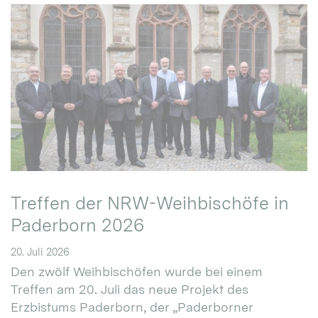
Treffen der NRW-Weihbischöfe in
Paderborn 2026
20. Juli 2026
Den zwölf Weihbischöfen wurde bei einem
Treffen am 20. Juli das neue Projekt des
Erzbistums Paderborn, der „Paderborner