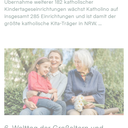
Übernahme weiterer 182 katholischer
Kindertageseinrichtungen wächst Katholino auf
insgesamt 285 Einrichtungen und ist damit der
größte katholische Kita-Träger in NRW. ...