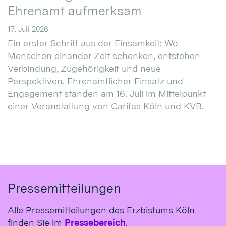
Ehrenamt aufmerksam
17. Juli 2026
Ein erster Schritt aus der Einsamkeit: Wo
Menschen einander Zeit schenken, entstehen
Verbindung, Zugehörigkeit und neue
Perspektiven. Ehrenamtlicher Einsatz und
Engagement standen am 16. Juli im Mittelpunkt
einer Veranstaltung von Caritas Köln und KVB.
Pressemitteilungen
Alle Pressemitteilungen des Erzbistums Köln
finden Sie im
Pressebereich
.