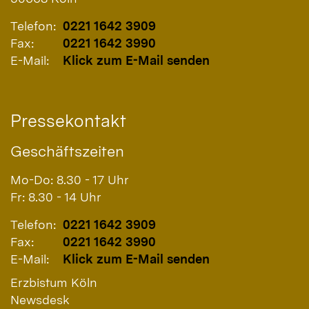
Telefon:
0221 1642 3909
Fax:
0221 1642 3990
E-Mail:
Klick zum E-Mail senden
Pressekontakt
Geschäftszeiten
Mo-Do: 8.30 - 17 Uhr
Fr: 8.30 - 14 Uhr
Telefon:
0221 1642 3909
Fax:
0221 1642 3990
E-Mail:
Klick zum E-Mail senden
Erzbistum Köln
Newsdesk