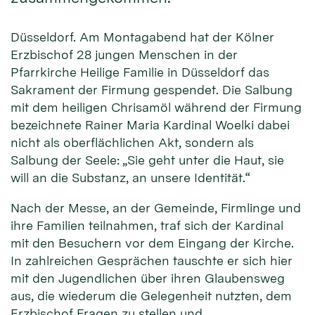
Düsseldorf. Am Montagabend hat der Kölner
Erzbischof 28 jungen Menschen in der
Pfarrkirche Heilige Familie in Düsseldorf das
Sakrament der Firmung gespendet. Die Salbung
mit dem heiligen Chrisamöl während der Firmung
bezeichnete Rainer Maria Kardinal Woelki dabei
nicht als oberflächlichen Akt, sondern als
Salbung der Seele: „Sie geht unter die Haut, sie
will an die Substanz, an unsere Identität.“
Nach der Messe, an der Gemeinde, Firmlinge und
ihre Familien teilnahmen, traf sich der Kardinal
mit den Besuchern vor dem Eingang der Kirche.
In zahlreichen Gesprächen tauschte er sich hier
mit den Jugendlichen über ihren Glaubensweg
aus, die wiederum die Gelegenheit nutzten, dem
Erzbischof Fragen zu stellen und