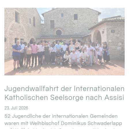
Jugendwallfahrt der Internationalen
Katholischen Seelsorge nach Assisi
23. Juli 2026
52 Jugendliche der internationalen Gemeinden
waren mit Weihbischof Dominikus Schwaderlapp