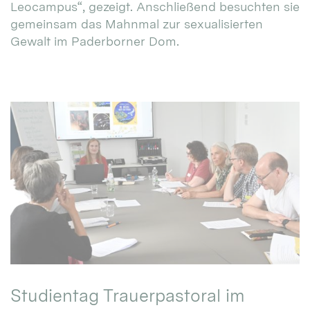
Leocampus“, gezeigt. Anschließend besuchten sie
gemeinsam das Mahnmal zur sexualisierten
Gewalt im Paderborner Dom.
Studientag Trauerpastoral im