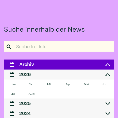
Suche innerhalb der News
Suche in Liste
Archiv
2026
Jan
Feb
Mär
Apr
Mai
Jun
Jul
Aug
2025
2024