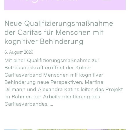
Neue Qualifizierungsmaßnahme
der Caritas für Menschen mit
kognitiver Behinderung
6. August 2026
Mit einer Qualifizierungsmaßnahme zur
Betreuungskraft eröffnet der Kölner
Caritasverband Menschen mit kognitiver
Behinderung neue Perspektiven. Martina
Dillmann und Alexandra Katins leiten das Projekt
im Rahmen der Arbeitsorientierung des
Caritasverbandes. ...