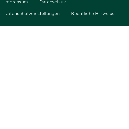
Impressum
Datenschutz
Datenschutzeinstellungen
Rechtliche Hinweise