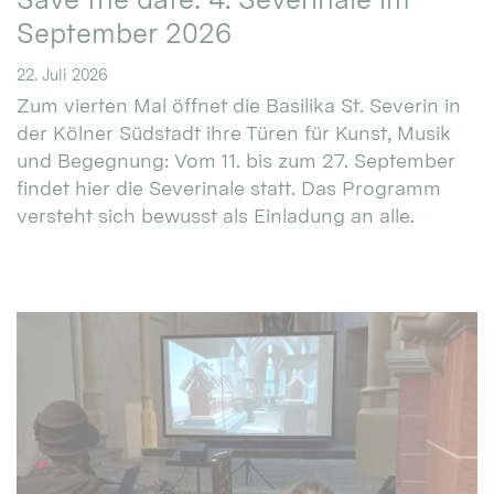
September 2026
22. Juli 2026
Zum vierten Mal öffnet die Basilika St. Severin in
der Kölner Südstadt ihre Türen für Kunst, Musik
und Begegnung: Vom 11. bis zum 27. September
findet hier die Severinale statt. Das Programm
versteht sich bewusst als Einladung an alle.