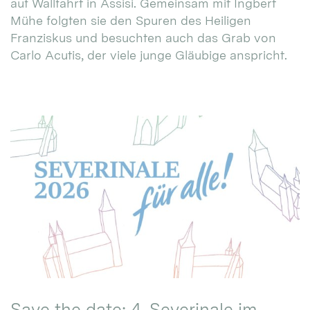
auf Wallfahrt in Assisi. Gemeinsam mit Ingbert
Mühe folgten sie den Spuren des Heiligen
Franziskus und besuchten auch das Grab von
Carlo Acutis, der viele junge Gläubige anspricht.
Save the date: 4. Severinale im