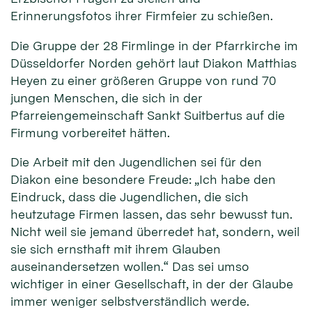
Erinnerungsfotos ihrer Firmfeier zu schießen.
Die Gruppe der 28 Firmlinge in der Pfarrkirche im
Düsseldorfer Norden gehört laut Diakon Matthias
Heyen zu einer größeren Gruppe von rund 70
jungen Menschen, die sich in der
Pfarreiengemeinschaft Sankt Suitbertus auf die
Firmung vorbereitet hätten.
Die Arbeit mit den Jugendlichen sei für den
Diakon eine besondere Freude: „Ich habe den
Eindruck, dass die Jugendlichen, die sich
heutzutage Firmen lassen, das sehr bewusst tun.
Nicht weil sie jemand überredet hat, sondern, weil
sie sich ernsthaft mit ihrem Glauben
auseinandersetzen wollen.“ Das sei umso
wichtiger in einer Gesellschaft, in der der Glaube
immer weniger selbstverständlich werde.