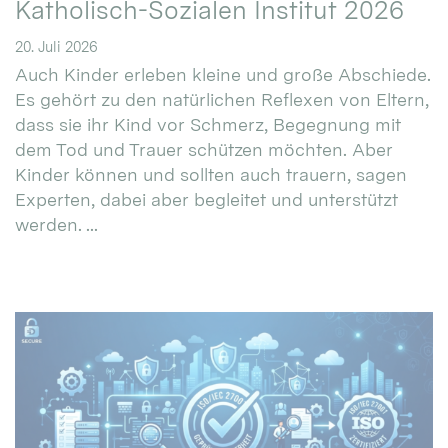
Katholisch-Sozialen Institut 2026
20. Juli 2026
Auch Kinder erleben kleine und große Abschiede.
Es gehört zu den natürlichen Reflexen von Eltern,
dass sie ihr Kind vor Schmerz, Begegnung mit
dem Tod und Trauer schützen möchten. Aber
Kinder können und sollten auch trauern, sagen
Experten, dabei aber begleitet und unterstützt
werden. ...