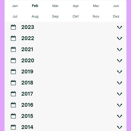
Jan
Feb
Mär
Apr
Mai
Jun
Jul
Aug
Sep
Okt
Nov
Dez
2023
2022
2021
2020
2019
2018
2017
2016
2015
2014