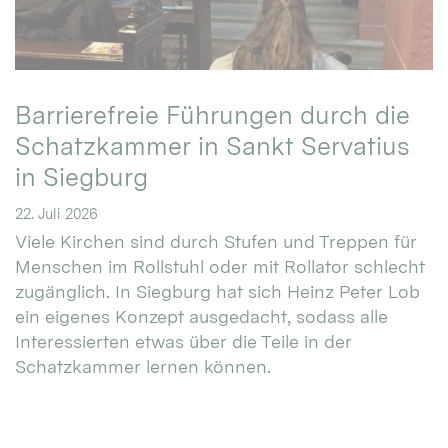
Barrierefreie Führungen durch die
Schatzkammer in Sankt Servatius
in Siegburg
22. Juli 2026
Viele Kirchen sind durch Stufen und Treppen für
Menschen im Rollstuhl oder mit Rollator schlecht
zugänglich. In Siegburg hat sich Heinz Peter Lob
ein eigenes Konzept ausgedacht, sodass alle
Interessierten etwas über die Teile in der
Schatzkammer lernen können.