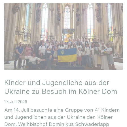
Kinder und Jugendliche aus der
Ukraine zu Besuch im Kölner Dom
17. Juli 2026
Am 14. Juli besuchte eine Gruppe von 41 Kindern
und Jugendlichen aus der Ukraine den Kölner
Dom. Weihbischof Dominikus Schwaderlapp