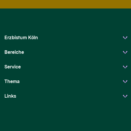
Erzbistum Köln
Bereiche
Service
Thema
Links