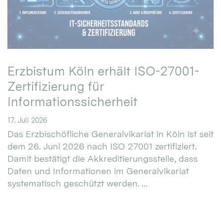
Erzbistum Köln erhält ISO-27001-
Zertifizierung für
Informationssicherheit
17. Juli 2026
Das Erzbischöfliche Generalvikariat in Köln ist seit
dem 26. Juni 2026 nach ISO 27001 zertifiziert.
Damit bestätigt die Akkreditierungsstelle, dass
Daten und Informationen im Generalvikariat
systematisch geschützt werden. ...