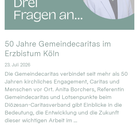
50 Jahre Gemeindecaritas im
Erzbistum Köln
23. Juli 2026
Die Gemeindecaritas verbindet seit mehr als 50
Jahren kirchliches Engagement, Caritas und
Menschen vor Ort. Anita Borchers, Referentin
Gemeindecaritas und Lotsenpunkte beim
Diözesan-Caritasverband gibt Einblicke in die
Bedeutung, die Entwicklung und die Zukunft
dieser wichtigen Arbeit im ...