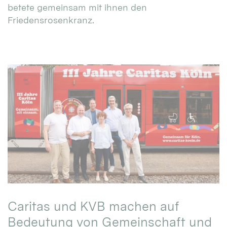
betete gemeinsam mit ihnen den
Friedensrosenkranz.
Caritas und KVB machen auf
Bedeutung von Gemeinschaft und