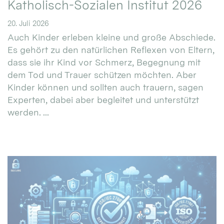
Katholisch-Sozialen Institut 2026
20. Juli 2026
Auch Kinder erleben kleine und große Abschiede.
Es gehört zu den natürlichen Reflexen von Eltern,
dass sie ihr Kind vor Schmerz, Begegnung mit
dem Tod und Trauer schützen möchten. Aber
Kinder können und sollten auch trauern, sagen
Experten, dabei aber begleitet und unterstützt
werden. ...