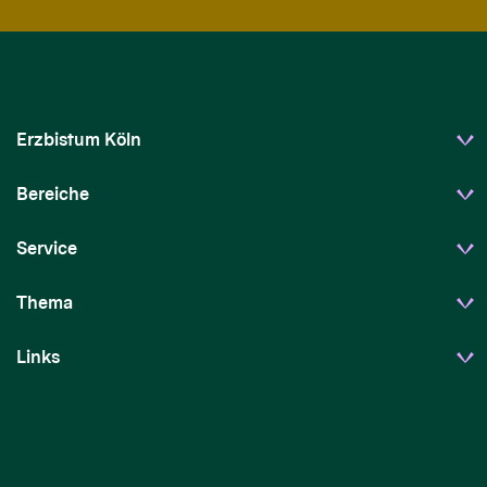
Erzbistum Köln
Bereiche
Service
Thema
Links