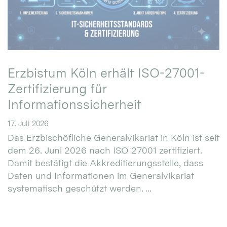
Erzbistum Köln erhält ISO-27001-
Zertifizierung für
Informationssicherheit
17. Juli 2026
Das Erzbischöfliche Generalvikariat in Köln ist seit
dem 26. Juni 2026 nach ISO 27001 zertifiziert.
Damit bestätigt die Akkreditierungsstelle, dass
Daten und Informationen im Generalvikariat
systematisch geschützt werden. ...