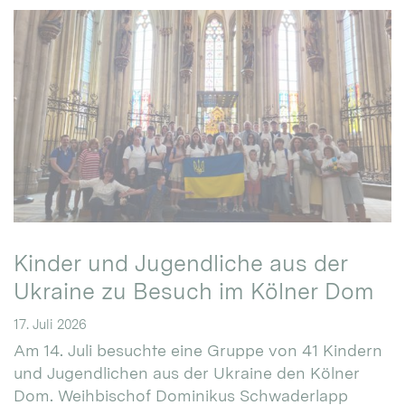
Kinder und Jugendliche aus der
Ukraine zu Besuch im Kölner Dom
17. Juli 2026
Am 14. Juli besuchte eine Gruppe von 41 Kindern
und Jugendlichen aus der Ukraine den Kölner
Dom. Weihbischof Dominikus Schwaderlapp