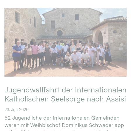
Jugendwallfahrt der Internationalen
Katholischen Seelsorge nach Assisi
23. Juli 2026
52 Jugendliche der internationalen Gemeinden
waren mit Weihbischof Dominikus Schwaderlapp