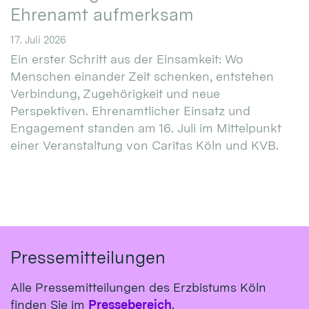
Ehrenamt aufmerksam
17. Juli 2026
Ein erster Schritt aus der Einsamkeit: Wo
Menschen einander Zeit schenken, entstehen
Verbindung, Zugehörigkeit und neue
Perspektiven. Ehrenamtlicher Einsatz und
Engagement standen am 16. Juli im Mittelpunkt
einer Veranstaltung von Caritas Köln und KVB.
Pressemitteilungen
Alle Pressemitteilungen des Erzbistums Köln
finden Sie im
Pressebereich
.