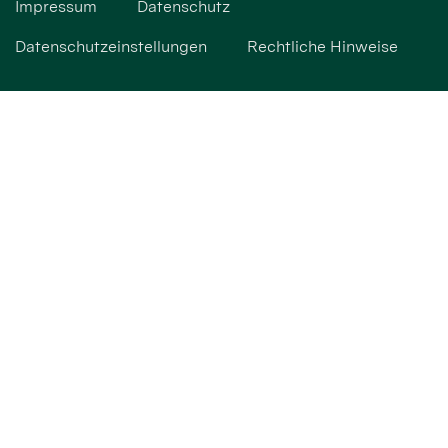
Impressum
Datenschutz
Datenschutzeinstellungen
Rechtliche Hinweise