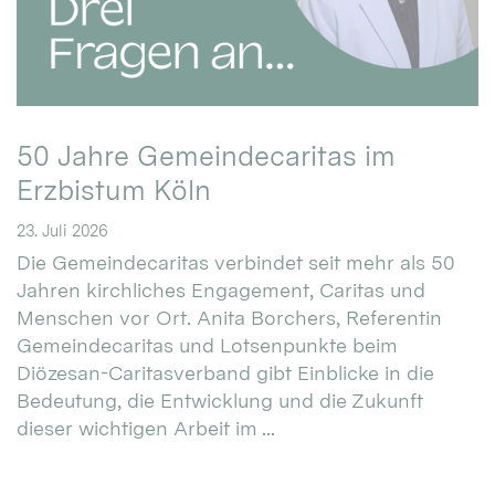
50 Jahre Gemeindecaritas im
Erzbistum Köln
23. Juli 2026
Die Gemeindecaritas verbindet seit mehr als 50
Jahren kirchliches Engagement, Caritas und
Menschen vor Ort. Anita Borchers, Referentin
Gemeindecaritas und Lotsenpunkte beim
Diözesan-Caritasverband gibt Einblicke in die
Bedeutung, die Entwicklung und die Zukunft
dieser wichtigen Arbeit im ...