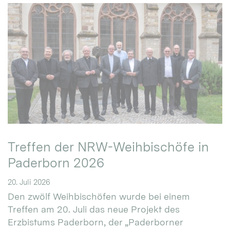
Treffen der NRW-Weihbischöfe in
Paderborn 2026
20. Juli 2026
Den zwölf Weihbischöfen wurde bei einem
Treffen am 20. Juli das neue Projekt des
Erzbistums Paderborn, der „Paderborner