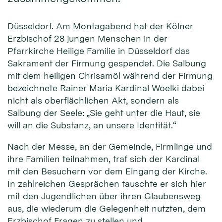
Düsseldorf. Am Montagabend hat der Kölner
Erzbischof 28 jungen Menschen in der
Pfarrkirche Heilige Familie in Düsseldorf das
Sakrament der Firmung gespendet. Die Salbung
mit dem heiligen Chrisamöl während der Firmung
bezeichnete Rainer Maria Kardinal Woelki dabei
nicht als oberflächlichen Akt, sondern als
Salbung der Seele: „Sie geht unter die Haut, sie
will an die Substanz, an unsere Identität.“
Nach der Messe, an der Gemeinde, Firmlinge und
ihre Familien teilnahmen, traf sich der Kardinal
mit den Besuchern vor dem Eingang der Kirche.
In zahlreichen Gesprächen tauschte er sich hier
mit den Jugendlichen über ihren Glaubensweg
aus, die wiederum die Gelegenheit nutzten, dem
Erzbischof Fragen zu stellen und