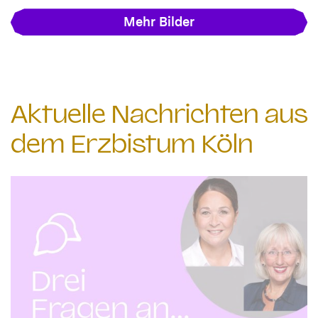
Mehr Bilder
Aktuelle Nachrichten aus
dem Erzbistum Köln