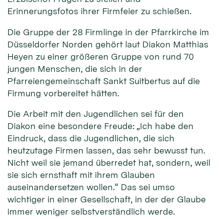
Erinnerungsfotos ihrer Firmfeier zu schießen.
Die Gruppe der 28 Firmlinge in der Pfarrkirche im
Düsseldorfer Norden gehört laut Diakon Matthias
Heyen zu einer größeren Gruppe von rund 70
jungen Menschen, die sich in der
Pfarreiengemeinschaft Sankt Suitbertus auf die
Firmung vorbereitet hätten.
Die Arbeit mit den Jugendlichen sei für den
Diakon eine besondere Freude: „Ich habe den
Eindruck, dass die Jugendlichen, die sich
heutzutage Firmen lassen, das sehr bewusst tun.
Nicht weil sie jemand überredet hat, sondern, weil
sie sich ernsthaft mit ihrem Glauben
auseinandersetzen wollen.“ Das sei umso
wichtiger in einer Gesellschaft, in der der Glaube
immer weniger selbstverständlich werde.