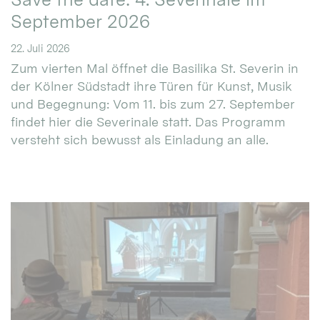
September 2026
22. Juli 2026
Zum vierten Mal öffnet die Basilika St. Severin in
der Kölner Südstadt ihre Türen für Kunst, Musik
und Begegnung: Vom 11. bis zum 27. September
findet hier die Severinale statt. Das Programm
versteht sich bewusst als Einladung an alle.