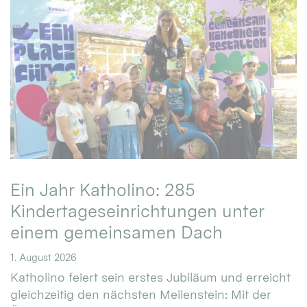
Ein Jahr Katholino: 285
Kindertageseinrichtungen unter
einem gemeinsamen Dach
1. August 2026
Katholino feiert sein erstes Jubiläum und erreicht
gleichzeitig den nächsten Meilenstein: Mit der