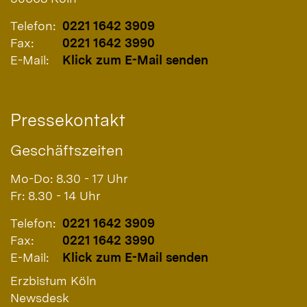
Telefon:
0221 1642 3909
Fax:
0221 1642 3990
E-Mail:
Klick zum E-Mail senden
Pressekontakt
Geschäftszeiten
Mo-Do: 8.30 - 17 Uhr
Fr: 8.30 - 14 Uhr
Telefon:
0221 1642 3909
Fax:
0221 1642 3990
E-Mail:
Klick zum E-Mail senden
Erzbistum Köln
Newsdesk