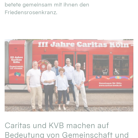
betete gemeinsam mit ihnen den
Friedensrosenkranz.
Caritas und KVB machen auf
Bedeutung von Gemeinschaft und