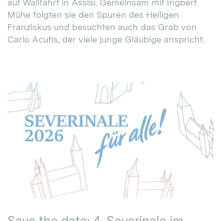
auf Wallfahrt in Assisi. Gemeinsam mit Ingbert
Mühe folgten sie den Spuren des Heiligen
Franziskus und besuchten auch das Grab von
Carlo Acutis, der viele junge Gläubige anspricht.
Save the date: 4. Severinale im