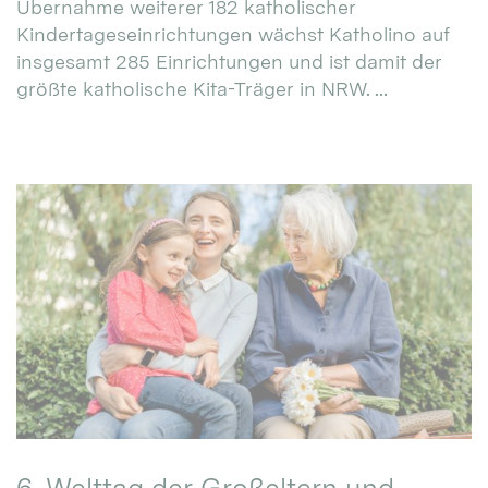
Übernahme weiterer 182 katholischer
Kindertageseinrichtungen wächst Katholino auf
insgesamt 285 Einrichtungen und ist damit der
größte katholische Kita-Träger in NRW. ...