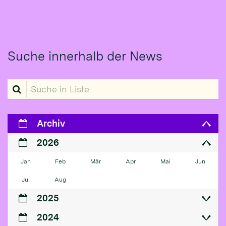
Suche innerhalb der News
Suche in Liste
Archiv
2026
Jan
Feb
Mär
Apr
Mai
Jun
Jul
Aug
2025
2024