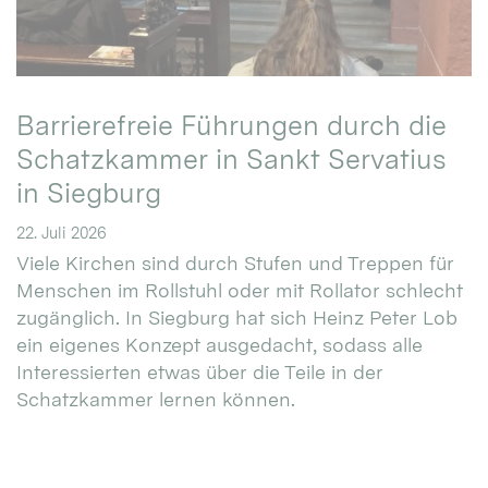
Barrierefreie Führungen durch die
Schatzkammer in Sankt Servatius
in Siegburg
22. Juli 2026
Viele Kirchen sind durch Stufen und Treppen für
Menschen im Rollstuhl oder mit Rollator schlecht
zugänglich. In Siegburg hat sich Heinz Peter Lob
ein eigenes Konzept ausgedacht, sodass alle
Interessierten etwas über die Teile in der
Schatzkammer lernen können.