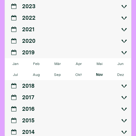
2023
2022
2021
2020
2019
Jan
Feb
Mär
Apr
Mai
Jun
Jul
Aug
Sep
Okt
Nov
Dez
2018
2017
2016
2015
2014