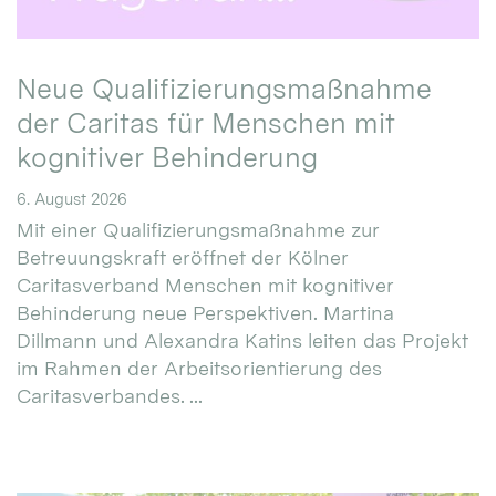
Neue Qualifizierungsmaßnahme
der Caritas für Menschen mit
kognitiver Behinderung
6. August 2026
Mit einer Qualifizierungsmaßnahme zur
Betreuungskraft eröffnet der Kölner
Caritasverband Menschen mit kognitiver
Behinderung neue Perspektiven. Martina
Dillmann und Alexandra Katins leiten das Projekt
im Rahmen der Arbeitsorientierung des
Caritasverbandes. ...