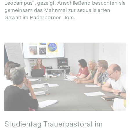
Leocampus“, gezeigt. Anschließend besuchten sie
gemeinsam das Mahnmal zur sexualisierten
Gewalt im Paderborner Dom.
Studientag Trauerpastoral im