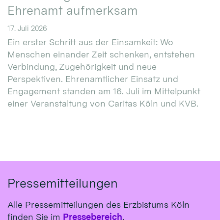
Ehrenamt aufmerksam
17. Juli 2026
Ein erster Schritt aus der Einsamkeit: Wo
Menschen einander Zeit schenken, entstehen
Verbindung, Zugehörigkeit und neue
Perspektiven. Ehrenamtlicher Einsatz und
Engagement standen am 16. Juli im Mittelpunkt
einer Veranstaltung von Caritas Köln und KVB.
Pressemitteilungen
Alle Pressemitteilungen des Erzbistums Köln
finden Sie im
Pressebereich
.