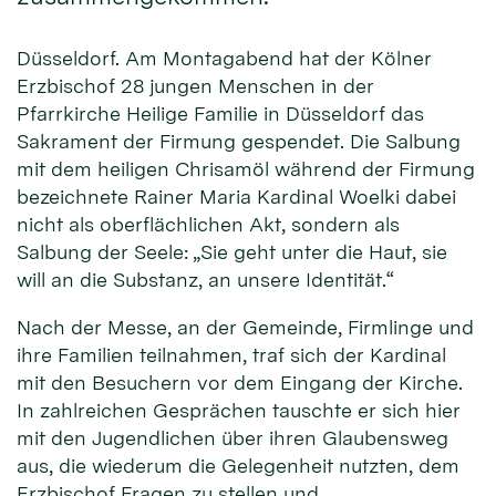
Düsseldorf. Am Montagabend hat der Kölner
Erzbischof 28 jungen Menschen in der
Pfarrkirche Heilige Familie in Düsseldorf das
Sakrament der Firmung gespendet. Die Salbung
mit dem heiligen Chrisamöl während der Firmung
bezeichnete Rainer Maria Kardinal Woelki dabei
nicht als oberflächlichen Akt, sondern als
Salbung der Seele: „Sie geht unter die Haut, sie
will an die Substanz, an unsere Identität.“
Nach der Messe, an der Gemeinde, Firmlinge und
ihre Familien teilnahmen, traf sich der Kardinal
mit den Besuchern vor dem Eingang der Kirche.
In zahlreichen Gesprächen tauschte er sich hier
mit den Jugendlichen über ihren Glaubensweg
aus, die wiederum die Gelegenheit nutzten, dem
Erzbischof Fragen zu stellen und