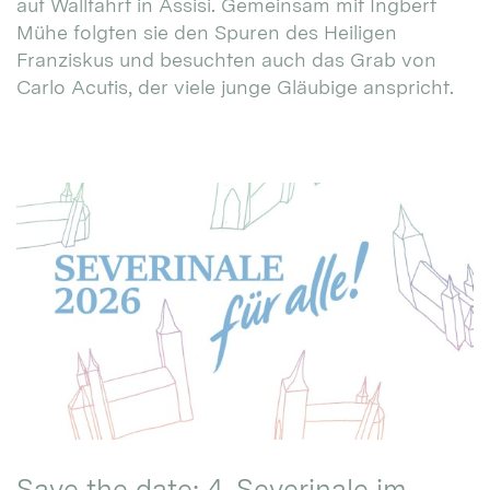
auf Wallfahrt in Assisi. Gemeinsam mit Ingbert
Mühe folgten sie den Spuren des Heiligen
Franziskus und besuchten auch das Grab von
Carlo Acutis, der viele junge Gläubige anspricht.
Save the date: 4. Severinale im