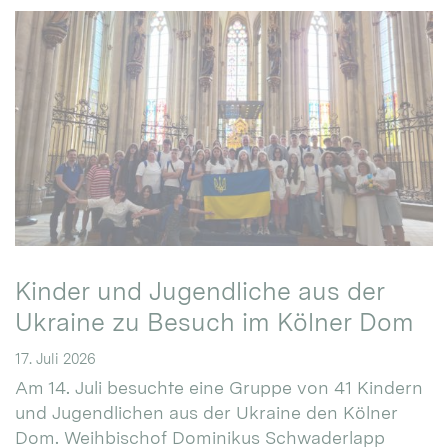
Kinder und Jugendliche aus der
Ukraine zu Besuch im Kölner Dom
17. Juli 2026
Am 14. Juli besuchte eine Gruppe von 41 Kindern
und Jugendlichen aus der Ukraine den Kölner
Dom. Weihbischof Dominikus Schwaderlapp