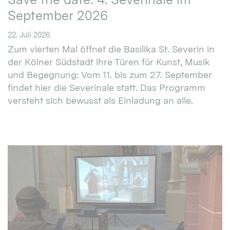
September 2026
22. Juli 2026
Zum vierten Mal öffnet die Basilika St. Severin in
der Kölner Südstadt ihre Türen für Kunst, Musik
und Begegnung: Vom 11. bis zum 27. September
findet hier die Severinale statt. Das Programm
versteht sich bewusst als Einladung an alle.