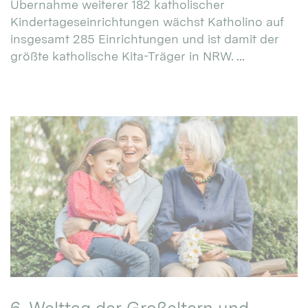
Übernahme weiterer 182 katholischer
Kindertageseinrichtungen wächst Katholino auf
insgesamt 285 Einrichtungen und ist damit der
größte katholische Kita-Träger in NRW. ...