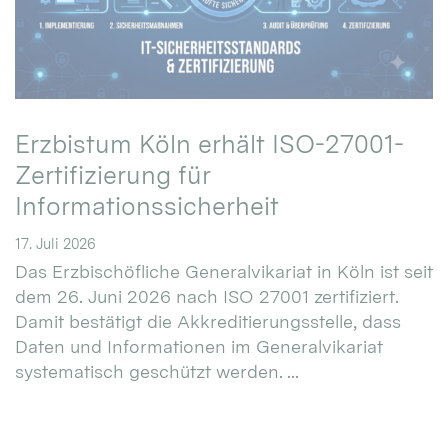
Erzbistum Köln erhält ISO-27001-
Zertifizierung für
Informationssicherheit
17. Juli 2026
Das Erzbischöfliche Generalvikariat in Köln ist seit
dem 26. Juni 2026 nach ISO 27001 zertifiziert.
Damit bestätigt die Akkreditierungsstelle, dass
Daten und Informationen im Generalvikariat
systematisch geschützt werden. ...