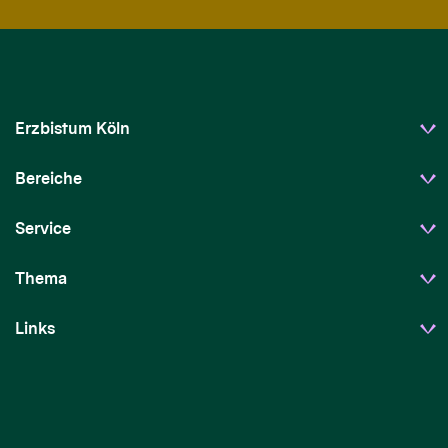
Erzbistum Köln
Bereiche
Service
Thema
Links