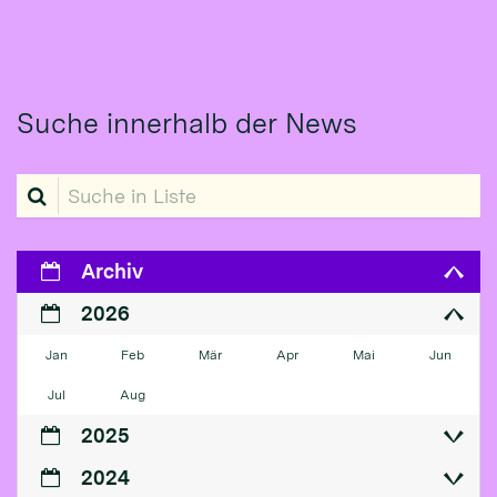
Suche innerhalb der News
Suche in Liste
Archiv
2026
Jan
Feb
Mär
Apr
Mai
Jun
Jul
Aug
2025
2024