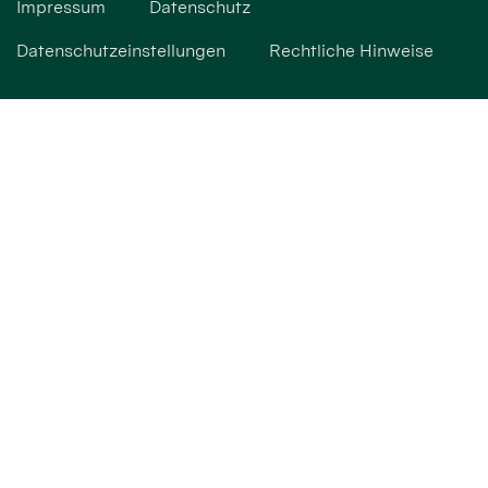
Impressum
Datenschutz
Datenschutzeinstellungen
Rechtliche Hinweise