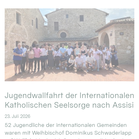
Jugendwallfahrt der Internationalen
Katholischen Seelsorge nach Assisi
23. Juli 2026
52 Jugendliche der internationalen Gemeinden
waren mit Weihbischof Dominikus Schwaderlapp