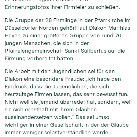
Erinnerungsfotos ihrer Firmfeier zu schießen.
Die Gruppe der 28 Firmlinge in der Pfarrkirche im
Düsseldorfer Norden gehört laut Diakon Matthias
Heyen zu einer größeren Gruppe von rund 70
jungen Menschen, die sich in der
Pfarreiengemeinschaft Sankt Suitbertus auf die
Firmung vorbereitet hätten.
Die Arbeit mit den Jugendlichen sei für den
Diakon eine besondere Freude: „Ich habe den
Eindruck, dass die Jugendlichen, die sich
heutzutage Firmen lassen, das sehr bewusst tun.
Nicht weil sie jemand überredet hat, sondern, weil
sie sich ernsthaft mit ihrem Glauben
auseinandersetzen wollen.“ Das sei umso
wichtiger in einer Gesellschaft, in der der Glaube
immer weniger selbstverständlich werde.