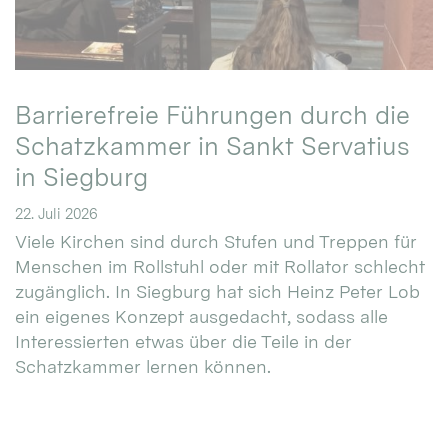
Barrierefreie Führungen durch die
Schatzkammer in Sankt Servatius
in Siegburg
22. Juli 2026
Viele Kirchen sind durch Stufen und Treppen für
Menschen im Rollstuhl oder mit Rollator schlecht
zugänglich. In Siegburg hat sich Heinz Peter Lob
ein eigenes Konzept ausgedacht, sodass alle
Interessierten etwas über die Teile in der
Schatzkammer lernen können.