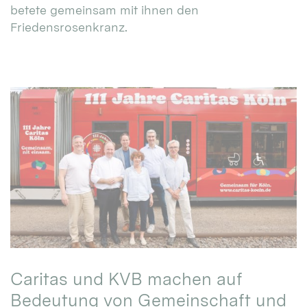
betete gemeinsam mit ihnen den
Friedensrosenkranz.
Caritas und KVB machen auf
Bedeutung von Gemeinschaft und