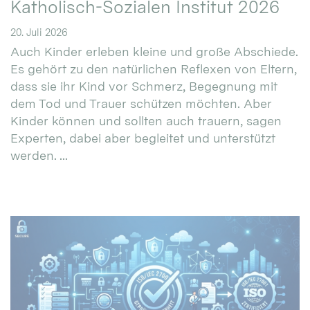
Katholisch-Sozialen Institut 2026
20. Juli 2026
Auch Kinder erleben kleine und große Abschiede.
Es gehört zu den natürlichen Reflexen von Eltern,
dass sie ihr Kind vor Schmerz, Begegnung mit
dem Tod und Trauer schützen möchten. Aber
Kinder können und sollten auch trauern, sagen
Experten, dabei aber begleitet und unterstützt
werden. ...