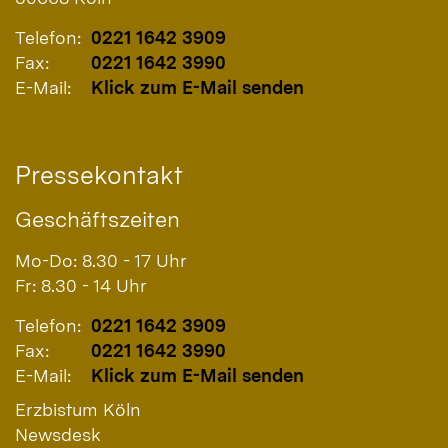
Telefon:
0221 1642 3909
Fax:
0221 1642 3990
E-Mail:
Klick zum E-Mail senden
Pressekontakt
Geschäftszeiten
Mo-Do: 8.30 - 17 Uhr
Fr: 8.30 - 14 Uhr
Telefon:
0221 1642 3909
Fax:
0221 1642 3990
E-Mail:
Klick zum E-Mail senden
Erzbistum Köln
Newsdesk