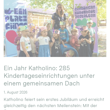
Ein Jahr Katholino: 285
Kindertageseinrichtungen unter
einem gemeinsamen Dach
1. August 2026
Katholino feiert sein erstes Jubiläum und erreicht
gleichzeitig den nächsten Meilenstein: Mit der