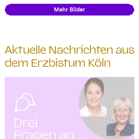
Mehr Bilder
Aktuelle Nachrichten aus
dem Erzbistum Köln