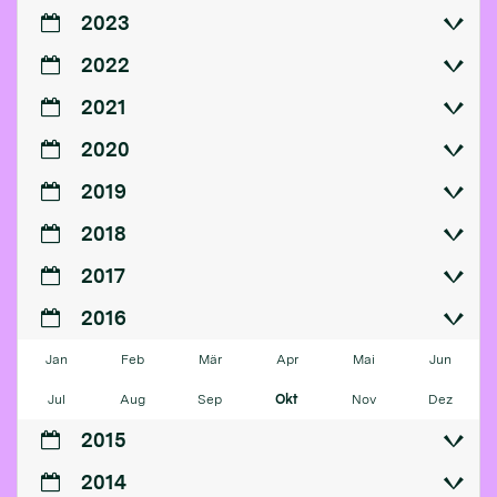
2023
2022
2021
2020
2019
2018
2017
2016
Jan
Feb
Mär
Apr
Mai
Jun
Jul
Aug
Sep
Okt
Nov
Dez
2015
2014