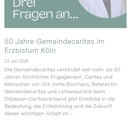
50 Jahre Gemeindecaritas im
Erzbistum Köln
23. Juli 2026
Die Gemeindecaritas verbindet seit mehr als 50
Jahren kirchliches Engagement, Caritas und
Menschen vor Ort. Anita Borchers, Referentin
Gemeindecaritas und Lotsenpunkte beim
Diözesan-Caritasverband gibt Einblicke in die
Bedeutung, die Entwicklung und die Zukunft
dieser wichtigen Arbeit im ...