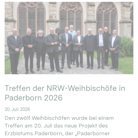
Treffen der NRW-Weihbischöfe in
Paderborn 2026
20. Juli 2026
Den zwölf Weihbischöfen wurde bei einem
Treffen am 20. Juli das neue Projekt des
Erzbistums Paderborn, der „Paderborner