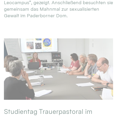
Leocampus“, gezeigt. Anschließend besuchten sie
gemeinsam das Mahnmal zur sexualisierten
Gewalt im Paderborner Dom.
Studientag Trauerpastoral im